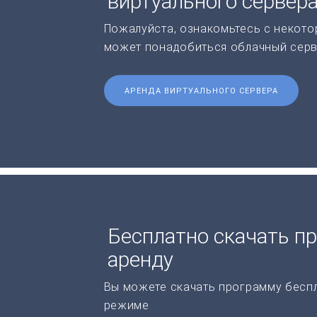
виртуального сервер
Пожалуйста, ознакомьтесь с некото
может понадобиться облачный серв
АРЕНДА ВИРТУАЛЬНОГО СЕРВЕРА
Бесплатно скачать пр
аренду
Вы можете скачать программу бесп
режиме