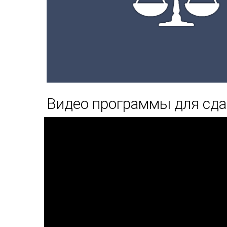
Видео программы для сда