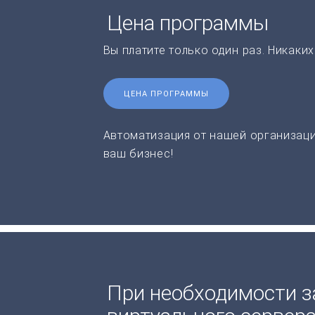
Цена программы
Вы платите только один раз. Никаки
ЦЕНА ПРОГРАММЫ
Автоматизация от нашей организаци
ваш бизнес!
При необходимости з