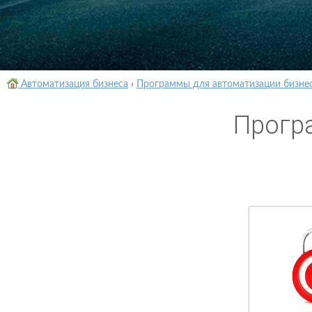
Автоматизация бизнеса
›
Программы для автоматизации бизне
Прогр