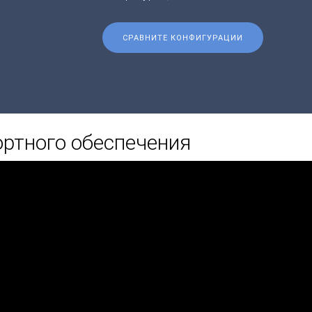
СРАВНИТЕ КОНФИГУРАЦИИ
ртного обеспечения