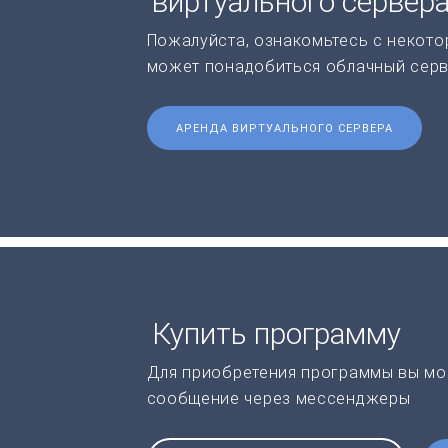
виртуального сервер
Пожалуйста, ознакомьтесь с некото
может понадобиться облачный серв
АРЕНДА ВИРТУАЛЬНОГО СЕРВЕРА
Купить программу
Для приобретения программы вы мо
сообщение через мессенджеры