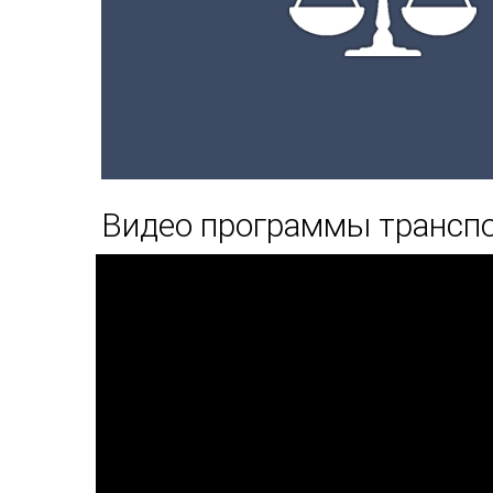
Видео программы транспо