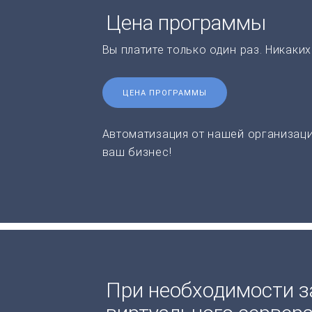
Цена программы
Вы платите только один раз. Никаки
ЦЕНА ПРОГРАММЫ
Автоматизация от нашей организаци
ваш бизнес!
При необходимости з