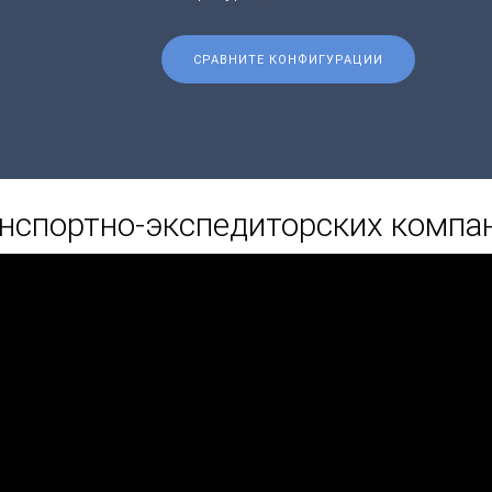
СРАВНИТЕ КОНФИГУРАЦИИ
нспортно-экспедиторских компа