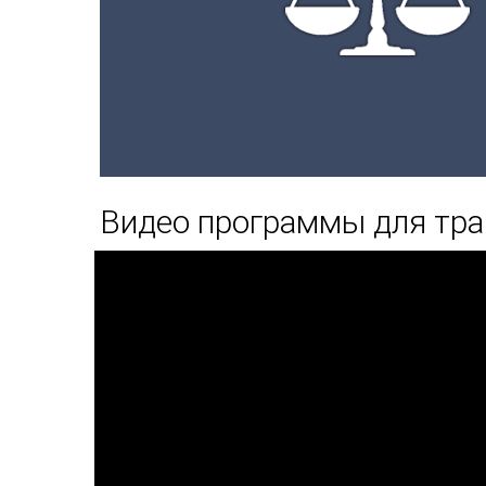
Видео программы для тра