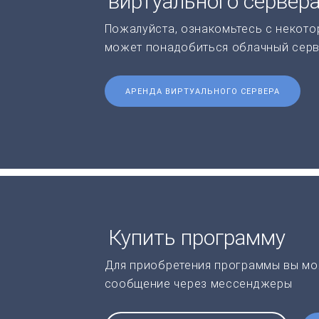
виртуального сервер
Пожалуйста, ознакомьтесь с некото
может понадобиться облачный серв
АРЕНДА ВИРТУАЛЬНОГО СЕРВЕРА
Купить программу
Для приобретения программы вы мо
сообщение через мессенджеры