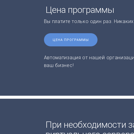
Цена программы
Вы платите только один раз. Никаки
ЦЕНА ПРОГРАММЫ
Автоматизация от нашей организаци
ваш бизнес!
При необходимости з