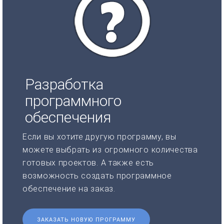
Разработка
программного
обеспечения
Если вы хотите другую программу, вы
можете выбрать из огромного количества
готовых проектов. А также есть
возможность создать программное
обеспечение на заказ.
ЗАКАЗАТЬ НОВУЮ ПРОГРАММУ