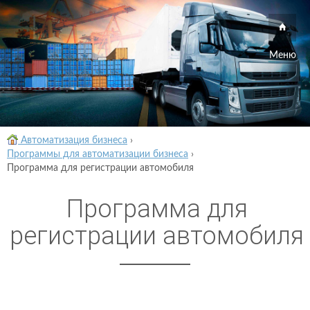
Меню
Автоматизация бизнеса
›
Программы для автоматизации бизнеса
›
Программа для регистрации автомобиля
Программа для
регистрации автомобиля