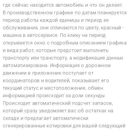
где сейчас находится автомобиль и что он делает.
В производственном графике по датам планируется
период работы каждой единицы и период ее
обслуживания, они отличаются по цвету, красный -
машина в автосервисе. По клику на период
открывается окно с подробным описанием графика
и вида работ, которые предстоит выполнить
транспорту или транспорту, а модификация данных
автоматизирована. Информация о дорожном
движении в приложение поступает от
координаторов и водителей, показывает его
текущий статус и местоположение, обмен
информацией происходит за доли секунды.
Происходит автоматический подсчет запасов,
который сразу уведомляет вас об остатках на
складе и предлагает автоматически
сгенерированные котировки для вашей следующей