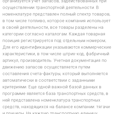
организуется учет запасов, задействованных при
осуществлении транспортной деятельности. В
номенклатуре представлен полный спектр товаров,
в том числе топливо, которое компания использует
в своей деятельности, все товары разделены на
категории согласно каталогам. Каждая товарная
позиция регистрируется под отдельным номером;
Для его идентификации указываются коммерческие
характеристики, в том числе штрих-код, фабричный
артикул, производитель. Учетная документация по
движению запасов осуществляется путем
составления счета-фактуры, который выполняется
автоматически в соответствии с заданными
критериями. Еще одной важной базой данных в
программе является база транспортных средств, в
ней представлена номенклатура транспортных
средств, находящихся на балансе компании: тягачи
и прицепы. На каждую транспортную единицу