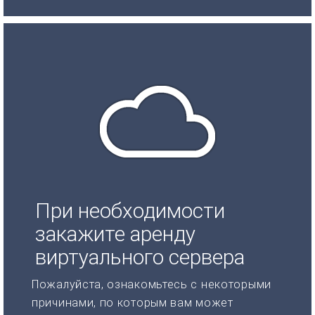
При необходимости
закажите аренду
виртуального сервера
Пожалуйста, ознакомьтесь с некоторыми
причинами, по которым вам может