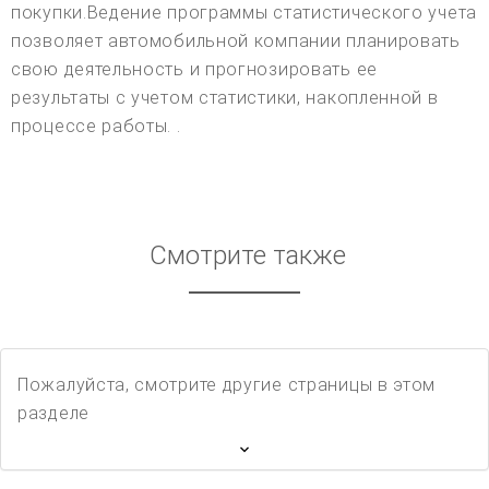
покупки.Ведение программы статистического учета
позволяет автомобильной компании планировать
свою деятельность и прогнозировать ее
результаты с учетом статистики, накопленной в
процессе работы. .
Смотрите также
Пожалуйста, смотрите другие страницы в этом
разделе