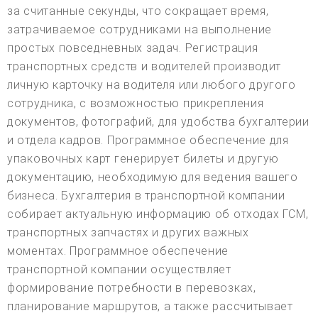
за считанные секунды, что сокращает время,
затрачиваемое сотрудниками на выполнение
простых повседневных задач. Регистрация
транспортных средств и водителей производит
личную карточку на водителя или любого другого
сотрудника, с возможностью прикрепления
документов, фотографий, для удобства бухгалтерии
и отдела кадров. Программное обеспечение для
упаковочных карт генерирует билеты и другую
документацию, необходимую для ведения вашего
бизнеса. Бухгалтерия в транспортной компании
собирает актуальную информацию об отходах ГСМ,
транспортных запчастях и других важных
моментах. Программное обеспечение
транспортной компании осуществляет
формирование потребности в перевозках,
планирование маршрутов, а также рассчитывает