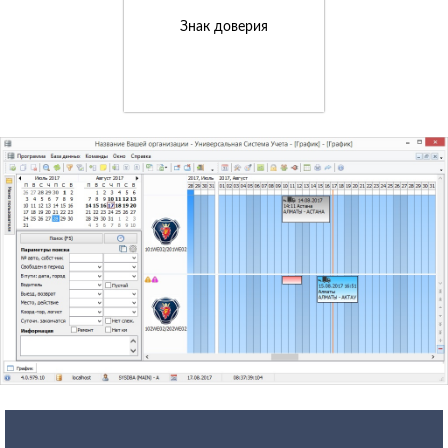
Знак доверия