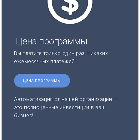
Цена программы
Вы платите только один раз. Никаких
ежемесячных платежей!
ЦЕНА ПРОГРАММЫ
Автоматизация от нашей организации –
это полноценные инвестиции в ваш
бизнес!