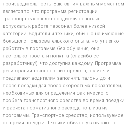
производительность. Еще одним важным моментом
является то, что программа регистрации
транспортных средств водителя позволяет
допускать к работе персонал более низкой
категории. Водители и техники, обычно не имеющие
большого пользовательского опыта, могут легко
работать в программе без обучения, она
настолько проста и понятна (спасибо ее
разработчику!), что доступна каждому. Программа
регистрации транспортных средств, водители
предлагают водителям заполнять талоны до и
после поездки для ввода скоростных показателей,
необходимых для определения фактического
пробега транспортного средства во время поездки
и расчета нормативного расхода топлива из
программы. Транспортное средство, используемое
во время поездки. Техники обычно указывают в