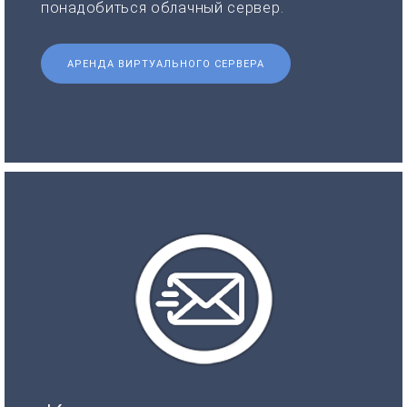
понадобиться облачный сервер.
АРЕНДА ВИРТУАЛЬНОГО СЕРВЕРА