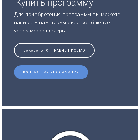
Купить программу
Для приобретения программы вы можете
написать нам письмо или сообщение
через мессенджеры
ЗАКАЗАТЬ, ОТПРАВИВ ПИСЬМО
КОНТАКТНАЯ ИНФОРМАЦИЯ