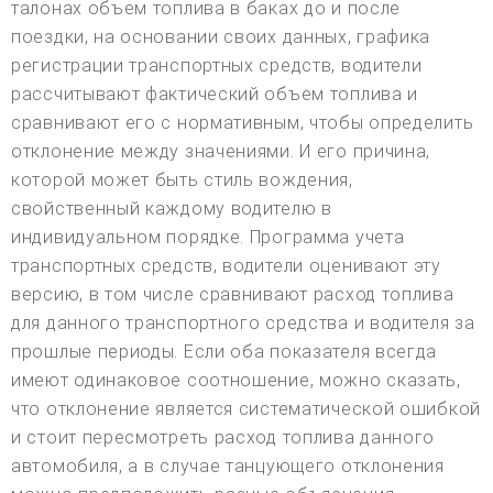
талонах объем топлива в баках до и после
поездки, на основании своих данных, графика
регистрации транспортных средств, водители
рассчитывают фактический объем топлива и
сравнивают его с нормативным, чтобы определить
отклонение между значениями. И его причина,
которой может быть стиль вождения,
свойственный каждому водителю в
индивидуальном порядке. Программа учета
транспортных средств, водители оценивают эту
версию, в том числе сравнивают расход топлива
для данного транспортного средства и водителя за
прошлые периоды. Если оба показателя всегда
имеют одинаковое соотношение, можно сказать,
что отклонение является систематической ошибкой
и стоит пересмотреть расход топлива данного
автомобиля, а в случае танцующего отклонения