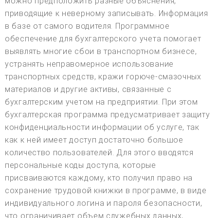
можно предположить разные объяснения,
приводящие к неверному записывать. Информация
в базе от самого водителя. Программное
обеспечение для бухгалтерского учета помогает
выявлять многие сбои в транспортном бизнесе,
устранять неправомерное использование
транспортных средств, кражи горюче-смазочных
материалов и другие активы, связанные с
бухгалтерским учетом на предприятии. При этом
бухгалтерская программа предусматривает защиту
конфиденциальности информации об услуге, так
как к ней имеет доступ достаточно большое
количество пользователей. Для этого вводятся
персональные коды доступа, которые
присваиваются каждому, кто получил право на
сохранение трудовой книжки в программе, в виде
индивидуального логина и пароля безопасности,
что ограничивает объем служебных данных,