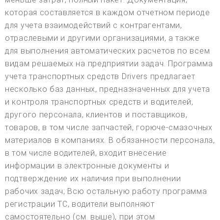
которая составляется в каждом отчетном периоде
для учета взаимодействий с контрагентами,
отраслевыми и другими организациями, а также
для выполнения автоматических расчетов по всем
видам решаемых на предприятии задач. Программа
учета транспортных средств Drivers предлагает
несколько баз данных, предназначенных для учета
и контроля транспортных средств и водителей,
другого персонала, клиентов и поставщиков,
товаров, в том числе запчастей, горюче-смазочных
материалов в компаниях. В обязанности персонала,
в том числе водителей, входит внесение
информации в электронные документы и
подтверждение их наличия при выполнении
рабочих задач; Всю остальную работу программа
регистрации ТС, водители выполняют
самостоятельно (см. выше), при этом