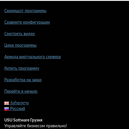
Скриншот программы
Сравните конфигурации
Смотреть видео
Цена программы
Аренда виртуального сервера
Купить программу
Разработка на заказ
Перейти в начало
ქართული
Русский
USU Software Грузия
Управляйте бизнесом правильно!