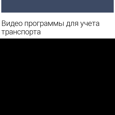
Видео программы для учета
транспорта