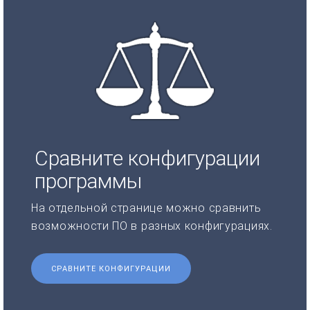
Сравните конфигурации
программы
На отдельной странице можно сравнить
возможности ПО в разных конфигурациях.
СРАВНИТЕ КОНФИГУРАЦИИ