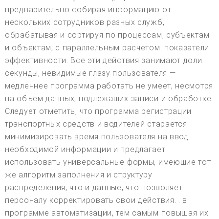
предварительно собирая информацию от
нескольких сотрудников разных служб,
обрабатывая и сортируя по процессам, субъектам
и объектам, с параллельным расчетом. показатели
эффективности. Все эти действия занимают доли
секунды, невидимые глазу пользователя —
медленнее программа работать не умеет, несмотря
на объем данных, подлежащих записи и обработке.
Следует отметить, что программа регистрации
транспортных средств и водителей старается
минимизировать время пользователя на ввод
необходимой информации и предлагает
использовать универсальные формы, имеющие тот
же алгоритм заполнения и структуру
распределения, что и данные, что позволяет
персоналу корректировать свои действия. . в
программе автоматизации, тем самым повышая их