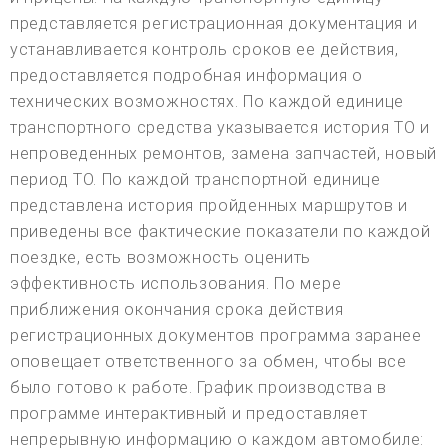
представляется регистрационная документация и
устанавливается контроль сроков ее действия,
предоставляется подробная информация о
технических возможностях. По каждой единице
транспортного средства указывается история ТО и
непроведенных ремонтов, замена запчастей, новый
период ТО. По каждой транспортной единице
представлена история пройденных маршрутов и
приведены все фактические показатели по каждой
поездке, есть возможность оценить
эффективность использования. По мере
приближения окончания срока действия
регистрационных документов программа заранее
оповещает ответственного за обмен, чтобы все
было готово к работе. График производства в
программе интерактивный и предоставляет
непрерывную информацию о каждом автомобиле: