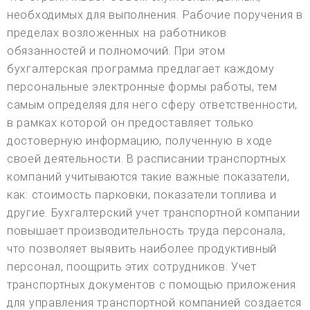
необходимых для выполнения. Рабочие поручения в
пределах возложенных на работников
обязанностей и полномочий. При этом
бухгалтерская программа предлагает каждому
персональные электронные формы работы, тем
самым определяя для него сферу ответственности,
в рамках которой он предоставляет только
достоверную информацию, полученную в ходе
своей деятельности. В расписании транспортных
компаний учитываются такие важные показатели,
как: стоимость парковки, показатели топлива и
другие. Бухгалтерский учет транспортной компании
повышает производительность труда персонала,
что позволяет выявить наиболее продуктивный
персонал, поощрить этих сотрудников. Учет
транспортных документов с помощью приложения
для управления транспортной компанией создается