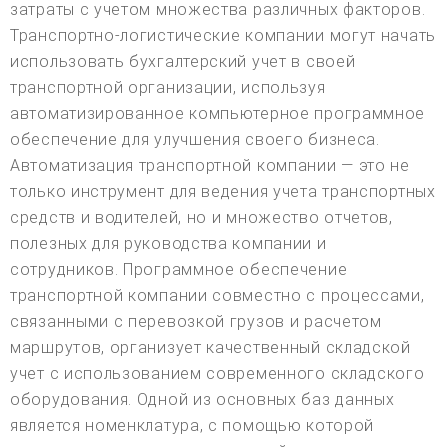
затраты с учетом множества различных факторов.
Транспортно-логистические компании могут начать
использовать бухгалтерский учет в своей
транспортной организации, используя
автоматизированное компьютерное программное
обеспечение для улучшения своего бизнеса.
Автоматизация транспортной компании — это не
только инструмент для ведения учета транспортных
средств и водителей, но и множество отчетов,
полезных для руководства компании и
сотрудников. Программное обеспечение
транспортной компании совместно с процессами,
связанными с перевозкой грузов и расчетом
маршрутов, организует качественный складской
учет с использованием современного складского
оборудования. Одной из основных баз данных
является номенклатура, с помощью которой