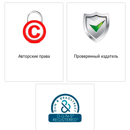
Авторские права
Проверенный издатель