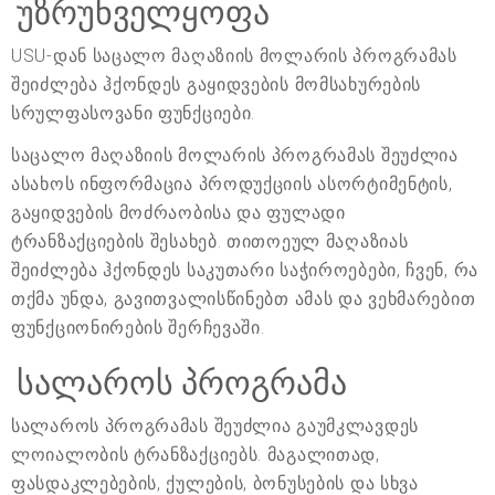
უზრუნველყოფა
USU-დან საცალო მაღაზიის მოლარის პროგრამას
შეიძლება ჰქონდეს გაყიდვების მომსახურების
სრულფასოვანი ფუნქციები.
საცალო მაღაზიის მოლარის პროგრამას შეუძლია
ასახოს ინფორმაცია პროდუქციის ასორტიმენტის,
გაყიდვების მოძრაობისა და ფულადი
ტრანზაქციების შესახებ. თითოეულ მაღაზიას
შეიძლება ჰქონდეს საკუთარი საჭიროებები, ჩვენ, რა
თქმა უნდა, გავითვალისწინებთ ამას და ვეხმარებით
ფუნქციონირების შერჩევაში.
სალაროს პროგრამა
სალაროს პროგრამას შეუძლია გაუმკლავდეს
ლოიალობის ტრანზაქციებს. მაგალითად,
ფასდაკლებების, ქულების, ბონუსების და სხვა