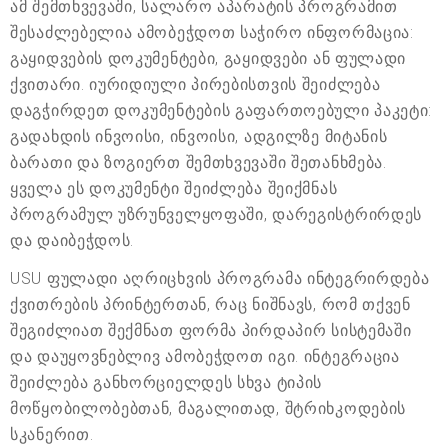
ამ შემთხვევაში, სალარო აპარატის პროგრამით
შესაძლებელია ამობეჭდოთ საჭირო ინფორმაცია:
გაყიდვების დოკუმენტები, გაყიდვები ან ფულადი
ქვითარი. იურიდიული პირებისთვის შეიძლება
დაგჭირდეთ დოკუმენტების გაფართოებული პაკეტი:
გადახდის ინვოისი, ინვოისი, ადგილზე მიტანის
ბარათი და ზოგიერთ შემთხვევაში შეთანხმება.
ყველა ეს დოკუმენტი შეიძლება შეიქმნას
პროგრამულ უზრუნველყოფაში, დარეგისტრირდეს
და დაიბეჭდოს.
USU ფულადი აღრიცხვის პროგრამა ინტეგრირდება
ქვითრების პრინტერთან, რაც ნიშნავს, რომ თქვენ
შეგიძლიათ შექმნათ ფორმა პირდაპირ სისტემაში
და დაუყოვნებლივ ამობეჭდოთ იგი. ინტეგრაცია
შეიძლება განხორციელდეს სხვა ტიპის
მოწყობილობებთან, მაგალითად, შტრიხკოდების
სკანერით.