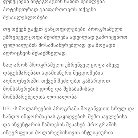
ფუნქციები ინტეგრაციის სახით შეიძლება
პოტენციურად გააფართოვოს თქვენი
შესაძლებლობები.
თუ თქვენ გაქვთ განყოფილებები, პროგრამული
უზრუნველყოფა შეიძლება ადვილად გამოიყენოთ
ფილიალების მოსამსახურებლად და ზოგადი
აღრიცხვის შესაქმნელად.
სალაროს პროგრამული უზრუნველყოფა ასევე
დაგეხმარებათ ადამიანური შეცდომების
აღმოფხვრაში. თქვენ შეძლებთ გაზარდოთ
მომსახურების დონე და შესაბამისად
მომხმარებელთა ლოიალობა.
USU-ს მოლარეების პროგრამა მოგაწვდით სრულ და
სანდო ინფორმაციას გაყიდვების, შემოსავლებისა
და ინვენტარის ნაშთების შესახებ. პროგრამის
ინტერფეისი მოლარეებისთვის ინტუიციურია.