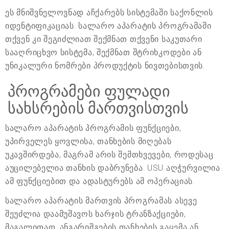
ეს მნიშვნელოვნად აჩქარებს სისტემაში საქონლის
იდენტიფიკაციას. სალარო აპარატის პროგრამაში
თქვენ კი შეგიძლიათ შექმნათ თქვენი საკუთარი
სააღრიცხვო სისტემა, შექმნათ შტრიხკოდები ან
უნიკალური ნომრები პროდუქტის ნივთებისთვის.
პროგრამები ფულადი
სახსრების მართვისთვის
სალარო აპარატის პროგრამის ფუნქციები,
უპირველეს ყოვლისა, თანხების მიღებას
უკავშირდება, მაგრამ არის შემთხვევები, როდესაც
აუცილებელია თანხის დაბრუნება. USU აღჭურვილია
ამ ფუნქციებით და ადასტურებს ამ ოპერაციას.
სალარო აპარატის მართვის პროგრამას ასევე
შეუძლია დაამუშავოს ხარჯის ტრანზაქციები,
მაგალითად, ანგარიშგების თანხების გაცემა ან