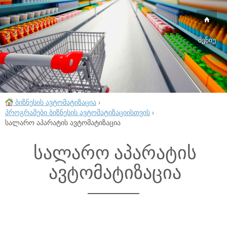
მენიუ
ბიზნესის ავტომატიზაცია
›
პროგრამები ბიზნესის ავტომატიზაციისთვის
›
სალარო აპარატის ავტომატიზაცია
სალარო აპარატის
ავტომატიზაცია