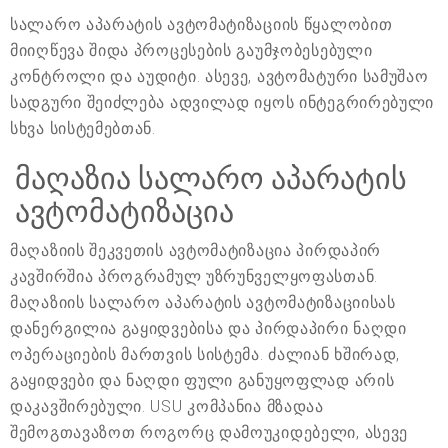
სალარო აპარატის ავტომატიზაციის წყალობით
მიიღწევა შიდა პროცესების გაუმჯობესებული
კონტროლი და აუდიტი. ასევე, ავტომატური სამუშაო
სადგური შეიძლება ადვილად იყოს ინტეგრირებული
სხვა სისტემებთან.
მაღაზია სალარო აპარატის
ავტომატიზაცია
მაღაზიის შეკვეთის ავტომატიზაცია პირდაპირ
კავშირშია პროგრამულ უზრუნველყოფასთან.
მაღაზიის სალარო აპარატის ავტომატიზაციისას
დანერგილია გაყიდვებისა და პირდაპირი ნაღდი
ოპერაციების მართვის სისტემა. ძალიან ხშირად,
გაყიდვები და ნაღდი ფული განუყოფლად არის
დაკავშირებული. USU კომპანია მზადაა
შემოგთავაზოთ როგორც დამოუკიდებელი, ასევე