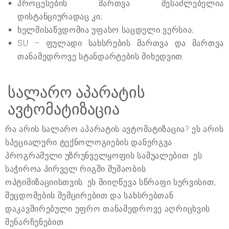
პროცესების მართვა შესაძლებელია
დისტანციურადაც კი;
ხელმისაწვდომია უფასო საცდელი ვერსია;
SU – ფულადი სახსრების მართვა და მართვა
თანამედროვე სტანდარტების მიხედვით.
სალარო აპარატის
ავტომატიზაცია
რა არის სალარო აპარატის ავტომატიზაცია? ეს არის
სპეციალური ტექნოლოგიების დანერგვა
პროგრამული უზრუნველყოფის საშუალებით. ეს
საჭიროა პირველ რიგში მუშაობის
ოპტიმიზაციისთვის. ეს მიიღწევა სწრაფი სერვისით,
შეცდომების შემცირებით და სახსრებთან
დაკავშირებული უფრო თანამედროვე აღრიცხვის
შენარჩუნებით.