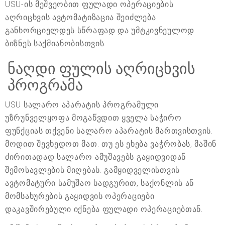
USU-ის მეშვეობით ფულადი ოპერაციების
აღრიცხვის ავტომატიზაცია შეიძლება
განხორციელდეს სწრაფად და უმტკივნეულოდ
ბიზნეს საქმიანობისთვის.
ნაღდი ფულის აღრიცხვის
პროგრამა
USU სალარო აპარატის პროგრამული
უზრუნველყოფა მოგაწვდით ყველა საჭირო
ფუნქციას თქვენი სალარო აპარატის მართვისთვის.
მოდით შევხედოთ მათ. თუ ეს ეხება ვაჭრობას, მაშინ
ძირითადად სალარო ამუშავებს გაყიდვიდან
შემოსავლების მიღებას. გამყიდველისთვის
ავტომატური სამუშაო სადგურით, საქონლის ან
მომსახურების გაყიდვის ოპერაციები
დაკავშირებული იქნება ფულადი ოპერაციებთან.