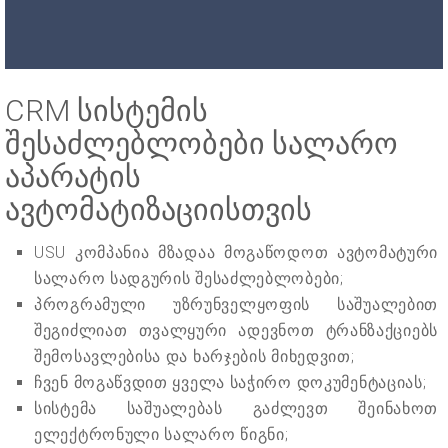
CRM სისტემის
შესაძლებლობები სალარო
აპარატის
ავტომატიზაციისთვის
USU კომპანია მზადაა მოგაწოდოთ ავტომატური
სალარო სადგურის შესაძლებლობები;
პროგრამული უზრუნველყოფის საშუალებით
შეგიძლიათ თვალყური ადევნოთ ტრანზაქციებს
შემოსავლებისა და ხარჯების მიხედვით;
ჩვენ მოგაწვდით ყველა საჭირო დოკუმენტაციას;
სისტემა საშუალებას გაძლევთ შეინახოთ
ელექტრონული სალარო წიგნი;