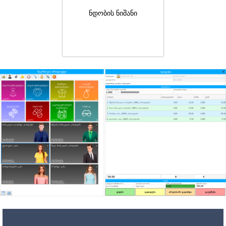
ნდობის ნიშანი