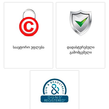
საავტორო უფლება
დადასტურებული
გამომცემელი