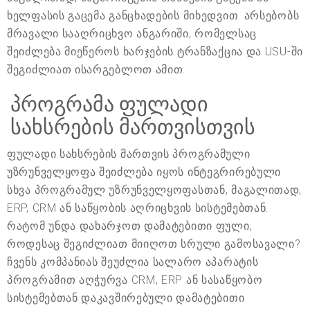
ხელფასის გაცემა განცხადების მიხედვით. არსებობს
მრავალი სააღრიცხვო ანგარიში, რომელსაც
შეიძლება მიეწეროს ხარჯების ტრანზაქცია და USU-ში
შეგიძლიათ ისარგებლოთ ამით.
პროგრამა ფულადი
სახსრების მართვისთვის
ფულადი სახსრების მართვის პროგრამული
უზრუნველყოფა შეიძლება იყოს ინტეგრირებული
სხვა პროგრამულ უზრუნველყოფასთან, მაგალითად,
ERP, CRM ან საწყობის აღრიცხვის სისტემებთან.
რატომ უნდა დახარჯოთ დამატებითი ფული,
როდესაც შეგიძლიათ მიიღოთ სრული გამოსავალი?
ჩვენს კომპანიას შეუძლია სალარო აპარატის
პროგრამით აღჭურვა CRM, ERP ან სასაწყობო
სისტემებთან დაკავშირებული დამატებითი