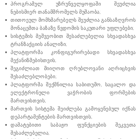
პროგრამულ უზრუნველყოფაში შეუძლია
ნებისმიერ თანამშრომელს მუშაობა;
თითოეულ მომხმარებელს შეუძლია განსაზღვროს
მონაცემთა ბაზაზე წვდომის საკუთარი უფლებები;
სისტემის მეშვეობით შესაძლებელია სხვადასხვა
ტრანზაქციის ანალიზი;
პლატფორმა კონფიგურირებადი სხვადასხვა
მექანიზმებისთვის;
შეგიძლიათ მიიღოთ ღრუბლოვანი აღრიცხვის
შესაძლებლობები;
პლატფორმა შექმნილია საბითუმო, საცალო და
ელექტრონული ვაჭრობის ფორმების
მართვისთვის;
მართვის სისტემა შეიძლება გამოყენებულ იქნას
დეპარტამენტების მართვისთვის;
დამატებითი საბაჟო ფუნქციების შეკვეთა
შესაძლებელია;