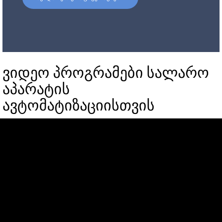
ვიდეო პროგრამები სალარო
აპარატის
ავტომატიზაციისთვის