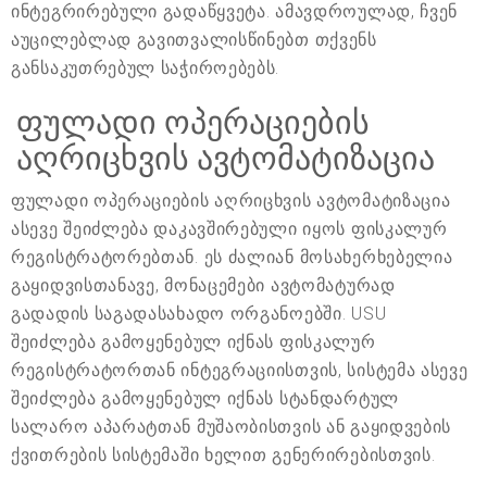
ინტეგრირებული გადაწყვეტა. ამავდროულად, ჩვენ
აუცილებლად გავითვალისწინებთ თქვენს
განსაკუთრებულ საჭიროებებს.
ფულადი ოპერაციების
აღრიცხვის ავტომატიზაცია
ფულადი ოპერაციების აღრიცხვის ავტომატიზაცია
ასევე შეიძლება დაკავშირებული იყოს ფისკალურ
რეგისტრატორებთან. ეს ძალიან მოსახერხებელია
გაყიდვისთანავე, მონაცემები ავტომატურად
გადადის საგადასახადო ორგანოებში. USU
შეიძლება გამოყენებულ იქნას ფისკალურ
რეგისტრატორთან ინტეგრაციისთვის, სისტემა ასევე
შეიძლება გამოყენებულ იქნას სტანდარტულ
სალარო აპარატთან მუშაობისთვის ან გაყიდვების
ქვითრების სისტემაში ხელით გენერირებისთვის.