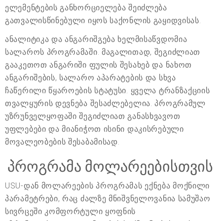
ელემენტების განხორციელება შეიძლება
გათვალისწინებული იყოს საქონლის გაყიდვისას.
ანალიტიკა და ანგარიშგება ხელმისაწვდომია
სალაროს პროგრამაში. მაგალითად, შეგიძლიათ
გააკეთოთ ანგარიში ფულის შესახებ და ნახოთ
ანგარიშების, სალარო აპარატების და სხვა
ჩაწერილი წყაროების სტატუსი. ყველა ტრანზაქციის
თვალყურის დევნება შესაძლებელია. პროგრამულ
უზრუნველყოფაში შეგიძლიათ განასხვავოთ
უფლებები და მიანიჭოთ ისინი დაკისრებული
მოვალეობების შესაბამისად.
პროგრამა მოლარეებისთვის
USU-დან მოლარეების პროგრამას ექნება მოქნილი
პარამეტრები, რაც ძალზე მნიშვნელოვანია სამუშაო
სივრცეში კომფორტული ყოფნის