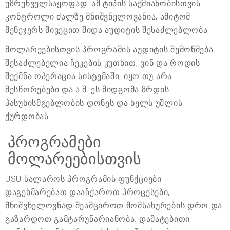
უზრუნველსაყოფად. ამ ტიპის საქმიანობისთვის
კონტროლი ძალზე მნიშვნელოვანია, ამიტომ
მენეჯერს მივეცით შიდა აუდიტის შესაძლებლობა.
მოლარეებისთვის პროგრამის აუდიტის შემოწმება
შესაძლებელია ჩეკების კუთხით, ვინ და როდის
შექმნა ოპერაცია სისტემაში, იყო თუ არა
შესწორებები და ა.შ. ეს მიდგომა ზრდის
პასუხისმგებლობის დონეს და ხელს უშლის
ქურდობას.
პროგრამები
მოლარეებისთვის
USU სალაროს პროგრამის ფუნქციები
დაგეხმარებათ დააჩქაროთ პროცესები,
მნიშვნელოვნად შეამციროთ მომსახურების დრო და
გაზარდოთ გამტარუნარიანობა. დამატებითი