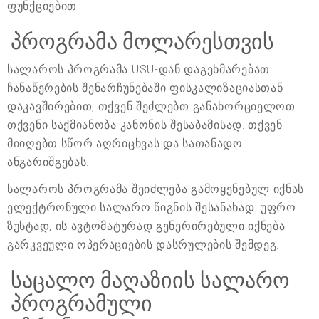
ფუნქციებით.
პროგრამა მოლარესთვის
სალაროს პროგრამა USU-დან დაგეხმარებათ
ჩანაწერების შენარჩუნებაში ფისკალიზაციასთან
დაკავშირებით, თქვენ შეძლებთ განახორციელოთ
თქვენი საქმიანობა კანონის შესაბამისად. თქვენ
მიიღებთ სწორ აღრიცხვას და სათანადო
ანგარიშგებას.
სალაროს პროგრამა შეიძლება გამოყენებულ იქნას
ელექტრონული სალარო წიგნის შესანახად. უფრო
ზუსტად, ის ავტომატურად გენერირებული იქნება
გარკვეული ოპერაციების დასრულების შემდეგ.
საცალო მაღაზიის სალარო
პროგრამული