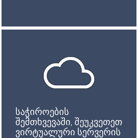
საჭიროების
შემთხვევაში, შეუკვეთეთ
ვირტუალური სერვერის