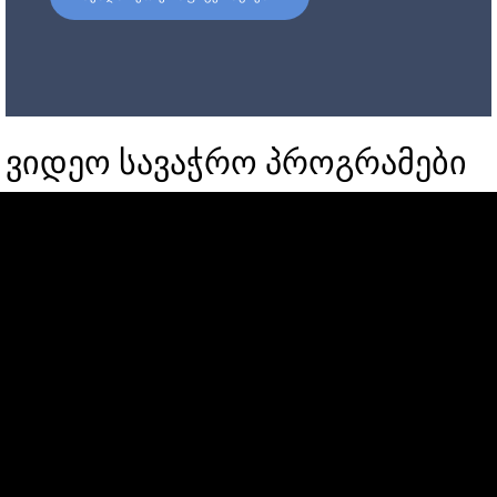
ვიდეო სავაჭრო პროგრამები