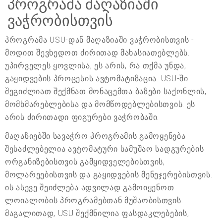
პროგრამა მაღაზიაში
ვაჭრობისთვის
პროგრამა USU-დან მაღაზიაში ვაჭრობისთვის -
მოდით შევხედოთ ძირითად მახასიათებლებს.
უპირველეს ყოვლისა, ეს არის, რა თქმა უნდა,
გაყიდვების პროცესის ავტომატიზაცია. USU-ში
შეგიძლიათ შექმნათ მონაცემთა ბაზები საქონლის,
მომხმარებლებისა და მომწოდებლებისთვის. ეს
არის ძირითადი ფიგურები ვაჭრობაში.
მაღაზიებში სავაჭრო პროგრამის გამოყენება
შესაძლებელია ავტომატური სამუშაო სადგურების
ორგანიზებისთვის გამყიდველებისთვის,
მოლარეებისთვის და გაყიდვების მენეჯერებისთვის.
ის ასევე შეიძლება ადვილად გამოიყენოთ
ლოიალობის პროგრამებთან მუშაობისთვის.
მაგალითად, USU შექმნილია ფასდაკლებების,