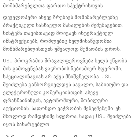
მომხმარებელთა ფართო სპექტრისთვის.
დეველოპერი ასევე ზრუნავს მომხმარებლებზე
პრაქტიკული სასწავლო მასალების შემუშავებით.
სისტემა თავისთავად მოიცავს ინტერაქტიულ
ინსტრუქციებს, რომლებიც ხელმისაწვდომია
მომხმარებლისთვის უშუალოდ მუშაობის დროს.
USU პროგრამის მრავალფეროვნება ხელს უწყობს
მის გამოყენებას ვაჭრობის ნებისმიერ სფეროში,
სპეციალიზაციას არ აქვს მნიშვნელობა. USU
შეიძლება განხორციელდეს საცალო, საბითუმო და
ელექტრონული კომერციისთვის. ასევე
ფრანჩაიზინგის, ავტონომიური, მობილური,
აუქციონის, საფონდო ვაჭრობის მენეჯმენტში. ეს
მხოლოდ რამდენიმე სფეროა, სადაც USU შეიძლება
იყოს სასარგებლო.