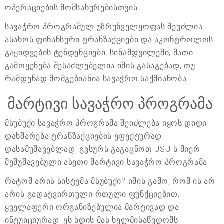
ოპერაციების მომსახურებისთვის.
სავაჭრო პროგრამულ უზრუნველყოფას შეუძლია
ასახოს ფინანსური ტრანზაქციები და აკონტროლოს
გაყიდვების ტენდენციები. სინამდვილეში, მათი
გამოყენება შესაძლებელია იმის გასაგებად, თუ
რამდენად მომგებიანია სავაჭრო საქმიანობა.
მარტივი სავაჭრო პროგრამა
მსუბუქი სავაჭრო პროგრამა შეიძლება იყოს დიდი
დახმარება ტრანზაქციების ეფექტურად
დასამუშავებლად. გვსურს გაგაცნოთ USU-ს მიერ
შემუშავებული ასეთი მარტივი სავაჭრო პროგრამა.
რატომ არის სისტემა მსუბუქი? იმის გამო, რომ ის არ
არის გადატვირთული რთული ფუნქციებით,
ყველაფერი ორგანიზებულია მარტივად და
ინტუიციურად. ეს ხდის მას ხელმისაწვდომს