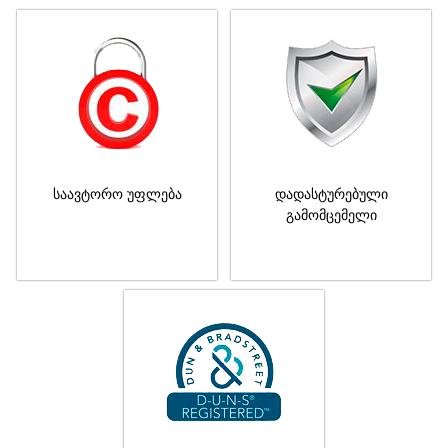
საავტორო უფლება
დადასტურებული
გამომცემელი