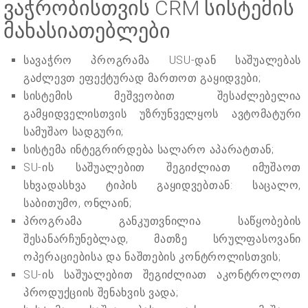
ვაჭრობისთვის CRM სისტემის
მახასიათებლები
სავაჭრო პროგრამა USU-დან საშუალებას
გაძლევთ ეფექტურად მართოთ გაყიდვები;
სისტემის მეშვეობით შესაძლებელია
გამყიდველისთვის უზრუნველყოს ავტომატური
სამუშაო სადგური;
სისტემა ინტეგრირდება სალარო აპარატთან;
SU-ის საშუალებით შეგიძლიათ იმუშაოთ
სხვადასხვა ტიპის გაყიდვებთან: საცალო,
საბითუმო, ონლაინ;
პროგრამა განკუთვნილია საწყობების
შესანარჩუნებლად, მათზე სრულფასოვანი
ოპერაციებისა და ნაშთების კონტროლისთვის;
SU-ის საშუალებით შეგიძლიათ აკონტროლოთ
პროდუქციის შენახვის ვადა;