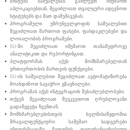
სისტემა საშუალებას გაძლევთ იმუშაოთ
აპლიკაციებთან, შეგიძლიათ თვალყური ადევნოთ
სტატუსებს და მათ დამუშავებას;
პროგრამული უზრუნველყოფის საშუალებით
შეგიძლიათ მართოთ ფასები, ფასდაკლებები და
ლოიალობის პროგრამები;
SU-ში შეგიძლიათ იმუშაოთ თანამედროვე
ანალიტიკით და რეპორტინგით;
პლატფორმას აქვს მომხმარებელთან
ურთიერთობის მართვის ფუნქციები;
SU-ის საშუალებით შეგიძლიათ ავტომატიზირება
მოახდინოთ სავაჭრო გზავნილები;
პროგრამას აქვს ინტეგრაციის შესაძლებლობები;
თქვენ შეგიძლიათ შეუკვეთოთ ღრუბლოვანი
გადაწყვეტა ჩვენთან;
მომხმარებლებისთვის ხელმისაწვდომია
მრავალფუნქციური სამუშაო სადგურები
ინფორმაციაზე წვდომის დიფერენცირებული