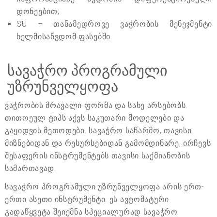
დონეებით;
SU – თანამედროვე ვაჭრობის მენეჯმენტი
ხელმისაწვდომ ფასებში.
სავაჭრო პროგრამული
უზრუნველყოფა
ვაჭრობის მრავალი ფორმა და სახე არსებობს.
თითოეულ ტიპს აქვს საკუთარი მოდელები და
გაყიდვის მეთოდები. სავაჭრო საწარმო, თავისი
მიზნებიდან და რესურსებიდან გამომდინარე, ირჩევს
შესაფერის ინსტრუმენტებს თავისი საქმიანობის
სამართავად.
სავაჭრო პროგრამული უზრუნველყოფა არის ერთ-
ერთი ასეთი ინსტრუმენტი. ეს ავტომატური
გადაწყვეტა შეიქმნა სპეციალურად სავაჭრო