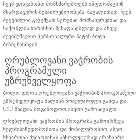
ჩვენ ვთავაზობთ მომხმარებლებს ინფორმაციის
მხარდაჭერის შესაძლებლობებს. მაგალითად, ჩვენ
შეგვიძლია გავუშვათ სერვისი მომსახურებისა და
საქონლის ხარისხის შესაფასებლად და ასევე
შევიმუშავოთ პერსონალური ჩატის ბოტი
ბიზნესისთვის.
ღრუბლოვანი ვაჭრობის
პროგრამული
უზრუნველყოფა
ბოლო დროს ღრუბლოვანი ვაჭრობის პროგრამული
უზრუნველყოფა ძალიან პოპულარული გახდა და
USU მზადაა მოგაწოდოთ ასეთი გამოსავალი.
ღრუბლოვანი ვაჭრობის პროგრამა გამოირჩევა
ხელმისაწვდომობითა და მობილურობით. ასეთ
ხსნართან მუშაობისას აბსოლუტურად არანაირი