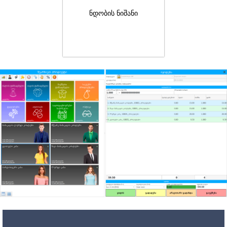
ნდობის ნიშანი