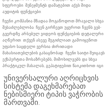
სფეროები. მენეჯმენტს დამატებით აქვს შიდა
აუდიტის ფუნქციები.
ჩვენი კომპანია მზადაა მოგაწოდოთ მრავალი სხვა
შესაძლებლობა. ჩვენ გირჩევთ უყუროთ ჩვენს ვებ-
გვერდზე არსებულ ვიდეოს ფუნქციების დეტალური
აღწერით. თქვენ ასევე შეგიძლიათ გამოიყენოთ
უფასო საცდელი ვერსია ძირითადი
მახასიათებლების გასაცნობად. ჩვენი საიტი შეიცავს
ექსპერტთა მოსაზრებებს, მიმოხილვებს და სხვა
პრაქტიკულ მასალას, გეპატიჟებით წაიკითხოთ იგი.
უნივერსალური აღრიცხვის
სისტემა დაგეხმარებათ
ნებისმიერი ტიპის ვაჭრობის
მართვაში.