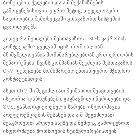
ბონუსების, ქულების და ა.შ მექანიზმების
გამოყენებისთვის. უფრო მეტიც, დეველოპერი
საჭიროების შემთხვევაში გთავაზობთ სისტემის
ცვლილებებს.
კიდევ რა შეიძლება შესთავაზოს USU-ს ვაჭრობის
კონტექსტში? ყველამ იცის, რომ ძალიან
მნიშვნელოვანია მომხმარებლებთან ურთიერთობის
შენარჩუნება. ჩვენს კომპანიას შეუძლია შესთავაზოს
CRM ფუნქციები მომხმარებლებთან უფრო მჭიდრო
კონტაქტისთვის.
ასეთ CRM-ში შეგიძლიათ შეინახოთ შესყიდვების
ისტორია, დაბრუნებები, გაგზავნილი წერილები და
SMS, განხორციელებული ზარები, ინფორმაცია
პრეფერენციების შესახებ და ა.შ. შეგიძლიათ
შეაგროვოთ სრული საქმე და შემდეგ გამოიყენოთ
ინფორმაცია მოთხოვნის სტიმულირებისთვის.