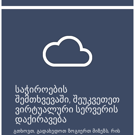
საჭიროების
შემთხვევაში, შეუკვეთეთ
ვირტუალური სერვერის
დაქირავება
გთხოვთ, გადახედოთ ზოგიერთ მიზეზს, რის