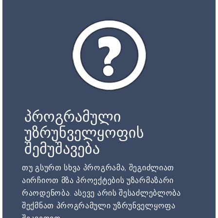
პროგრამული
უზრუნველყოფის
შემუშავება
თუ გსურთ სხვა პროგრამა, შეგიძლიათ
აირჩიოთ მზა პროექტების უზარმაზარი
რაოდენობა. ასევე არის შესაძლებლობა
შექმნათ პროგრამული უზრუნველყოფა