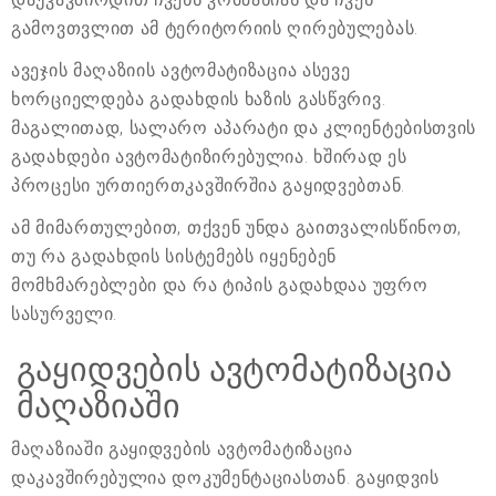
გამოვთვლით ამ ტერიტორიის ღირებულებას.
ავეჯის მაღაზიის ავტომატიზაცია ასევე
ხორციელდება გადახდის ხაზის გასწვრივ.
მაგალითად, სალარო აპარატი და კლიენტებისთვის
გადახდები ავტომატიზირებულია. ხშირად ეს
პროცესი ურთიერთკავშირშია გაყიდვებთან.
ამ მიმართულებით, თქვენ უნდა გაითვალისწინოთ,
თუ რა გადახდის სისტემებს იყენებენ
მომხმარებლები და რა ტიპის გადახდაა უფრო
სასურველი.
გაყიდვების ავტომატიზაცია
მაღაზიაში
მაღაზიაში გაყიდვების ავტომატიზაცია
დაკავშირებულია დოკუმენტაციასთან. გაყიდვის