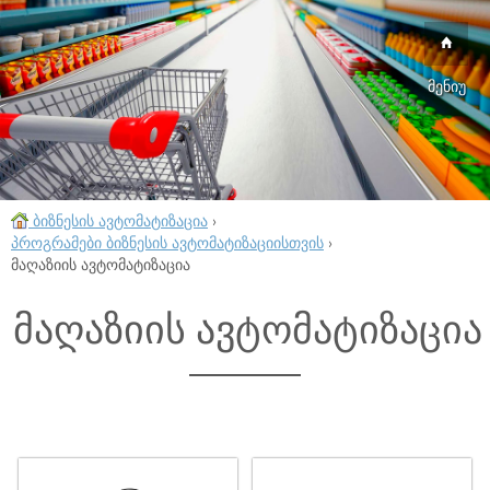
მენიუ
ბიზნესის ავტომატიზაცია
›
პროგრამები ბიზნესის ავტომატიზაციისთვის
›
მაღაზიის ავტომატიზაცია
მაღაზიის ავტომატიზაცია