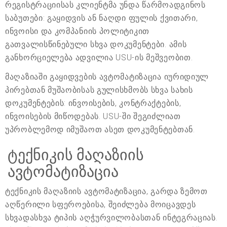
რეგისტრაციისას კლიენტმა უნდა წარმოადგინოს
საბუთები: გაყიდვის ან ნაღდი ფულის ქვითარი,
ინვოისი და კომპანიის პოლიტიკით
გათვალისწინებული სხვა დოკუმენტები. ამის
განხორციელება ადვილია USU-ის მეშვეობით.
მაღაზიაში გაყიდვების ავტომატიზაცია იურიდიულ
პირებთან მუშაობისას გულისხმობს სხვა სახის
დოკუმენტების: ინვოისების, კონტრაქტების,
ინვოისების მიწოდებას. USU-ში შეგიძლიათ
უპრობლემოდ იმუშაოთ ასეთ დოკუმენტებთან.
ტექნიკის მაღაზიის
ავტომატიზაცია
ტექნიკის მაღაზიის ავტომატიზაცია, გარდა ზემოთ
აღწერილი სფეროებისა, შეიძლება მოიცავდეს
სხვადასხვა ტიპის აღჭურვილობასთან ინტეგრაციას.