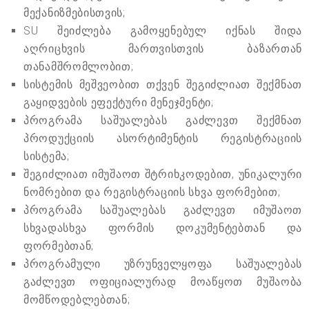
მექანიზმებისთვის;
SU შეიძლება გამოყენებულ იქნას შიდა
აღრიცხვის მართვისთვის ბაზართან
თანამშრომლობით;
სისტემის მეშვეობით თქვენ შეგიძლიათ შექმნათ
გაყიდვების ეფექტური მენეჯმენტი;
პროგრამა საშუალებას გაძლევთ შექმნათ
პროდუქციის ასორტიმენტის რეგისტრაციის
სისტემა;
შეგიძლიათ იმუშაოთ შტრიხკოდებით, უნიკალური
ნომრებით და რეგისტრაციის სხვა ფორმებით;
პროგრამა საშუალებას გაძლევთ იმუშაოთ
სხვადასხვა ფორმის დოკუმენტებთან და
ფორმებთან;
პროგრამული უზრუნველყოფა საშუალებას
გაძლევთ ოფიციალურად მოაწყოთ მუშაობა
მომწოდებლებთან;