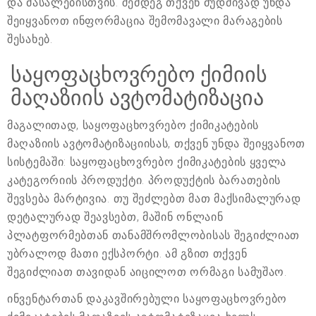
და მასალებისთვის. შემდეგ თქვენ მუდმივად უნდა
შეიყვანოთ ინფორმაცია შემომავალი მარაგების
შესახებ.
საყოფაცხოვრებო ქიმიის
მაღაზიის ავტომატიზაცია
მაგალითად, საყოფაცხოვრებო ქიმიკატების
მაღაზიის ავტომატიზაციისას, თქვენ უნდა შეიყვანოთ
სისტემაში: საყოფაცხოვრებო ქიმიკატების ყველა
კატეგორიის პროდუქტი. პროდუქტის ბარათების
შევსება მარტივია. თუ შეძლებთ მათ მაქსიმალურად
დეტალურად შეავსებთ, მაშინ ონლაინ
პლატფორმებთან თანამშრომლობისას შეგიძლიათ
უბრალოდ მათი ექსპორტი. ამ გზით თქვენ
შეგიძლიათ თავიდან აიცილოთ ორმაგი სამუშაო.
ინვენტართან დაკავშირებული საყოფაცხოვრებო