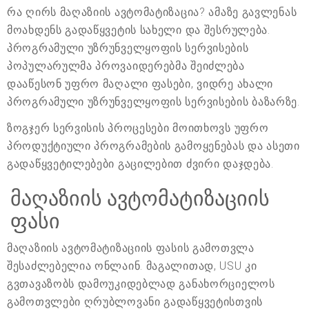
რა ღირს მაღაზიის ავტომატიზაცია? ამაზე გავლენას
მოახდენს გადაწყვეტის სახელი და შესრულება.
პროგრამული უზრუნველყოფის სერვისების
პოპულარულმა პროვაიდერებმა შეიძლება
დააწესონ უფრო მაღალი ფასები, ვიდრე ახალი
პროგრამული უზრუნველყოფის სერვისების ბაზარზე.
ზოგჯერ სერვისის პროცესები მოითხოვს უფრო
პროდუქტიული პროგრამების გამოყენებას და ასეთი
გადაწყვეტილებები გაცილებით ძვირი დაჯდება.
მაღაზიის ავტომატიზაციის
ფასი
მაღაზიის ავტომატიზაციის ფასის გამოთვლა
შესაძლებელია ონლაინ. მაგალითად, USU კი
გვთავაზობს დამოუკიდებლად განახორციელოს
გამოთვლები ღრუბლოვანი გადაწყვეტისთვის