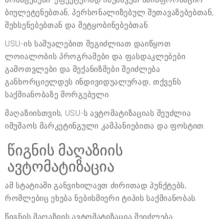
ბიულეტენებთან, პერსონალიზებულ შეთავაზებებთან,
შეხსენებებთან და შეტყობინებებთან.
USU-ის საშუალებით შეგიძლიათ დაიწყოთ
ლოიალობის პროგრამები და ფასდაკლებები.
გამოთვლები და მექანიზმები შეიძლება
განხორციელდეს ინდივიდუალურად, თქვენს
საქმიანობაზე მორგებული.
მაღაზიისთვის, USU-ს ავტომატიზაციას შეუძლია
იმუშაოს მარკეტინგული კამპანიებითა და ფოსტით.
წიგნის მაღაზიის
ავტომატიზაცია
ამ სტატიაში განვიხილავთ ძირითად პუნქტებს,
რომლებიც ეხება ნებისმიერი ტიპის საქმიანობას.
წიგნის მაღაზიის ავტომატიზაცია შეიძლება