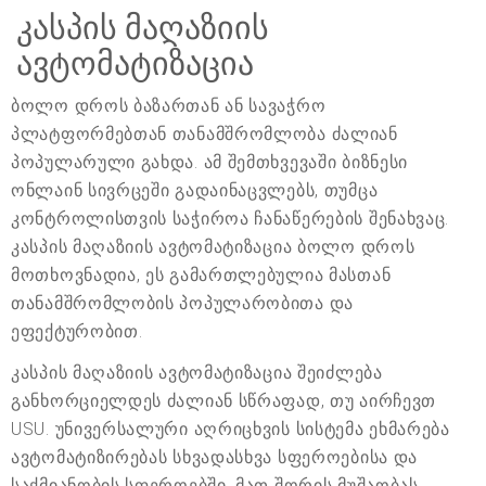
კასპის მაღაზიის
ავტომატიზაცია
ბოლო დროს ბაზართან ან სავაჭრო
პლატფორმებთან თანამშრომლობა ძალიან
პოპულარული გახდა. ამ შემთხვევაში ბიზნესი
ონლაინ სივრცეში გადაინაცვლებს, თუმცა
კონტროლისთვის საჭიროა ჩანაწერების შენახვაც.
კასპის მაღაზიის ავტომატიზაცია ბოლო დროს
მოთხოვნადია, ეს გამართლებულია მასთან
თანამშრომლობის პოპულარობითა და
ეფექტურობით.
კასპის მაღაზიის ავტომატიზაცია შეიძლება
განხორციელდეს ძალიან სწრაფად, თუ აირჩევთ
USU. უნივერსალური აღრიცხვის სისტემა ეხმარება
ავტომატიზირებას სხვადასხვა სფეროებისა და
საქმიანობის სფეროებში, მათ შორის მუშაობას