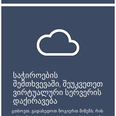
საჭიროების
შემთხვევაში, შეუკვეთეთ
ვირტუალური სერვერის
დაქირავება
გთხოვთ, გადახედოთ ზოგიერთ მიზეზს, რის