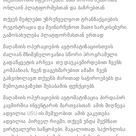
ონლაინ პლატფორმებთან და ბაზრებთან.
თქვენ შეძლებთ უზრუნველყოთ ტრანზაქციების
რეგისტრაცია და შეინარჩუნოთ მათი სარკისებური
გამოსახულება პლატფორმასთან ერთად.
მაღაზიის ოპერაციების ავტომატიზაციისთვის
ძალიან მნიშვნელოვანია სწორი პროგრამული
გადაწყვეტის არჩევა. თუ დაუკავშირდებით ჩვენს
კომპანიას, ჩვენ დაგეხმარებით ამაში. ჩვენ
განვიხილავთ თქვენს ძირითად საჭიროებებს და
შემოგთავაზებთ შესაბამის ფუნქციებს.
მაღაზიის ოპერაციების ავტომატიზაცია პირდაპირ
კავშირშია ინვენტარის მართვასთან. ამის მიღწევა
ადვილია USU-ის მეშვეობით. ამის გაკეთება
ადვილია. პირველ რიგში, თქვენ უნდა შექმნათ
ვირტუალური საწყობები, მაგალითად, საქონლისა