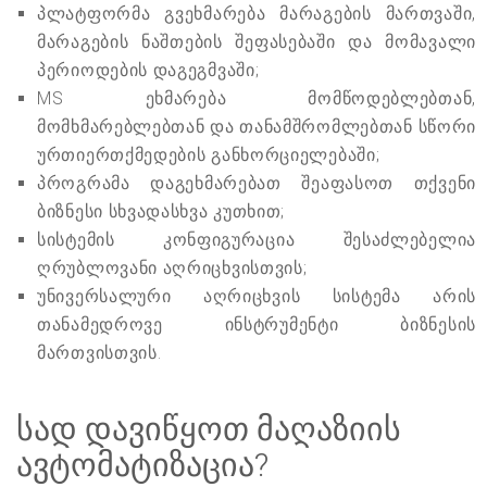
პლატფორმა გვეხმარება მარაგების მართვაში,
მარაგების ნაშთების შეფასებაში და მომავალი
პერიოდების დაგეგმვაში;
MS ეხმარება მომწოდებლებთან,
მომხმარებლებთან და თანამშრომლებთან სწორი
ურთიერთქმედების განხორციელებაში;
პროგრამა დაგეხმარებათ შეაფასოთ თქვენი
ბიზნესი სხვადასხვა კუთხით;
სისტემის კონფიგურაცია შესაძლებელია
ღრუბლოვანი აღრიცხვისთვის;
უნივერსალური აღრიცხვის სისტემა არის
თანამედროვე ინსტრუმენტი ბიზნესის
მართვისთვის.
სად დავიწყოთ მაღაზიის
ავტომატიზაცია?