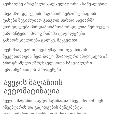
ვებსაიტზე არსებული კალკულატორის საშუალებით.
სხვა პროდუქტების მაღაზიის ავტომატიზაციის
ფასები შეგიძლიათ გაიგოთ პირად საუბარში.
ღირებულება პირდაპირპროპორციულია შერჩეული
ვარიანტების. პროგრამაში ცვლილებები
განხორციელდება ცალკე, შეკვეთით.
ჩვენ მზად ვართ შევიმუშავოთ თქვენთვის
შეკვეთისთვის: ჩეთ ბოტი, მობილური აპლიკაცია ან
პროგრამული უზრუნველყოფა სპეციალური
სერვისებისთვის. პროცესები.
ავეჯის მაღაზიის
ავტომატიზაცია
ავეჯის მაღაზიის ავტომატიზაცია ასევე მოითხოვს
ინვენტარის და გაყიდვების მენეჯმენტს.
დაუკავშირდით ჩვენს კომპანიას და ჩვენ