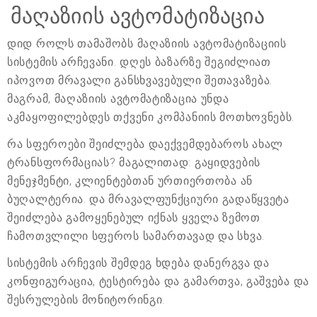
მაღაზიის ავტომატიზაცია
დიდ როლს თამაშობს მაღაზიის ავტომატიზაციის
სისტემის არჩევანი. დღეს ბაზარზე შეგიძლიათ
იპოვოთ მრავალი განსხვავებული შეთავაზება.
მაგრამ, მაღაზიის ავტომატიზაცია უნდა
აკმაყოფილებდეს თქვენი კომპანიის მოთხოვნებს.
რა სფეროები შეიძლება დაექვემდებაროს ახალ
ტრანსფორმაციას? მაგალითად: გაყიდვების
მენეჯმენტი, კლიენტებთან ურთიერთობა ან
ბუღალტერია. და მრავალფუნქციური გადაწყვეტა
შეიძლება გამოყენებულ იქნას ყველა ზემოთ
ჩამოთვლილი სფეროს სამართავად და სხვა.
სისტემის არჩევის შემდეგ ხდება დანერგვა და
კონფიგურაცია, ტესტირება და გამართვა, გაშვება და
შესრულების მონიტორინგი.