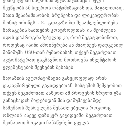
ქიმიკატების მაღაზიის ავტომატიზაცია ხელს
შეუწყობს ამ სფეროს ოპტიმიზაციას და, მაგალითად,
მათი შესაბამისობის, ბრუნვისა და ლიკვიდურობის
მონიტორინგს. USU გთავაზობთ შესაძლებლობებს
მარაგების ნაშთების კონტროლთან. ის შეიძლება
იყოს დაპროგრამებულიც კი, რომ შეგატყობინოთ,
როდესაც ისინი ამოიწურება ან მიაღწევს დადგენილ
მინიმუმს. USU-თან მუშაობისას, თქვენ შეგიძლიათ
ავტომატურად გაგზავნოთ მოთხოვნა ინვენტარის
ელემენტების შევსების შესახებ.
მაღაზიის ავტომატიზაცია განუყოფლად არის
დაკავშირებული გაყიდვებთან. სისტემის მეშვეობით
თქვენ შეგიძლიათ ააწყოთ ამ პროცესის სრული გზა.
განაცხადის მიღებიდან მის დამუშავებამდე.
სამუშაოს შესრულება შესაძლებელია როგორც
ონლაინ, ასევე ფიზიკურ გაყიდვაში, შეგიძლიათ
შეინახოთ ზოგადი ჩანაწერები ყველა