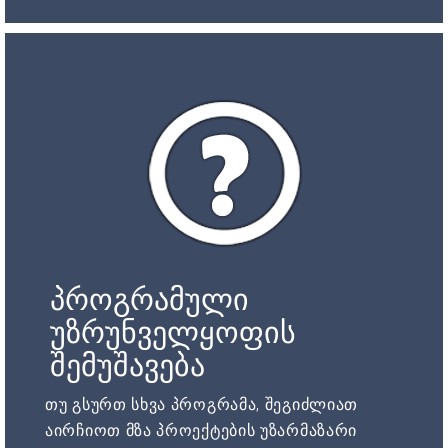
პროგრამული
უზრუნველყოფის
შემუშავება
თუ გსურთ სხვა პროგრამა, შეგიძლიათ
აირჩიოთ მზა პროექტების უზარმაზარი