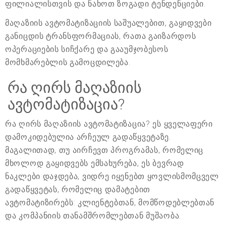
ფილიალისთვის და ნახოთ ზოგადი ტენდენციები.
მაღაზიის ავტომატიზაციის საშუალებით, გაყიდვები
განიცდის ტრანსფორმაციას, რათა გაიზარდოს
ოპერაციების სიჩქარე და გააუმჯობესოს
მომხმარებლის გამოცდილება.
რა ღირს მაღაზიის
ავტომატიზაცია?
რა ღირს მაღაზიის ავტომატიზაცია? ეს ყველაფერი
დამოკიდებულია არჩეულ გადაწყვეტაზე.
მაგალითად, თუ აირჩევთ პროგრამას, რომელიც
მხოლოდ გაყიდვებს ემსახურება, ეს ბევრად
ნაკლები დაჯდება, ვიდრე იყენებთ ყოვლისმომცველ
გადაწყვეტას, რომელიც დამატებით
ავტომატიზირებს: კლიენტებთან, მომწოდებლებთან
და კომპანიის თანამშრომლებთან მუშაობა.