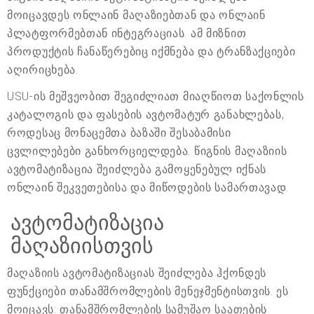
მოიცავდეს ონლაინ მაღაზიებთან და ონლაინ
პლატფორმებთან ინტეგრაციას. ამ მიზნით
პროდუქტის ჩანაწერებიც იქმნება და ტრანზაქციები
აღირიცხება.
USU-ის მეშვეობით შეგიძლიათ მიაღწიოთ საქონლის
კატალოგის და ფასების ავტომატურ განახლებას,
როდესაც მონაცემთა ბაზაში შესაბამისი
ცვლილებები განხორციელდება. წიგნის მაღაზიის
ავტომატიზაცია შეიძლება გამოყენებულ იქნას
ონლაინ შეკვეთებისა და მიწოდების სამართავად.
ავტომატიზაცია
მაღაზიისთვის
მაღაზიის ავტომატიზაციას შეიძლება ჰქონდეს
ფუნქციები თანამშრომლების მენეჯმენტისთვის. ეს
მოიცავს: თანამშრომლების სამუშაო საათების