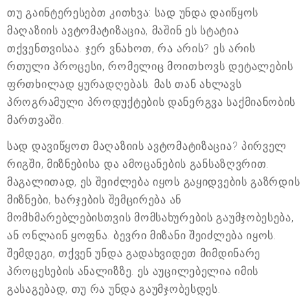
თუ გაინტერესებთ კითხვა: სად უნდა დაიწყოს
მაღაზიის ავტომატიზაცია, მაშინ ეს სტატია
თქვენთვისაა. ჯერ ვნახოთ, რა არის? ეს არის
რთული პროცესი, რომელიც მოითხოვს დეტალების
ფრთხილად ყურადღებას. მას თან ახლავს
პროგრამული პროდუქტების დანერგვა საქმიანობის
მართვაში.
სად დავიწყოთ მაღაზიის ავტომატიზაცია? პირველ
რიგში, მიზნებისა და ამოცანების განსაზღვრით.
მაგალითად, ეს შეიძლება იყოს გაყიდვების გაზრდის
მიზნები, ხარჯების შემცირება ან
მომხმარებლებისთვის მომსახურების გაუმჯობესება,
ან ონლაინ ყოფნა. ბევრი მიზანი შეიძლება იყოს.
შემდეგი, თქვენ უნდა გადახვიდეთ მიმდინარე
პროცესების ანალიზზე. ეს აუცილებელია იმის
გასაგებად, თუ რა უნდა გაუმჯობესდეს.