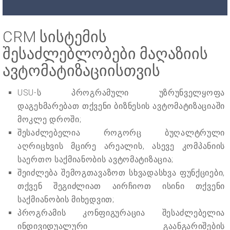
CRM სისტემის
შესაძლებლობები მაღაზიის
ავტომატიზაციისთვის
USU-ს პროგრამული უზრუნველყოფა
დაგეხმარებათ თქვენი ბიზნესის ავტომატიზაციაში
მოკლე დროში;
შესაძლებელია როგორც ბუღალტრული
აღრიცხვის მცირე არეალის, ასევე კომპანიის
საერთო საქმიანობის ავტომატიზაცია;
შეიძლება შემოგთავაზოთ სხვადასხვა ფუნქციები,
თქვენ შეგიძლიათ აირჩიოთ ისინი თქვენი
საქმიანობის მიხედვით;
პროგრამის კონფიგურაცია შესაძლებელია
ინდივიდუალური გაანგარიშების