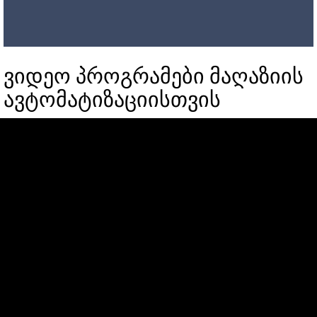
ვიდეო პროგრამები მაღაზიის
ავტომატიზაციისთვის