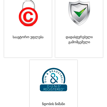
საავტორო უფლება
დადასტურებული
გამომცემელი
ნდობის ნიშანი