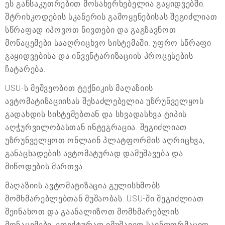
ეს განსაკუთრებით მოსახერხებელია გაყიდვებში.
შტრიხკოდების სკანერის გამოყენებისას შეგიძლიათ
სწრაფად იპოვოთ ნივთები და გაგზავნოთ
მონაცემები სააღრიცხვო სისტემაში. უფრო სწრაფი
გაყიდვებისა და ინვენტარიზაციის პროცესების
ჩატარება.
USU-ს მეშვეობით ტექნიკის მაღაზიის
ავტომატიზაციისას შესაძლებელია უზრუნველყოს
გადახდის სისტემებთან და სხვადასხვა ტიპის
აღჭურვილობასთან ინტეგრაცია. შეგიძლიათ
უზრუნველყოთ ონლაინ პლატფორმის აღრიცხვა,
განაცხადების ავტომატურად დამუშავება და
მიწოდების მართვა.
მაღაზიის ავტომატიზაცია გულისხმობს
მომხმარებლებთან მუშაობას. USU-ში შეგიძლიათ
შეინახოთ და გაანალიზოთ მომხმარებლის
მონაცემები. ეფექტურად იმუშავეთ საინფორმაციო