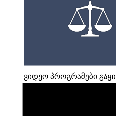
ვიდეო პროგრამები გაყი