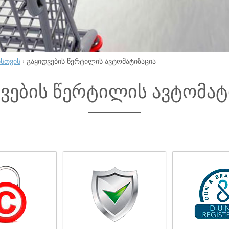
ისთვის
›
გაყიდვების წერტილის ავტომატიზაცია
ვების წერტილის ავტომატ