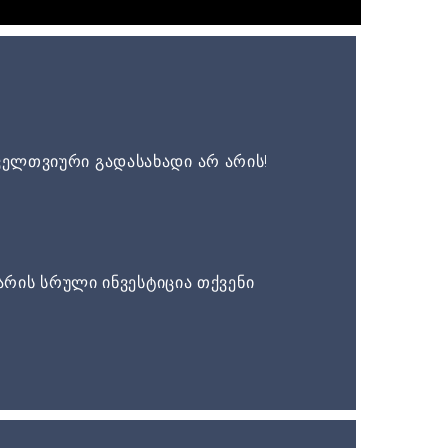
ელთვიური გადასახადი არ არის!
არის სრული ინვესტიცია თქვენი