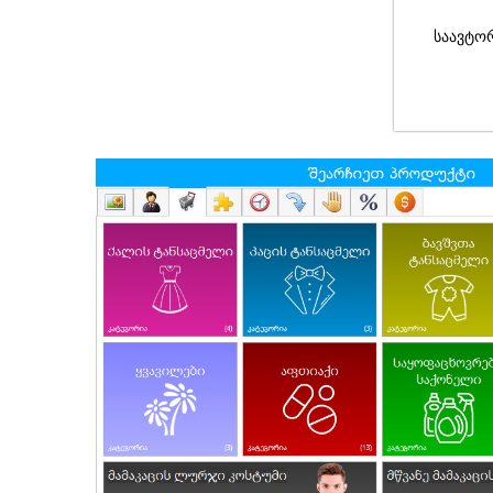
საავტო