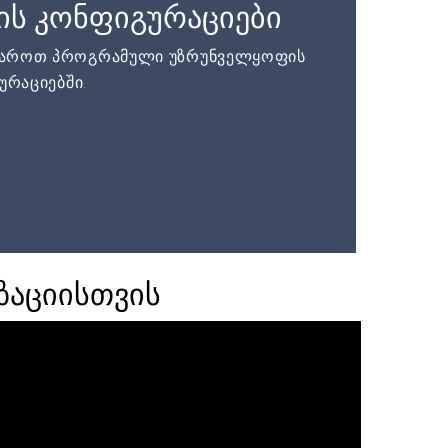
ის კონფიგურაციები
დაროთ პროგრამული უზრუნველყოფის
ურაციებში.
ზაციისთვის