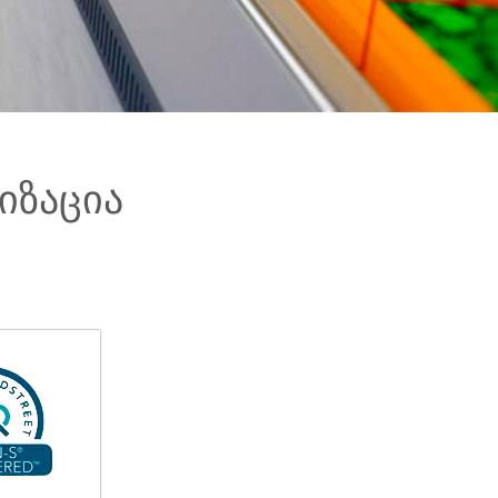
იზაცია