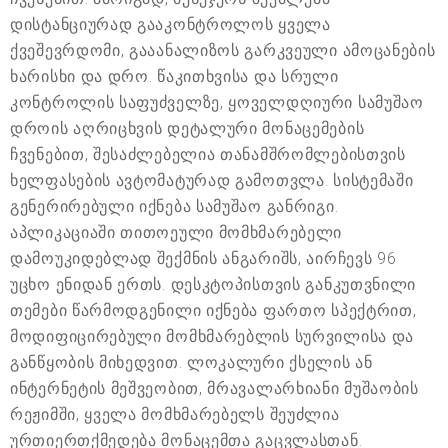
დისტანციურად გააკონტროლოს ყველა
ქვეშევრდომი, გააანალიზოს გარკვეული ამოცანების
ხარისხი და დრო. წაკითხვისა და სრული
კონტროლის საფუძველზე, ყოველდღიური სამუშაო
დროის აღრიცხვის დეტალური მონაცემების
ჩვენებით, შესაძლებელია თანამშრომლებისთვის
ხელფასების ავტომატურად გამოთვლა. სისტემაში
გენერირებული იქნება სამუშაო განრიგი.
აპლიკაციაში თითოეული მომხმარებელი
დამოუკიდებლად შექმნის ანგარიშს, აირჩევს 96
უცხო ენიდან ერთს. დესკტოპისთვის განკუთვნილი
თემები წარმოდგენილი იქნება ფართო სპექტრით,
მოდიფიცირებული მომხმარებლის სურვილისა და
განწყობის მიხედვით. ლოკალური ქსელის ან
ინტერნეტის მეშვეობით, მრავალარხიანი მუშაობის
რეჟიმში, ყველა მომხმარებელს შეუძლია
ურთიერთქმედება მონაცემთა გაცვლასთან.