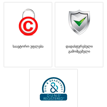
საავტორო უფლება
დადასტურებული
გამომცემელი