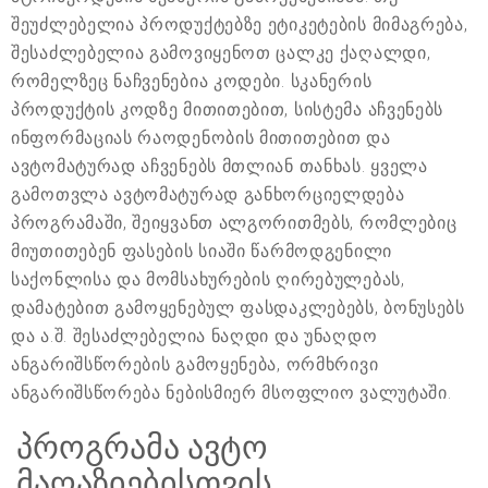
შეუძლებელია პროდუქტებზე ეტიკეტების მიმაგრება,
შესაძლებელია გამოვიყენოთ ცალკე ქაღალდი,
რომელზეც ნაჩვენებია კოდები. სკანერის
პროდუქტის კოდზე მითითებით, სისტემა აჩვენებს
ინფორმაციას რაოდენობის მითითებით და
ავტომატურად აჩვენებს მთლიან თანხას. ყველა
გამოთვლა ავტომატურად განხორციელდება
პროგრამაში, შეიყვანთ ალგორითმებს, რომლებიც
მიუთითებენ ფასების სიაში წარმოდგენილი
საქონლისა და მომსახურების ღირებულებას,
დამატებით გამოყენებულ ფასდაკლებებს, ბონუსებს
და ა.შ. შესაძლებელია ნაღდი და უნაღდო
ანგარიშსწორების გამოყენება, ორმხრივი
ანგარიშსწორება ნებისმიერ მსოფლიო ვალუტაში.
პროგრამა ავტო
მაღაზიებისთვის