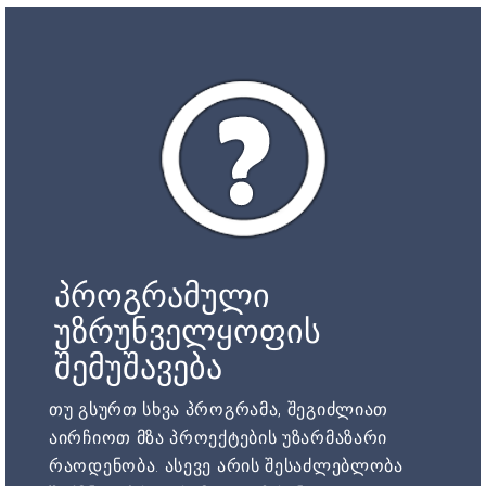
პროგრამული
უზრუნველყოფის
შემუშავება
თუ გსურთ სხვა პროგრამა, შეგიძლიათ
აირჩიოთ მზა პროექტების უზარმაზარი
რაოდენობა. ასევე არის შესაძლებლობა