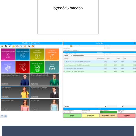
ნდობის ნიშანი