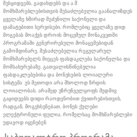
შესყიდვებს, გადახდებს და ა.შ.
მომხმარებლებისთვის შესაძლებელია გაანალიზდეს
ყველაზე ხშირად შეძენილი საქონელი და
დამატებითი სერვისები, რომლებიც ყველაზე დიდ
მოგებას მოაქვს დროის მოცემულ მონაკვეთში.
პროგრამაში გენერირებული მონაცემებიდან
გამომდინარე, შესაძლებელია რეგულარულ
მომხმარებელს მიეცეს ფასდაკლება საქონელსა და
მომსახურებაზე. გათვალისწინებულია
ფასდაკლებებისა და ბონუსების ლოიალური
სისტემა. ეს მეთოდი არა მხოლოდ ზრდის
ლოიალობას, არამედ უზრუნველყოფს მუდმივ
გაყიდვებს დიდი რაოდენობით ქვითრებისთვის,
რადგან, მოგეხსენებათ, ბონუს ქულები
ელექტრონული ფულია, რომელსაც მომხმარებლები
უდავოდ იყენებენ.