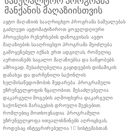
საბუღალტრო პროგრამა
მანქანის მაღაზიისთვის
ავტო მაღაზიის სააღრიცხვო პროგრამა საშუალებას
გაძლევთ ავტომატიზიროთ ყოველდღიური
პროცესები რესურსების დაზოგვისას. ავტო
მაღაზიების სააღრიცხვო პროგრამა შეიძლება
გამოყენებულ იქნას ერთ ადგილას, რომელიც
აერთიანებს საცალო მაღაზიებსა და საწყობებს.
ამრიგად, შესაძლებელია გაყიდვების დინამიკის
დანახვა და დარჩენილი საქონლის
ხელმისაწვდომობის შედარება. პროგრამული
უზრუნველყოფის წყალობით, შესაძლებელია
დაკარგული მოგების აღმოფხვრა დაკარგული
საქონლის მარაგების დროული შევსებით,
რომლებიც მოთხოვნადია. პროგრამული
უზრუნველყოფა ითვალისწინებს აღრიცხვას,
როდესაც ინტეგრირებულია 1C სისტემასთან.