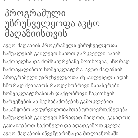
პროგრამული
უზრუნველყოფა ავტო
მაღაზიისთვის
ავტო მაღაზიის პროგრამული უზრუნველყოფა
საშუალებას გაძლევთ ნახოთ გარკვეული სახის
საქონელსა და მომსახურებაზე მოთხოვნა, სწორად
ჩამოაყალიბოთ ნომენკლატურა. ავტო მაღაზიის
პროგრამული უზრუნველყოფა შესაძლებელს ხდის
სწორად შეინახოს რაოდენობრივი ჩანაწერები
ნომენკლატურასთან ფაქტობრივი წაკითხვის
ხარვეზების ან შეუსაბამობების გამოკლებით.
სასაწყობო აღჭურვილობასთან ურთიერთქმედება
საშუალებას გაძლევთ სწრაფად მიიღოთ, გაყიდოთ,
გადაიტანოთ საქონელი და აღადგინოთ ყველა
ავტო მაღაზიის ინვენტარიზაცია მთლიანობაში.