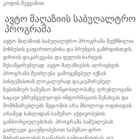
კოდის შეყვანით.
ავტო მაღაზიის საბუღალტრო
პროგრამა
ავტო მაღაზიის საბუღალტრო პროგრამა შექმნილია
ბიზნესის გაფართოებისა და ბრუნვის გაზრდისთვის,
დროის დაკარგვასა და ფულის ხარჯვის
შესამცირებლად. ავტო მაღაზიების აღრიცხვის
პროგრამა შეიძლება გამოყენებულ იქნას
სისტემასთან ლოკალურად დაკავშირებულ
ნებისმიერ სამუშაო მოწყობილობაზე. ღრუბლოვანი
საცავი უზრუნველყოფს ინფორმაციის შენახვას და
მომხმარებლებს წვდომას არა მხოლოდ ოფისიდან,
არამედ სახლიდან სამუშაო აქტივობების
განხორციელებისას. პროგრამა საშუალებას
გაძლევთ გააუმჯობესოთ სამუშაო დრო
შტრიხკოდების სკანერის გამოყენებისას. თუ