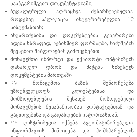
საანგარიშგებო დოკუმენტაციაში;
ბუღალტრული აღრიცხვა შენარჩუნებულია,
როდესაც აპლიკაცია ინტეგრირებულია 1C
სისტემასთან;
ანგარიშებისა და დოკუმენტების გენერირება
ხდება სწრაფად, ნებისმიერ ფორმატში, ნიმუშების
შევსებით შაბლონების გამოყენებით;
მონაცემთა იმპორტი და ექსპორტი ოპტიმიზებს
დახარჯულ დროს და მატებს სიზუსტეს
დოკუმენტების მართვაში;
RM მონაცემთა ბაზის შენარჩუნება
უზრუნველყოფს კლიენტებისა და
მომწოდებლების შესახებ მოწოდებული
მონაცემების შესაბამისობას კონტაქტებთან და
გაყიდვებისა და გადახდების ისტორიასთან;
MS დისტრიბუცია იქნება ავტომატიზირებული,
ინფორმაციის მიწოდება და მომხმარებლის