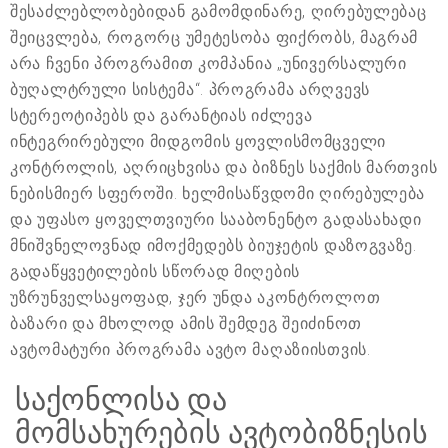
შესაძლებლობებიდან გამომდინარე, ღირებულებაც
შეიცვლება, როგორც უმეტესობა ფიქრობს, მაგრამ
არა ჩვენი პროგრამით კომპანია „უნივერსალური
ბუღალტრული სისტემა“. პროგრამა არღვევს
სტერეოტიპებს და გარანტიას იძლევა
ინტეგრირებული მიდგომის ყოვლისმომცველი
კონტროლის, აღრიცხვისა და ბიზნეს საქმის მართვის
ნებისმიერ სფეროში. ხელმისაწვდომი ღირებულება
და უფასო ყოველთვიური სააბონენტო გადასახადი
მნიშვნელოვნად იმოქმედებს ბიუჯეტის დაზოგვაზე.
გადაწყვეტილების სწორად მიღების
უზრუნველსაყოფად, ჯერ უნდა აკონტროლოთ
ბაზარი და მხოლოდ ამის შემდეგ შეიძინოთ
ავტომატური პროგრამა ავტო მაღაზიისთვის.
საქონლისა და
მომსახურების ავტობიზნესის