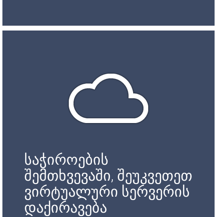
საჭიროების
შემთხვევაში, შეუკვეთეთ
ვირტუალური სერვერის
დაქირავება