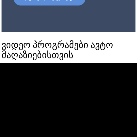
ვიდეო პროგრამები ავტო
მაღაზიებისთვის