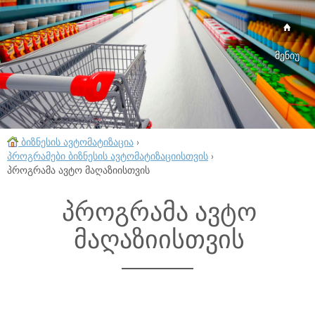
მენიუ
ბიზნესის ავტომატიზაცია
›
პროგრამები ბიზნესის ავტომატიზაციისთვის
›
პროგრამა ავტო მაღაზიისთვის
პროგრამა ავტო
მაღაზიისთვის