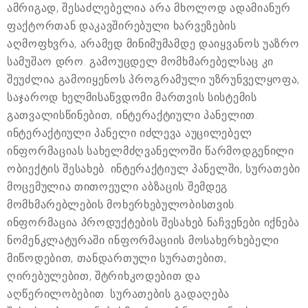
ამრიგად, შესაძლებელია არა მხოლოდ ადამიანურ
ფაქტორთან დაკავშირებული ხარვეზების
აღმოფხვრა, არამედ მინიმუმამდე დაიყვანოს უაზრო
სამუშაო დრო. გამოუცდელ მომხმარებელსაც კი
შეუძლია გამოიყენოს პროგრამული უზრუნველყოფა,
საჯაროდ ხელმისაწვდომი მართვის სისტემის
გათვალისწინებით, ინტერაქტიული პანელით.
ინტერაქტიული პანელი იძლევა აუცილებელ
ინფორმაციას სახელმძღვანელოში წარმოდგენილი
ობიექტის შესახებ. ინტერაქტიულ პანელში, სურათები
მოცემულია თითოეული აბზაცის შემდეგ
მომხმარებლების მოხერხებულობისთვის.
ინფორმაცია პროდუქტების შესახებ ნაჩვენები იქნება
ნომენკლატურაში ინფორმაციის მოსახერხებელი
მიწოდებით, თანდართული სურათებით,
ღირებულებით, შტრიხკოდებით და
აღწერილობებით. სურათების გადაღება