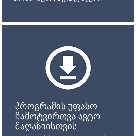
პროგრამის უფასო
ჩამოტვირთვა ავტო
მაღაზიისთვის