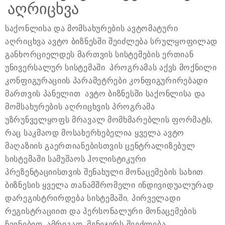
აღრიცხვა
საქონლისა და მომსახურების ავტომატური
აღრიცხვა ავტო ბიზნესში შეიძლება სრულყოფილად
განხორციელდეს მართვის სისტემების ერთიან
უნივერსალურ სისტემაში. პროგრამას აქვს მოქნილი
კონფიგურაციის პარამეტრები კონფიგურირებადი
მართვის პანელით. ავტო ბიზნესში საქონლისა და
მომსახურების აღრიცხვის პროგრამა
უზრუნველყოფს მრავალ მომხმარებლის ფორმატს,
რაც საკმაოდ მოსახერხებელია ყველა ავტო
მაღაზიის გაერთიანებისთვის ცენტრალიზებულ
სისტემაში სამუშაოს ჰოლისტიკური
პრეზენტაციისთვის შენახული მონაცემების სახით.
ბიზნესის ყველა თანამშრომელი ინდივიდუალურად
დარეგისტრირდება სისტემაში, პირველადი
რეგისტრაციით და პერსონალური მონაცემების
ჩვენებით. ამრიგად, მენეჯერს შეეძლება