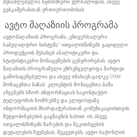
შესაძლებელია ნებისმიერი ჟურნალიდან, ასევე
ვებკამერასთან ურთიერთობისას.
ავტო მაღაზიის პროგრამა
ავტომაღაზიის პროგრამა „უნივერსალური
საბუღალტრო სისტემა“ ითვალისწინებს გაყიდული
პროდუქციის შესახებ ანალიტიკური და
სტატისტიკური მონაცემების გენერირებას. ავტო
მაღაზიის პროგრამული უზრუნველყოფა მარტივი
გამოსაყენებელია და ასევე ინახავს ცალკე CRM
მონაცემთა ბაზას. კლიენტის მონაცემთა ბაზა
აჩვენებს სწორ ინფორმაციას საკონტაქტო
ტელეფონის ნომრებზე და ელფოსტაზე
ინფორმაციის მხარდაჭერასთან კომუნიკაციისთვის
შეტყობინებების გაგზავნის სახით. ის ასევე
ითვალისწინებს ზარების და შეკითხვების
დეტალების ჩვენებას, შეკვეთებს, ავტო საქონლის