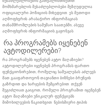
შესაძლებლობების გათვალისწინებით.
მომხმარებლის შესაძლებლობები შეზღუდულია
ოფიციალური პოზიციის მიხედვით. ეს მეთოდი
აღმოფხვრის არასაჭირო ინფორმაციას
თანამშრომლების სამუშაო საათებში, ასევე
აღმოფხვრის ინფორმაციის გაჟონვას.
რა პროგრამებს იყენებენ
ავტოდილერები?
რა პროგრამებს იყენებენ ავტო მაღაზიები?
ავტოდილერები იყენებენ პროგრამას ფართო
ფუნქციონირებით, რომელიც საშუალებას აძლევს
მათ გააფართოვონ თავიანთი ბიზნესი ბრუნვის
გაზრდით და ხარჯების შემცირებით. თქვენ
შეგიძლიათ გაიგოთ, რომელი პროგრამით იყენებენ
ავტო მაღაზიები უნიკალურ ფუნქციებს
მიმოხილვების წაკითხვით. ნებისმიერი ტიპის