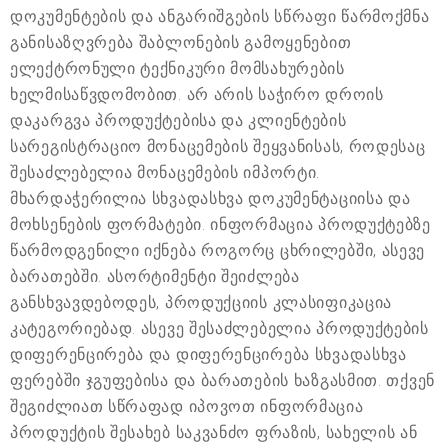
დოკუმენტების და ანგარიშგების სწრაფი წარმოქმნა
განისაზღვრება შაბლონების გამოყენებით
ელექტრონული ტექნიკური მომსახურების
ხელმისაწვდომობით. არ არის საჭირო დროის
დაკარგვა პროდუქტებისა და კლიენტების
სარეგისტრაციო მონაცემების შეყვანისას, როდესაც
შესაძლებელია მონაცემების იმპორტი.
მხარდაჭერილია სხვადასხვა დოკუმენტაციისა და
მოხსენების ფორმატები. ინფორმაცია პროდუქტებზე
წარმოდგენილი იქნება როგორც ცხრილებში, ასევე
ბარათებში. ასორტიმენტი შეიძლება
განსხვავდებოდეს, პროდუქციის კლასიფიკაცია
კატეგორიებად. ასევე შესაძლებელია პროდუქტების
დიფერენცირება და დიფერენცირება სხვადასხვა
ფერებში ჯგუფებისა და ბარათების ხაზგასმით. თქვენ
შეგიძლიათ სწრაფად იპოვოთ ინფორმაცია
პროდუქტის შესახებ საკვანძო ფრაზის, სახელის ან