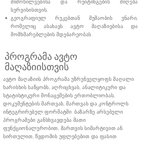
მიმოხილვებისა და რეიტინგების მიღება
სერვისისთვის;
გეოგრაფიულ რუკებთან მუშაობის უნარი,
რომელიც ასახავს ავტო მაღაზიებისა და
მომხმარებლების მდებარეობას.
პროგრამა ავტო
მაღაზიისთვის
ავტო მაღაზიის პროგრამა უზრუნველყოფს მაღალი
ხარისხის საწყობს, აღრიცხვას, ანალიტიკური და
სტატისტიკური მონაცემების ერთობლიობას,
დოკუმენტების მართვას, მართვას და კონტროლს
ინტეგრირებულ ფორმატში. ბაზარზე არსებული
პროგრამები განსხვავდება მათი
ფუნქციონალურობით, მართვის სიმარტივით ან
სირთულით, წვდომის უფლებებით და ფასით.