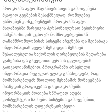
პროგრამა ავტო მაღაზიებისთვის გამოიყენება
მკაფიო გეგმების შესაქმნელად, რომლებიც
უსწრებენ კონკურენტებს. პროგრამა ავტო
მაღაზიებში მარტივია პერსონალურად ნებისმიერი
სამუშაოსთვის. უცხოურ მომწოდებლებთან
თანამშრომლობისას სისტემა აჩვენებს და შეინახავს
ინფორმაციას ყველა შესყიდვის შესახებ.
შესაძლებელია საქონლის ღირებულების შედარება
ფასებისა და გაცვლითი კურსის ცვლილების
გათვალისწინებით. პროგრამაში არსებული
ინფორმაცია რეგულარულად განახლდება, რაც
მომხმარებლებს მხოლოდ შესაბამის მონაცემებს
მიაწვდის გრაფიკებსა და დიაგრამებში.
ინფორმაციის მოძიება სწრაფად ხდება
კონტექსტური საძიებო სისტემის გამოყენებით,
მომხმარებლის დიფერენცირებული