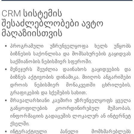
CRM სისტემის
შესაძლებლობები ავტო
მაღაზიისთვის
პროგრამული უზრუნველყოფა ხელს უწყობს
ბიზნესის საქონლისა და მომსახურების გაყიდვას
საქმიანობის ნებისმიერ სფეროში;
მენეჯერს შეუძლია დაინახოს გაყიდვების და
ბიზნეს აქტივობის დინამიკა, მიიღოს ანგარიშები
დროის ნებისმიერ მონაკვეთში ცხრილების,
გრაფიკების და სქემების სახით;
მრავალარხიანი კავშირი უზრუნველყოფს ყველა
განყოფილების კოორდინირებულ მუშაობას,
ინფორმაციის გადაცემის ლოკალურ ან ინტერნეტ
ქსელში;
ინტერაქტიული პანელი მომხმარებლებს