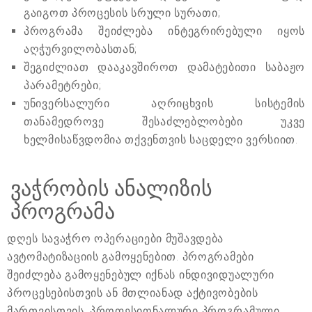
გაიგოთ პროცესის სრული სურათი;
პროგრამა შეიძლება ინტეგრირებული იყოს
აღჭურვილობასთან;
შეგიძლიათ დააკავშიროთ დამატებითი საბაჟო
პარამეტრები;
უნივერსალური აღრიცხვის სისტემის
თანამედროვე შესაძლებლობები უკვე
ხელმისაწვდომია თქვენთვის საცდელი ვერსიით.
ვაჭრობის ანალიზის
პროგრამა
დღეს სავაჭრო ოპერაციები მუშავდება
ავტომატიზაციის გამოყენებით. პროგრამები
შეიძლება გამოყენებულ იქნას ინდივიდუალური
პროცესებისთვის ან მთლიანად აქტივობების
მართვისთვის. პროფესიონალური პროგრამული