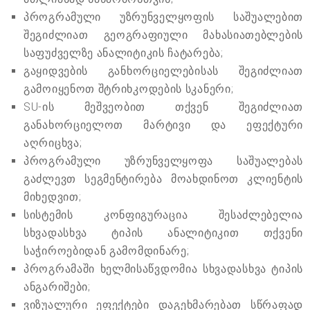
პროგრამული უზრუნველყოფის საშუალებით
შეგიძლიათ გეოგრაფიული მახასიათებლების
საფუძველზე ანალიტიკის ჩატარება;
გაყიდვების განხორციელებისას შეგიძლიათ
გამოიყენოთ შტრიხკოდების სკანერი;
SU-ის მეშვეობით თქვენ შეგიძლიათ
განახორციელოთ მარტივი და ეფექტური
აღრიცხვა;
პროგრამული უზრუნველყოფა საშუალებას
გაძლევთ სეგმენტირება მოახდინოთ კლიენტის
მიხედვით;
სისტემის კონფიგურაცია შესაძლებელია
სხვადასხვა ტიპის ანალიტიკით თქვენი
საჭიროებიდან გამომდინარე;
პროგრამაში ხელმისაწვდომია სხვადასხვა ტიპის
ანგარიშები;
ვიზუალური ეფექტები დაგეხმარებათ სწრაფად