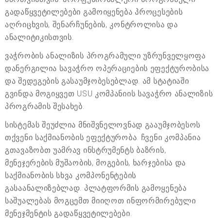
გადაწყვეტილებები გამოიყენება პროცესების
აღრიცხვის, შენარჩუნების, კონტროლისა და
ანალიტიკისთვის.
ვაჭრობის ანალიზის პროგრამული უზრუნველყოფა
დანერგილია სავაჭრო ოპერაციების ეფექტურობისა
და შედეგების გასაუმჯობესებლად. ამ სტატიაში
გვინდა მოგიყვეთ USU კომპანიის სავაჭრო ანალიზის
პროგრამის შესახებ.
სისტემას შეუძლია მნიშვნელოვნად გააუმჯობესოს
თქვენი საქმიანობის ეფექტურობა. ჩვენი კომპანია
გთავაზობთ უამრავ ინსტრუმენტს ბაზრის,
მენეჯერების მუშაობის, მოგების, ხარჯებისა და
საქმიანობის სხვა კომპონენტების
გასაანალიზებლად. პლატფორმის გამოყენება
საშუალებას მოგცემთ მიიღოთ ინფორმირებული
მენეჯმენტის გადაწყვეტილებები.