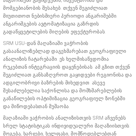
ანგარიშები გაყიდვების, ინვენტარისა და
მომგებიანობის შესახებ. თქვენ შეგიძლიათ
მიუთითოთ ნებისმიერი პერიოდი ანგარიშებში.
ანგარიშგების ავტომატიზაცია გაზრდის
გადაწყვეტილების მიღების ეფექტურობას.
SRM USU-დან მაღაზიაში ვაჭრობის
გასაანალიზებლად დაგეხმარებათ გეოგრაფიული
ანალიზის ჩატარებაში. ეს ხელმისაწვდომია
რუკებთან ინტეგრაციის დაყენებისას. ამ გზით თქვენ
შეგიძლიათ განსაზღვროთ გაყიდვები რეგიონისა და
ადგილობრივი ბაზრების მიხედვით. ასევე
შესაძლებელია საქონლისა და მომხმარებლების
განაწილების ოპტიმიზაცია გეოგრაფიულ ზონებში
და მიწოდებასთან მუშაობა.
მაღაზიაში ვაჭრობის ანალიზისთვის SRM აჩვენებს
სრულ სტატისტიკას ინდივიდუალური მაღაზიისთვის:
მოგება, ხარჯები, ხელფასი, მომწოდებლებთან