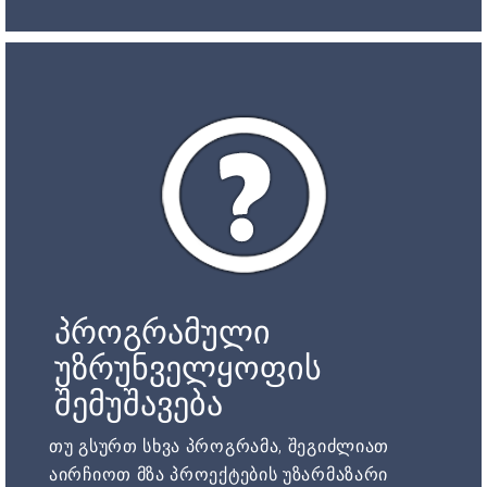
პროგრამული
უზრუნველყოფის
შემუშავება
თუ გსურთ სხვა პროგრამა, შეგიძლიათ
აირჩიოთ მზა პროექტების უზარმაზარი