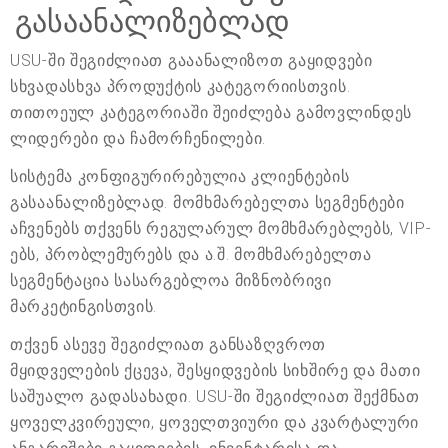
გასაანალიზებლად
USU-ში შეგიძლიათ გააანალიზოთ გაყიდვები
სხვადასხვა პროდუქტის კატეგორიისთვის.
თითოეულ კატეგორიაში შეიძლება გამოვლინდეს
ლიდერები და ჩამორჩენილები.
სისტემა კონფიგურირებულია კლიენტების
გასაანალიზებლად. მომხმარებელთა სეგმენტები
აჩვენებს თქვენს რეგულარულ მომხმარებლებს, VIP-
ებს, პრობლემურებს და ა.შ. მომხმარებელთა
სეგმენტაცია სასარგებლოა მიზნობრივი
მარკეტინგისთვის.
თქვენ ასევე შეგიძლიათ განსაზღვროთ
მყიდველების ქცევა, შესყიდვების სიხშირე და მათი
საშუალო გადასახადი. USU-ში შეგიძლიათ შექმნათ
ყოველკვირეული, ყოველთვიური და კვარტალური