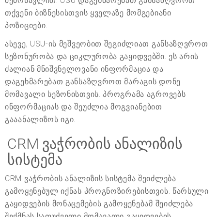
შემოსავლით. USU დაგეხმარებათ განსაზღვროთ
თქვენი ბიზნესისთვის ყველაზე მომგებიანი
პოზიციები.
ასევე, USU-ის მეშვეობით შეგიძლიათ განსაზღვროთ
სეზონურობა და ციკლურობა გაყიდვებში. ეს არის
ძალიან მნიშვნელოვანი ინფორმაცია და
დაგეხმარებათ განსაზღვროთ მარაგის დონე
მომავალი სეზონისთვის. პროგრამა აგროვებს
ინფორმაციას და შეუძლია მოგვიანებით
გააანალიზოს იგი.
CRM ვაჭრობის ანალიზის
სისტემა
CRM ვაჭრობის ანალიზის სისტემა შეიძლება
გამოყენებულ იქნას პროგნოზირებისთვის. წარსული
გაყიდვების მონაცემების გამოყენებამ შეიძლება
შექმნას საფუძველი მომავალი გაყიდვების