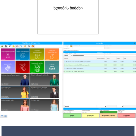
ნდობის ნიშანი