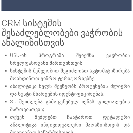
CRM სისტემის
შესაძლებლობები ვაჭრობის
ანალიზისთვის
USU-ის პროგრამა შეიქმნა ვაჭრობის
სრულფასოვანი მართვისთვის;
სისტემის მეშვეობით შეგიძლიათ ავტომატიზირება
მოახდინოთ ვიწრო ტერიტორიებზე;
ანალიტიკა ხელს შეუწყობს პროცესების ძლიერი
და სუსტი მხარეების იდენტიფიცირებას;
SU შეიძლება გამოყენებულ იქნას ფილიალების
მართვისთვის;
თქვენ შეძლებთ ჩაატაროთ დეტალური
ანალიტიკა ინდივიდუალური მაღაზიისთვის და
მთლიანად საწარმოსთვის;