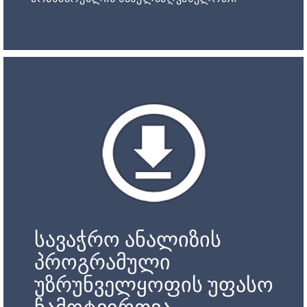
სავაჭრო ანალიზის
პროგრამული
უზრუნველყოფის უფასო