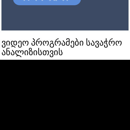
ვიდეო პროგრამები სავაჭრო
ანალიზისთვის