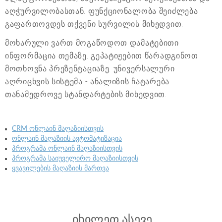
აღჭურვილობასთან. ფუნქციონალობა შეიძლება
გაფართოვდეს თქვენი სურვილის მიხედვით.
მოხარული ვართ მოგაწოდოთ დამატებითი
ინფორმაცია თემაზე. გეპატიჟებით წარადგინოთ
მოთხოვნა პრეზენტაციაზე. უნივერსალური
აღრიცხვის სისტემა - ანალიზის ჩატარება
თანამედროვე სტანდარტების მიხედვით.
CRM ონლაინ მაღაზიისთვის
ონლაინ მაღაზიის ავტომატიზაცია
პროგრამა ონლაინ მაღაზიისთვის
პროგრამა საიუველირო მაღაზიისთვის
ყვავილების მაღაზიის მართვა
იხილეთ ასევე