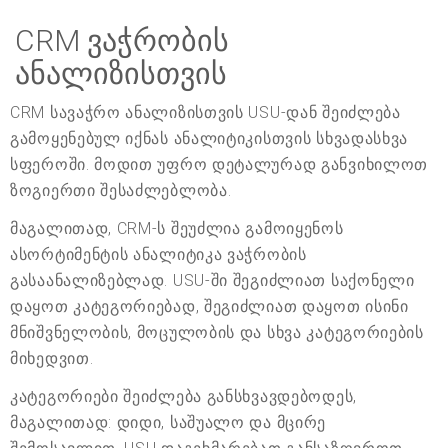
CRM ვაჭრობის
ანალიზისთვის
CRM სავაჭრო ანალიზისთვის USU-დან შეიძლება
გამოყენებულ იქნას ანალიტიკისთვის სხვადასხვა
სფეროში. მოდით უფრო დეტალურად განვიხილოთ
ზოგიერთი შესაძლებლობა.
მაგალითად, CRM-ს შეუძლია გამოიყენოს
ასორტიმენტის ანალიტიკა ვაჭრობის
გასაანალიზებლად. USU-ში შეგიძლიათ საქონელი
დაყოთ კატეგორიებად, შეგიძლიათ დაყოთ ისინი
მნიშვნელობის, მოცულობის და სხვა კატეგორიების
მიხედვით.
კატეგორიები შეიძლება განსხვავდებოდეს,
მაგალითად: დიდი, საშუალო და მცირე