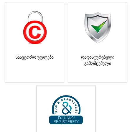
საავტორო უფლება
დადასტურებული
გამომცემელი