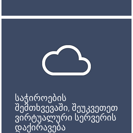
საჭიროების
შემთხვევაში, შეუკვეთეთ
ვირტუალური სერვერის
დაქირავება