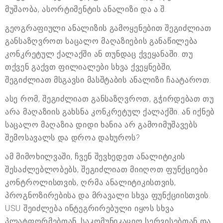
მუშაობა, ასორტიმენტის ანალიზი და ა.შ.
გეოგრაფიული ანალიზის გამოყენებით შეგიძლიათ
განსაზღვროთ საცალო მაღაზიების განაწილება
კონკრეტულ ქალაქში ან თუნდაც ქვეყანაში. თუ
თქვენ გაქვთ ფილიალები სხვა ქვეყნებში,
შეგიძლიათ მსგავსი მასშტაბის ანალიზი ჩაატაროთ.
ასე რომ, შეგიძლიათ განსაზღვროთ, გჭირდებათ თუ
არა მაღაზიის გახსნა კონკრეტულ ქალაქში. ან იქნებ
საცალო მაღაზია დიდი ხანია არ გამოიმუშავებს
შემოსავალს და დროა დახუროს?
ამ მიმოხილვაში, ჩვენ შევხედეთ ანალიტიკის
შესაძლებლობებს, შეგიძლიათ მიიღოთ ფუნქციები
კონტროლისთვის, ღრმა ანალიტიკისთვის,
პროგნოზირებისა და მრავალი სხვა ფუნქციისთვის.
USU შეიძლება ინტეგრირებული იყოს სხვა
პლატფორმებთან, საკომუნიკაციო სერვისებთან და