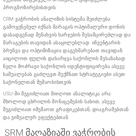
პროგნოზირებისთვის.
CRM ვაჭრობის ანალიზის სისტემა შეიძლება
გამოყენებულ იქნას მარაგის ოპტიმალური დონის
დასადგენად შენახვის ხარჯების შესამცირებლად და
მარაგების თავიდან ასაცილებლად. ინვენტარის
ბრუნვა და ოპტიმიზაცია დაგეხმარებათ თავიდან
აიცილოთ ფულის დახარჯვა საქონლის შესანახად.
ნელი მოძრავი საქონლის იდენტიფიცირება ასევე
საშუალებას გაძლევთ შექმნათ სტრატეგიები ასეთ
საქონელთან მუშაობისთვის.
USU-ში შეგიძლიათ მიიღოთ ანალიტიკა არა
მხოლოდ ცხრილის მონაცემების სახით, ასევე
შეგიძლიათ იმუშაოთ გრაფიკებთან, დიაგრამებთან
და ვიზუალურ ეფექტებთან.
SRM მაღაზიაში ვაჭრობის