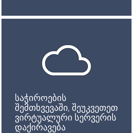
საჭიროების
შემთხვევაში, შეუკვეთეთ
ვირტუალური სერვერის
დაქირავება