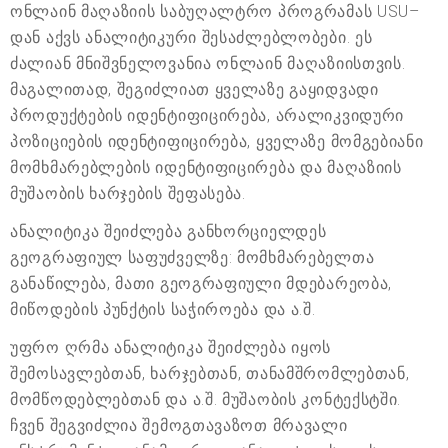
ონლაინ მაღაზიის საბუღალტრო პროგრამას USU–
დან აქვს ანალიტიკური შესაძლებლობები. ეს
ძალიან მნიშვნელოვანია ონლაინ მაღაზიისთვის.
მაგალითად, შეგიძლიათ ყველაზე გაყიდვადი
პროდუქტების იდენტიფიცირება, არალიკვიდური
პოზიციების იდენტიფიცირება, ყველაზე მომგებიანი
მომხმარებლების იდენტიფიცირება და მაღაზიის
მუშაობის ხარჯების შეფასება.
ანალიტიკა შეიძლება განხორციელდეს
გეოგრაფიულ საფუძველზე: მომხმარებელთა
განაწილება, მათი გეოგრაფიული მდებარეობა,
მიწოდების პუნქტის საჭიროება და ა.შ.
უფრო ღრმა ანალიტიკა შეიძლება იყოს
შემოსავლებთან, ხარჯებთან, თანამშრომლებთან,
მომწოდებლებთან და ა.შ. მუშაობის კონტექსტში.
ჩვენ შეგვიძლია შემოგთავაზოთ მრავალი