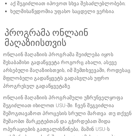
აქ შეგიძლიათ იპოვოთ სხვა შესაძლებლობები;
ხელმისაწვდომია უფასო საცდელი ვერსია.
პროგრამა ონლაინ
მაღაზიისთვის
ონლაინ მაღაზიის პროგრამა შეიძლება იყოს
შესაბამისი გადაწყვეტა როგორც ახალი, ასევე
არსებული მაღაზიისთვის, იმ შემთხვევაში, როდესაც
მფლობელი გადაწყვეტს გადასვლას უფრო
პროგრესულ გადაწყვეტაზე.
ონლაინ მაღაზიის პროგრამული უზრუნველყოფა
შეგიძლიათ იხილოთ USU-ში. ჩვენ შეგვიძლია
შემოგთავაზოთ პროცესის სრული მართვა. თუ თქვენ
მუშაობთ მარკეტებთან და გჭირდებათ შიდა
ოპერაციების გათვალისწინება, მაშინ USU-ს