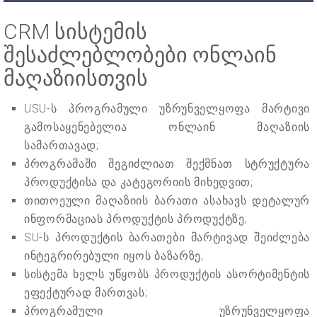
CRM სისტემის
შესაძლებლობები ონლაინ
მაღაზიისთვის
USU-ს პროგრამული უზრუნველყოფა მარტივი
გამოსაყენებელია ონლაინ მაღაზიის
სამართავად;
პროგრამაში შეგიძლიათ შექმნათ სტრუქტურა
პროდუქტისა და კატეგორიის მიხედვით;
თითოეული მაღაზიის ბარათი ასახავს დეტალურ
ინფორმაციას პროდუქტის პროდუქტზე;
SU-ს პროდუქტის ბარათები მარტივად შეიძლება
ინტეგრირებული იყოს ბაზარზე;
სისტემა ხელს უწყობს პროდუქტის ასორტიმენტის
ეფექტურად მართვას;
პროგრამული უზრუნველყოფა