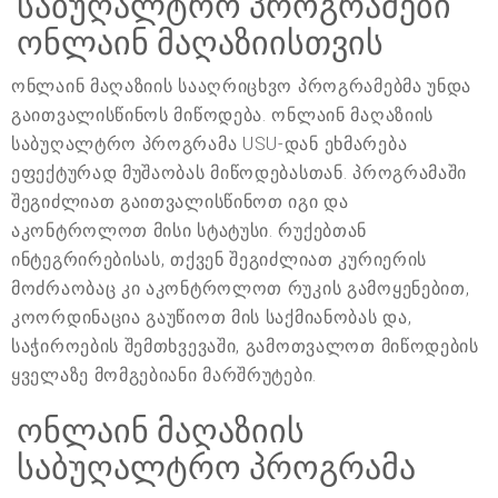
საბუღალტრო პროგრამები
ონლაინ მაღაზიისთვის
ონლაინ მაღაზიის სააღრიცხვო პროგრამებმა უნდა
გაითვალისწინოს მიწოდება. ონლაინ მაღაზიის
საბუღალტრო პროგრამა USU-დან ეხმარება
ეფექტურად მუშაობას მიწოდებასთან. პროგრამაში
შეგიძლიათ გაითვალისწინოთ იგი და
აკონტროლოთ მისი სტატუსი. რუქებთან
ინტეგრირებისას, თქვენ შეგიძლიათ კურიერის
მოძრაობაც კი აკონტროლოთ რუკის გამოყენებით,
კოორდინაცია გაუწიოთ მის საქმიანობას და,
საჭიროების შემთხვევაში, გამოთვალოთ მიწოდების
ყველაზე მომგებიანი მარშრუტები.
ონლაინ მაღაზიის
საბუღალტრო პროგრამა