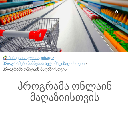
მენიუ
ბიზნესის ავტომატიზაცია
›
პროგრამები ბიზნესის ავტომატიზაციისთვის
›
პროგრამა ონლაინ მაღაზიისთვის
პროგრამა ონლაინ
მაღაზიისთვის