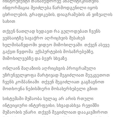
ინსტრუმენტი თანამედროვე ანალიტიკისთვის.
ინფორმაცია შეიძლება წარმოდგენილი იყოს
ცხრილების, გრაფიკების, დიაგრამების ან ვიზუალის
სახით.
თქვენ ნათლად ხედავთ რა გელოდებათ ჩვენს
ვებსაიტზე სავაჭრო აღრიცხვის შესახებ
ხელმისაწვდომი ვიდეო მიმოხილვაში. თქვენ ასევე
გაქვთ წვდომა: ექსპერტების მოსაზრებებზე,
მიმოხილვებზე და ბევრ სხვაზე.
ონლაინ მაღაზიის აღრიცხვის პროგრამული
უზრუნველყოფა მარტივად შეგიძლიათ შეუკვეთოთ
ჩვენს კომპანიაში. თქვენ შეგიძლიათ გაგზავნოთ
მოთხოვნა ნებისმიერი მოსახერხებელი გზით.
სისტემაში მუშაობა სულაც არ არის რთული:
ინტუიციური ინტერფეისი, სხვადასხვა რეჟიმში
მუშაობის უნარი. თქვენ შეგიძლიათ დააკავშიროთ