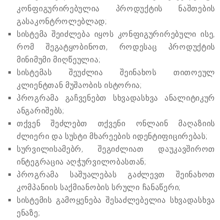
კონფიგურირებულია პროდუქტის ნაშთების
გასაკონტროლებლად;
სისტემა შეიძლება იყოს კონფიგურირებული ისე,
რომ შეგატყობინოთ, როდესაც პროდუქტის
მინიმუმი მიღწეულია;
სისტემას შეუძლია შეინახოს თითოეულ
კლიენტთან მუშაობის ისტორია;
პროგრამა გაჩვენებთ სხვადასხვა ანალიტიკურ
ანგარიშებს;
თქვენ შეძლებთ თქვენი ონლაინ მაღაზიის
ძლიერი და სუსტი მხარეების იდენტიფიცირებას;
სურვილისამებრ, შეგიძლიათ დაუკავშიროთ
ინტეგრაცია აღჭურვილობასთან;
პროგრამა საშუალებას გაძლევთ შეინახოთ
კომპანიის საქმიანობის სრული ჩანაწერი;
სისტემის გამოყენება შესაძლებელია სხვადასხვა
ენაზე;