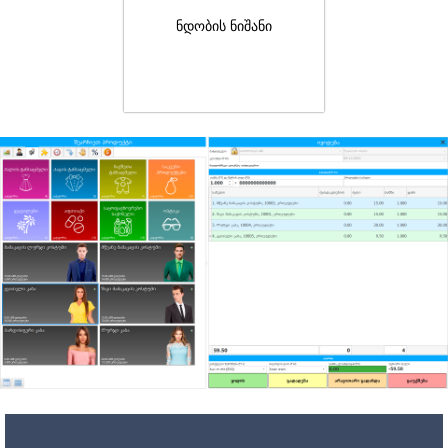
ნდობის ნიშანი