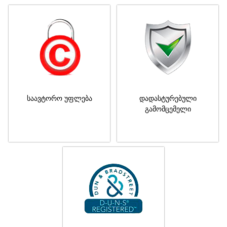
საავტორო უფლება
დადასტურებული
გამომცემელი