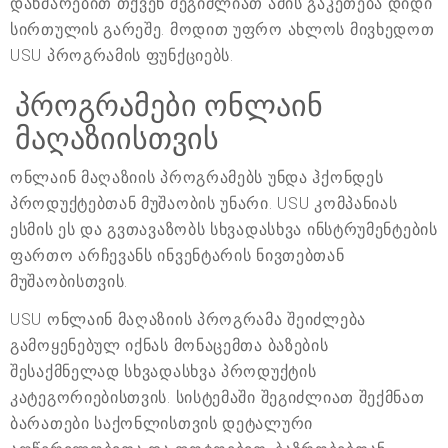
დახმარებით თქვენ შეგიძლიათ ამის გაკეთება დიდი
სირთულის გარეშე. მოდით უფრო ახლოს მივხედოთ
USU პროგრამის ფუნქციებს.
პროგრამები ონლაინ
მაღაზიისთვის
ონლაინ მაღაზიის პროგრამებს უნდა ჰქონდეს
პროდუქტებთან მუშაობის უნარი. USU კომპანიას
ესმის ეს და გვთავაზობს სხვადასხვა ინსტრუმენტების
ფართო არჩევანს ინვენტარის ნივთებთან
მუშაობისთვის.
USU ონლაინ მაღაზიის პროგრამა შეიძლება
გამოყენებულ იქნას მონაცემთა ბაზების
შესაქმნელად სხვადასხვა პროდუქტის
კატეგორიებისთვის. სისტემაში შეგიძლიათ შექმნათ
ბარათები საქონლისთვის დეტალური