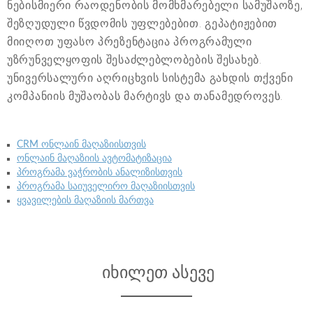
ნებისმიერი რაოდენობის მომხმარებელი სამუშაოზე,
შეზღუდული წვდომის უფლებებით. გეპატიჟებით
მიიღოთ უფასო პრეზენტაცია პროგრამული
უზრუნველყოფის შესაძლებლობების შესახებ.
უნივერსალური აღრიცხვის სისტემა გახდის თქვენი
კომპანიის მუშაობას მარტივს და თანამედროვეს.
CRM ონლაინ მაღაზიისთვის
ონლაინ მაღაზიის ავტომატიზაცია
პროგრამა ვაჭრობის ანალიზისთვის
პროგრამა საიუველირო მაღაზიისთვის
ყვავილების მაღაზიის მართვა
იხილეთ ასევე