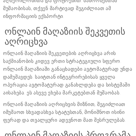
აღწერილობითა და ფოტოებით. ბაზრობებთან
მუშაობისას, თქვენ მარტივად შეგიძლიათ ამ
ინფორმაციის ექსპორტი.
ონლაინ მაღაზიის შეკვეთის
აღრიცხვა
ონლაინ მაღაზიის შეკვეთების აღრიცხვა არის
საქმიანობის კიდევ ერთი სტრატეგიული სფერო.
ონლაინ მაღაზიაში განაცხადები ავტომატურად უნდა
დამუშავდეს. საიტთან ინტეგრირებისას ყველა
ოპერაცია ავტომატურად განახლდება და სისტემაში
აისახება. ეს ასევე ეხება მარკეტებთან მუშაობას.
ონლაინ მაღაზიის აღრიცხვის მიზნით, შეგიძლიათ
იმუშაოთ სხვადასხვა სტატუსთან, მონიშნოთ ისინი
ფერად და თვალყური ადევნოთ მათ შესრულებას.
ონლაინ მაღაზიის პროგრამა