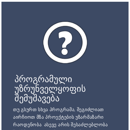
პროგრამული
უზრუნველყოფის
შემუშავება
თუ გსურთ სხვა პროგრამა, შეგიძლიათ
აირჩიოთ მზა პროექტების უზარმაზარი
რაოდენობა. ასევე არის შესაძლებლობა