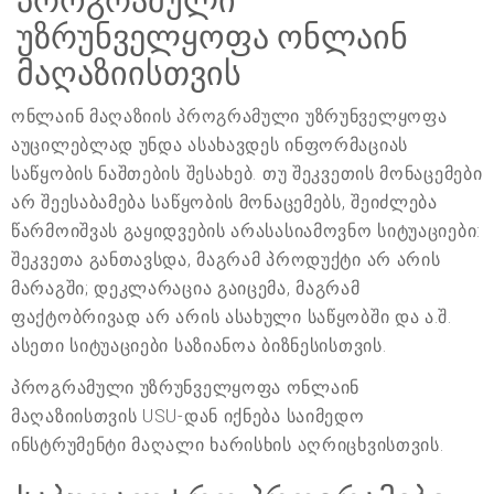
პროგრამული
უზრუნველყოფა ონლაინ
მაღაზიისთვის
ონლაინ მაღაზიის პროგრამული უზრუნველყოფა
აუცილებლად უნდა ასახავდეს ინფორმაციას
საწყობის ნაშთების შესახებ. თუ შეკვეთის მონაცემები
არ შეესაბამება საწყობის მონაცემებს, შეიძლება
წარმოიშვას გაყიდვების არასასიამოვნო სიტუაციები:
შეკვეთა განთავსდა, მაგრამ პროდუქტი არ არის
მარაგში; დეკლარაცია გაიცემა, მაგრამ
ფაქტობრივად არ არის ასახული საწყობში და ა.შ.
ასეთი სიტუაციები საზიანოა ბიზნესისთვის.
პროგრამული უზრუნველყოფა ონლაინ
მაღაზიისთვის USU-დან იქნება საიმედო
ინსტრუმენტი მაღალი ხარისხის აღრიცხვისთვის.