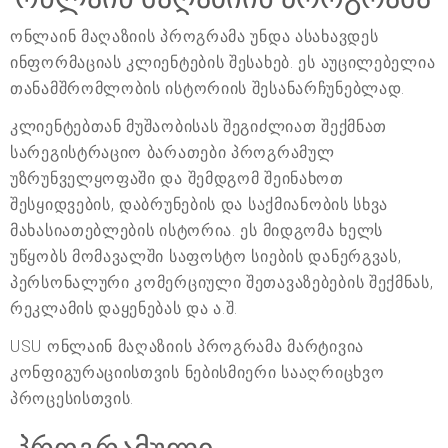
ონლაინ მაღაზიის პროგრამა უნდა ასახავდეს
ინფორმაციას კლიენტების შესახებ. ეს აუცილებელია
თანამშრომლობის ისტორიის შესანარჩუნებლად.
კლიენტებთან მუშაობისას შეგიძლიათ შექმნათ
სარეგისტრაციო ბარათები პროგრამულ
უზრუნველყოფაში და შემდგომ შეინახოთ
შესყიდვების, დაბრუნების და საქმიანობის სხვა
მახასიათებლების ისტორია. ეს მიდგომა ხელს
უწყობს მომავალში საფოსტო სიების დანერგვას,
პერსონალური კომერციული შეთავაზებების შექმნას,
რეკლამის დაყენებას და ა.შ.
USU ონლაინ მაღაზიის პროგრამა მარტივია
კონფიგურაციისთვის ნებისმიერი სააღრიცხვო
პროცესისთვის.