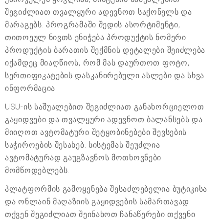
შეგიძლიათ თვალყური ადევნოთ საქონელს და
მარაგებს. პროგრამაში შედის ასორტიმენტი,
თითოეულ ნივთს ენიჭება პროდუქტის ნომერი.
პროდუქტის ბარათის შექმნის დეტალები შეიძლება
იქამდეც მიაღწიოს, რომ მას დაურთოთ ფოტო,
სერთიფიკატების დასკანირებული ასლები და სხვა
ინფორმაცია.
USU-ის საშუალებით შეგიძლიათ განახორციელოთ
გაყიდვები და თვალყური ადევნოთ ბალანსებს და
მიიღოთ ავტომატური შეტყობინებები შევსების
საჭიროების შესახებ. სისტემას შეუძლია
ავტომატურად გაუგზავნოს მოთხოვნები
მომწოდებლებს.
პლატფორმის გამოყენება შესაძლებელია ბუტიკისა
და ონლაინ მაღაზიის გაყიდვების სამართავად.
თქვენ შეგიძლიათ შეინახოთ ჩანაწერები თქვენი