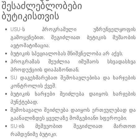
შესაძლებლობები
ბუტიკისთვის
USU-ს პროგრამული უზრუნველყოფის
გამოყენებით, შეგიძლიათ ბუტიკის მუშაობის
ავტომატიზაცია;
ბუტიკის სპეციალობას მნიშვნელობა არ აქვს;
პროგრამას შეუძლია იმუშაოს სხვადასხვა
პროდუქციის დიაპაზონთან;
SU დაგეხმარებათ შემოსავლებისა და ხარჯების
კონტროლის ქვეშ;
ბუტიკის ხარჯები შეიძლება დაიყოს ხარჯების
პუნქტებად;
შემოსავალი შეიძლება დაიყოს ერთეულებად და
გაანალიზდეს ყველაზე მომგებიანი სფეროები;
SU-ის მეშვეობით შეგიძლიათ მართოთ
რამდენიმე ბუტიკი;