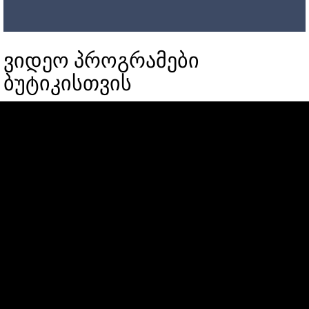
ვიდეო პროგრამები
ბუტიკისთვის