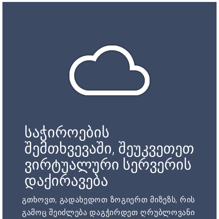
საჭიროების
შემთხვევაში, შეუკვეთეთ
ვირტუალური სერვერის
დაქირავება
გთხოვთ, გადახედოთ ზოგიერთ მიზეზს, რის
გამოც შეიძლება დაგჭირდეთ ღრუბლოვანი