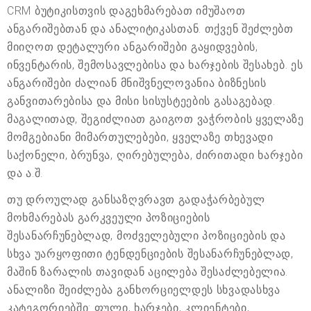
CRM ბუტიკისთვის დაგეხმარებათ იმუშაოთ
ანგარიშებთან და ანალიტიკასთან. თქვენ შეძლებთ
მიიღოთ დეტალური ანგარიშები გაყიდვების,
ინვენტარის, შემოსავლებისა და ხარჯების შესახებ. ეს
ანგარიშები ძალიან მნიშვნელოვანია ბიზნესის
განვითარებისა და მისი სისუსტეების გასაგებად.
მაგალითად, შეგიძლიათ გაიგოთ ვაჭრობის ყველაზე
მომგებიანი მიმართულებები, ყველაზე თხევადი
საქონელი, ბრუნვა, ღირებულება, ძირითადი ხარჯები
და ა.შ.
თუ დროულად განსაზღვრავთ გადაჭარბებულ
მოხმარებას გარკვეული პოზიციების
შესანარჩუნებლად, მოძველებული პოზიციების და
სხვა უარყოფითი ტენდენციების შესანარჩუნებლად,
მაშინ ზარალის თავიდან აცილება შესაძლებელია.
ანალიზი შეიძლება განხორციელდეს სხვადასხვა
კატეგორიებში: ფული, ხარჯები, კლიენტები,