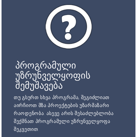
პროგრამული
უზრუნველყოფის
შემუშავება
თუ გსურთ სხვა პროგრამა, შეგიძლიათ
აირჩიოთ მზა პროექტების უზარმაზარი
რაოდენობა. ასევე არის შესაძლებლობა
შექმნათ პროგრამული უზრუნველყოფა
შეკვეთით.