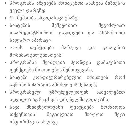
პროგრამა აჩვენებს მონაცემთა ასახვას ბიზნესის
ყველა დარგზე;
SU მუშაობს სხვადასხვა ენაზე;
სისტემის მეშვეობით შეგიძლიათ
დაარეგისტრიროთ გაყიდვები და აწარმოოთ
სალარო აპარატი;
SU-ის ფუნქციები მარტივი და გასაგებია
მომხმარებლებისთვის;
პროგრამას შეიძლება ჰქონდეს დამატებითი
ფუნქციები მოთხოვნის შემთხვევაში;
სისტემა კონფიგურირებულია იმისთვის, რომ
აცნობოს მარაგის ამოწურვის შესახებ;
პროგრამული უზრუნველყოფის საშუალებით
ადვილია აღრიცხვის ღრუბელში გადატანა;
სხვა მნიშვნელოვანი ფუნქციები მომზადდა
თქვენთვის, შეგიძლიათ მიიღოთ მეტი
ინფორმაცია ახლავე.