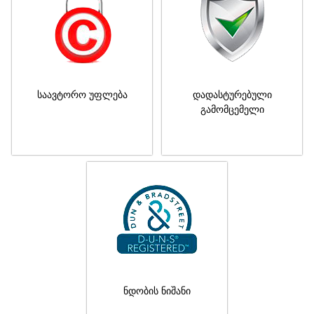
საავტორო უფლება
დადასტურებული
გამომცემელი
ნდობის ნიშანი