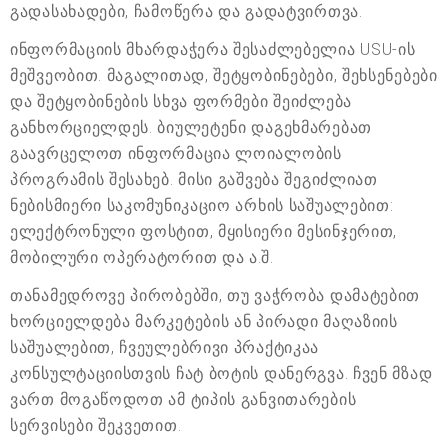
გადასახადები, ჩამოწერა და გადატვირთვა.
ინფორმაციის მხარდაჭერა შესაძლებელია USU-ის
მეშვეობით. მაგალითად, შეტყობინებები, შეხსენებები
და შეტყობინების სხვა ფორმები შეიძლება
განხორციელდეს. ბიულეტენი დაგეხმარებათ
გაავრცელოთ ინფორმაცია ლოიალობის
პროგრამის შესახებ. მისი გაშვება შეგიძლიათ
ნებისმიერი საკომუნიკაციო არხის საშუალებით:
ელექტრონული ფოსტით, მყისიერი მესინჯერით,
მობილური ოპერატორით და ა.შ.
თანამედროვე პირობებში, თუ ვაჭრობა დამატებით
ხორციელდება მარკეტების ან პირადი მაღაზიის
საშუალებით, ჩვეულებრივი პრაქტიკაა
კონსულტაციისთვის ჩატ ბოტის დანერგვა. ჩვენ მზად
ვართ მოგაწოდოთ ამ ტიპის განვითარების
სერვისები შეკვეთით.