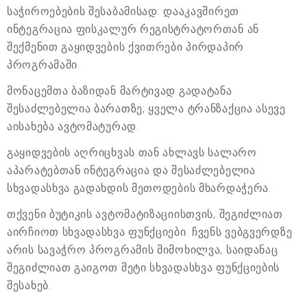
საჭიროებების შესაბამისად: დააკავშირეთ
ინტეგრაცია ფისკალურ რეგისტრატორთან ან
შექმენით გაყიდვების ქვითრები პირდაპირ
პროგრამაში.
მონაცემთა ბაზიდან მარტივად გადატანა
შესაძლებელია ბარათზე; ყველა ტრანზაქცია ასევე
აისახება ავტომატურად.
გაყიდვების აღრიცხვას თან ახლავს სალარო
აპარატებთან ინტეგრაცია და შესაძლებელია
სხვადასხვა გადახდის მეთოდების მხარდაჭერა.
თქვენი ბუტიკის ავტომატიზაციისთვის, შეგიძლიათ
აირჩიოთ სხვადასხვა ფუნქციები. ჩვენს ვებგვერდზე
არის სავაჭრო პროგრამის მიმოხილვა, საიდანაც
შეგიძლიათ გაიგოთ მეტი სხვადასხვა ფუნქციების
შესახებ.