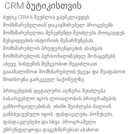
CRM ბუტიკისთვის
ბუტიკ CRM-ს შეუძლია გაუმკლავდეს
მომხმარებელთან დაკავშირებულ პროცესებს.
მომხმარებელთა მენეჯმენტი შეიძლება მოიცავდეს:
შესყიდვების ისტორიის შენარჩუნებას,
მომხმარებლის პრეფერენციების ასახვას,
მომხმარებლის პერსონალიზებულ მონაცემებს.
ასევე, სისტემის მეშვეობით შეგიძლიათ
გააანალიზოთ მომხმარებლის ქცევა და შეაფასოთ
მოთხოვნა გარკვეულ საქონელზე.
პროცესების დეტალური აღწერა შეიძლება
სასარგებლო იყოს ლოიალობის პროგრამების
განხორციელებისას. ისინი შეიძლება ძალიან
განსხვავებული იყოს: ფასდაკლება, ბონუსები,
ფასდაკლებები და სხვა. პროგრამული
უზრუნველყოფა დაგეხმარებათ ასახოთ