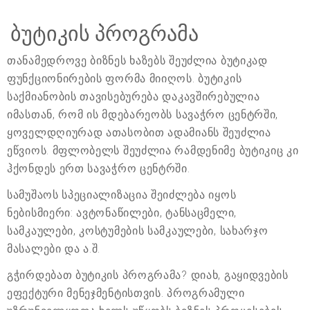
ბუტიკის პროგრამა
თანამედროვე ბიზნეს ხაზებს შეუძლია ბუტიკად
ფუნქციონირების ფორმა მიიღოს. ბუტიკის
საქმიანობის თავისებურება დაკავშირებულია
იმასთან, რომ ის მდებარეობს სავაჭრო ცენტრში,
ყოველდღიურად ათასობით ადამიანს შეუძლია
ეწვიოს. მფლობელს შეუძლია რამდენიმე ბუტიკიც კი
ჰქონდეს ერთ სავაჭრო ცენტრში.
სამუშაოს სპეციალიზაცია შეიძლება იყოს
ნებისმიერი: ავტონაწილები, ტანსაცმელი,
სამკაულები, კოსტუმების სამკაულები, სახარჯო
მასალები და ა.შ.
გჭირდებათ ბუტიკის პროგრამა? დიახ, გაყიდვების
ეფექტური მენეჯმენტისთვის. პროგრამული