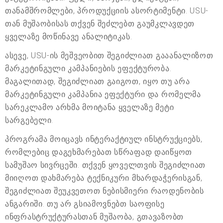
თანამშრომლები, პროდუქციის ასორტიმენტი. USU-
თან მუშაობისას თქვენ შეძლებთ გაუმკლავდეთ
ყველაზე მოწინავე ანალიტიკას.
ასევე, USU-ის მეშვეობით შეგიძლიათ გააანალიზოთ
მარკეტინგული კამპანიების ეფექტურობა.
მაგალითად, შეგიძლიათ გაიგოთ, იყო თუ არა
მარკეტინგული კამპანია ეფექტური და რომელმა
სარეკლამო არხმა მოიტანა ყველაზე მეტი
სარგებელი.
პროგრამა მოიცავს ინტერაქტიულ ინსტრუქციებს,
რომლებიც დაგეხმარებათ სწრაფად დაიწყოთ
სამუშაო სივრცეში. თქვენ ყოველთვის შეგიძლიათ
მიიღოთ დახმარება ტექნიკური მხარდაჭერისგან,
შეგიძლიათ შეუკვეთოთ ნებისმიერი რაოდენობის
ანგარიში. თუ არ გსიამოვნებთ საოფისე
ინფრასტრუქტურასთან მუშაობა, გთავაზობთ