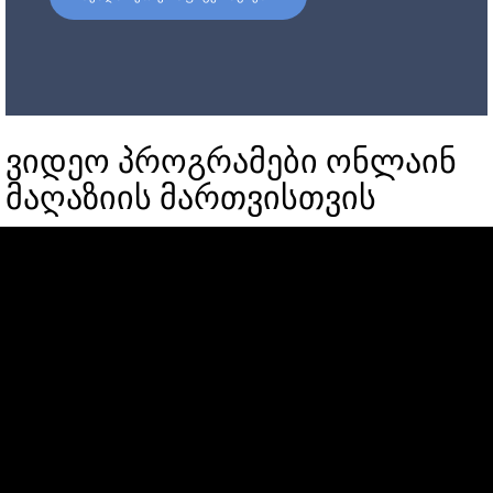
ვიდეო პროგრამები ონლაინ
მაღაზიის მართვისთვის