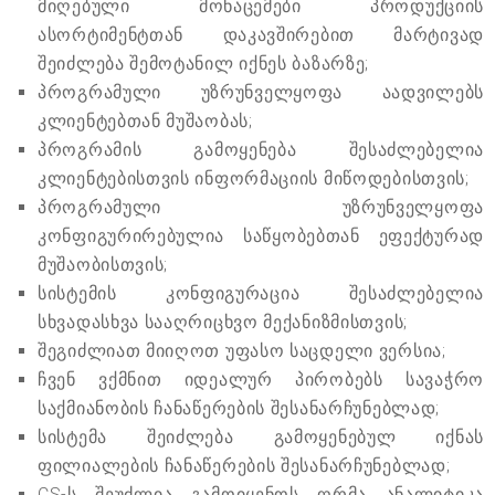
მიღებული მონაცემები პროდუქციის
ასორტიმენტთან დაკავშირებით მარტივად
შეიძლება შემოტანილ იქნეს ბაზარზე;
პროგრამული უზრუნველყოფა აადვილებს
კლიენტებთან მუშაობას;
პროგრამის გამოყენება შესაძლებელია
კლიენტებისთვის ინფორმაციის მიწოდებისთვის;
პროგრამული უზრუნველყოფა
კონფიგურირებულია საწყობებთან ეფექტურად
მუშაობისთვის;
სისტემის კონფიგურაცია შესაძლებელია
სხვადასხვა სააღრიცხვო მექანიზმისთვის;
შეგიძლიათ მიიღოთ უფასო საცდელი ვერსია;
ჩვენ ვქმნით იდეალურ პირობებს სავაჭრო
საქმიანობის ჩანაწერების შესანარჩუნებლად;
სისტემა შეიძლება გამოყენებულ იქნას
ფილიალების ჩანაწერების შესანარჩუნებლად;
CS-ს შეუძლია გამოიყენოს ღრმა ანალიტიკა