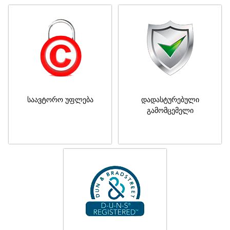
საავტორო უფლება
დადასტურებული
გამომცემელი