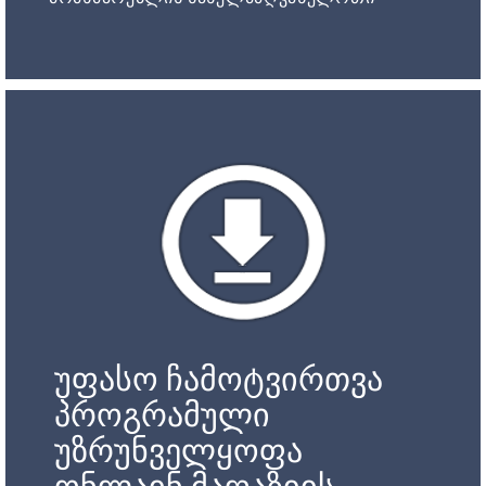
უფასო ჩამოტვირთვა
პროგრამული
უზრუნველყოფა