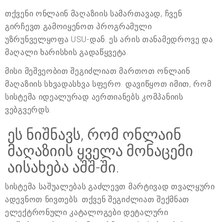
თქვენი ონლაინ მაღაზიის სამართავად, ჩვენ
გირჩევთ გამოიყენოთ პროგრამული
უზრუნველყოფა USU-დან. ეს არის თანამედროვე და
მაღალი ხარისხის გადაწყვეტა.
მისი მეშვეობით შეგიძლიათ მართოთ ონლაინ
მაღაზიის სხვადასხვა სფერო. დავიწყოთ იმით, რომ
სისტემა იდეალურად აერთიანებს კომპანიის
ვებგვერდს.
ეს ნიშნავს, რომ ონლაინ
მაღაზიის ყველა მონაცემი
აისახება აშშ-ში.
სისტემა საშუალებას გაძლევთ მარტივად თვალყური
ადევნოთ ნივთებს. თქვენ შეგიძლიათ შექმნათ
ელექტრონული კატალოგები დეტალური