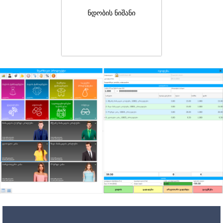
ნდობის ნიშანი