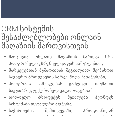
CRM სისტემის
შესაძლებლობები ონლაინ
მაღაზიის მართვისთვის
მარტივია ონლაინ მაღაზიის მართვა USU
პროგრამული უზრუნველყოფის საშუალებით;
მარკეტებთან მუშაობისას შეგიძლიათ შეინახოთ
სავაჭრო პროცესების სარკე, შიდა ჩანაწერები;
პროგრამა საშუალებას გაძლევთ იმუშაოთ
საკუთარ ელექტრონულ კატალოგებთან;
თითოეულ პროდუქტს შეიძლება ჰქონდეს
სისტემაში დეტალური აღწერა;
საჭიროების შემთხვევაში, პროგრამიდან