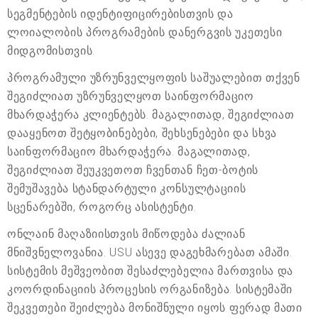
სეგმენტების იდენტიფიცირებისთვის და
ლოიალობის პროგრამების დანერგვის უკეთესი
მიდგომისთვის.
პროგრამული უზრუნველყოფის საშუალებით თქვენ
შეგიძლიათ უზრუნველყოთ საინფორმაციო
მხარდაჭერა კლიენტებს. მაგალითად, შეგიძლიათ
დააყენოთ შეტყობინებები, შეხსენებები და სხვა
საინფორმაციო მხარდაჭერა. მაგალითად,
შეგიძლიათ შეუკვეთოთ ჩვენთან ჩეთ-ბოტის
შემუშავება სტანდარტული კონსულტაციის
სცენარებში, როგორც ასისტენტი.
ონლაინ მაღაზიისთვის მიწოდება ძალიან
მნიშვნელოვანია. USU ასევე დაგეხმარებათ ამაში.
სისტემის მეშვეობით შესაძლებელია მართვისა და
კოორდინაციის პროცესის ორგანიზება. სისტემაში
შეკვეთები შეიძლება მონიშნული იყოს ფერად მათი