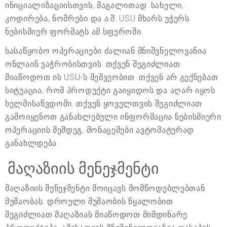
ინიციალიზაციისთვის, მაგალითად: სახელი,
კოდირება, ნომრები და ა.შ. USU მხარს უჭერს
ნებისმიერ ფორმატს ამ სფეროში.
სასაწყობო ოპერაციები ძალიან მნიშვნელოვანია
ონლაინ ვაჭრობისთვის. თქვენ შეგიძლიათ
მიაწოდოთ ის USU-ს მეშვეობით. თქვენ არ გექნებათ
სიტუაცია, რომ პროდუქტი გაიყიდოს და აღარ იყოს
ხელმისაწვდომი. თქვენ ყოველთვის შეგიძლიათ
გამოიყენოთ განახლებული ინფორმაცია ნებისმიერი
ოპერაციის შემდეგ, მონაცემები ავტომატურად
განახლდება.
მაღაზიის მენეჯმენტი
მაღაზიის მენეჯმენტი მოიცავს მომწოდებლებთან
მუშაობას. დროული მუშაობის წყალობით
შეგიძლიათ მაღაზიას მიაწოდოთ მიმდინარე