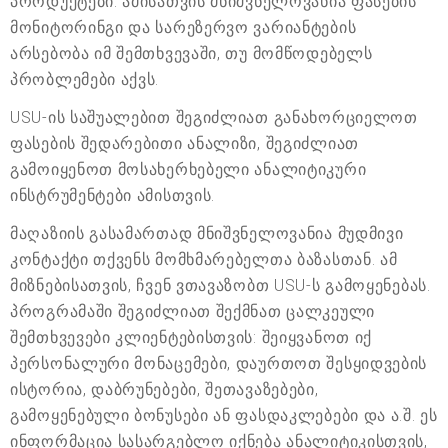
პროდუქტები. ამისათვის მნიშვნელოვანია ფასების
მონიტორინგი და სარეზერვო ვარიანტების
არსებობა იმ შემთხვევაში, თუ მომწოდებელს
პრობლემები აქვს.
USU-ის საშუალებით შეგიძლიათ განახორციელოთ
ფასების შედარებითი ანალიზი, შეგიძლიათ
გამოიყენოთ მოსახერხებელი ანალიტიკური
ინსტრუმენტები ამისთვის.
მაღაზიის გასამართად მნიშვნელოვანია მუდმივი
კონტაქტი თქვენს მომხმარებელთა ბაზასთან. ამ
მიზნებისათვის, ჩვენ ვთავაზობთ USU-ს გამოყენებას.
პროგრამაში შეგიძლიათ შექმნათ ცალკეული
შემთხვევები კლიენტებისთვის: შეიყვანოთ იქ
პერსონალური მონაცემები, დაურთოთ შესყიდვების
ისტორია, დაბრუნებები, შეთავაზებები,
გამოყენებული ბონუსები ან ფასდაკლებები და ა.შ. ეს
ინფორმაცია სასარგებლო იქნება ანალიტიკისთვის,