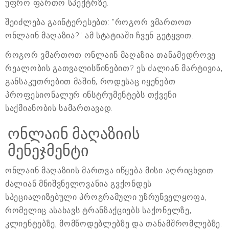
უფრო ფართო სპექტრზე.
შეიძლება გაინტერესებთ: "როგორ ვმართოთ
ონლაინ მაღაზია?" ამ სტატიაში ჩვენ გეტყვით.
როგორ ვმართოთ ონლაინ მაღაზია თანამედროვე
რეალობის გათვალისწინებით? ეს ძალიან მარტივია,
განსაკუთრებით მაშინ, როდესაც იყენებთ
პროფესიონალურ ინსტრუმენტებს თქვენი
საქმიანობის სამართავად.
ონლაინ მაღაზიის
მენეჯმენტი
ონლაინ მაღაზიის მართვა იწყება მისი აღრიცხვით.
ძალიან მნიშვნელოვანია გვქონდეს
სპეციალიზებული პროგრამული უზრუნველყოფა,
რომელიც ასახავს ტრანზაქციებს საქონელზე,
კლიენტებზე, მომწოდებლებზე და თანამშრომლებზე.