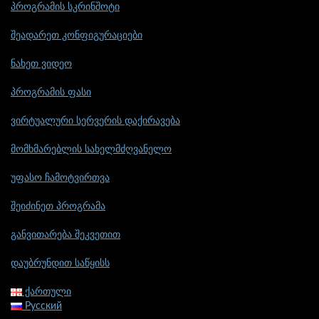
პროგრამის სკრინშოტი
შეადარეთ კონფიგურაციები
ნახეთ ვიდეო
პროგრამის ფასი
ვირტუალური სერვერის დაქირავება
მომხმარებლის სახელმძღვანელო
უფასო ჩამოტვირთვა
შეიძინეთ პროგრამა
განვითარება შეკვეთით
დაუბრუნდით საწყისს
ქართული
Русский