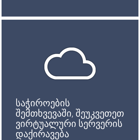
საჭიროების
შემთხვევაში, შეუკვეთეთ
ვირტუალური სერვერის
დაქირავება