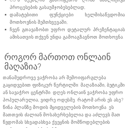
პროცესების გასაუმჯობესებლად;
დამატებითი ფუნქციები ხელმისაწვდომია
მოთხოვნის შემთხვევაში;
ჩვენ გთავაზობთ უფრო დეტალურ პრეზენტაციას
ამისათვის თქვენ უნდა გამოაგზავნოთ მოთხოვნა.
როგორ მართოთ ონლაინ
მაღაზია?
თანამედროვე ვაჭრობა არ შემოიფარგლება
გაყიდვებით ფიზიკურ წერტილში: მაღაზიაში, ბუტიკში
ან სავაჭრო ცენტრში. დღეს ონლაინ ვაჭრობა უფრო
პოპულარულია, ვიდრე ოდესმე. რატომ არის ეს ასე?
წინა პლანზე მოდის მყიდველების მოთხოვნა. ეს
მათთვის ძალიან მოსახერხებელია და აძლევს მათ
წვდომას სხვადასხვა ქვეყნის მომწოდებლების