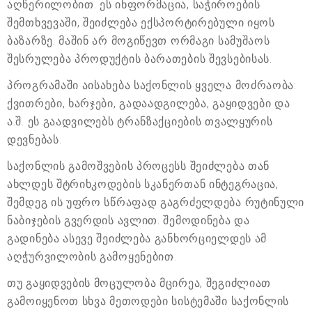
აღწერილობით. ეს ინფორმაცია, საჭიროების
შემთხვევაში, შეიძლება ექსპორტირებული იყოს
ბაზარზე. მაშინ არ მოგიწევთ ორმაგი სამუშაოს
შესრულება პროდუქტის ბარათების შევსებისას.
პროგრამაში აისახება საქონლის ყველა მოძრაობა:
ქვითრები, ხარჯები, გადაადგილება, გაყიდვები და
ა.შ. ეს გაადვილებს ტრანზაქციების თვალყურის
დევნებას.
საქონლის გამოშვების პროცესს შეიძლება თან
ახლდეს შტრიხკოდების სკანერთან ინტეგრაცია,
შემდეგ ის უფრო სწრაფად გაგრძელდება რუტინული
ნაბიჯების გვერდის ავლით. შემოდინება და
გადინება ასევე შეიძლება განხორციელდეს ამ
აღჭურვილობის გამოყენებით.
თუ გაყიდვების მოცულობა მცირეა, შეგიძლიათ
გამოიყენოთ სხვა მეთოდები სისტემაში საქონლის