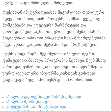
სტატუსისა და მიწოდების მიხედვით.
რუქებთან ინტეგრირებისას შეგიძლიათ თვალყური
ადევნოთ მიწოდების პროცესს, შექმნათ ყველაზე
მომგებიანი და ეფექტური მარშრუტები და
კოორდინაცია გაუწიოთ კურიერების მუშაობას. აქ
შეგიძლიათ იპოვოთ მრავალი სხვა შესაძლებლობა,
შეგიძლიათ გაიგოთ მეტი პირადი პრეზენტაციით.
ჩვენს ვებგვერდზე შეგიძლიათ იპოვოთ ბევრი
დამატებითი მასალა პროგრამის შესახებ. ჩვენ მზად
ვართ დაგეხმაროთ და მოგაწოდოთ ინფორმაცია.
უფრო დეტალური ინფორმაციისთვის გთხოვთ
დაგვიკავშირდეთ პრეზენტაციის მოთხოვნით.
პროგრამა გაყიდვების ქვითრის შესაქმნელად
პროგრამა შემოწმებისთვის
კანფეტების მაღაზიის ავტომატიზაცია