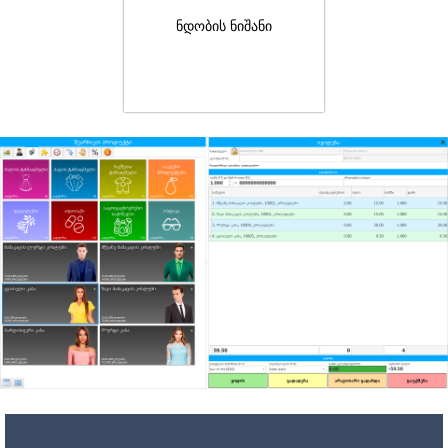
ნდობის ნიშანი