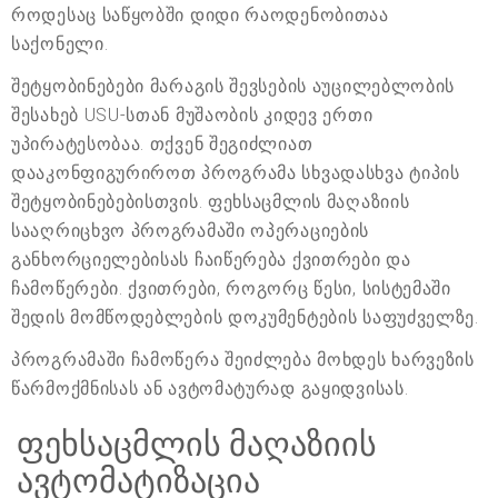
როდესაც საწყობში დიდი რაოდენობითაა
საქონელი.
შეტყობინებები მარაგის შევსების აუცილებლობის
შესახებ USU-სთან მუშაობის კიდევ ერთი
უპირატესობაა. თქვენ შეგიძლიათ
დააკონფიგურიროთ პროგრამა სხვადასხვა ტიპის
შეტყობინებებისთვის. ფეხსაცმლის მაღაზიის
სააღრიცხვო პროგრამაში ოპერაციების
განხორციელებისას ჩაიწერება ქვითრები და
ჩამოწერები. ქვითრები, როგორც წესი, სისტემაში
შედის მომწოდებლების დოკუმენტების საფუძველზე.
პროგრამაში ჩამოწერა შეიძლება მოხდეს ხარვეზის
წარმოქმნისას ან ავტომატურად გაყიდვისას.
ფეხსაცმლის მაღაზიის
ავტომატიზაცია