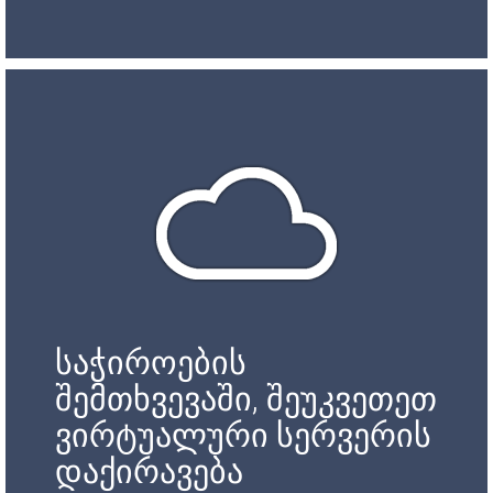
საჭიროების
შემთხვევაში, შეუკვეთეთ
ვირტუალური სერვერის
დაქირავება