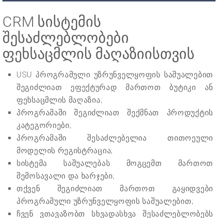
CRM სისტემის
შესაძლებლობები
ფეხსაცმლის მაღაზიისთვის
USU პროგრამული უზრუნველყოფის საშუალებით
შეგიძლიათ ეფექტურად მართოთ ბუტიკი ან
ფეხსაცმლის მაღაზია;
პროგრამაში შეგიძლიათ შექმნათ პროდუქტის
კატეგორიები;
პროგრამაში შესაძლებელია თითოეული
მოდელის რეგისტრაცია;
სისტემა საშუალებას მოგცემთ მართოთ
შემოსავალი და ხარჯები;
თქვენ შეგიძლიათ მართოთ გაყიდვები
პროგრამული უზრუნველყოფის საშუალებით;
ჩვენ ვთავაზობთ სხვადასხვა შესაძლებლობებს