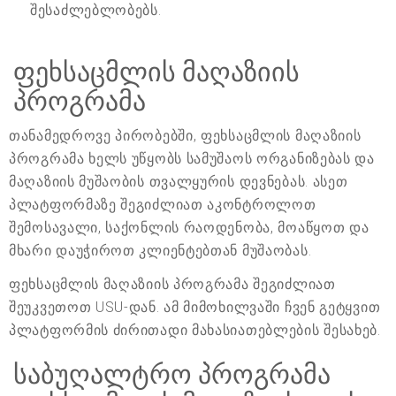
შესაძლებლობებს.
ფეხსაცმლის მაღაზიის
პროგრამა
თანამედროვე პირობებში, ფეხსაცმლის მაღაზიის
პროგრამა ხელს უწყობს სამუშაოს ორგანიზებას და
მაღაზიის მუშაობის თვალყურის დევნებას. ასეთ
პლატფორმაზე შეგიძლიათ აკონტროლოთ
შემოსავალი, საქონლის რაოდენობა, მოაწყოთ და
მხარი დაუჭიროთ კლიენტებთან მუშაობას.
ფეხსაცმლის მაღაზიის პროგრამა შეგიძლიათ
შეუკვეთოთ USU-დან. ამ მიმოხილვაში ჩვენ გეტყვით
პლატფორმის ძირითადი მახასიათებლების შესახებ.
საბუღალტრო პროგრამა