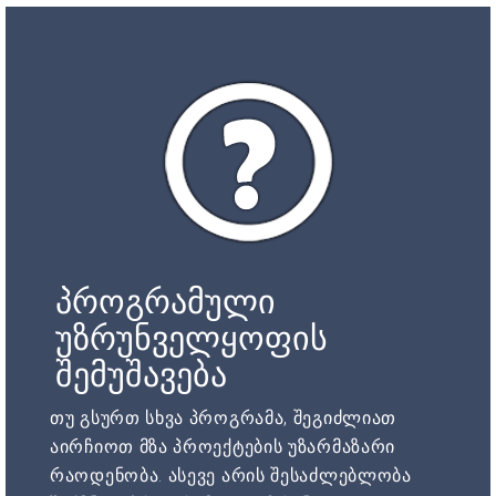
პროგრამული
უზრუნველყოფის
შემუშავება
თუ გსურთ სხვა პროგრამა, შეგიძლიათ
აირჩიოთ მზა პროექტების უზარმაზარი
რაოდენობა. ასევე არის შესაძლებლობა