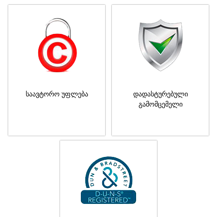
საავტორო უფლება
დადასტურებული
გამომცემელი