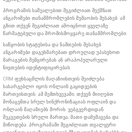
პროგრამის საშუალებით შეგიძლიათ შექმნათ
ანგარიშები თანამშრომლების მუშაობის შესახებ. ამ
გზით თქვენ შეგიძლიათ ამოიცნოთ ყველაზე
წარმატებული და შრომისმოყვარე თანამშრომლები.
საწყობის სტატუსისა და ნაშთების შესახებ
ანგარიშები დაგეხმარებათ დროულად უპასუხოთ
მარაგების შემცირებას ან არაპოპულარული
ნივთების იდენტიფიცირებას.
CRM ფეხსაცმლის მაღაზიისთვის შეიძლება
სასარგებლო იყოს ონლაინ გაყიდვების
მართვისთვის. ამ შემთხვევაში, თქვენ მიიღებთ
მონაცემთა სრულ სინქრონიზაციას ოფლაინ და
ონლაინ მაღაზიებს შორის. ვებგვერდიდან
შეკვეთების სრული მართვა, მათი დამუშავება და
მიწოდება. პროგრამაში შეგიძლიათ თვალყური