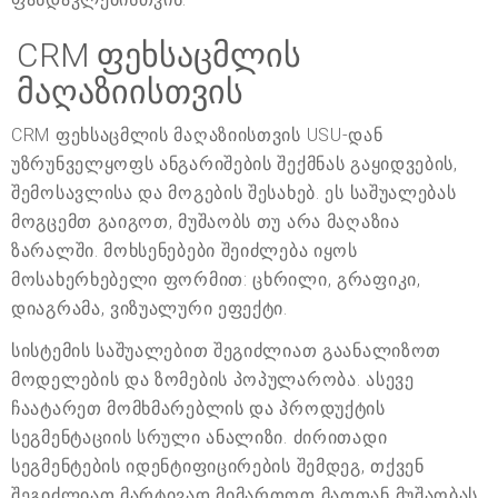
CRM ფეხსაცმლის
მაღაზიისთვის
CRM ფეხსაცმლის მაღაზიისთვის USU-დან
უზრუნველყოფს ანგარიშების შექმნას გაყიდვების,
შემოსავლისა და მოგების შესახებ. ეს საშუალებას
მოგცემთ გაიგოთ, მუშაობს თუ არა მაღაზია
ზარალში. მოხსენებები შეიძლება იყოს
მოსახერხებელი ფორმით: ცხრილი, გრაფიკი,
დიაგრამა, ვიზუალური ეფექტი.
სისტემის საშუალებით შეგიძლიათ გაანალიზოთ
მოდელების და ზომების პოპულარობა. ასევე
ჩაატარეთ მომხმარებლის და პროდუქტის
სეგმენტაციის სრული ანალიზი. ძირითადი
სეგმენტების იდენტიფიცირების შემდეგ, თქვენ
შეგიძლიათ მარტივად მიმართოთ მათთან მუშაობას.