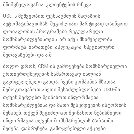
მნიშვნელოვანია: კლიენტების რჩევა.
USU-ს მეშვეობით ფეხსაცმლის მაღაზიის
ავტომატიზაციისას, შეგიძლიათ მარტივად დაიწყოთ
ლოიალობის პროგრამები რეგულარული
მომხმარებლებისთვის. არ აქვს მნიშვნელობა
ფორმატს: ბარათები, აპლიკაცია, სპეციალური
შეთავაზებები და ა.შ.
ბოლო დროს, CRM-ის გამოყენება მომხმარებელთა
ურთიერთქმედების სამართავად ძალიან
გავრცელებული გახდა. ჩვენი კომპანია მზადაა
შემოგთავაზოთ ასეთი შესაძლებლობები. USU-ში
თქვენ შეძლებთ შეინახოთ ინფორმაცია
მომხმარებლებისა და მათი შესყიდვების ისტორიის
შესახებ. თქვენ შეგიძლიათ შეინახოთ ნებისმიერი
ინფორმაცია თქვენი მომხმარებლის ბარათში:
შეძენა, დაბრუნება, გამოყენებული აქციები,