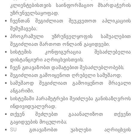
კლიენტებისთვის საინფორმაციო მხარდაჭერის
უზრუნველსაყოფად;
ჩვენთან შეგიძლიათ შეუკვეთოთ აპლიკაციის
შემუშავება;
პროგრამული უზრუნველყოფის საშუალებით
შეგიძლიათ მართოთ ონლაინ გაყიდვები;
სისტემის კონფიგურაცია შესაძლებელია
დისტანციური აღრიცხვისთვის;
ჩვენ გთავაზობთ დამატებით შესაძლებლობებს;
შეგიძლიათ გამოიყენოთ ღრუბელი სამუშაოდ;
სამუშაოდ შეგიძლიათ გამოიყენოთ მრავალი
ანგარიში;
სისტემაში პარამეტრები შეიძლება განისაზღვროს
ინდივიდუალურად;
თქვენ შეძლებთ გააანალიზოთ თქვენი
გაყიდვების მოცულობა;
SU გთავაზობთ უახლესი აღრიცხვის