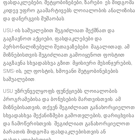
ფასდაკლებები, შეტყობინებები, ზარები. ეს მიდგომა
კიდევ უფრო გაამარტივებს ლოიალობის ანალიზისა
და დანერგვის მუშაობას.
USU-ის საშუალებით შეგიძლიათ შექმნათ და
გაგზავნოთ აქციები, ფასდაკლებები და
პერსონალიზებული შეთავაზებები. მაგალითად, ამ
მიზნებისთვის შეგიძლიათ გამოიყენოთ ფოსტით
გაგზავნა სხვადასხვა გზით: მყისიერი მესინჯერების,
SMS-ის, ელ.ფოსტის, ხმოვანი შეტყობინებების
საშუალებით.
USU უზრუნველყოფს ფუნქციებს ლოიალობის
პროგრამებისა და ბონუსების მართვისთვის. ამ
მიზნებისათვის, თქვენ შეგიძლიათ განახორციელოთ
სხვადასხვა მექანიზმები გამოთვლების, დარიცხვისა
და ჩამოწერისთვის. შეგიძლიათ განახორციელოთ
ბარათის მიდგომა ფასდაკლებისთვის ან
ფასდაკლებისთვის.