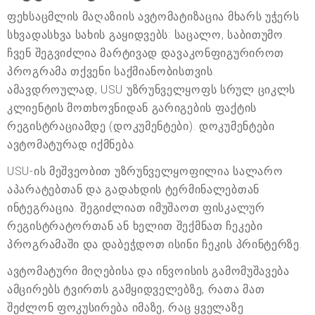
ფეხსაცმლის მაღაზიის ავტომატიზაცია მხარს უჭერს
სხვადასხვა სახის გაყიდვებს: საცალო, საბითუმო.
ჩვენ შეგვიძლია მარტივად დავაკონფიგურიროთ
პროგრამა თქვენი საქმიანობისთვის.
ამავდროულად, USU უზრუნველყოფს სრულ ციკლს
კლიენტის მოთხოვნიდან გარიგების ფაქტის
რეგისტრაციამდე (დოკუმენტები). დოკუმენტები
ავტომატურად იქმნება.
USU-ის მეშვეობით უზრუნველყოფილია სალარო
აპარატებთან და გადახდის ტერმინალებთან
ინტეგრაცია. შეგიძლიათ იმუშაოთ ფისკალურ
რეგისტრატორთან ან ხელით შექმნათ ჩეკები
პროგრამაში და დაბეჭდოთ ისინი ჩეკის პრინტერზე.
ავტომატური მიღებისა და ინვოისის გამომუშავება
ამცირებს ტვირთს გამყიდველებზე, რათა მათ
შეძლონ ფოკუსირება იმაზე, რაც ყველაზე