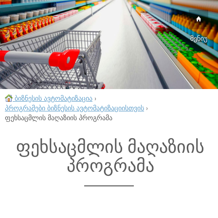
მენიუ
ბიზნესის ავტომატიზაცია
›
პროგრამები ბიზნესის ავტომატიზაციისთვის
›
ფეხსაცმლის მაღაზიის პროგრამა
ფეხსაცმლის მაღაზიის
პროგრამა