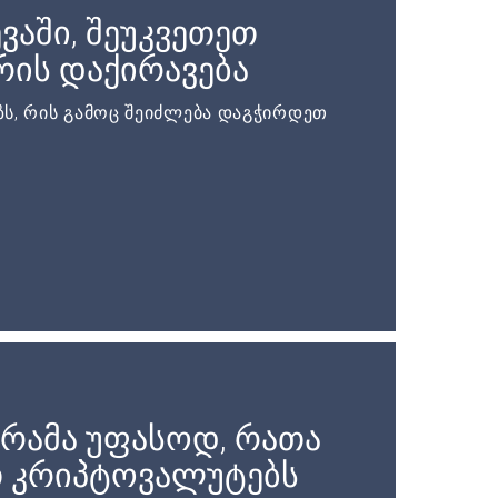
ვაში, შეუკვეთეთ
ის დაქირავება
ს, რის გამოც შეიძლება დაგჭირდეთ
რამა უფასოდ, რათა
 კრიპტოვალუტებს