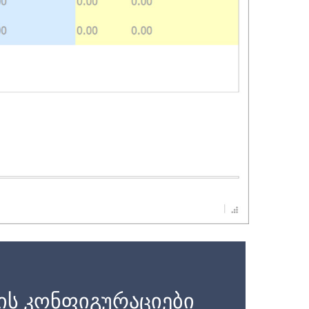
ის კონფიგურაციები