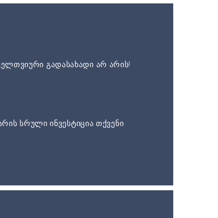
ელთვიური გადასახადი არ არის!
არის სრული ინვესტიცია თქვენი