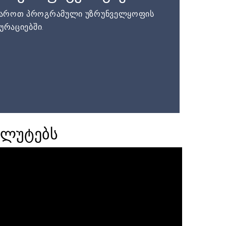
დაროთ პროგრამული უზრუნველყოფის
ურაციებში.
ალუტებს