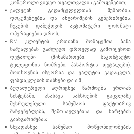
კონტროლი ვიდეო თვალთვალის გამოყენებით;
ვალუტის გადამცვლელთან მუშაობის,
დოკუმენტების და ანგარიშების გენერირების,
ჩეკების დაბეჭდვის ავტომატური ფორმატი
ოპერაციების დროს;
RM კლიენტის ერთიანი მონაცემთა ბაზა
საშუალებას გაძლევთ დროულად გამოიყენოთ
დეტალები (მისამართები, საკონტაქტო
ტელეფონის ნომრები, პასპორტის დეტალები),
მოთხოვნის ისტორია და ვალუტის გადაცვლა,
ფასდაკლების თანხები და ა.შ.;
ბუღალტრული აღრიცხვა წარმოებს ერთიან
სისტემაში, ასახავს სახსრების გაცვლაზე
შესრულებული სამუშაოს ფაქტობრივ
მაჩვენებლებს, შემოსავლებისა და ხარჯების
გაანგარიშებას;
სხვადასხვა სამუშაო მოწყობილობების