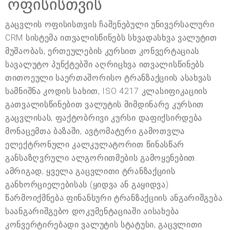
ოფისისთვის
გაცვლის ოფისისთვის ჩაშენებული უნივერსალური
CRM სისტემა ითვალისწინებს სხვადასხვა ვალუტით
მუშაობას, ერთეულების კურსით კონვერტაციას.
სავალუტო პუნქტებში აღრიცხვა ითვალისწინებს
თითოეული საერთაშორისო ტრანზაქციის ასახვას
სამნიშნა კოდის სახით, ISO 4217 კლასიფიკაციის
გათვალისწინებით ვალუტის მიმდინარე კურსით
გაცვლისას, ფაქტობრივი კურსი დაფიქსირდება
მონაცემთა ბაზაში, ავტომატური გამოთვლა
ელექტრონული კალკულატორით წინასწარ
განსაზღვრული ალგორითმების გამოყენებით.
ამრიგად, ყველა გაცვლითი ტრანზაქციის
განხორციელებისას (ყიდვა ან გაყიდვა)
წარმოიქმნება ფინანსური ტრანზაქციის ანგარიშგება.
საანგარიშგებო დოკუმენტაციაში აისახება
კონვერტირებადი ვალუტის სტატუსი, გაცვლითი