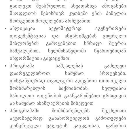
გაძლევთ შეასრულოთ სხვადასხვა ამოცანები
მსოფლიოს ნებისმიერ კუთხეში ენის პანელის
მორგებით მოდულების არჩევანით;
აპლიკაცია ავტომატურად აგენერირებს
დოკუმენტაციას და ანგარიშგებას ციფრული
შაბლონების გამოყენებით სწრაფი მტვრის
საშუალებით, ხელმისაწვდომი წყაროებიდან
ინფორმაციის გადაცემით;
პროგრამა საშუალებას გაძლევთ
დაარეგულიროთ სამუშაო პროცესები,
დისტანციურად თვალყური ადევნოთ თითოეული
მომხმარებლის საქმიანობას, ხელფასის
საბოლოო ოდენობის გაანგარიშებით გრაფიკის
ან სამუშაო ანაზღაურების მიხედვით;
პროგრამაში მომხმარებლებს შეუძლიათ
ავტომატურად განახორციელონ გამოთვლები
კონკრეტული ვალუტის გაცვლისას, ფანჯრის