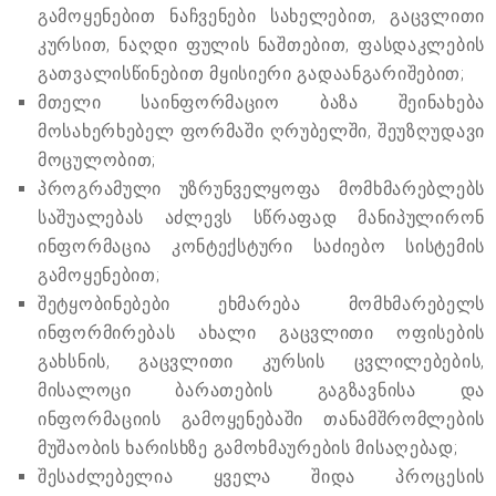
გამოყენებით ნაჩვენები სახელებით, გაცვლითი
კურსით, ნაღდი ფულის ნაშთებით, ფასდაკლების
გათვალისწინებით მყისიერი გადაანგარიშებით;
მთელი საინფორმაციო ბაზა შეინახება
მოსახერხებელ ფორმაში ღრუბელში, შეუზღუდავი
მოცულობით;
პროგრამული უზრუნველყოფა მომხმარებლებს
საშუალებას აძლევს სწრაფად მანიპულირონ
ინფორმაცია კონტექსტური საძიებო სისტემის
გამოყენებით;
შეტყობინებები ეხმარება მომხმარებელს
ინფორმირებას ახალი გაცვლითი ოფისების
გახსნის, გაცვლითი კურსის ცვლილებების,
მისალოცი ბარათების გაგზავნისა და
ინფორმაციის გამოყენებაში თანამშრომლების
მუშაობის ხარისხზე გამოხმაურების მისაღებად;
შესაძლებელია ყველა შიდა პროცესის