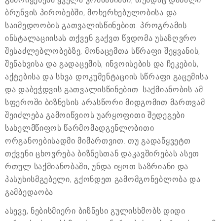
ბრუნვის პირობებში, მოხერხებულობისა და
საიმედოობის გათვალისწინებით. პროგრამის
ინსტალაციისას თქვენ გაქვთ წვდომა უსაზღვრო
შესაძლებლობებზე, მონაცემთა სწრაფი შეყვანის,
შენახვისა და გადაცემის, ინვოისების და ჩეკების,
აქტებისა და სხვა დოკუმენტაციის სწრაფი გაცემისა
და დაბეჭდვის გათვალისწინებით. საქმიანობის ამ
სფეროში ბიზნესის არასწორი მიდგომით მართვამ
შეიძლება გამოიწვიოს უარყოფითი შედეგები
სახელმწიფოს წარმომადგენლობითი
ორგანოებისადმი მიმართვით. თუ გადაწყვეტთ
თქვენი ცხოვრება ბიზნესთან დაკავშირებას ასეთ
რთულ საქმიანობაში, უნდა იყოთ საზრიანი და
პასუხისმგებელი, გქონდეთ გამომგონებლობა და
გამბედაობა.
ასევე, ნებისმიერი ბიზნესი გულისხმობს დიდი