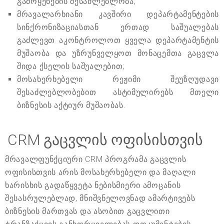
გამოყენების შესაძლებლობა;
მრავალარხიანი კავშირი დეპარტამენტების
სინქრონიზაციასთან ერთად საშუალებას
გაძლევთ აკონტროლოთ ყველა დეპარტამენტის
მუშაობა და უზრუნველყოთ მონაცემთა გაცვლა
შიდა ქსელის საშუალებით;
მოსახერხებელი რეჟიმი შეუზღუდავი
შესაძლებლობებით ასტიმულირებს მთელი
ბიზნესის აქტიურ მუშაობას.
CRM გაცვლის ოფისისთვის
მრავალფუნქციური CRM პროგრამა გაცვლის
ოფისისთვის არის მოსახერხებელი და მაღალი
ხარისხის გადაწყვეტა ნებისმიერი ამოცანის
შესასრულებლად, მნიშვნელოვნად ამარტივებს
ბიზნესის მართვას და ასობით გაცვლითი