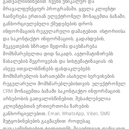
გათვალისწინებით. ჩვენს უნიკალურ და
მრავალფუნქციურ პროგრამაში, ყველა კლიენტი
ჩაიწერება ერთიან ელექტრონულ მონაცემთა ბაზაში,
განხორციელებული ქმედებების დროს
ინფორმაციის რეგულარული დამატებით. ისტორიისა
და საკონტაქტო ინფორმაციის, გადახდების,
შეკვეთების სწრაფი წვდომა დაეხმარება
მომხმარებელთა დიდ ნაკადს, ავტომატიზირებს
მასალების შეგროვებას და სისტემატიზაციას. ის
ასევე ითვალისწინებს ფასდაკლებებს
მომხმარებლის ბარათებში ასახული სერვისების
რეგულარული მომხმარებლებისთვის. ელექტრონულ
CRM მონაცემთა ბაზაში საკონტაქტო ინფორმაციის
არსებობის გათვალისწინებით, შესაძლებელია
კლიენტებთან ურთიერთობა ზარების
განხორციელებით, Email, WhatsApp, Viber, SMS
შეტყობინებების გაგზავნით. როდესაც
დაუკავშირდებით ტელეფონს, შეგიძლიათ დარეკოთ