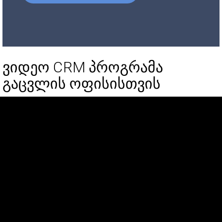
ვიდეო CRM პროგრამა
გაცვლის ოფისისთვის