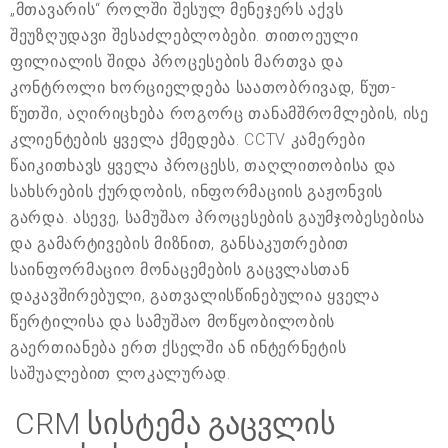
„მთავარის“ როლში შესულ მენეჯერს აქვს
შეუზღუდავი შესაძლებლობები. თითოეული
ფილიალის შიდა პროცესების მართვა და
კონტროლი ხორციელდება საათობრივად, წუთ-
წუთში, აღირიცხება როგორც თანამშრომლების, ისე
კლიენტების ყველა ქმედება. CCTV კამერები
წაიკითხავს ყველა პროცესს, თაღლითობისა და
სახსრების ქურდობის, ინფორმაციის გაჟონვის
გარდა. ასევე, სამუშაო პროცესების გაუმჯობესებისა
და გამარტივების მიზნით, განსაკუთრებით
საინფორმაციო მონაცემების გაცვლასთან
დაკავშირებული, გათვალისწინებულია ყველა
წერტილისა და სამუშაო მოწყობილობის
გაერთიანება ერთ ქსელში ან ინტერნეტის
საშუალებით ლოკალურად.
CRM სისტემა გაცვლის