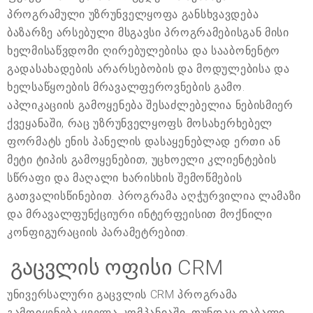
პროგრამული უზრუნველყოფა განსხვავდება
ბაზარზე არსებული მსგავსი პროგრამებისგან მისი
ხელმისაწვდომი ღირებულებისა და სააბონენტო
გადასახადების არარსებობის და მოდულებისა და
ხელსაწყოების მრავალფეროვნების გამო.
აპლიკაციის გამოყენება შესაძლებელია ნებისმიერ
ქვეყანაში, რაც უზრუნველყოფს მოსახერხებელ
ფორმატს ენის პანელის დასაყენებლად ერთი ან
მეტი ტიპის გამოყენებით, უცხოელი კლიენტების
სწრაფი და მაღალი ხარისხის შემოწმების
გათვალისწინებით. პროგრამა აღჭურვილია ლამაზი
და მრავალფუნქციური ინტერფეისით მოქნილი
კონფიგურაციის პარამეტრებით.
გაცვლის ოფისი CRM
უნივერსალური გაცვლის CRM პროგრამა
გამოიყენება ყველა კომპანიაში, თუნდაც დაბალი