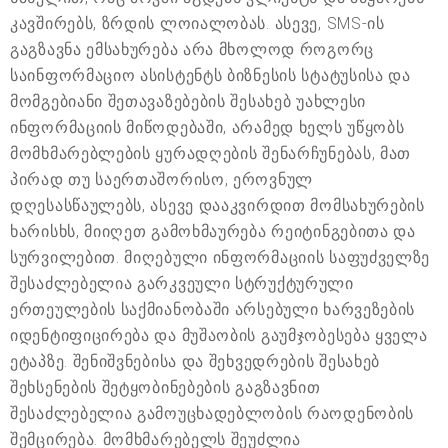
კავშირებს, ზრდის ლოიალობას. ასევე, SMS-ის
გაგზავნა ემსახურება არა მხოლოდ როგორც
საინფორმაციო ასისტენტს ბიზნესის სტატუსისა და
მომგებიანი შეთავაზებების შესახებ უახლესი
ინფორმაციის მიწოდებაში, არამედ ხელს უწყობს
მომხმარებლების ყურადღების შენარჩუნებას, მათ
პირად თუ საერთაშორისო, ეროვნულ
დღესასწაულებს, ასევე დააკვირდით მომსახურების
ხარისხს, მიიღეთ გამოხმაურება რეიტინგებითა და
სურვილებით. მიღებული ინფორმაციის საფუძველზე
შესაძლებელია გარკვეული სტრუქტურული
ერთეულების საქმიანობაში არსებული ხარვეზების
იდენტიფიცირება და მუშაობის გაუმჯობესება ყველა
ეტაპზე. შენიშვნებისა და შეხვედრების შესახებ
შეხსენების შეტყობინებების გაგზავნით
შესაძლებელია გამოუცხადებლობის რაოდენობის
შემცირება. მომხმარებელს შეუძლია