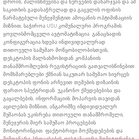
დროის, ძალისხმევისა და ნერვების დახარჯვას და ამ
საკითხის გადასაჭრელად და გაცვლის ოფისის
წარმატებული მენეჯმენტით ამოცანის ოპტიმიზაციის
მიზნით, საჭიროა USU კომუნალური პროგრამის
ყოვლისმომცველი ავტომატიზაცია. განაცხადის
კონფიგურაცია ხდება ინდივიდუალურად
თითოეული სამუშაო მოწყობილობისთვის,
დესკტოპის მალსახმობიდან კომპანიის
თანამშრომლების რეგისტრაციის გათვალისწინებით.
მომხმარებლები ქმნიან საკუთარ სამუშაო სივრცეს
დესკტოპის ფონის არჩევით თემების დიზაინის
ფართო სპექტრიდან. უკანონო ქმედებებისა და
გაყალბების, ინფორმაციის მოპარვის თავიდან
აცილების მიზნით, ანგარიშზე ინდივიდუალურ
მუშაობას ეკისრება თითოეული თანამშრომელი,
მენეჯერის მიერ სამუშაო პროცესების
მონიტორინგით. ფაქტობრივი მოქმედებების და
მიმდინარე პროცესების დისტანციური მონიტორინგი