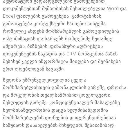
ავტომატური გადაადგილების გამოყენებით.
დოკუმენტებთან მუშაობისას შესაძლებელია Word და
Excel ფაილების გამოყენება. გამოტანისას
გამოიყენება კონტექსტური საძიებო სისტემა,
რომელიც ახდენს მომხმარებლის გამოცდილების
ოპტიმიზაციას და ხარჯებს რამდენიმე წუთამდე
ამცირებს. ბიზნესის, ფინანსური აღრიცხვის,
დოკუმენტების ნაკადის და CRM მონაცემთა ბაზის
შესახებ ყველა ინფორმაცია მიიღება და შეინახება
ერთ ღრუბლოვან საცავში.
წვდომა უზრუნველყოფილია ყველა
მომხმარებლისთვის გამონაკლისის გარეშე, დროისა
და მოცულობის თვალსაზრისით ყოველგვარი
შეზღუდვის გარეშე. კონფიდენციალურ მასალებზე
ხელმისაწვდომობის დაცვა ხელმისაწვდომია
მომხმარებლების დონეების დიფერენცირებისას
სამუშაოს დასახელების მიხედვით. შესაბამისად,