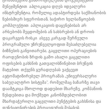
ტრანზაქციის განხორციელებას დოკუმენტების
მენეჯმენტით. აპლიკაცია დღეს იდეალური
ინსტრუმენტია, რომელიც ადაპტირდება საქმიანობის
ნებისმიერ სფეროსთან, საჭირო ხელსაწყოების
კომპლექტით. აპლიკაციის დაყენებისას არ
არსებობს შეცდომების ან სახსრების ან დროის
დაკარგვის რისკი. ასევე კარგად შერჩეული
პროგრამული უზრუნველყოფით შესაძლებელია
ბიზნესის განვითარება, გაცვლითი ოპერაციების
რაოდენობის ზრდის გამო ახალი გაცვლითი
ოფისების გახსნის გათვალისწინებით ბრუნვის
მატებით. თქვენს ყურადღებას ვაქცევთ
ავტომატიზირებულ პროგრამას „უნივერსალური
საბუღალტრო სისტემა“, რომელმაც ბაზარზე თავი
დაამტკიცა მხოლოდ დადებით მხარეზე, კომპანიის
წესდებითა და მოქმედი კანონმდებლობით
მხარდაჭერილი გაცვლითი პუნქტების გახსნისა და
ფუნქციონირების პროცედურის შესახებ.