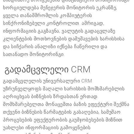
ხორციელდება მენეჯერის მონიტორის ეკრანზე,
ყველა თანამშრომლის კომპიუტერის
სინქრონიზებული კონტროლით. ამრიგად,
ინფორმაციის გაგზავნა, ვალუტის გადაცვლაზე
კლიენტების მოთხოვნების დამუშავების ხარისხისა
და სიჩქარის ანალიზი იქნება ჩაწერილი და
სათანადო მონიტორინგი.
გადამცვლელი CRM
გადამცვლელის უნივერსალური CRM
უზრუნველყოფს მაღალი ხარისხის მომხმარებლის
აღრიცხვას ბიზნესის ზრდასთან ერთად.
მომხმარებელთა მონაცემთა ბაზის ეფექტური შექმნა
თქვენი ბიზნესის წარმატების გასაღებია, სამუშაო
პროცესების ეფექტურობის გაუმჯობესების მიზნით
უახლესი ინფორმაციის გამოყენების