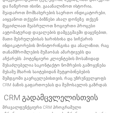
და ჩაწეროთ ისინი, გააანალიზოთ ისტორია,
შეადაროთ მომსახურების საერთო ინდიკატორები,
აიყვანოთ თქვენი ბიზნესი ახალ დონეზე. თქვენ
შეგიძლიათ შეასრულოთ ზოგიერთი პროცესი
ავტომატურად დავალების დამგეგმავში დაყენებით,
მათი შესრულებისას ხარისხისა და სიჩქარის
ინდიკატორების მონიტორინგისა და ანალიზით, რაც
თანამშრომლების მუშაობას ამარტივებს და
აჩქარებს. პოტენციური კლიენტების მოსაზიდად
შესაძლებელია საკონტაქტო ნომრების გამოყენება
მესამე მხარის საიტებიდან შეტყობინებების
შემდგომი გავრცელებისთვის, რაც უზრუნველყოფს
CRM ბაზის გაფართოებას და შემოსავლის გაზრდას.
CRM გადამცვლელისთვის
მრავალფუნქციური CRM პროგრამული