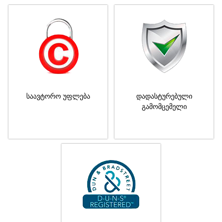
საავტორო უფლება
დადასტურებული
გამომცემელი