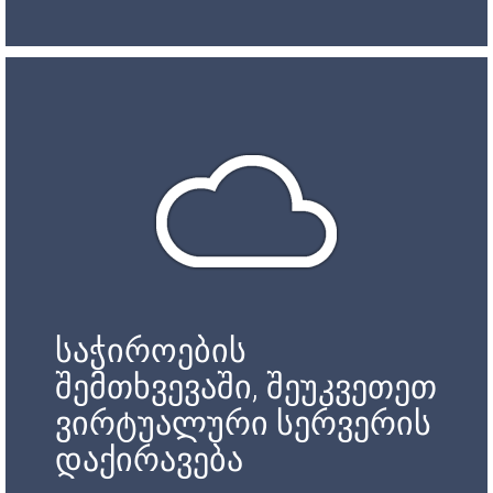
საჭიროების
შემთხვევაში, შეუკვეთეთ
ვირტუალური სერვერის
დაქირავება