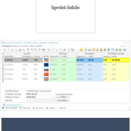
ნდობის ნიშანი