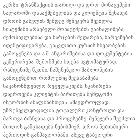
კურსი, ტრანზაქციის თარიღი და დრო, მონაცემები
სალაროში დასაქმებულისა და კლიენტის შესახებ.
დროის გასვლის შემდეგ მენეჯერს შეუძლია
სისტემაში არსებული მონაცემების გაანალიზება,
შემოსავლებისა და ხარჯების შედარება, ხარვეზების
იდენტიფიცირება, გაცვლითი კურსის სხვაობების
გამოყენება და ა.შ. ანგარიშებისა და დოკუმენტების
გენერირება, შემოწმება ხდება ავტომატურად,
რამდენიმე წუთში, ჩაშენებული შაბლონების
გამოყენებით, რომლებიც შეესაბამება
საკანონმდებლო რეგულაციებს. სკანირება
დაერთვება კლიენტის ბარათებს შემდგომი
ისტორიის ანალიზისთვის. ამავდროულად,
უზრუნველყოფილია ტოტალური კონტროლი და
მართვა ბიზნესსა და პროცესებზე. მენეჯერს შეუძლია
მიიღოს განცხადება ნებისმიერ დროს ნებისმიერი
პერიოდის განმავლობაში, ასევე ტაბულური