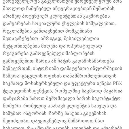
უზრუნველყოფა გაცვლისთვის უზრუნველყოფს არა
მხოლოდ ჩაშენებულ ინტეგრაციებთან მუშაობას,
არამედ პოტენციურ კლიენტებთან კავშირების
დამყარებას სოციალური ქსელების საშუალებით,
რეკლამების განთავსებით მომგებიანი
შეთავაზებებით. ამრიგად, შესაძლებელია
შეტყობინებების მიღება და ოპერატიულად
რეაგირება გამოყენებული შაბლონების
გამოყენებით, ზარის ან ჩატის გადამისამართება
მენეჯერთან, ისტორიაში დამატებითი ინფორმაციის
ჩაწერა. გაცვლის ოფისის თანამშრომლებისთვის
საკმაოდ მოსახერხებელი და ეფექტური იქნება PBX
ტელეფონის ფუნქცია, რომელშიც საკმაოდ მაგარია
ფანჯარაში ნახოთ შემომავალი ზარის საკონტაქტო
ნომერი, რომელიც ასახავს კლიენტის სახელს და
სამუშაო ისტორიას. ზარზე პასუხის გაცემისას
შეგიძლიათ დაუყოვნებლივ მიმართოთ მათ
სახელით, რაც შოკში აგდებს კლიენტს და ამყარებს