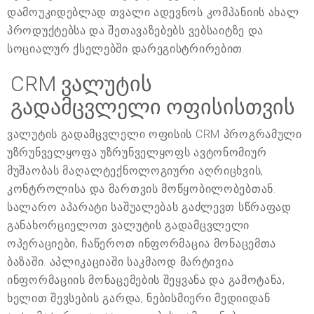
დამოუკიდებლად თვალი ადევნოს კომპანიის ახალ
პროდუქტებსა და შეთავაზებებს ვებსაიტზე და
სოციალურ ქსელებში დარეგისტრირებით.
CRM ვალუტის
გადამცვლელი ოფისისთვის
ვალუტის გადამცვლელი ოფისის CRM პროგრამული
უზრუნველყოფა უზრუნველყოფს ავტონომიურ
მუშაობას მაღალტექნოლოგიური აღრიცხვის,
კონტროლისა და მართვის მოწყობილობებთან.
სალარო აპარატი საშუალებას გაძლევთ სწრაფად
განახორციელოთ ვალუტის გადამცვლელი
ოპერაციები, ჩაწეროთ ინფორმაცია მონაცემთა
ბაზაში. აპლიკაციაში საკმაოდ მარტივია
ინფორმაციის მონაცემების შეყვანა და გამოტანა,
ხელით შევსების გარდა, ნებისმიერი მედიიდან