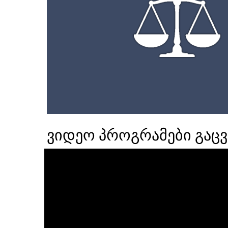
ვიდეო პროგრამები გაც