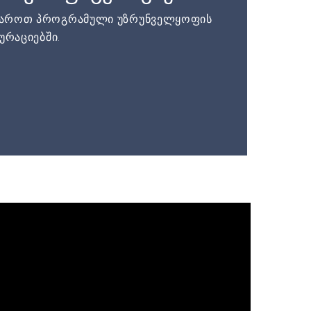
დაროთ პროგრამული უზრუნველყოფის
ურაციებში.