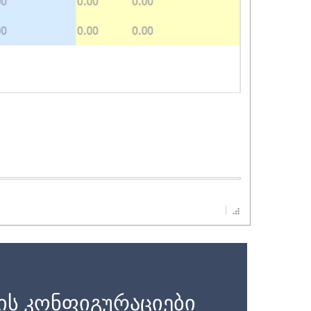
ის კონფიგურაციები