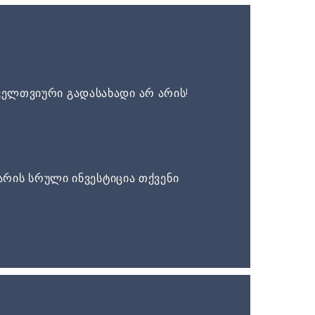
ელთვიური გადასახადი არ არის!
არის სრული ინვესტიცია თქვენი