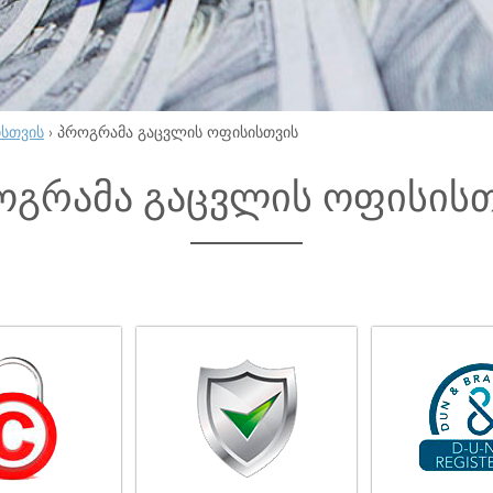
ისთვის
›
პროგრამა გაცვლის ოფისისთვის
ოგრამა გაცვლის ოფისის