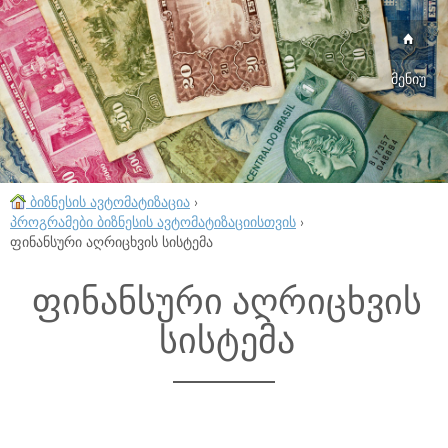
მენიუ
ბიზნესის ავტომატიზაცია
›
პროგრამები ბიზნესის ავტომატიზაციისთვის
›
ფინანსური აღრიცხვის სისტემა
ფინანსური აღრიცხვის
სისტემა