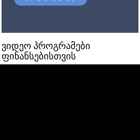
ვიდეო პროგრამები
ფინანსებისთვის