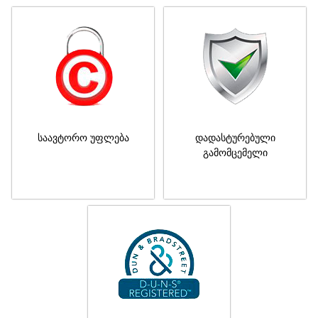
საავტორო უფლება
დადასტურებული
გამომცემელი