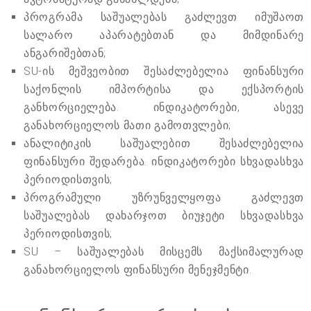
პროგრამა საშუალებას გაძლევთ იმუშაოთ
სალარო აპარატებთან და მიმდინარე
ანგარიშებთან;
SU-ის მეშვეობით შესაძლებელია ფინანსური
საქონლის იმპორტისა და ექსპორტის
განხორციელება. ინდიკატორები, ასევე
განახორციელოს მათი გამოთვლები;
ანალიტიკის საშუალებით შესაძლებელია
ფინანსური შედარება. ინდიკატორები სხვადასხვა
პერიოდისთვის;
პროგრამული უზრუნველყოფა გაძლევთ
საშუალებას დახარჯოთ ბიუჯეტი სხვადასხვა
პერიოდისთვის;
SU – საშუალებას მისცემს მაქსიმალურად
განახორციელოს ფინანსური მენეჯმენტი.