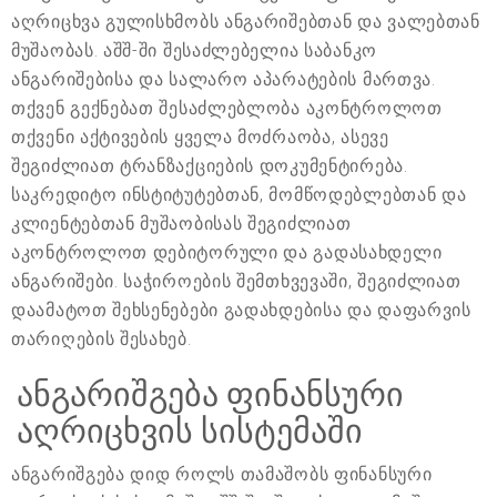
აღრიცხვა გულისხმობს ანგარიშებთან და ვალებთან
მუშაობას. აშშ-ში შესაძლებელია საბანკო
ანგარიშებისა და სალარო აპარატების მართვა.
თქვენ გექნებათ შესაძლებლობა აკონტროლოთ
თქვენი აქტივების ყველა მოძრაობა, ასევე
შეგიძლიათ ტრანზაქციების დოკუმენტირება.
საკრედიტო ინსტიტუტებთან, მომწოდებლებთან და
კლიენტებთან მუშაობისას შეგიძლიათ
აკონტროლოთ დებიტორული და გადასახდელი
ანგარიშები. საჭიროების შემთხვევაში, შეგიძლიათ
დაამატოთ შეხსენებები გადახდებისა და დაფარვის
თარიღების შესახებ.
ანგარიშგება ფინანსური
აღრიცხვის სისტემაში
ანგარიშგება დიდ როლს თამაშობს ფინანსური