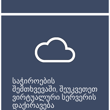
საჭიროების
შემთხვევაში, შეუკვეთეთ
ვირტუალური სერვერის
დაქირავება