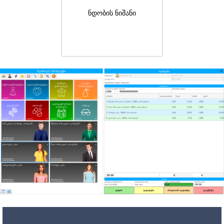
ნდობის ნიშანი