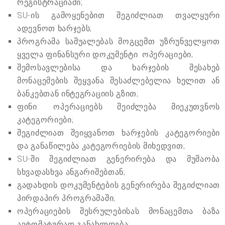
რეგისტრაციაში;
SU-ის გამოყენებით შეგიძლიათ თვალყური
ადევნოთ ხარჯებს;
პროგრამა საშუალებას მოგცემთ უზრუნველყოთ
ყველა ფინანსური დოკუმენტი. ოპერაციები;
შემოსავლებისა და ხარჯების შესახებ
მონაცემების შეყვანა შესაძლებელია ხელით ან
ბანკებთან ინტეგრაციის გზით;
ფინი. ოპერაციებს შეიძლება მიეკუთვნოს
კატეგორიები;
შეგიძლიათ შეიყვანოთ ხარჯების კატეგორიები
და განაწილება კატეგორიების მიხედვით;
SU-ში შეგიძლიათ გენერირება და მუშაობა
სხვადასხვა ანგარიშებთან;
გადახდის დოკუმენტების გენერირება შეგიძლიათ
პირდაპირ პროგრამაში;
ოპერაციების შესრულებისას მონაცემთა ბაზა
ავტომატურად განახლდება;