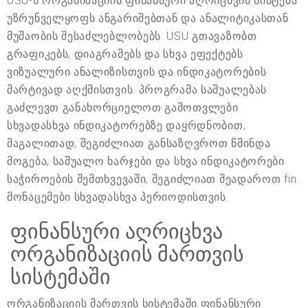
USU-ს ორგანიზაციის ფინანსური აღრიცხვის სისტემა
უზრუნველყოფს ანგარიშებთან და ანალიტიკასთან
მუშაობის შესაძლებლობებს. USU გთავაზობთ
გრაფიკებს, დიაგრამებს და სხვა ეფექტებს
ვიზუალური ანალიზისთვის და ინდიკატორების
მარტივად აღქმისთვის. პროგრამა საშუალებას
გაძლევთ განახორციელოთ გამოთვლები
სხვადასხვა ინდიკატორებზე დაყრდნობით,
მაგალითად, შეგიძლიათ განსაზღვროთ წმინდა
მოგება, საშუალო ხარჯები და სხვა ინდიკატორები.
საჭიროების შემთხვევაში, შეგიძლიათ შეადაროთ fin.
მონაცემები სხვადასხვა პერიოდისთვის.
ფინანსური აღრიცხვა
ორგანიზაციის მართვის
სისტემაში
ორგანიზაციის მართვის სისტემაში ფინანსური