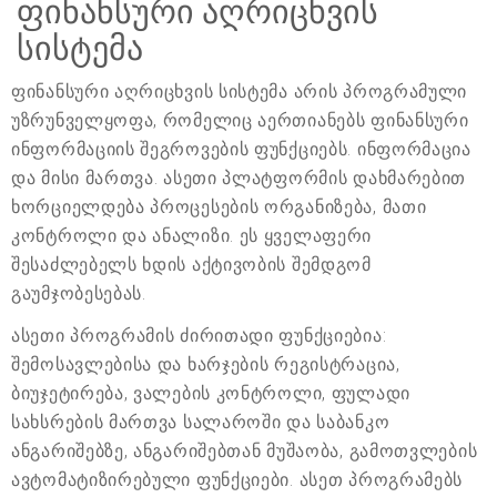
ფინანსური აღრიცხვის
სისტემა
ფინანსური აღრიცხვის სისტემა არის პროგრამული
უზრუნველყოფა, რომელიც აერთიანებს ფინანსური
ინფორმაციის შეგროვების ფუნქციებს. ინფორმაცია
და მისი მართვა. ასეთი პლატფორმის დახმარებით
ხორციელდება პროცესების ორგანიზება, მათი
კონტროლი და ანალიზი. ეს ყველაფერი
შესაძლებელს ხდის აქტივობის შემდგომ
გაუმჯობესებას.
ასეთი პროგრამის ძირითადი ფუნქციებია:
შემოსავლებისა და ხარჯების რეგისტრაცია,
ბიუჯეტირება, ვალების კონტროლი, ფულადი
სახსრების მართვა სალაროში და საბანკო
ანგარიშებზე, ანგარიშებთან მუშაობა, გამოთვლების
ავტომატიზირებული ფუნქციები. ასეთ პროგრამებს