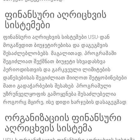
ფინანსური აღრიცხვის
სისტემები
ფინანსური აღრიცხვის სისტემები USU-დან
მოგაწვდით ბიუჯეტირებისა და დაგეგმვის
შესაძლებლობებს. მაგალითად, პროგრამაში
შეგიძლიათ შექმნათ ბიუჯეტი სხვადასხვა
პერიოდისთვის და გარკვეული ლიმიტების
დაწესებისას შეგიძლიათ მიიღოთ შეტყობინებები
მათი გადაჭარბების შესახებ. პროგრამული
უზრუნველყოფის გამოყენება შესაძლებელია
როგორც მცირე, ისე დიდი ხარჯების დასაგეგმად.
ორგანიზაციის ფინანსური
აღრიცხვის სისტემა