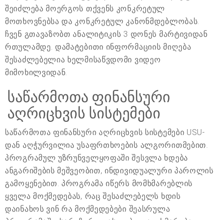
შეიძლება მოერგოს თქვენს კონკრეტულ
მოთხოვნებსა და კონკრეტულ კანონმდებლობას.
ჩვენ გთავაზობთ ანალიტიკის 3 დონეს მარტივიდან
რთულამდე. დამატებითი ინფორმაციის მიღება
შესაძლებელია ხელმისაწვდომი ვიდეო
მიმოხილვიდან.
საწარმოთა ფინანსური
აღრიცხვის სისტემები
საწარმოთა ფინანსური აღრიცხვის სისტემები USU-
დან აღჭურვილია უსაფრთხოების ალგორითმებით.
პროგრამულ უზრუნველყოფაში შესვლა ხდება
ანგარიშების მეშვეობით, ინდივიდუალური პაროლის
გამოყენებით. პროგრამა იწერს მომხმარებლის
ყველა მოქმედებას, რაც შესაძლებელს ხდის
დაინახოს ვინ რა მოქმედებები შეასრულა