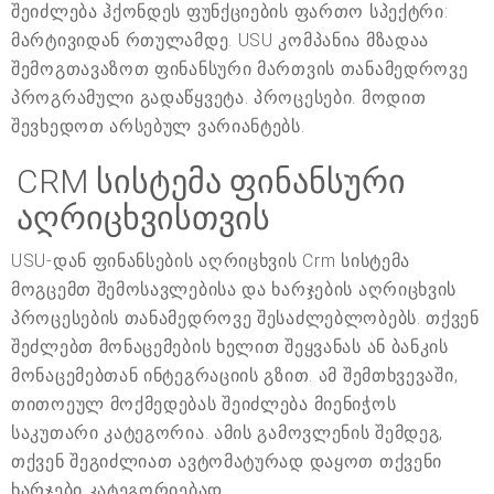
შეიძლება ჰქონდეს ფუნქციების ფართო სპექტრი:
მარტივიდან რთულამდე. USU კომპანია მზადაა
შემოგთავაზოთ ფინანსური მართვის თანამედროვე
პროგრამული გადაწყვეტა. პროცესები. მოდით
შევხედოთ არსებულ ვარიანტებს.
CRM სისტემა ფინანსური
აღრიცხვისთვის
USU-დან ფინანსების აღრიცხვის Crm სისტემა
მოგცემთ შემოსავლებისა და ხარჯების აღრიცხვის
პროცესების თანამედროვე შესაძლებლობებს. თქვენ
შეძლებთ მონაცემების ხელით შეყვანას ან ბანკის
მონაცემებთან ინტეგრაციის გზით. ამ შემთხვევაში,
თითოეულ მოქმედებას შეიძლება მიენიჭოს
საკუთარი კატეგორია. ამის გამოვლენის შემდეგ,
თქვენ შეგიძლიათ ავტომატურად დაყოთ თქვენი
ხარჯები კატეგორიებად.