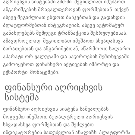
აღრიცხვის სისტემაში აშშ-ში, შეგიძლიათ იმუშაოთ
ანგარიშგების მრავალფეროვან ფორმებთან. თქვენ
ასევე შეგიძლიათ ენდოთ ბანკებთან და გადახდის
პლატფორმებთან ინტეგრაციას, ასევე ავტომატურ
განახლებებს შემდეგი ტრანზაქციის შესრულებისას.
ამავდროულად, შეგიძლიათ იმუშაოთ სხვადასხვა
ბარათებთან და ანგარიშებთან, აწარმოოთ სალარო
აპარატი ორ ვალუტაში და საჭიროების შემთხვევაში
გამოიყენოთ ფინანსური აქტივების იმპორტი და
ექსპორტი. მონაცემები.
ფინანსური აღრიცხვის
სისტემა
ფინანსური აღრიცხვის სისტემა საშუალებას
მოგცემთ იმუშაოთ ბუღალტრული აღრიცხვის
სხვადასხვა ფორმებთან და შეძლებთ
ინდიკატორების საფუძვლიან ანალიზს. პლატფორმა