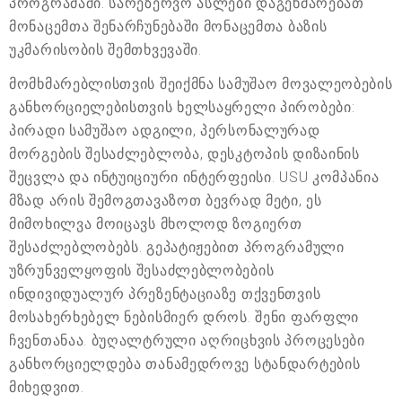
პროგრამაში. სარეზერვო ასლები დაგეხმარებათ
მონაცემთა შენარჩუნებაში მონაცემთა ბაზის
უკმარისობის შემთხვევაში.
მომხმარებლისთვის შეიქმნა სამუშაო მოვალეობების
განხორციელებისთვის ხელსაყრელი პირობები:
პირადი სამუშაო ადგილი, პერსონალურად
მორგების შესაძლებლობა, დესკტოპის დიზაინის
შეცვლა და ინტუიციური ინტერფეისი. USU კომპანია
მზად არის შემოგთავაზოთ ბევრად მეტი, ეს
მიმოხილვა მოიცავს მხოლოდ ზოგიერთ
შესაძლებლობებს. გეპატიჟებით პროგრამული
უზრუნველყოფის შესაძლებლობების
ინდივიდუალურ პრეზენტაციაზე თქვენთვის
მოსახერხებელ ნებისმიერ დროს. შენი ფარფლი
ჩვენთანაა. ბუღალტრული აღრიცხვის პროცესები
განხორციელდება თანამედროვე სტანდარტების
მიხედვით.