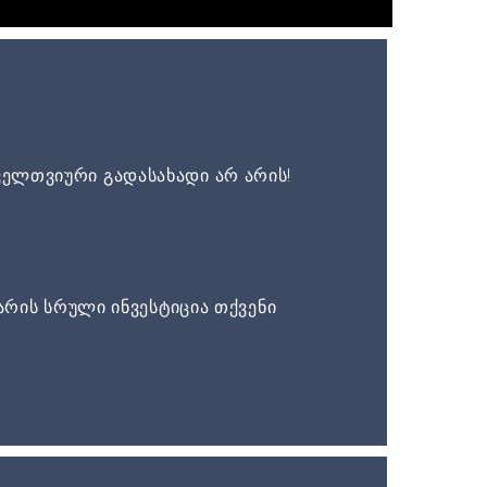
ელთვიური გადასახადი არ არის!
არის სრული ინვესტიცია თქვენი