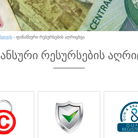
ისთვის
›
ფინანსური რესურსების აღრიცხვა
ანსური რესურსების აღრი