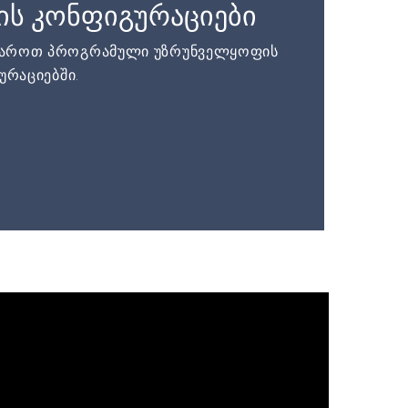
ის კონფიგურაციები
დაროთ პროგრამული უზრუნველყოფის
ურაციებში.