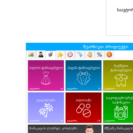
საავტო