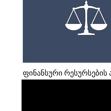
ფინანსური რესურსების