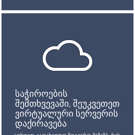
საჭიროების
შემთხვევაში, შეუკვეთეთ
ვირტუალური სერვერის
დაქირავება