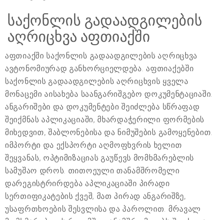
საქონლის გადაადგილების
აღრიცხვა აფთიაქში
აფთიაქში საქონლის გადაადგილების აღრიცხვა
ავტონომიურად განხორციელდება. აფთიაქებში
საქონლის გადაადგილების აღრიცხვის ყველა
მონაცემი აისახება საანგარიშგებო დოკუმენტაციაში.
ანგარიშები და დოკუმენტები შეიძლება სწრაფად
შეიქმნას აპლიკაციაში, მხარდაჭერილი ფორმების
მიხედვით, შაბლონებისა და ნიმუშების გამოყენებით.
იმპორტი და ექსპორტი აღმოფხვრის ხელით
შეყვანას, ოპტიმიზაციას გაუწევს მომხმარებლის
სამუშაო დროს. თითოეული თანამშრომელი
დარეგისტრირდება აპლიკაციაში პირადი
სერთიფიკატების ქვეშ, მათ პირად ანგარიშზე,
უსაფრთხოების შესვლისა და პაროლით. მრავალ