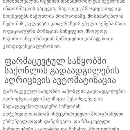
მომხმარებლის რეჟიმში თანამშრომლებს შეუძლიათ
ინფორმაციის გაცვლა, რაც ასევე პროდუქტიულად
მოქმედებს საქონლის მოძრაობაზე. მომხმარებლის
წვდომის უფლებები დიფერენცირებული იქნება მათი
ოფიციალური პოზიციის მიხედვით, მხოლოდ
საჭირო ინფორმაციის მიწოდებით დამატებითი
კონფიდენციალურობით.
ფარმაცევტულ საწყობში
საქონლის გადაადგილების
აღრიცხვის ავტომატიზაცია
ფარმაცევტულ საწყობში საქონლის გადაადგილების
აღრიცხვის ავტომატიზაცია შესაძლებელია
მაღალტექნოლოგიური საწყობის
აღჭურვილობასთან ინტეგრირებული პროგრამული
უზრუნველყოფის დანერგვით. ფარმაცევტული
საშუალებების გადატანა და შენახვა. პროდუქტები