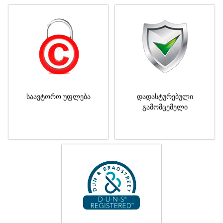
საავტორო უფლება
დადასტურებული
გამომცემელი