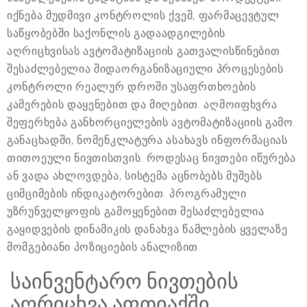
იქნება მუდმივი კონტროლის ქვეშ, ფარმაცევტულ
საწყობებში საქონლის გადაადგილების
აღრიცხვისას ავტომატიზაციის გათვალისწინებით.
შესაძლებელია შიდაორგანიზაციული პროცესების
კონტროლი რეალურ დროში უსაფრთხოების
კამერების დაყენებით და მიღებით. აღმოიფხვრა
შეფერხება განხორციელების ავტომატიზაციის გამო.
განაცხადში, ნომენკლატურა ასახავს ინფორმაციას
თითოეული ნივთისთვის. როდესაც ნივთები იწურება
ან ვადა ახლოვდება, სისტემა აცნობებს მუშებს
ციმციმების ინდიკატორებით. პროგრამული
უზრუნველყოფის გამოყენებით შესაძლებელია
გაყიდვების დინამიკის დანახვა წამლების ყველაზე
მომგებიანი პოზიციების ანალიზით.
საინვენტარო ნივთების
აღრიცხვა აფთიაქში