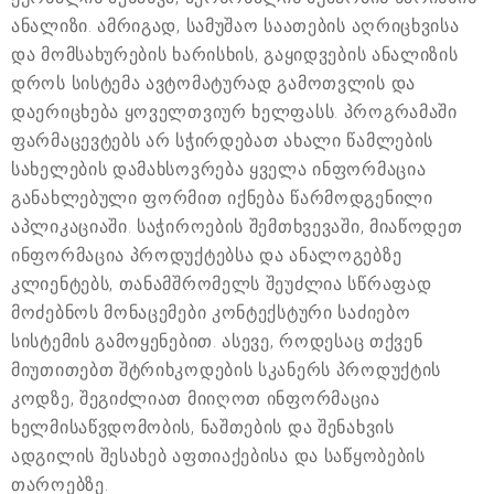
ანალიზი. ამრიგად, სამუშაო საათების აღრიცხვისა
და მომსახურების ხარისხის, გაყიდვების ანალიზის
დროს სისტემა ავტომატურად გამოთვლის და
დაერიცხება ყოველთვიურ ხელფასს. პროგრამაში
ფარმაცევტებს არ სჭირდებათ ახალი წამლების
სახელების დამახსოვრება ყველა ინფორმაცია
განახლებული ფორმით იქნება წარმოდგენილი
აპლიკაციაში. საჭიროების შემთხვევაში, მიაწოდეთ
ინფორმაცია პროდუქტებსა და ანალოგებზე
კლიენტებს, თანამშრომელს შეუძლია სწრაფად
მოძებნოს მონაცემები კონტექსტური საძიებო
სისტემის გამოყენებით. ასევე, როდესაც თქვენ
მიუთითებთ შტრიხკოდების სკანერს პროდუქტის
კოდზე, შეგიძლიათ მიიღოთ ინფორმაცია
ხელმისაწვდომობის, ნაშთების და შენახვის
ადგილის შესახებ აფთიაქებისა და საწყობების
თაროებზე.