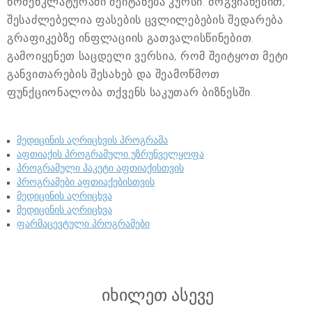
ნომენკლატურაში შეიტანება კურსი. მოგვიანებით,
შესაძლებელია ფასების ცვლილებების შედარება
გრაფიკებზე ინფლაციის გათვალისწინებით.
გამოიყენეთ საცდელი ვერსია, რომ შეიტყოთ მეტი
განვითარების შესახებ და შეამოწმოთ
ფუნქციონალობა თქვენს საკუთარ ბიზნესში.
მედიცინის აღრიცხვის პროგრამა
აფთიაქის პროგრამული უზრუნველყოფა
პროგრამული პაკეტი აფთიაქისთვის
პროგრამები აფთიაქებისთვის
მედიცინის აღრიცხვა
მედიცინის აღრიცხვა
ფარმაცევტული პროგრამები
იხილეთ ასევე