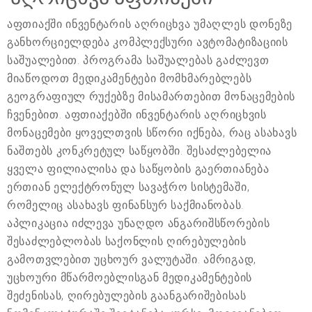
აფთიაქში ინვენტარის აღრიცხვა უმაღლეს დონეზე
განხორციელდება კომპლექსური ავტომატიზაციის
საშუალებით. პროგრამა საშუალებას გაძლევთ
მიაწოდოთ მედიკამენტები მომხმარებლებს
გეოგრაფიულ რუქებზე მისამართებით მონაცემების
ჩვენებით. აფთიაქებში ინვენტარის აღრიცხვის
მონაცემები ყოველთვის სწორი იქნება, რაც ასახავს
ნაშთებს კონკრეტულ საწყობში. შესაძლებელია
ყველა ფილიალისა და საწყობის გაერთიანება
ერთიან ელექტრონულ სავაჭრო სისტემაში,
რომელიც ასახავს ფინანსურ საქმიანობას.
აპლიკაცია იძლევა უნაღდო ანგარიშსწორების
შესაძლებლობას საქონლის ღირებულების
გამოთვლებით უცხოურ ვალუტაში. ამრიგად,
უცხოური მწარმოებლისგან მედიკამენტების
შეძენისას, ღირებულების გაანგარიშებისას