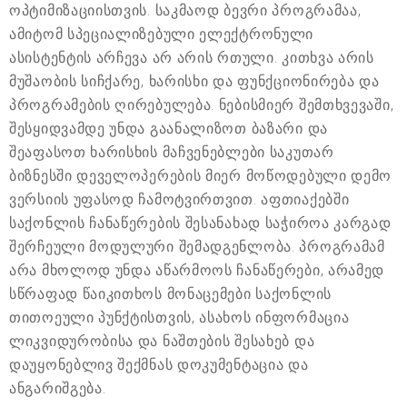
ოპტიმიზაციისთვის. საკმაოდ ბევრი პროგრამაა,
ამიტომ სპეციალიზებული ელექტრონული
ასისტენტის არჩევა არ არის რთული. კითხვა არის
მუშაობის სიჩქარე, ხარისხი და ფუნქციონირება და
პროგრამების ღირებულება. ნებისმიერ შემთხვევაში,
შესყიდვამდე უნდა გაანალიზოთ ბაზარი და
შეაფასოთ ხარისხის მაჩვენებლები საკუთარ
ბიზნესში დეველოპერების მიერ მოწოდებული დემო
ვერსიის უფასოდ ჩამოტვირთვით. აფთიაქებში
საქონლის ჩანაწერების შესანახად საჭიროა კარგად
შერჩეული მოდულური შემადგენლობა. პროგრამამ
არა მხოლოდ უნდა აწარმოოს ჩანაწერები, არამედ
სწრაფად წაიკითხოს მონაცემები საქონლის
თითოეული პუნქტისთვის, ასახოს ინფორმაცია
ლიკვიდურობისა და ნაშთების შესახებ და
დაუყონებლივ შექმნას დოკუმენტაცია და
ანგარიშგება.