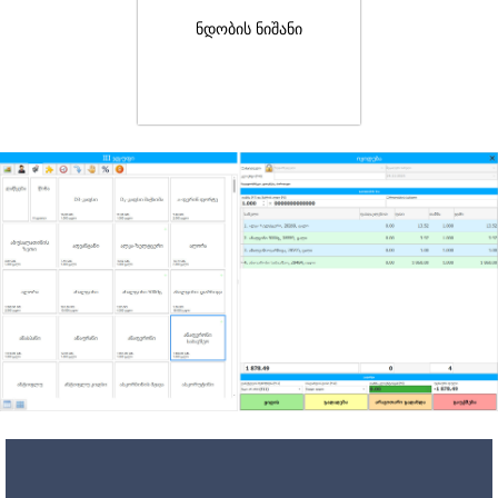
ნდობის ნიშანი