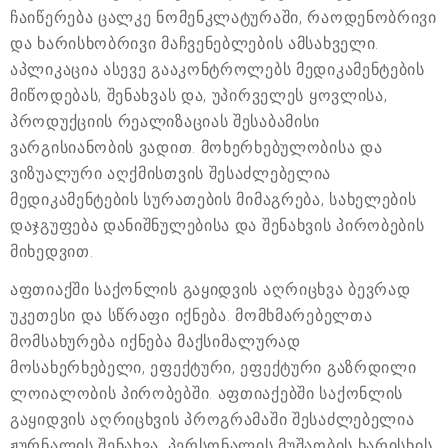
ჩაიწერება ცალკე ნომენკლატურაში, რაოდენობრივი
და ხარისხობრივი მაჩვენებლების ამსახველი.
აპლიკაცია ასევე გააკონტროლებს მედიკამენტების
მიწოდებას, შენახვას და, უპირველეს ყოვლისა,
პროდუქციის რეალიზაციას შესაბამისი
ვარგისიანობის ვადით. მოხერხებულობისა და
ვიზუალური აღქმისთვის შესაძლებელია
მედიკამენტების სურათების მიმაგრება, სახელების
დაჯგუფება დანიშნულებისა და შენახვის პირობების
მიხედვით.
აფთიაქში საქონლის გაყიდვის აღრიცხვა ბევრად
უკეთესი და სწრაფი იქნება. მომხმარებელთა
მომსახურება იქნება მაქსიმალურად
მოსახერხებელი, ეფექტური, ეფექტური გაზრდილი
ლოიალობის პირობებში. აფთიაქებში საქონლის
გაყიდვის აღრიცხვის პროგრამაში შესაძლებელია
ჟურნალის შენახვა, პერსონალის მუშაობის ხარისხის