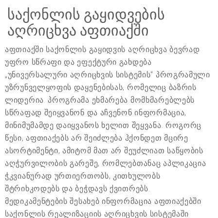
საქონლის გაყიდვების
აღრიცხვა აფთიაქში
აფთიაქში საქონლის გაყიდვის აღრიცხვა ბევრად
უფრო სწრაფი და ეფექტური გახდება
„უნივერსალური აღრიცხვის სისტემის“ პროგრამული
უზრუნველყოფის დაყენებისას, რომელიც ბაზრის
ლიდერია. პროგრამა ეხმარება მომხმარებლებს
სწრაფად შეიყვანონ და აჩვენონ ინფორმაცია,
მინიმუმამდე დაიყვანოს ხელით შეყვანა. როგორც
წესი, აფთიაქებს არ შეიძლება ჰქონდეთ მცირე
ასორტიმენტი, ამიტომ მათ არ შეუძლიათ საწყობის
აღჭურვილობის გარეშე, რომლებთანაც აპლიკაცია
ჭკვიანურად ურთიერთობს, კითხულობს
შტრიხკოდებს და ბეჭდავს ქვითრებს.
მედიკამენტების შესახებ ინფორმაცია აფთიაქებში
საქონლის რეალიზაციის აღრიცხვის სისტემაში