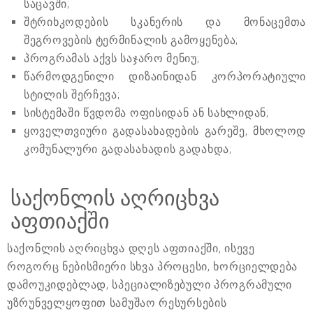
საცავში;
შტრიხკოდების სკანერის და მონაცემთა
შეგროვების ტერმინალის გამოყენება;
პროგრამას აქვს საჯარო მენიუ;
წარმოდგენილი დიზაინიდან კორპორატიული
სტილის შერჩევა;
სისტემაში წვდომა ოფისიდან ან სახლიდან;
ყოველთვიური გადასახადების გარეშე, მხოლოდ
კომუნალური გადასახადის გადახდა;
საქონლის აღრიცხვა
აფთიაქში
საქონლის აღრიცხვა დღეს აფთიაქში, ისევე
როგორც ნებისმიერი სხვა პროცესი, ხორციელდება
დამოუკიდებლად, სპეციალიზებული პროგრამული
უზრუნველყოფით სამუშაო რესურსების