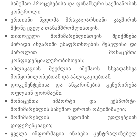
სამუშაო პროცესებისა და ფინანსური საქმიანობის
კონტროლი;
ერთიანი წვდომა მრავალარხიანი კავშირის
მქონე ყველა თანამშრომლისთვის;
თითოეული მომხმარებლისთვის შეიქმნება
პირადი ანგარიში უსაფრთხოების შესვლისა და
პაროლით მონაცემთა
კონფიდენციალურობისთვის;
აპლიკაციას შეუძლია იმუშაოს სხვადასხვა
მოწყობილობებთან და აპლიკაციებთან;
დოკუმენტებისა და ანგარიშების გენერირება
ოფლაინ ფორმატში;
მონაცემთა იმპორტი და ექსპორტი,
მომხმარებლის სამუშაო დროის ოპტიმიზაცია;
მომხმარებლის წვდომის უფლებების
დიფერენციაცია;
ყველა ინფორმაცია ინახება ცენტრალიზებულ