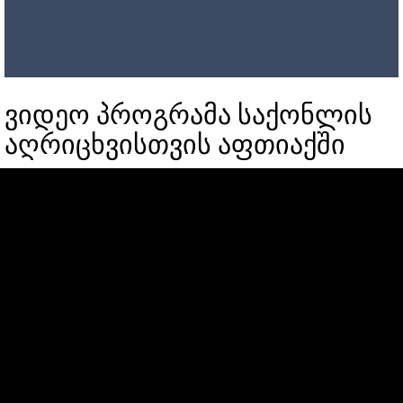
ვიდეო პროგრამა საქონლის
აღრიცხვისთვის აფთიაქში