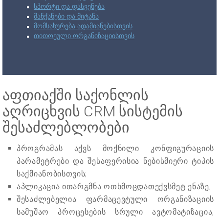
სპორტი და დასვენება
მანქანები და მიტანა
მომსახურება ადამიანებისთვის
თითოეული ორგანიზაციისთვის
აფთიაქში საქონლის
აღრიცხვის CRM სისტემის
შესაძლებლობები
პროგრამას აქვს მოქნილი კონფიგურაციის
პარამეტრები და შესაფერისია ნებისმიერი ტიპის
საქმიანობისთვის;
აპლიკაცია ითარგმნა ოთხმოცდათექვსმეტ ენაზე;
შესაძლებელია ფარმაცევტული ორგანიზაციის
სამუშაო პროცესების სრული ავტომატიზაცია,