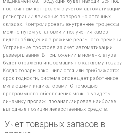
медикаментов. продукция будет находиться под
постоянным контролем с учетом автоматизации
регистрации движения товаров на аптечных
складах. Контролировать внутренние процессы
можно путем установки и получения камер
видеонаблюдения в режиме реального времени.
Устранение простоев за счет автоматизации
развертывания. В приложении в номенклатуре
будет отражена информация по каждому товару.
Когда товары заканчиваются или приближается
срок годности, система оповещает работников
мигающими индикаторами. С помощью
программного обеспечения можно увидеть
динамику продаж, проанализировав наиболее
выгодные позиции лекарственных средств.
Учет товарных запасов в