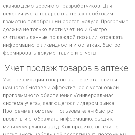
скачав демо-версию от разработчиков. Для
ведения учета товаров в аптеках необходим
грамотно подобранный состав модуля. Программа
должна не только вести учет, но и быстро
считывать данные по каждой позиции, отражать
информацию о ликвидности и остатках, быстро
формировать документацию и отчеты.
Учет продаж товаров в аптеке
Учет реализации товаров в аптеке становится
намного быстрее и эффективнее с установкой
программного обеспечения «Универсальная
система учета», являющегося лидером рынка.
Программа помогает пользователям быстро
вводить и отображать информацию, сводя к
минимуму ручной ввод. Как правило, аптеки не
могут иметь небольшой ассортимент, поэтому им