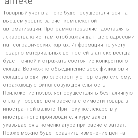
аптеке
Товарный учет в аптеке будет осуществляться на
высшем уровне за счет комплексной
автоматизации. Программа позволяет доставлять
лекарства клиентам, отображая данные с адресами
на географических картах. Информация по учету
товарно-материальных ценностей в аптеке всегда
будет точной и отражать состояние конкретного
склада. Возможно объединение всех филиалов и
складов в единую электронную торговую систему,
отражающую финансовую деятельность.
Приложение позволяет осуществлять безналичную
оплату посредством расчета стоимости товара в
иностранной валюте. При покупке лекарств у
иностранного производителя курс валют
указывается в номенклатуре при расчете затрат.
Позже можно будет сравнить изменение цен на