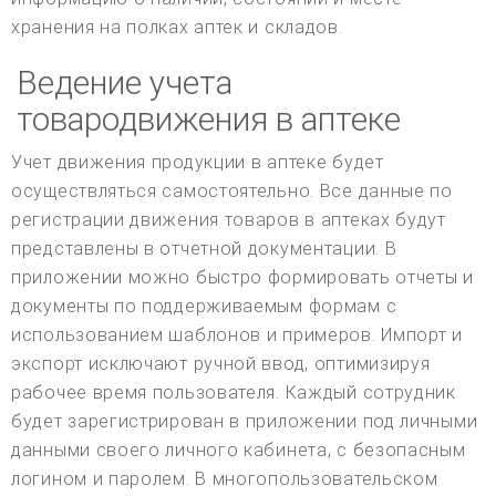
хранения на полках аптек и складов.
Ведение учета
товародвижения в аптеке
Учет движения продукции в аптеке будет
осуществляться самостоятельно. Все данные по
регистрации движения товаров в аптеках будут
представлены в отчетной документации. В
приложении можно быстро формировать отчеты и
документы по поддерживаемым формам с
использованием шаблонов и примеров. Импорт и
экспорт исключают ручной ввод, оптимизируя
рабочее время пользователя. Каждый сотрудник
будет зарегистрирован в приложении под личными
данными своего личного кабинета, с безопасным
логином и паролем. В многопользовательском