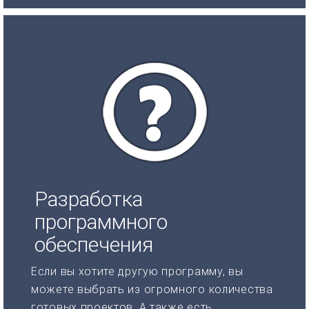
Разработка
программного
обеспечения
Если вы хотите другую программу, вы
можете выбрать из огромного количества
готовых проектов. А также есть