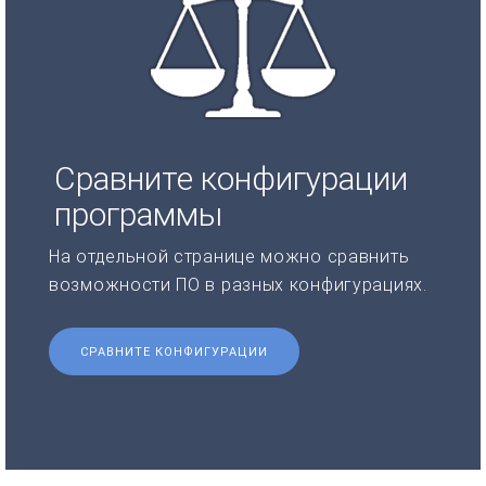
Сравните конфигурации
программы
На отдельной странице можно сравнить
возможности ПО в разных конфигурациях.
СРАВНИТЕ КОНФИГУРАЦИИ