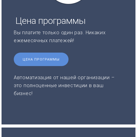
Цена программы
Вы платите только один раз. Никаких
ежемесячных платежей!
ЦЕНА ПРОГРАММЫ
Автоматизация от нашей организации –
это полноценные инвестиции в ваш
бизнес!