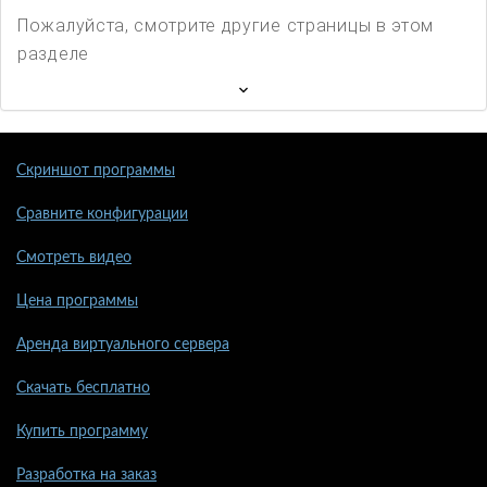
Пожалуйста, смотрите другие страницы в этом
разделе
Скриншот программы
Сравните конфигурации
Смотреть видео
Цена программы
Аренда виртуального сервера
Скачать бесплатно
Купить программу
Разработка на заказ