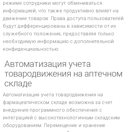
режиме сотрудники могут обмениваться
информацией, что также продуктивно влияет на
движение товаров. Права доступа пользователей
будут дифференцированы в зависимости от их
служебного положения, предоставляя только
необходимую информацию с дополнительной
конфиденциальностью.
Автоматизация учета
товародвижения на аптечном
складе
Автоматизация учета товародвижения на
фармацевтическом складе возможна за счет
внедрения программного обеспечения с
интеграцией с высокотехнологичным складским
оборудованием. Перемещение и хранение