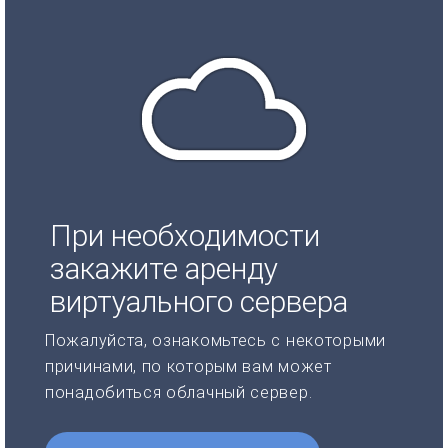
При необходимости
закажите аренду
виртуального сервера
Пожалуйста, ознакомьтесь с некоторыми
причинами, по которым вам может
понадобиться облачный сервер.