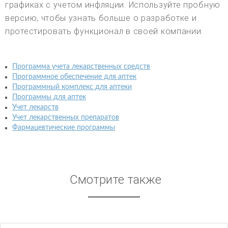
графиках с учетом инфляции. Используйте пробную
версию, чтобы узнать больше о разработке и
протестировать функционал в своей компании.
Программа учета лекарственных средств
Программное обеспечение для аптек
Программный комплекс для аптеки
Программы для аптек
Учет лекарств
Учет лекарственных препаратов
Фармацевтические программы
Смотрите также