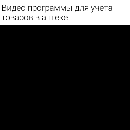
Видео программы для учета
товаров в аптеке