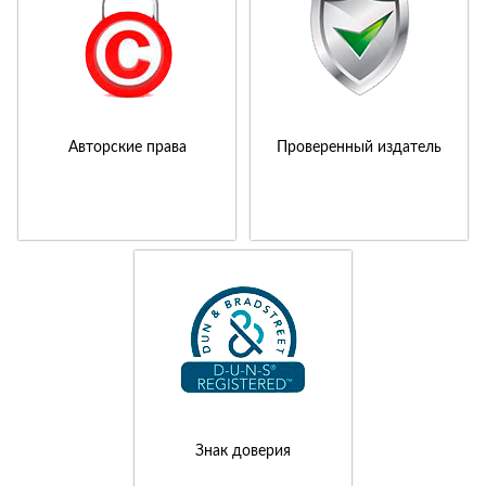
Авторские права
Проверенный издатель
Знак доверия