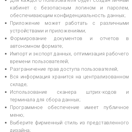
Для каждого пользователя будет создан личный
кабинет с безопасным логином и паролем,
обеспечивающим конфиденциальность данных;
Приложение может работать с различными
устройствами и приложениями;
Формирование документов и отчетов в
автономном формате;
Импорт и экспорт данных, оптимизация рабочего
времени пользователей;
Разграничение прав доступа пользователей;
Вся информация хранится на централизованном
складе;
Использование сканера штрих-кодов и
терминала для сбора данных;
Программное обеспечение имеет публичное
меню;
Выберите фирменный стиль из представленного
дизайна;