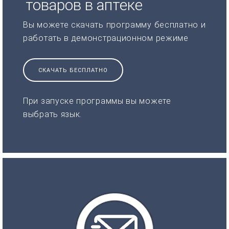
товаров в аптеке
Вы можете скачать программу бесплатно и
работать в демонстрационном режиме
СКАЧАТЬ БЕСПЛАТНО
При запуске программы вы можете
выбрать язык.