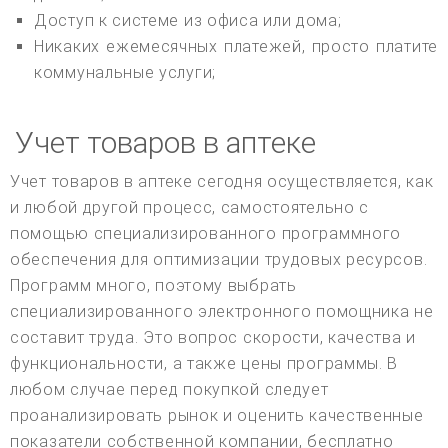
Доступ к системе из офиса или дома;
Никаких ежемесячных платежей, просто платите
коммунальные услуги;
Учет товаров в аптеке
Учет товаров в аптеке сегодня осуществляется, как
и любой другой процесс, самостоятельно с
помощью специализированного программного
обеспечения для оптимизации трудовых ресурсов.
Программ много, поэтому выбрать
специализированного электронного помощника не
составит труда. Это вопрос скорости, качества и
функциональности, а также цены программы. В
любом случае перед покупкой следует
проанализировать рынок и оценить качественные
показатели собственной компании, бесплатно