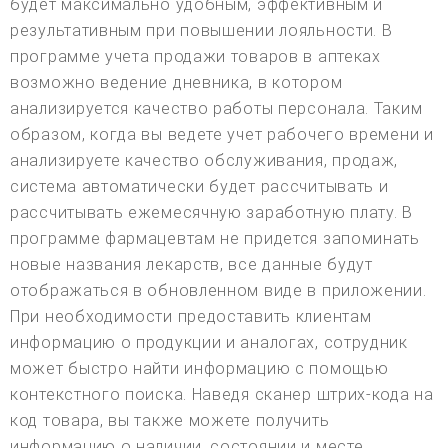
будет максимально удобным, эффективным и
результативным при повышении лояльности. В
программе учета продажи товаров в аптеках
возможно ведение дневника, в котором
анализируется качество работы персонала. Таким
образом, когда вы ведете учет рабочего времени и
анализируете качество обслуживания, продаж,
система автоматически будет рассчитывать и
рассчитывать ежемесячную заработную плату. В
программе фармацевтам не придется запоминать
новые названия лекарств, все данные будут
отображаться в обновленном виде в приложении.
При необходимости предоставить клиентам
информацию о продукции и аналогах, сотрудник
может быстро найти информацию с помощью
контекстного поиска. Наведя сканер штрих-кода на
код товара, вы также можете получить
информацию о наличии, состоянии и месте