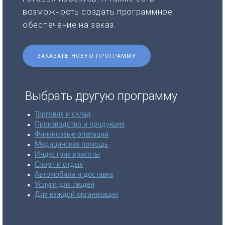
возможность создать программное
обеспечение на заказ.
ЗАКАЗАТЬ НОВУЮ ПРОГРАММУ
Выбрать другую программу
Торговля и склад
Производство и продукция
Финансовые операции
Медицинская помощь
Индустрия красоты
Спорт и отдых
Автомобили и доставка
Услуги для людей
Для каждой организации