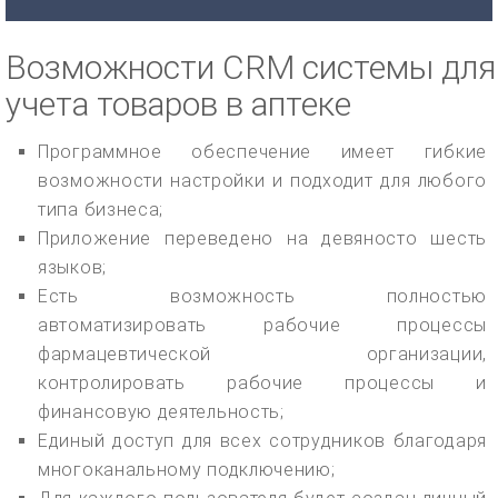
Возможности CRM системы для
учета товаров в аптеке
Программное обеспечение имеет гибкие
возможности настройки и подходит для любого
типа бизнеса;
Приложение переведено на девяносто шесть
языков;
Есть возможность полностью
автоматизировать рабочие процессы
фармацевтической организации,
контролировать рабочие процессы и
финансовую деятельность;
Единый доступ для всех сотрудников благодаря
многоканальному подключению;