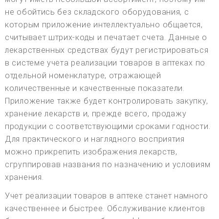
не обойтись без складского оборудования, с
которым приложение интеллектуально общается,
считывает штрих-коды и печатает счета. Данные о
лекарственных средствах будут регистрироваться
в системе учета реализации товаров в аптеках по
отдельной номенклатуре, отражающей
количественные и качественные показатели.
Приложение также будет контролировать закупку,
хранение лекарств и, прежде всего, продажу
продукции с соответствующими сроками годности.
Для практического и наглядного восприятия
можно прикрепить изображения лекарств,
сгруппировав названия по назначению и условиям
хранения.
Учет реализации товаров в аптеке станет намного
качественнее и быстрее. Обслуживание клиентов