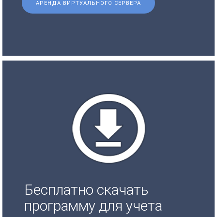
АРЕНДА ВИРТУАЛЬНОГО СЕРВЕРА
Бесплатно скачать
программу для учета