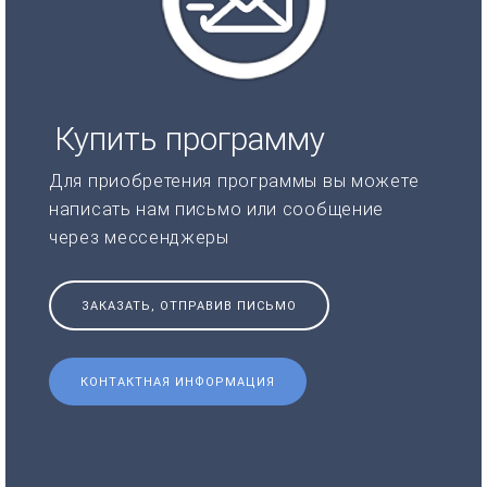
Купить программу
Для приобретения программы вы можете
написать нам письмо или сообщение
через мессенджеры
ЗАКАЗАТЬ, ОТПРАВИВ ПИСЬМО
КОНТАКТНАЯ ИНФОРМАЦИЯ