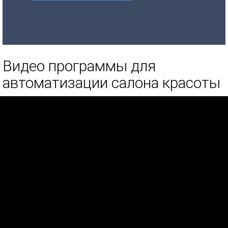
Видео программы для
автоматизации салона красоты