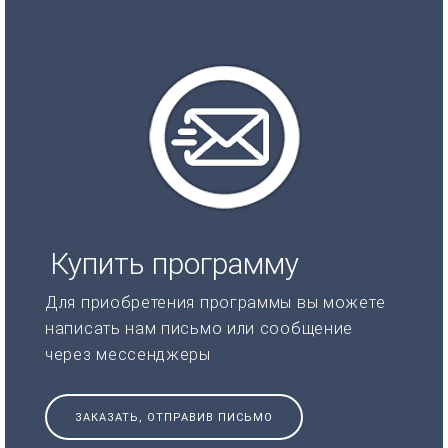
Купить программу
Для приобретения программы вы можете
написать нам письмо или сообщение
через мессенджеры
ЗАКАЗАТЬ, ОТПРАВИВ ПИСЬМО