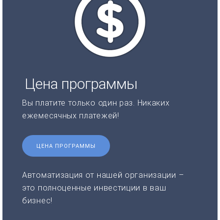
Цена программы
Вы платите только один раз. Никаких
ежемесячных платежей!
ЦЕНА ПРОГРАММЫ
Автоматизация от нашей организации –
это полноценные инвестиции в ваш
бизнес!