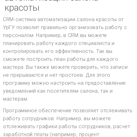
красоты
CRM-система автоматизации салона красоты от
УрГУ позволит правильно организовать работу с
персоналом. Например, в CRM вы можете
планировать работу каждого специалиста и
контролировать его эффективность. Так вы
сможете построить план работы для каждого
мастера. Вы также можете проверить, что записи
не прерываются и нет простоев. Для этого
программу можно настроить на предоставление
уведомлений как посетителям салона, так и
мастерам.
Программное обеспечение позволяет отслеживать
работу сотрудников. Например, вы можете
отслеживать графики работы сотрудников, расчет
заработной платы (например, процент