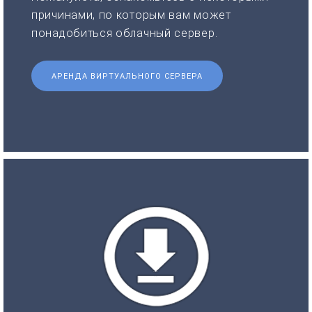
причинами, по которым вам может
понадобиться облачный сервер.
АРЕНДА ВИРТУАЛЬНОГО СЕРВЕРА