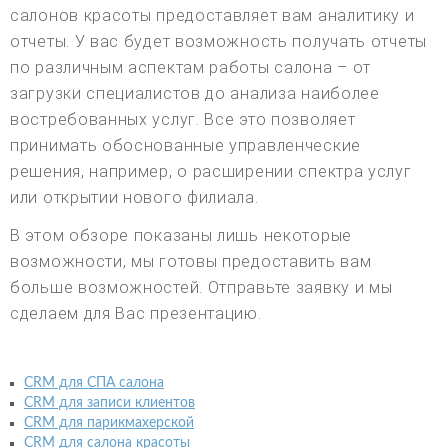
салонов красоты предоставляет вам аналитику и
отчеты. У вас будет возможность получать отчеты
по различным аспектам работы салона – от
загрузки специалистов до анализа наиболее
востребованных услуг. Все это позволяет
принимать обоснованные управленческие
решения, например, о расширении спектра услуг
или открытии нового филиала.
В этом обзоре показаны лишь некоторые
возможности, мы готовы предоставить вам
больше возможностей. Отправьте заявку и мы
сделаем для Вас презентацию.
CRM для СПА салона
CRM для записи клиентов
CRM для парикмахерской
CRM для салона красоты