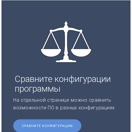
Сравните конфигурации
программы
На отдельной странице можно сравнить
возможности ПО в разных конфигурациях.
СРАВНИТЕ КОНФИГУРАЦИИ