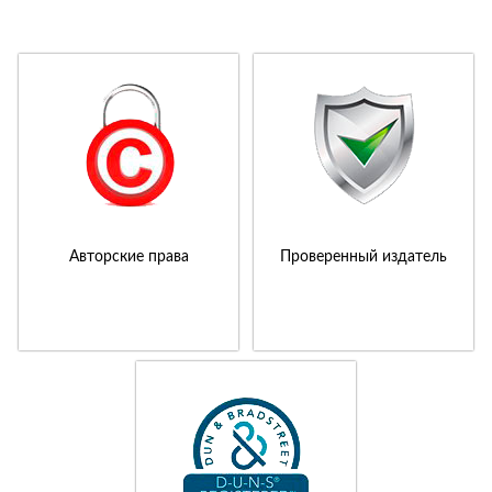
Авторские права
Проверенный издатель