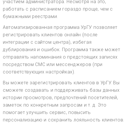
участием администратора. Несмотря на это,
работать с расписанием гораздо проще, чем с
бумажными реестрами.
Автоматизированная программа УрГУ позволяет
регистрировать клиентов онлайн (после
интеграции с сайтом центра), избегая
дублирования и ошибок. Программа также может
отправлять напоминания о предстоящих записях
посредством СМС или мессенджеров (при
соответствующих настройках).
Вы можете зарегистрировать клиентов в УрГУ. Вы
сможете создавать и поддерживать базы данных
истории просмотров, предпочтений посетителей,
заметок по конкретным запросам и т. д. Это
помогает улучшить сервис, повысить
персонализацию и сохранить лояльность клиентов.