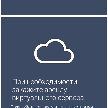
При необходимости
закажите аренду
виртуального сервера
Пожалуйста, ознакомьтесь с некоторыми