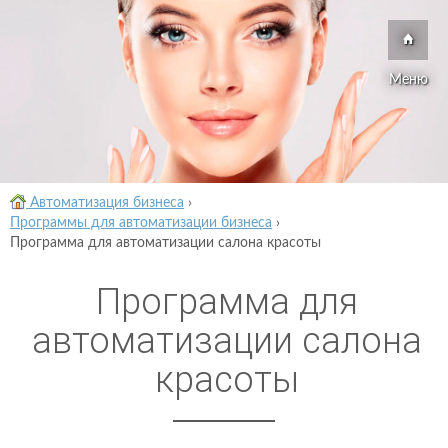
Меню
Автоматизация бизнеса
›
Программы для автоматизации бизнеса
›
Программа для автоматизации салона красоты
Программа для
автоматизации салона
красоты