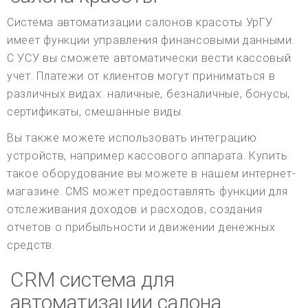
Система автоматизации салонов красоты УрГУ
имеет функции управления финансовыми данными.
С УСУ вы сможете автоматически вести кассовый
учет. Платежи от клиентов могут приниматься в
различных видах: наличные, безналичные, бонусы,
сертификаты, смешанные виды.
Вы также можете использовать интеграцию
устройств, например кассового аппарата. Купить
такое оборудование вы можете в нашем интернет-
магазине. CMS может предоставлять функции для
отслеживания доходов и расходов, создания
отчетов о прибыльности и движении денежных
средств.
CRM система для
автоматизации салона