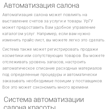
Автоматизация салона
Автоматизация салона может повлиять на
выставление счетов за услуги и товары. УрГУ
может предоставить Вам удобное управление
каталогом услуг. Например, если вам нужно
изменить прайс-лист, вы можете легко это сделать.
Система также может регистрировать продажи
косметики или сопутствующих товаров. Вы можете
отслеживать уровень запасов, настроить
автоматическое списание расходных материалов
под определенные процедуры и автоматически
заказывать необходимые позиции у поставщиков.
Все это может сэкономить много времени.
Система автоматизации
салона красоты