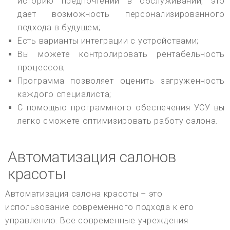
историю предпочтений в обслуживании, это
дает возможность персонализированного
подхода в будущем;
Есть варианты интеграции с устройствами;
Вы можете контролировать рентабельность
процессов;
Программа позволяет оценить загруженность
каждого специалиста;
С помощью программного обеспечения УСУ вы
легко сможете оптимизировать работу салона.
Автоматизация салонов
красоты
Автоматизация салона красоты – это
использование современного подхода к его
управлению. Все современные учреждения