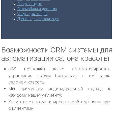
Спорт и отдых
Автомобили и доставка
Услуги для людей
Для каждой организации
Возможности CRM системы для
автоматизации салона красоты
UCS позволяет легко автоматизировать
управление любым бизнесом, в том числе
салоном красоты;
Мы применяем индивидуальный подход к
каждому нашему клиенту;
Вы можете автоматизировать работу, связанную
с клиентами;