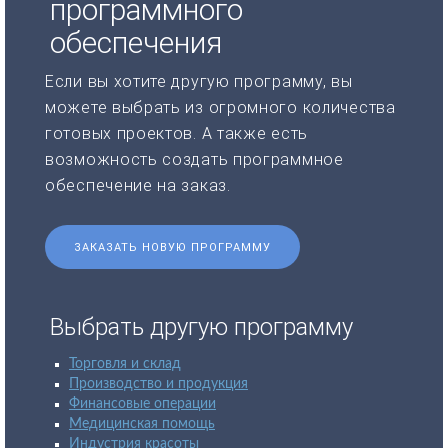
программного
обеспечения
Если вы хотите другую программу, вы
можете выбрать из огромного количества
готовых проектов. А также есть
возможность создать программное
обеспечение на заказ.
ЗАКАЗАТЬ НОВУЮ ПРОГРАММУ
Выбрать другую программу
Торговля и склад
Производство и продукция
Финансовые операции
Медицинская помощь
Индустрия красоты