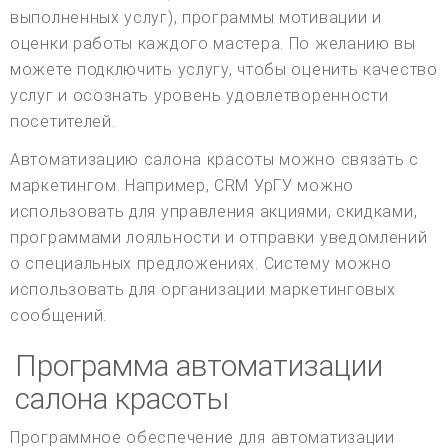
выполненных услуг), программы мотивации и
оценки работы каждого мастера. По желанию вы
можете подключить услугу, чтобы оценить качество
услуг и осознать уровень удовлетворенности
посетителей.
Автоматизацию салона красоты можно связать с
маркетингом. Например, CRM УрГУ можно
использовать для управления акциями, скидками,
программами лояльности и отправки уведомлений
о специальных предложениях. Систему можно
использовать для организации маркетинговых
сообщений.
Программа автоматизации
салона красоты
Программное обеспечение для автоматизации