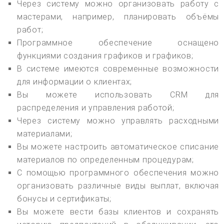
Через систему можно организовать работу с
мастерами, например, планировать объёмы
работ;
Программное обеспечение оснащено
функциями создания графиков и графиков;
В системе имеются современные возможности
для информации о клиентах;
Вы можете использовать CRM для
распределения и управления работой;
Через систему можно управлять расходными
материалами;
Вы можете настроить автоматическое списание
материалов по определенным процедурам;
С помощью программного обеспечения можно
организовать различные виды выплат, включая
бонусы и сертификаты;
Вы можете вести базы клиентов и сохранять