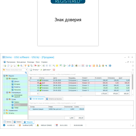
Знак доверия