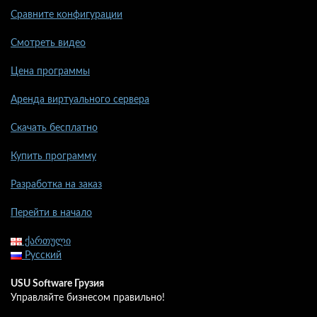
Сравните конфигурации
Смотреть видео
Цена программы
Аренда виртуального сервера
Скачать бесплатно
Купить программу
Разработка на заказ
Перейти в начало
ქართული
Русский
USU Software Грузия
Управляйте бизнесом правильно!