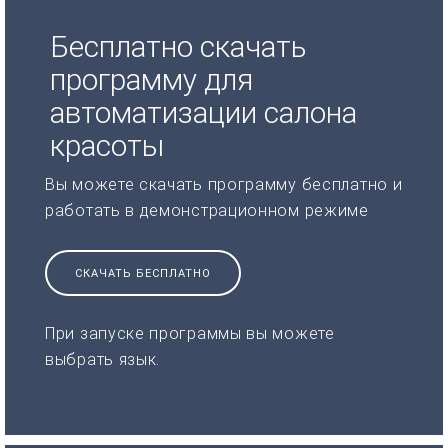
Бесплатно скачать
программу для
автоматизации салона
красоты
Вы можете скачать программу бесплатно и
работать в демонстрационном режиме
СКАЧАТЬ БЕСПЛАТНО
При запуске программы вы можете
выбрать язык.