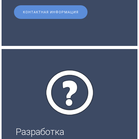
КОНТАКТНАЯ ИНФОРМАЦИЯ
Разработка