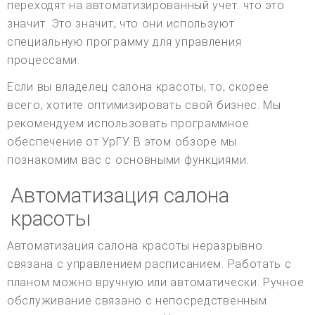
переходят на автоматизированный учет. что это
значит. Это значит, что они используют
специальную программу для управления
процессами.
Если вы владелец салона красоты, то, скорее
всего, хотите оптимизировать свой бизнес. Мы
рекомендуем использовать программное
обеспечение от УрГУ. В этом обзоре мы
познакомим вас с основными функциями.
Автоматизация салона
красоты
Автоматизация салона красоты неразрывно
связана с управлением расписанием. Работать с
планом можно вручную или автоматически. Ручное
обслуживание связано с непосредственным