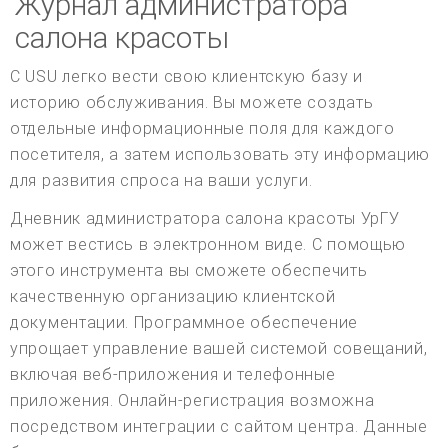
Журнал администратора
салона красоты
С USU легко вести свою клиентскую базу и
историю обслуживания. Вы можете создать
отдельные информационные поля для каждого
посетителя, а затем использовать эту информацию
для развития спроса на ваши услуги.
Дневник администратора салона красоты УрГУ
может вестись в электронном виде. С помощью
этого инструмента вы сможете обеспечить
качественную организацию клиентской
документации. Программное обеспечение
упрощает управление вашей системой совещаний,
включая веб-приложения и телефонные
приложения. Онлайн-регистрация возможна
посредством интеграции с сайтом центра. Данные