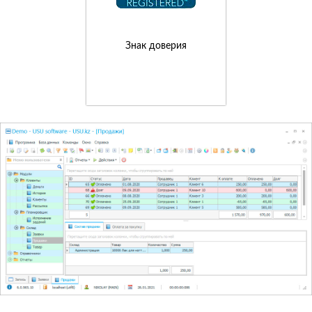
Знак доверия