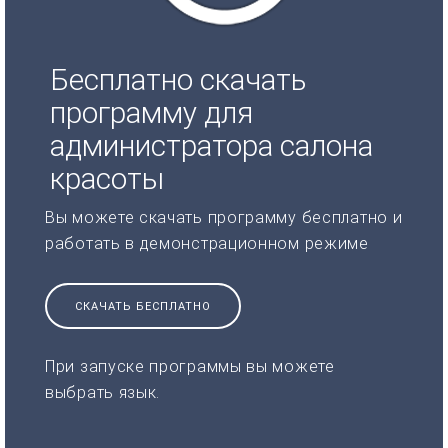
Бесплатно скачать
программу для
администратора салона
красоты
Вы можете скачать программу бесплатно и
работать в демонстрационном режиме
СКАЧАТЬ БЕСПЛАТНО
При запуске программы вы можете
выбрать язык.