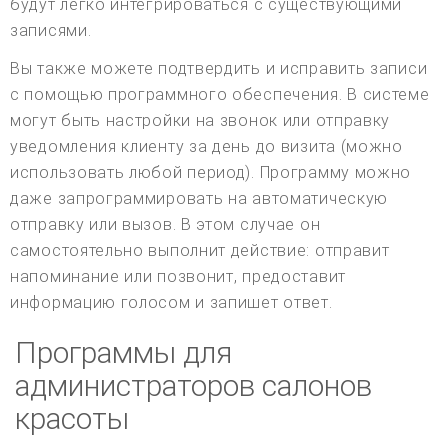
будут легко интегрироваться с существующими
записями.
Вы также можете подтвердить и исправить записи
с помощью программного обеспечения. В системе
могут быть настройки на звонок или отправку
уведомления клиенту за день до визита (можно
использовать любой период). Программу можно
даже запрограммировать на автоматическую
отправку или вызов. В этом случае он
самостоятельно выполнит действие: отправит
напоминание или позвонит, предоставит
информацию голосом и запишет ответ.
Программы для
администраторов салонов
красоты