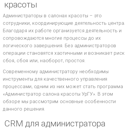
красоты
Администраторы в салонах красоты – это
сотрудники, координирующие деятельность центра.
Благодаря их работе организуется деятельность и
сопровождаются многие процессы до их
логического завершения. Без администраторов
операции становятся хаотичными и возникает риск
сбоя, сбоя или, наоборот, простоя.
Современному администратору необходимы
инструменты для качественного управления
процессами, одним из них может стать программа
«Администратор салона красоты УрГУ». В этом
обзоре мы рассмотрим основные особенности
данного решения.
CRM для администратора