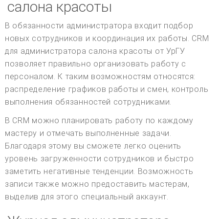
салона красоты
В обязанности администратора входит подбор
новых сотрудников и координация их работы. CRM
для администратора салона красоты от УрГУ
позволяет правильно организовать работу с
персоналом. К таким возможностям относятся:
распределение графиков работы и смен, контроль
выполнения обязанностей сотрудниками.
В CRM можно планировать работу по каждому
мастеру и отмечать выполненные задачи.
Благодаря этому вы сможете легко оценить
уровень загруженности сотрудников и быстро
заметить негативные тенденции. Возможность
записи также можно предоставить мастерам,
выделив для этого специальный аккаунт.