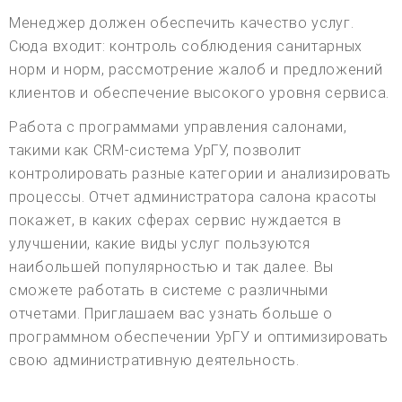
Менеджер должен обеспечить качество услуг.
Сюда входит: контроль соблюдения санитарных
норм и норм, рассмотрение жалоб и предложений
клиентов и обеспечение высокого уровня сервиса.
Работа с программами управления салонами,
такими как CRM-система УрГУ, позволит
контролировать разные категории и анализировать
процессы. Отчет администратора салона красоты
покажет, в каких сферах сервис нуждается в
улучшении, какие виды услуг пользуются
наибольшей популярностью и так далее. Вы
сможете работать в системе с различными
отчетами. Приглашаем вас узнать больше о
программном обеспечении УрГУ и оптимизировать
свою административную деятельность.