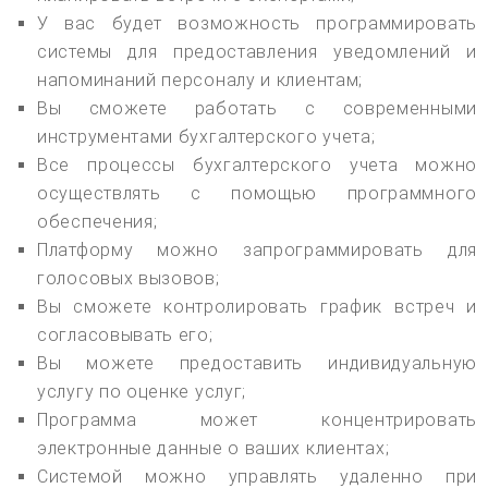
У вас будет возможность программировать
системы для предоставления уведомлений и
напоминаний персоналу и клиентам;
Вы сможете работать с современными
инструментами бухгалтерского учета;
Все процессы бухгалтерского учета можно
осуществлять с помощью программного
обеспечения;
Платформу можно запрограммировать для
голосовых вызовов;
Вы сможете контролировать график встреч и
согласовывать его;
Вы можете предоставить индивидуальную
услугу по оценке услуг;
Программа может концентрировать
электронные данные о ваших клиентах;
Системой можно управлять удаленно при