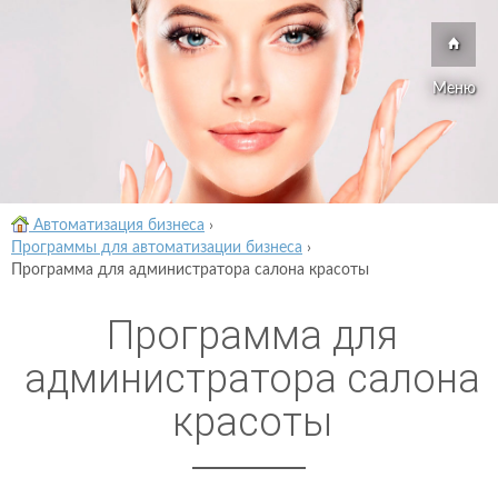
Меню
Автоматизация бизнеса
›
Программы для автоматизации бизнеса
›
Программа для администратора салона красоты
Программа для
администратора салона
красоты