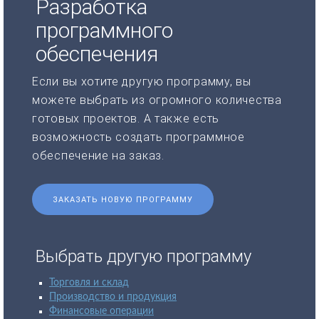
Разработка
программного
обеспечения
Если вы хотите другую программу, вы
можете выбрать из огромного количества
готовых проектов. А также есть
возможность создать программное
обеспечение на заказ.
ЗАКАЗАТЬ НОВУЮ ПРОГРАММУ
Выбрать другую программу
Торговля и склад
Производство и продукция
Финансовые операции