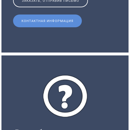
ЗАКАЗАТЬ, ОТПРАВИВ ПИСЬМО
КОНТАКТНАЯ ИНФОРМАЦИЯ