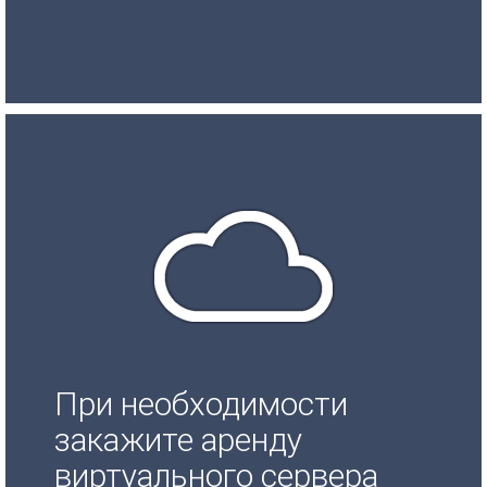
При необходимости
закажите аренду
виртуального сервера