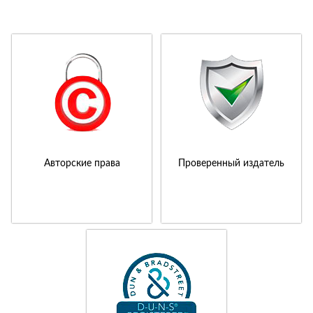
Авторские права
Проверенный издатель