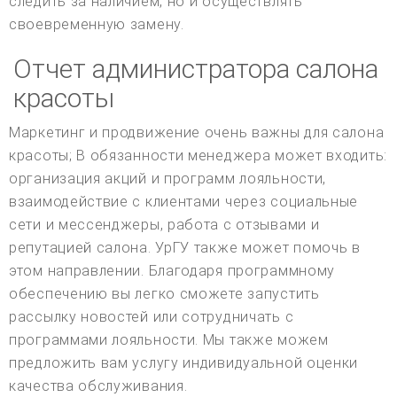
следить за наличием, но и осуществлять
своевременную замену.
Отчет администратора салона
красоты
Маркетинг и продвижение очень важны для салона
красоты; В обязанности менеджера может входить:
организация акций и программ лояльности,
взаимодействие с клиентами через социальные
сети и мессенджеры, работа с отзывами и
репутацией салона. УрГУ также может помочь в
этом направлении. Благодаря программному
обеспечению вы легко сможете запустить
рассылку новостей или сотрудничать с
программами лояльности. Мы также можем
предложить вам услугу индивидуальной оценки
качества обслуживания.