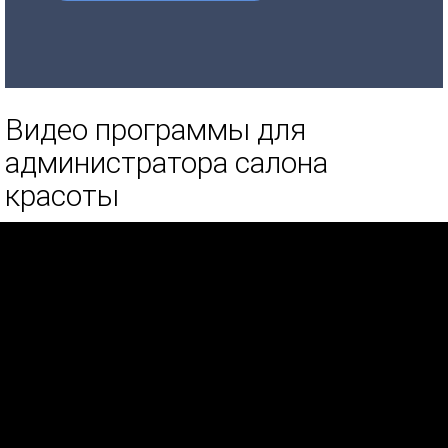
Видео программы для
администратора салона
красоты