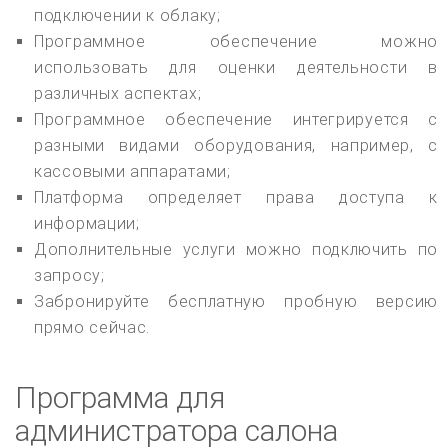
подключении к облаку;
Программное обеспечение можно
использовать для оценки деятельности в
различных аспектах;
Программное обеспечение интегрируется с
разными видами оборудования, например, с
кассовыми аппаратами;
Платформа определяет права доступа к
информации;
Дополнительные услуги можно подключить по
запросу;
Забронируйте бесплатную пробную версию
прямо сейчас.
Программа для
администратора салона