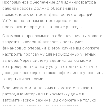
Программное обеспечение для администратора
салона красоты должно обеспечивать
возможность контроля финансовых операций.
УрГУ позволит вам контролировать все
поступающие средства, а также расходы.
С помощью программного обеспечения вы можете
запустить кассовый аппарат и вести учет
финансовых операций. В этом случае вы сможете
настроить программу для необходимых учетных
записей. Через систему администратор может
контролировать оплату услуг, готовить отчеты о
доходах и расходах, а также эффективно управлять
товарными запасами.
В зависимости от наличия вы можете заказать
расходные материалы и косметику даже в
автоматическом режиме. Вы сможете не только