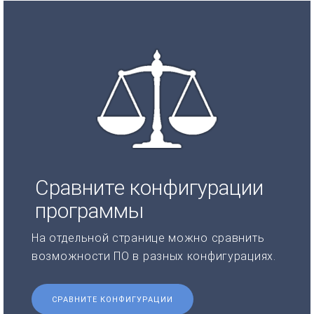
Сравните конфигурации
программы
На отдельной странице можно сравнить
возможности ПО в разных конфигурациях.
СРАВНИТЕ КОНФИГУРАЦИИ