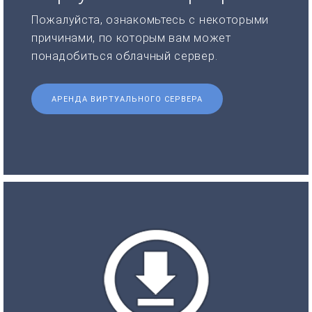
Пожалуйста, ознакомьтесь с некоторыми
причинами, по которым вам может
понадобиться облачный сервер.
АРЕНДА ВИРТУАЛЬНОГО СЕРВЕРА