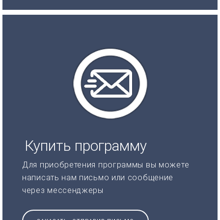
Купить программу
Для приобретения программы вы можете
написать нам письмо или сообщение
через мессенджеры