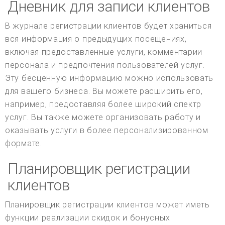
Дневник для записи клиентов
В журнале регистрации клиентов будет храниться
вся информация о предыдущих посещениях,
включая предоставленные услуги, комментарии
персонала и предпочтения пользователей услуг.
Эту бесценную информацию можно использовать
для вашего бизнеса. Вы можете расширить его,
например, предоставляя более широкий спектр
услуг. Вы также можете организовать работу и
оказывать услуги в более персонализированном
формате.
Планировщик регистрации
клиентов
Планировщик регистрации клиентов может иметь
функции реализации скидок и бонусных