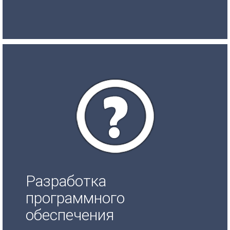
Разработка
программного
обеспечения