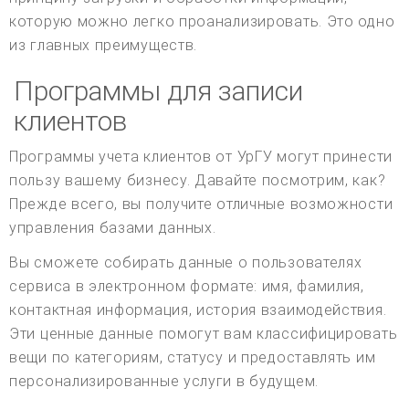
которую можно легко проанализировать. Это одно
из главных преимуществ.
Программы для записи
клиентов
Программы учета клиентов от УрГУ могут принести
пользу вашему бизнесу. Давайте посмотрим, как?
Прежде всего, вы получите отличные возможности
управления базами данных.
Вы сможете собирать данные о пользователях
сервиса в электронном формате: имя, фамилия,
контактная информация, история взаимодействия.
Эти ценные данные помогут вам классифицировать
вещи по категориям, статусу и предоставлять им
персонализированные услуги в будущем.