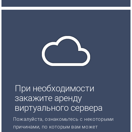
При необходимости
закажите аренду
виртуального сервера
Пожалуйста, ознакомьтесь с некоторыми
причинами, по которым вам может