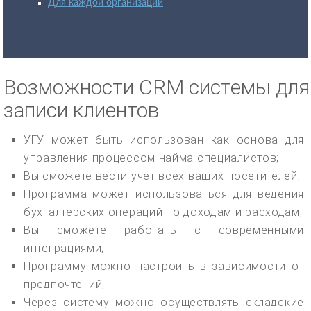
Для каждой организации
Возможности CRM системы для
записи клиентов
УГУ может быть использован как основа для
управления процессом найма специалистов;
Вы сможете вести учет всех ваших посетителей;
Программа может использоваться для ведения
бухгалтерских операций по доходам и расходам;
Вы сможете работать с современными
интеграциями;
Программу можно настроить в зависимости от
предпочтений;
Через систему можно осуществлять складские