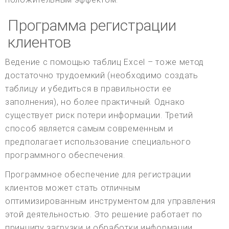
Программа регистрации
клиентов
Ведение с помощью таблиц Excel – тоже метод
достаточно трудоемкий (необходимо создать
таблицу и убедиться в правильности ее
заполнения), но более практичный. Однако
существует риск потери информации. Третий
способ является самым современным и
предполагает использование специального
программного обеспечения.
Программное обеспечение для регистрации
клиентов может стать отличным
оптимизированным инструментом для управления
этой деятельностью. Это решение работает по
принципу загрузки и обработки информации,