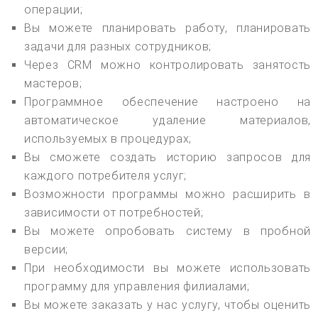
операции;
Вы можете планировать работу, планировать
задачи для разных сотрудников;
Через CRM можно контролировать занятость
мастеров;
Программное обеспечение настроено на
автоматическое удаление материалов,
используемых в процедурах;
Вы сможете создать историю запросов для
каждого потребителя услуг;
Возможности программы можно расширить в
зависимости от потребностей;
Вы можете опробовать систему в пробной
версии;
При необходимости вы можете использовать
программу для управления филиалами;
Вы можете заказать у нас услугу, чтобы оценить