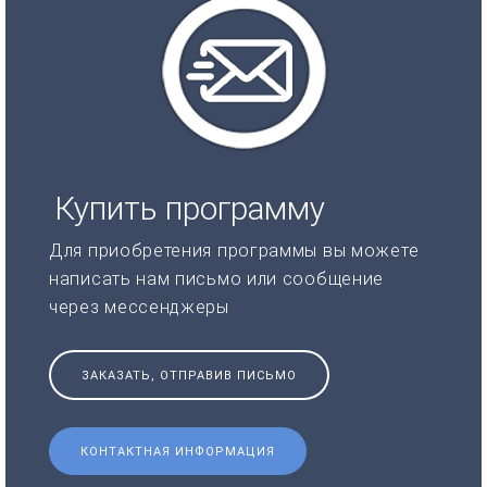
Купить программу
Для приобретения программы вы можете
написать нам письмо или сообщение
через мессенджеры
ЗАКАЗАТЬ, ОТПРАВИВ ПИСЬМО
КОНТАКТНАЯ ИНФОРМАЦИЯ