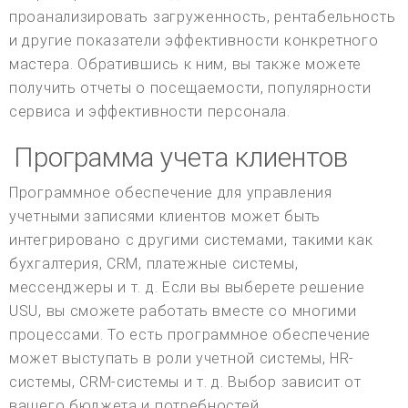
проанализировать загруженность, рентабельность
и другие показатели эффективности конкретного
мастера. Обратившись к ним, вы также можете
получить отчеты о посещаемости, популярности
сервиса и эффективности персонала.
Программа учета клиентов
Программное обеспечение для управления
учетными записями клиентов может быть
интегрировано с другими системами, такими как
бухгалтерия, CRM, платежные системы,
мессенджеры и т. д. Если вы выберете решение
USU, вы сможете работать вместе со многими
процессами. То есть программное обеспечение
может выступать в роли учетной системы, HR-
системы, CRM-системы и т. д. Выбор зависит от
вашего бюджета и потребностей.