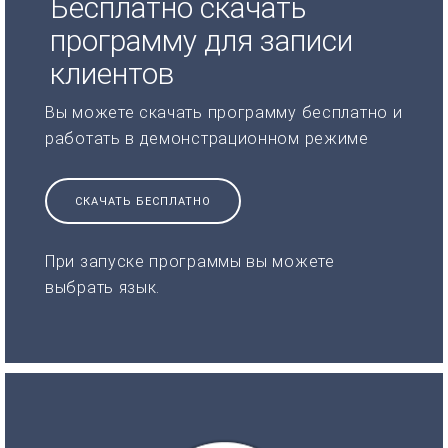
Бесплатно скачать
программу для записи
клиентов
Вы можете скачать программу бесплатно и
работать в демонстрационном режиме
СКАЧАТЬ БЕСПЛАТНО
При запуске программы вы можете
выбрать язык.