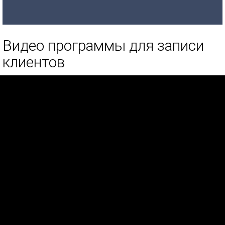
Видео программы для записи
клиентов