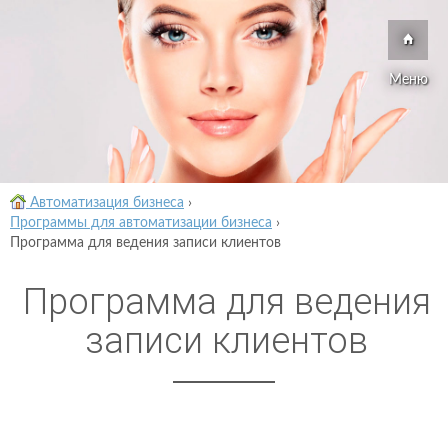
Меню
Автоматизация бизнеса
›
Программы для автоматизации бизнеса
›
Программа для ведения записи клиентов
Программа для ведения
записи клиентов