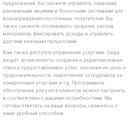
предложений. Вы сможете управлять скидками,
рекламными акциями и бонусными системами для
вознаграждения постоянных посетителей. Вы
также сможете отслеживать продажи, расход
материалов, фиксировать доходы и управлять
другими важными процессами.
Вам также доступно управление услугами. Сюда
входят: возможность создания и редактирования
списка предоставляемых услуг, указания их цены и
продолжительности, закрепления сотрудников за
конкретными услугами и т.д. Программное
обеспечение для учета клиентов можно настроить
в соответствии с вашими потребностями. Мы
готовы ответить на ваши вопросы, свяжитесь с
нами удобным способом.