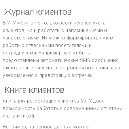
Журнал клиентов
В УГУ можно не только вести журнал учета
клиентов, но и работать с напоминаниями и
уведомлениями. Их можно формировать путем
работы с отдельными посетителями и
сотрудниками. Например, могут быть
предоставлены автоматические SMS-сообщения,
электронные письма. электронная почта или push-
уведомления о предстоящих встречах.
Книга клиентов
Книга для регистрации клиентов УрГУ даст
возможность работать с современными отчетами
и аналитикой.
Например, на основе данных можно