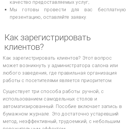
качество предоставляемых услуг;
Мы готовы провести для вас бесплатную
презентацию, оставляйте заявку.
Как зарегистрировать
клиентов?
Как зарегистрировать клиентов? Этот вопрос
может возникнуть у администратора салона или
любого заведения, где правильная организация
работы с посетителями является приоритетом.
Существует три способа работы: ручной, с
использованием самодельных столов и
автоматизированный. Пособие включает запись в
бумажном журнале. Это достаточно устаревший
метод, неэффективный, трудоемкий, с небольшим
положительным эффектом.