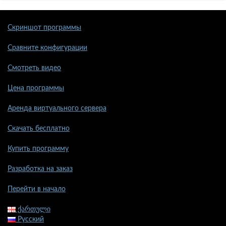
Скриншот программы
Сравните конфигурации
Смотреть видео
Цена программы
Аренда виртуального сервера
Скачать бесплатно
Купить программу
Разработка на заказ
Перейти в начало
ქართული
Русский