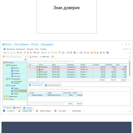
Знак доверия