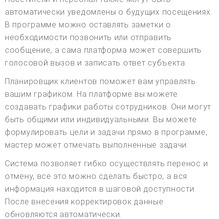
автоматически уведомлены о будущих посещениях.
В программе можно оставлять заметки о
необходимости позвонить или отправить
сообщение, а сама платформа может совершить
голосовой вызов и записать ответ субъекта.
Планировщик клиентов поможет вам управлять
вашим графиком. На платформе вы можете
создавать графики работы сотрудников. Они могут
быть общими или индивидуальными. Вы можете
формулировать цели и задачи прямо в программе,
мастер может отмечать выполненные задачи.
Система позволяет гибко осуществлять перенос и
отмену, все это можно сделать быстро, а вся
информация находится в шаговой доступности.
После внесения корректировок данные
обновляются автоматически.