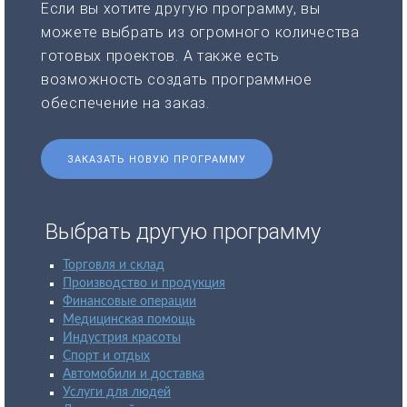
Если вы хотите другую программу, вы
можете выбрать из огромного количества
готовых проектов. А также есть
возможность создать программное
обеспечение на заказ.
ЗАКАЗАТЬ НОВУЮ ПРОГРАММУ
Выбрать другую программу
Торговля и склад
Производство и продукция
Финансовые операции
Медицинская помощь
Индустрия красоты
Спорт и отдых
Автомобили и доставка
Услуги для людей