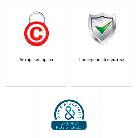
Авторские права
Проверенный издатель