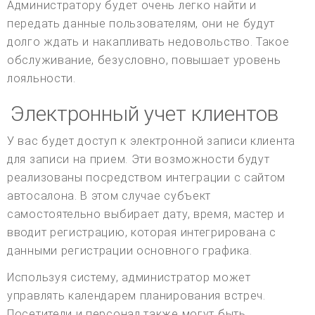
Администратору будет очень легко найти и
передать данные пользователям, они не будут
долго ждать и накапливать недовольство. Такое
обслуживание, безусловно, повышает уровень
лояльности.
Электронный учет клиентов
У вас будет доступ к электронной записи клиента
для записи на прием. Эти возможности будут
реализованы посредством интеграции с сайтом
автосалона. В этом случае субъект
самостоятельно выбирает дату, время, мастер и
вводит регистрацию, которая интегрирована с
данными регистрации основного графика.
Используя систему, администратор может
управлять календарем планирования встреч.
Посетители и персонал также могут быть