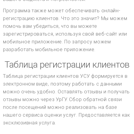
Программа также может обеспечивать онлайн-
регистрацию клиентов. Что это значит? Мы можем
помочь вам убедиться, что вы можете
зарегистрироваться, используя свой веб-сайт или
мобильное приложение. По запросу можем
разработать мобильное приложение.
Таблица регистрации клиентов
Таблица регистрации клиентов УСУ формируется в
электронном виде, поэтому работать с данными
можно очень удобно. Оставлять отзывы и получать
отзывы можно через УрГУ. Сбор обратной связи
после посещений можно реализовать на базе
нашего сервиса оценки услуг. Предоставляется как
эксклюзивная услуга.