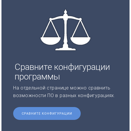
Сравните конфигурации
программы
На отдельной странице можно сравнить
возможности ПО в разных конфигурациях.
СРАВНИТЕ КОНФИГУРАЦИИ