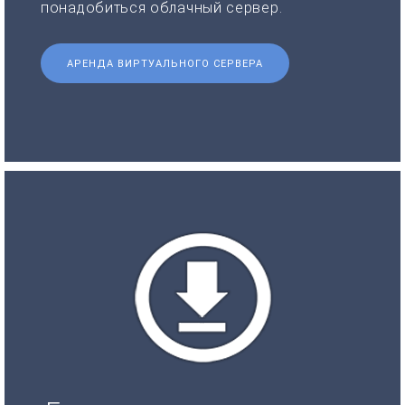
понадобиться облачный сервер.
АРЕНДА ВИРТУАЛЬНОГО СЕРВЕРА