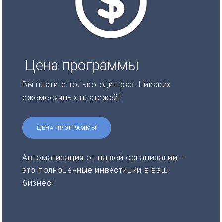
Цена программы
Вы платите только один раз. Никаких
ежемесячных платежей!
ЦЕНА ПРОГРАММЫ
Автоматизация от нашей организации –
это полноценные инвестиции в ваш
бизнес!