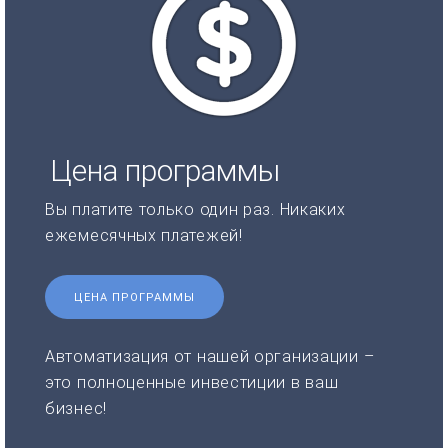
Цена программы
Вы платите только один раз. Никаких
ежемесячных платежей!
ЦЕНА ПРОГРАММЫ
Автоматизация от нашей организации –
это полноценные инвестиции в ваш
бизнес!