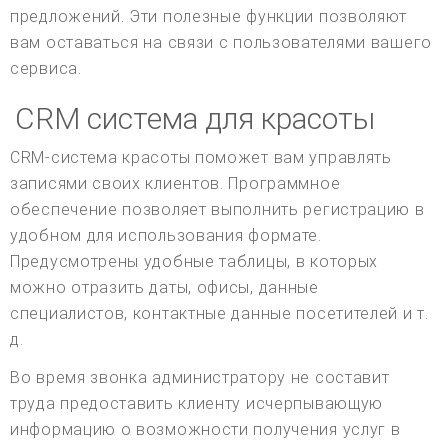
предложений. Эти полезные функции позволяют
вам оставаться на связи с пользователями вашего
сервиса.
CRM система для красоты
CRM-система красоты поможет вам управлять
записями своих клиентов. Программное
обеспечение позволяет выполнить регистрацию в
удобном для использования формате.
Предусмотрены удобные таблицы, в которых
можно отразить даты, офисы, данные
специалистов, контактные данные посетителей и т.
д.
Во время звонка администратору не составит
труда предоставить клиенту исчерпывающую
информацию о возможности получения услуг в