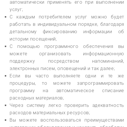
автоматически применять его при выполнении
услуг;
С каждым потребителем услуг можно будет
работать в индивидуальном порядке, благодаря
детальному фиксированию информации об
истории посещений;
С помощью программного обеспечения вы
можете организовать информационную
поддержку посредством напоминаний,
электронных писем, оповещений и так далее;
Если вы часто выполняете одни и те же
процедуры, то можете запрограммировать
программу на автоматическое списание
расходных материалов;
Через систему легко проверить адекватность
расходов материальных ресурсов;
Вы можете воспользоваться преимуществами