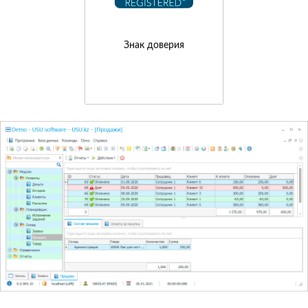
Знак доверия