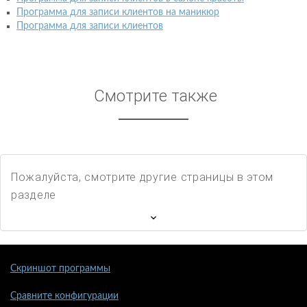
Программа для записи клиентов на маникюр
Программа для записи клиентов
Смотрите также
Пожалуйста, смотрите другие страницы в этом
разделе
Скриншот программы
Сравните конфигурации