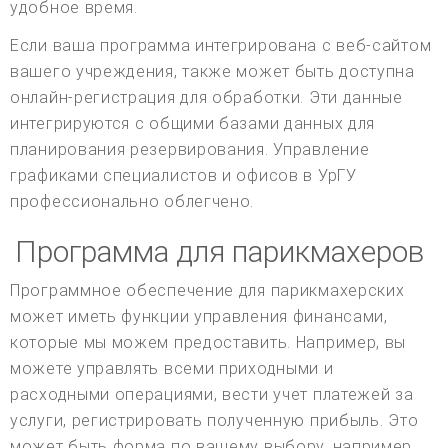
удобное время.
Если ваша программа интегрирована с веб-сайтом
вашего учреждения, также может быть доступна
онлайн-регистрация для обработки. Эти данные
интегрируются с общими базами данных для
планирования резервирования. Управление
графиками специалистов и офисов в УрГУ
профессионально облегчено.
Программа для парикмахеров
Программное обеспечение для парикмахерских
может иметь функции управления финансами,
которые мы можем предоставить. Например, вы
можете управлять всеми приходными и
расходными операциями, вести учет платежей за
услуги, регистрировать полученную прибыль. Это
может быть форма по вашему выбору, например,