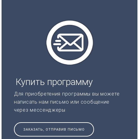
Купить программу
Для приобретения программы вы можете
написать нам письмо или сообщение
через мессенджеры
ЗАКАЗАТЬ, ОТПРАВИВ ПИСЬМО