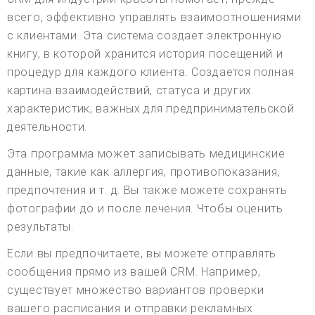
всего, эффективно управлять взаимоотношениями
с клиентами. Эта система создает электронную
книгу, в которой хранится история посещений и
процедур для каждого клиента. Создается полная
картина взаимодействий, статуса и других
характеристик, важных для предпринимательской
деятельности.
Эта программа может записывать медицинские
данные, такие как аллергия, противопоказания,
предпочтения и т. д. Вы также можете сохранять
фотографии до и после лечения. Чтобы оценить
результаты.
Если вы предпочитаете, вы можете отправлять
сообщения прямо из вашей CRM. Например,
существует множество вариантов проверки
вашего расписания и отправки рекламных