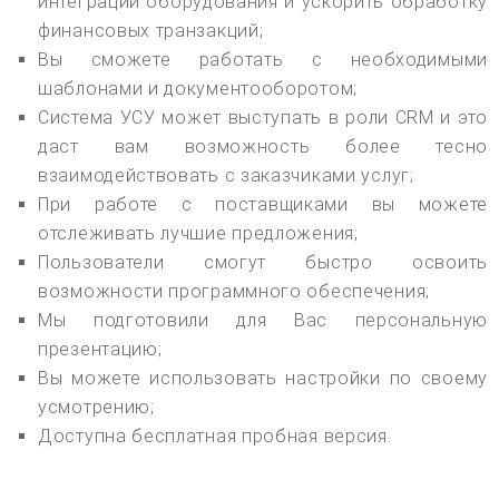
интеграции оборудования и ускорить обработку
финансовых транзакций;
Вы сможете работать с необходимыми
шаблонами и документооборотом;
Система УСУ может выступать в роли CRM и это
даст вам возможность более тесно
взаимодействовать с заказчиками услуг;
При работе с поставщиками вы можете
отслеживать лучшие предложения;
Пользователи смогут быстро освоить
возможности программного обеспечения;
Мы подготовили для Вас персональную
презентацию;
Вы можете использовать настройки по своему
усмотрению;
Доступна бесплатная пробная версия.