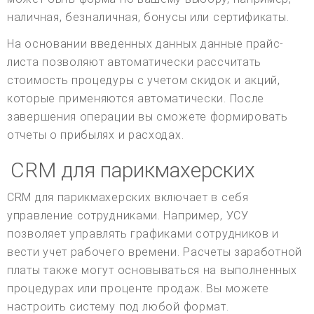
наличная, безналичная, бонусы или сертификаты.
На основании введенных данных данные прайс-
листа позволяют автоматически рассчитать
стоимость процедуры с учетом скидок и акций,
которые применяются автоматически. После
завершения операции вы сможете формировать
отчеты о прибылях и расходах.
CRM для парикмахерских
CRM для парикмахерских включает в себя
управление сотрудниками. Например, УСУ
позволяет управлять графиками сотрудников и
вести учет рабочего времени. Расчеты заработной
платы также могут основываться на выполненных
процедурах или проценте продаж. Вы можете
настроить систему под любой формат.