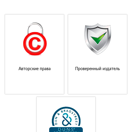
Авторские права
Проверенный издатель