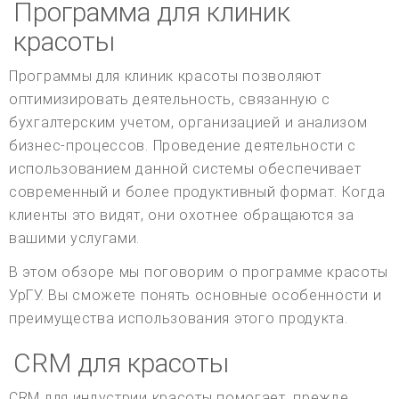
Программа для клиник
красоты
Программы для клиник красоты позволяют
оптимизировать деятельность, связанную с
бухгалтерским учетом, организацией и анализом
бизнес-процессов. Проведение деятельности с
использованием данной системы обеспечивает
современный и более продуктивный формат. Когда
клиенты это видят, они охотнее обращаются за
вашими услугами.
В этом обзоре мы поговорим о программе красоты
УрГУ. Вы сможете понять основные особенности и
преимущества использования этого продукта.
CRM для красоты
CRM для индустрии красоты помогает, прежде