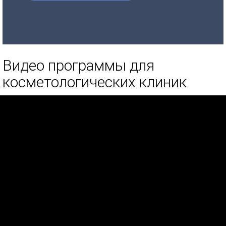
Видео программы для
косметологических клиник