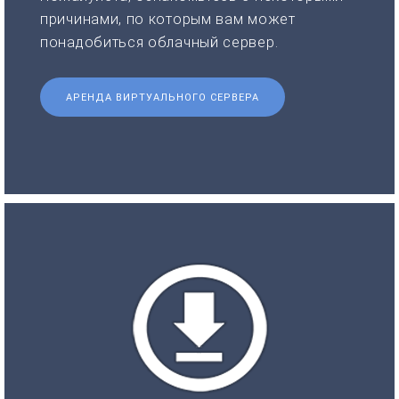
причинами, по которым вам может
понадобиться облачный сервер.
АРЕНДА ВИРТУАЛЬНОГО СЕРВЕРА