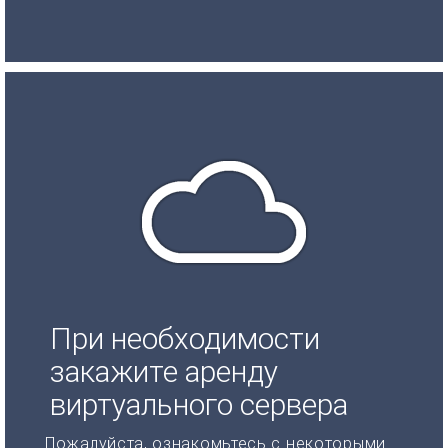
При необходимости
закажите аренду
виртуального сервера
Пожалуйста, ознакомьтесь с некоторыми