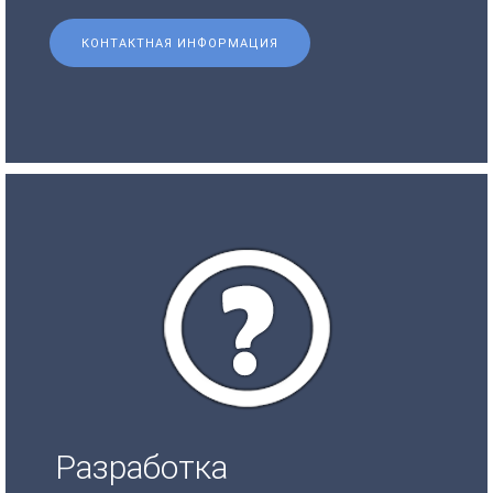
КОНТАКТНАЯ ИНФОРМАЦИЯ
Разработка