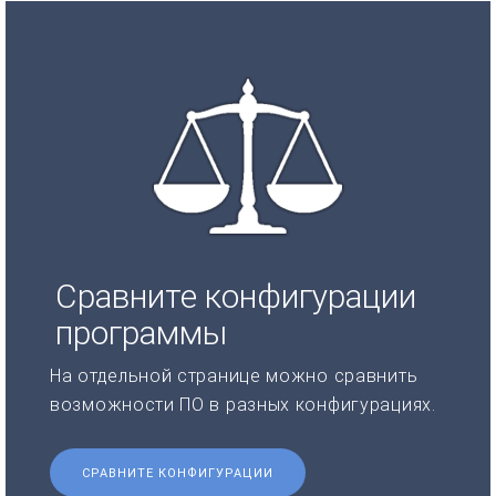
Сравните конфигурации
программы
На отдельной странице можно сравнить
возможности ПО в разных конфигурациях.
СРАВНИТЕ КОНФИГУРАЦИИ