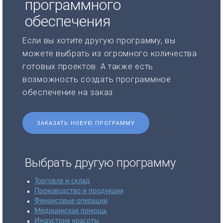
программного
обеспечения
Если вы хотите другую программу, вы
можете выбрать из огромного количества
готовых проектов. А также есть
возможность создать программное
обеспечение на заказ.
ЗАКАЗАТЬ НОВУЮ ПРОГРАММУ
Выбрать другую программу
Торговля и склад
Производство и продукция
Финансовые операции
Медицинская помощь
Индустрия красоты