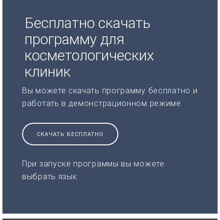
Бесплатно скачать
программу для
косметологических
клиник
Вы можете скачать программу бесплатно и
работать в демонстрационном режиме
СКАЧАТЬ БЕСПЛАТНО
При запуске программы вы можете
выбрать язык.