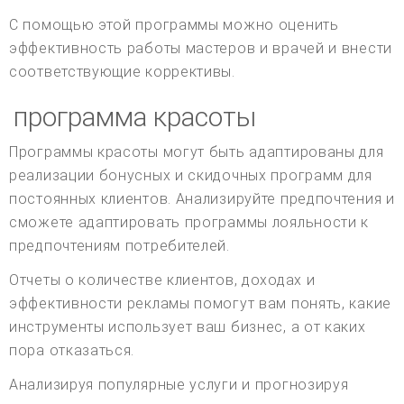
С помощью этой программы можно оценить
эффективность работы мастеров и врачей и внести
соответствующие коррективы.
программа красоты
Программы красоты могут быть адаптированы для
реализации бонусных и скидочных программ для
постоянных клиентов. Анализируйте предпочтения и
сможете адаптировать программы лояльности к
предпочтениям потребителей.
Отчеты о количестве клиентов, доходах и
эффективности рекламы помогут вам понять, какие
инструменты использует ваш бизнес, а от каких
пора отказаться.
Анализируя популярные услуги и прогнозируя