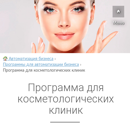
Меню
Автоматизация бизнеса
›
Программы для автоматизации бизнеса
›
Программа для косметологических клиник
Программа для
косметологических
клиник