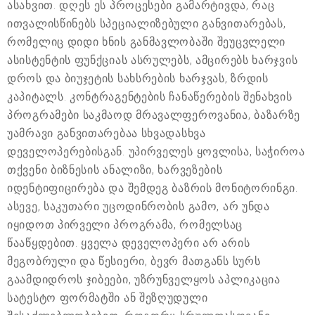
ასახვით. დღეს ეს პროცესები გამარტივდა, რაც
ითვალისწინებს სპეციალიზებული განვითარებას,
რომელიც დიდი ხნის განმავლობაში შეუცვლელი
ასისტენტის ფუნქციას ასრულებს, ამცირებს ხარჯვის
დროს და ბიუჯეტის სახსრების ხარჯვას, ზრდის
კაპიტალს. კონტრაგენტების ჩანაწერების შენახვის
პროგრამები საკმაოდ მრავალფეროვანია, ბაზარზე
უამრავი განვითარებაა სხვადასხვა
დეველოპერებისგან. უპირველეს ყოვლისა, საჭიროა
თქვენი ბიზნესის ანალიზი, ხარვეზების
იდენტიფიცირება და შემდეგ ბაზრის მონიტორინგი.
ასევე, საკუთარი უცოდინრობის გამო, არ უნდა
იყიდოთ პირველი პროგრამა, რომელსაც
წააწყდებით. ყველა დეველოპერი არ არის
მეგობრული და წესიერი, ბევრ მათგანს სურს
გაამდიდროს ჯიბეები, უზრუნველყოს აპლიკაცია
სატესტო ფორმატში ან შეზღუდული