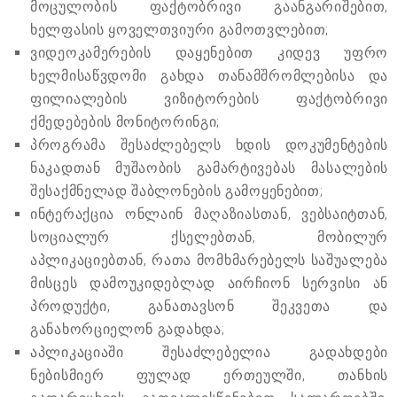
მოცულობის ფაქტობრივი გაანგარიშებით,
ხელფასის ყოველთვიური გამოთვლებით;
ვიდეოკამერების დაყენებით კიდევ უფრო
ხელმისაწვდომი გახდა თანამშრომლებისა და
ფილიალების ვიზიტორების ფაქტობრივი
ქმედებების მონიტორინგი;
პროგრამა შესაძლებელს ხდის დოკუმენტების
ნაკადთან მუშაობის გამარტივებას მასალების
შესაქმნელად შაბლონების გამოყენებით;
ინტერაქცია ონლაინ მაღაზიასთან, ვებსაიტთან,
სოციალურ ქსელებთან, მობილურ
აპლიკაციებთან, რათა მომხმარებელს საშუალება
მისცეს დამოუკიდებლად აირჩიონ სერვისი ან
პროდუქტი, განათავსონ შეკვეთა და
განახორციელონ გადახდა;
აპლიკაციაში შესაძლებელია გადახდები
ნებისმიერ ფულად ერთეულში, თანხის