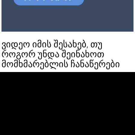
ვიდეო იმის შესახებ, თუ
როგორ უნდა შეინახოთ
მომხმარებლის ჩანაწერები