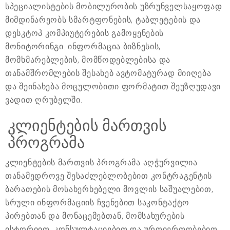
სპეციალისტების მობილურობის უზრუნველსაყოფად
მიმდინარეობს სმარტფონების, ტაბლეტების და
დესკტოპ კომპიუტერების გამოყენების
მონიტორინგი. ინფორმაცია ბიზნესის,
მომხმარებლების, მომწოდებლებისა და
თანამშრომლების შესახებ ავტომატურად მიიღება
და შეინახება მოცულობითი ფორმატით შეუზღუდავი
ვადით ღრუბელში.
კლიენტების მართვის
პროგრამა
კლიენტების მართვის პროგრამა აღჭურვილია
თანამედროვე შესაძლებლობებით კონტრაგენტის
ბარათების მოსახერხებელი მოვლის საშუალებით,
სრული ინფორმაციის ჩვენებით საკონტაქტო
პირებთან და მონაცემებთან, მომსახურების
ისტორიით, კონსულტაციებით და ურთიერთობებით,