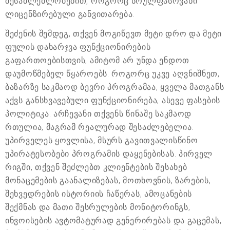
შესაძლებლობებით, როგორც სრულფასოვანი
ლიცენზირებული განვითარება.
შეძენის შემდეგ, თქვენ მოგიწევთ მეტი დრო და მეტი
ფულის დახარჯვა ფუნქციონირების
გაფართოებისთვის, ამიტომ არ უნდა ენდოთ
დაუმოწმებელ წყაროებს. როგორც უკვე აღვნიშნეთ,
ბაზარზე საკმაოდ ბევრი პროგრამაა, ყველა მათგანს
აქვს განსხვავებული ფუნქციონირება, ასევე ფასების
პოლიტიკა. არჩევანი თქვენს წინაშე საკმაოდ
რთულია, მაგრამ რეალურად შესაძლებელია.
უპირველეს ყოვლისა, მსურს გავითვალისწინო
უპირატესობები პროგრამის დაყენებისას. პირველ
რიგში, თქვენ შეძლებთ კლიენტების შესახებ
მონაცემების გაანალიზებას, მოთხოვნის, ზარების,
შეხვედრების ისტორიის ჩაწერას, ამოცანების
შექმნას და მათი შესრულების მონიტორინგს,
ინვოისების ავტომატურად გენერირებას და გაცემას,