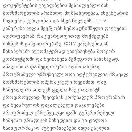
დოკუმენტების გაყალბების შესაძლებლობას,
მომხმარებლის არასწორ მომსახურებას, ინვენტარის
ნივთების ქურდობას და სხვა ნივთებს. CCTV
კამერები ხელს შეუწყობს ზემოაღნიშნული ფაქტების
აღმოფხვრას, რაც უარყოფითად მოქმედებს
ბიზნესის განვითარებაზე. CCTV კამერებიდან
ჩანაწერები ავტომატურად გაიგზავნება მთავარ
კომპიუტერში და შეინახება შემდგომი სანახავად,
ანალიზისა და შეცდომების აღმოსაჩენად.
პროგრამული უზრუნველყოფა აღჭურვილია მრავალ
მომხმარებლის ოპერაციული რეჟიმით, რაც
საშუალებას აძლევს ყველა სპეციალისტს
ერთდროულად შევიდნენ კომუნალურ პროგრამაში
და შეასრულონ დავალებული დავალებები,
პროგრამულ უზრუნველყოფაში გენერირებული
სამუშაო გრაფიკის მიხედვით და გაცვალონ
საინფორმაციო შეტყობინებები შიდა ქსელში.