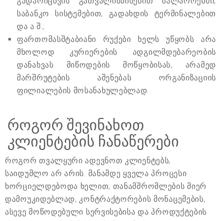
გადარიცხვის გათვალისწინებით სალაროებში,
საბანკო სისტემებით, გადახდის ტერმინალებით
და ა.შ.;
ფართომასშტაბიანი რუქები ხელს უწყობს არა
მხოლოდ კურიერების ადგილმდებარეობის
დანახვას მიწოდების მოწყობისას, არამედ
მარშრუტების აშენებას ორგანიზაციის
ფილიალების მოსანახულებლად.
როგორ შევინახოთ
კლიენტების ჩანაწერები
როგორ თვალყური ადევნოთ კლიენტებს,
საიდუმლო არ არის. მანამდე ყველა პროცესი
ხორციელდებოდა ხელით, თანამშრომლების მიერ
დამოუკიდებლად, კონტრაქტორების მონაცემების,
ასევე მოწოდებული სერვისებისა და პროდუქტების