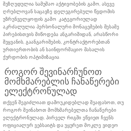
შეზღუდულია სამუშაო აქტივობების გამო, ასევე
ღრუბლოვან საცავზე დელეგირებული წვდომის
უზრუნველყოფის გამო. კატეგორიულად
აკრძალულია პერსონალური მონაცემების მესამე
პირებისთვის მიწოდება ანგარიშიდან, არასწორი
შეყვანის, გაანგარიშების, კონტრაქტორებთან
ურთიერთობის ან საინფორმაციო მასალის
ქურდობის ოპტიმიზაცია.
როგორ შევინარჩუნოთ
მომხმარებლის ჩანაწერები
ელექტრონულად
თქვენ შეგიძლიათ დამოუკიდებლად შეაფასოთ, თუ
როგორ შეინახოთ მომხმარებელთა ჩანაწერები
ელექტრონულად, პირველ რიგში ეწვიეთ ჩვენს
ოფიციალურ ვებსაიტს და უყურეთ მოკლე ვიდეო