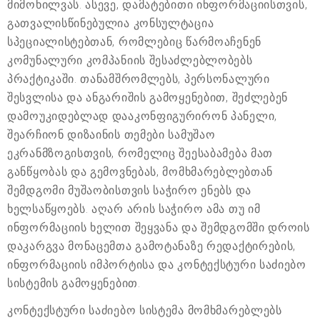
მიმოხილვას. ასევე, დამატებითი ინფორმაციისთვის,
გათვალისწინებულია კონსულტაცია
სპეციალისტებთან, რომლებიც წარმოაჩენენ
კომუნალური კომპანიის შესაძლებლობებს
პრაქტიკაში. თანამშრომლებს, პერსონალური
შესვლისა და ანგარიშის გამოყენებით, შეძლებენ
დამოუკიდებლად დააკონფიგურირონ პანელი,
შეარჩიონ დიზაინის თემები სამუშაო
ეკრანმზოგისთვის, რომელიც შეესაბამება მათ
განწყობას და გემოვნებას, მომხმარებლებთან
შემდგომი მუშაობისთვის საჭირო ენებს და
ხელსაწყოებს. აღარ არის საჭირო ამა თუ იმ
ინფორმაციის ხელით შეყვანა და შემდგომში დროის
დაკარგვა მონაცემთა გამოტანაზე რედაქტირების,
ინფორმაციის იმპორტისა და კონტექსტური საძიებო
სისტემის გამოყენებით.
კონტექსტური საძიებო სისტემა მომხმარებლებს