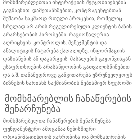
მომხმარებლებთან ინტერაქციას შეტყობინებების
გაგზავნით. დამეთანხმებით, კონტრაგენტებთან
მუშაობა საკმაოდ რთული პროცესია, რომელიც
სრულად არ არის რეგულირებული კლიენტის ბაზის
არარსებობის პირობებში. რაციონალურია
აღრიცხვის, კონტროლის, მენეჯმენტის და
ანალიტიკის ჩატარება ქაღალდზე, ინფორმაციის
დაზიანების ან დაკარგვის, მასალების გაჟონვისგან
უსაფრთხოების არასანდოობის გათვალისწინებით
და ა.შ. თანამედროვე განვითარება უზრუნველყოფს
ბიზნესის ხარისხს საქმიანობის ნებისმიერ სფეროში.
მომხმარებლის ჩანაწერების
შენარჩუნება
მომხმარებელთა ჩანაწერების შენარჩუნება
ფუნდამენტური ამოცანაა ნებისმიერი
ორგანიზაციისთვის ვაჭრობისა და მომსახურების