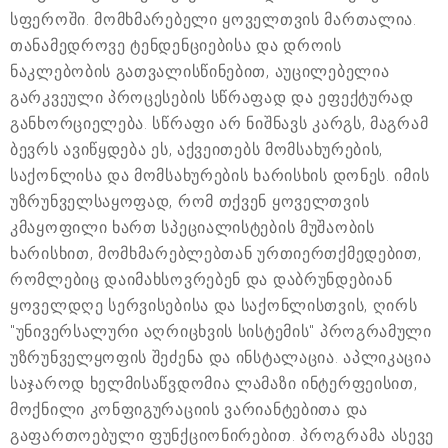
სფეროში. მომხმარებელი ყოველთვის მართალია.
თანამედროვე ტენდენციებისა და დროის
ნაკლებობის გათვალისწინებით, აუცილებელია
გარკვეული პროცესების სწრაფად და ეფექტურად
განხორციელება. სწრაფი არ ნიშნავს კარგს, მაგრამ
ბევრს ავიწყდება ეს, აქვეითებს მომსახურების,
საქონლისა და მომსახურების ხარისხის დონეს. იმის
უზრუნველსაყოფად, რომ თქვენ ყოველთვის
კმაყოფილი ხართ სპეციალისტების მუშაობის
ხარისხით, მომხმარებლებთან ურთიერთქმედებით,
რომლებიც დაიმახსოვრებენ და დაბრუნდებიან
ყოველდღე სერვისებისა და საქონლისთვის, ღირს
"უნივერსალური აღრიცხვის სისტემის" პროგრამული
უზრუნველყოფის შეძენა და ინსტალაცია. აპლიკაცია
საჯაროდ ხელმისაწვდომია ლამაზი ინტერფეისით,
მოქნილი კონფიგურაციის ვარიანტებითა და
გაფართოებული ფუნქციონირებით. პროგრამა ასევე