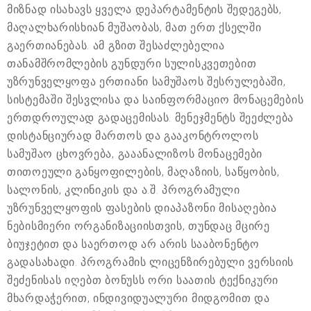
მიზნად ისახავს ყველა დეპარტამენტის შედეგებს,
მაღალხარისხიან მუშაობას, მათ ერთ ქსელში
გაერთიანებას. ამ გზით შესაძლებელია
თანამშრომლების გუნდური სულისკვეთებით
უზრუნველყოფა ერთიანი სამუშაოს შესრულებაში,
სისტემაში შესვლისა და საინფორმაციო მონაცემების
ერთდროულად გადაცემისას. მენეჯმენტს შეეძლება
დისტანციურად მართოს და გააკონტროლოს
სამუშაო ცხოვრება, გააანალიზოს მონაცემები
თითოეული განყოფილების, მაღაზიის, საწყობის,
სალონის, კლინიკის და ა.შ. პროგრამული
უზრუნველყოფის ფასების დიაპაზონი მისაღებია
ნებისმიერი ორგანიზაციისთვის, თუნდაც მცირე
ბიუჯეტით და საერთოდ არ არის სააბონენტო
გადასახადი. პროგრამის ლიცენზირებული ვერსიის
შეძენისას იღებთ ბონუსს ორი საათის ტექნიკური
მხარდაჭერით, ინდივიდუალური მიდგომით და