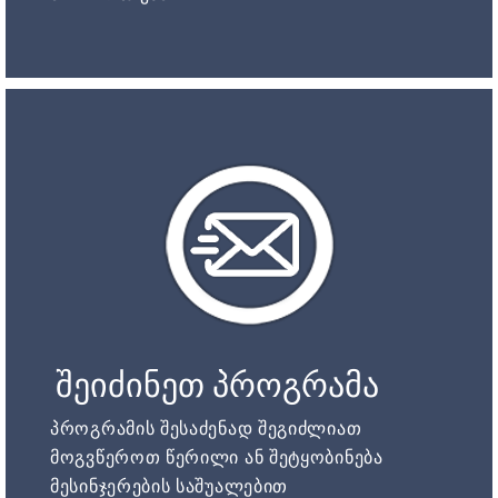
შეიძინეთ პროგრამა
პროგრამის შესაძენად შეგიძლიათ
მოგვწეროთ წერილი ან შეტყობინება
მესინჯერების საშუალებით