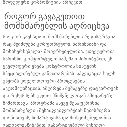
მოდულური კომპოზიციის არჩევით.
როგორ გავაკეთოთ
მომხმარებლის აღრიცხვა
როგორ გავხადოთ მომხმარებლის რეგისტრაცია
რაც შეიძლება კომფორტული, ხარისხიანი და
მოსახერხებელი? მოხერხებულობა, ეფექტურობა,
ხარისხი, კომფორტული სამუშაო პირობებით, ეს
ყველაფერი ეხება კონტროლის სისტემის
სპეციალიზებულ განვითარებას. აპლიკაცია ხელს
უწყობს ყოველდღიური პროცესების
ავტომატიზაციას, ამცირებს მუშაკებზე დატვირთვას
და რესურსებს უფრო მნიშვნელოვან ამოცანებზე
მიმართავს. პროგრამა ასევე შესაფერისია
მომხმარებლის შესაძლებლობების ნებისმიერი
დონისთვის, სიმარტივისა და მოხერხებულობის
გათვალისწინებით, გამარტივებული მენიუთი