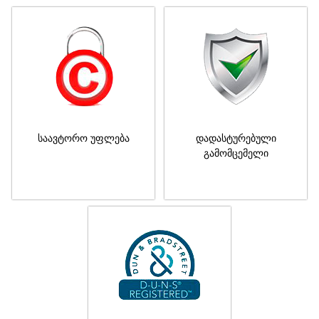
საავტორო უფლება
დადასტურებული
გამომცემელი