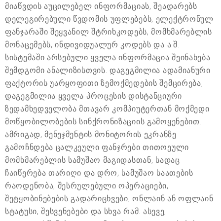
მიაწვდის აუცილებელ ინფორმაციას, შეადარებს
დელეგირებული წვდომის უფლებებს, ელექტრონულ
ფანჯარაში შეყვანილ შტრიხკოდებს, მომხმარებლის
მონაცემებს, ინდივიდუალურ კოდებს და ა.შ.
სისტემაში არსებული ყველა ინფორმაცია შეინახება
შემდგომი ანალიზისთვის. დაგეგმილია ადამიანური
ფაქტორის უარყოფითი ზემოქმედების შემცირება,
დაგეგმილია ყველა პროცესის დისტანციური
ზედამხედველობა მთავარ კომპიუტერთან მოქმედი
მოწყობილობების სინქრონიზაციის გამოყენებით.
ამრიგად, მენეჯმენტის მონიტორის ეკრანზე
გამოჩნდება ცალკეული ფანჯრები თითოეული
მომხმარებლის სამუშაო მაგიდასთან, სადაც
ჩაიწერება თარიღი და დრო, სამუშაო საათების
რაოდენობა, შესრულებული ოპერაციები,
შეტყობინებების გადარიცხვები, ონლაინ ან ოფლაინ
სტატუსი, შესვენებები და სხვა რამ. ასევე,