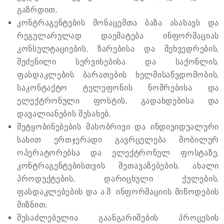
გაზრდით;
კონტრაგენტების მონაცემთა ბაზა ასახავს და
რეგულარულად დაემატება ინფორმაციას
კონსულტაციების, ზარებისა და შეხვედრების,
შეძენილი სერვისებისა და საქონლის,
ფასდაკლების ბარათების ხელმისაწვდომობის,
საკონტაქტო ტელეფონის ნომრებისა და
ელექტრონული ფოსტის, გადახდებისა და
დავალიანების შესახებ;
შეტყობინებების მასობრივი და ინდივიდუალური
სახით ერთჯერადი გავრცელება მობილურ
ოპერატორებსა და ელექტრონულ ფოსტაზე,
კონტრაგენტებისთვის შეთავაზებების, ახალი
პროდუქტების, დარიცხული ქულების,
ფასდაკლებების და ა.შ. ინფორმაციის მიწოდების
მიზნით;
შესაძლებელია გაანგარიშების პროცესის