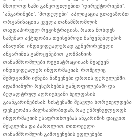
მხოლოდ სამი განყოფილებით "დირექტორიები",
"ანგარიშები", "მოდულები". აპლიკაცია გთავაზობთ
ორგანიზაციის ყველა თანამშრომლის
თავდაპირველ რეგისტრაციას, რათა მოხდეს
სამუშაო აქტივობის თვისებრივი მაჩვენებლების
ანალიზი, ინდივიდუალურად გენერირებული
ანგარიშის გამოყენებით. კომპანიის
თანამშრომლები რეგისტრაციისას შეაქვენ
ინდივიდუალურ ინფორმაციას, რომელიც
შემდგომში იქნება ნაჩვენები დროის ფურცლებში,
ადამიანური რესურსების განყოფილებაში და
ბუღალტრულ აღრიცხვაში ხელფასის
გაანგარიშებისას. სისტემაში შესვლა ხორციელდება
დესკტოპის მალსახმობიდან, რაც უზრუნველყოფს
ინფორმაციის უსაფრთხოებას ანგარიშის დაცვით
შესვლისა და პაროლით. თითოეული
თანამშრომლის გამოყენების უფლებები