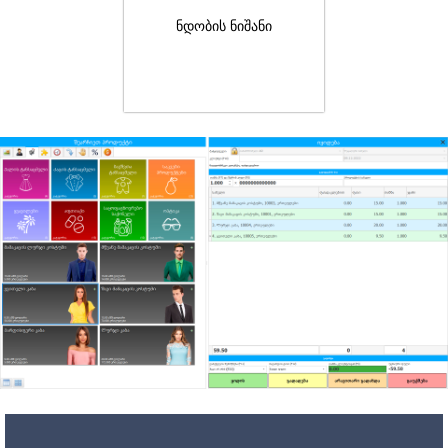
ნდობის ნიშანი