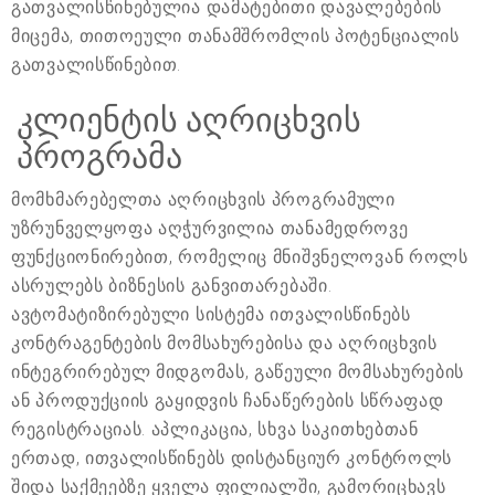
გათვალისწინებულია დამატებითი დავალებების
მიცემა, თითოეული თანამშრომლის პოტენციალის
გათვალისწინებით.
კლიენტის აღრიცხვის
პროგრამა
მომხმარებელთა აღრიცხვის პროგრამული
უზრუნველყოფა აღჭურვილია თანამედროვე
ფუნქციონირებით, რომელიც მნიშვნელოვან როლს
ასრულებს ბიზნესის განვითარებაში.
ავტომატიზირებული სისტემა ითვალისწინებს
კონტრაგენტების მომსახურებისა და აღრიცხვის
ინტეგრირებულ მიდგომას, გაწეული მომსახურების
ან პროდუქციის გაყიდვის ჩანაწერების სწრაფად
რეგისტრაციას. აპლიკაცია, სხვა საკითხებთან
ერთად, ითვალისწინებს დისტანციურ კონტროლს
შიდა საქმეებზე ყველა ფილიალში, გამორიცხავს