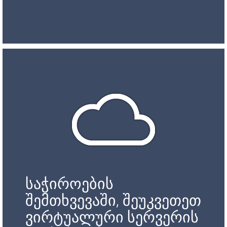
საჭიროების
შემთხვევაში, შეუკვეთეთ
ვირტუალური სერვერის