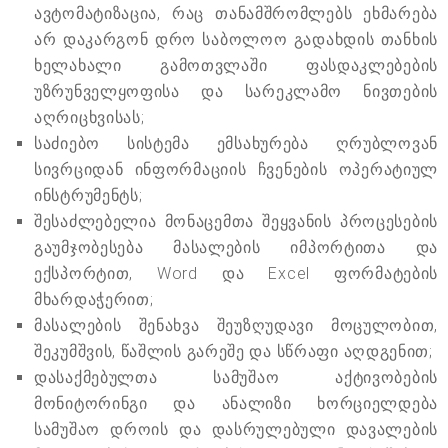
ავტომატიზაცია, რაც თანამშრომლებს ეხმარება
არ დაკარგონ დრო საბოლოო გადახდის თანხის
ხელახალი გამოთვლაში ფასდაკლებების
უზრუნველყოფისა და სარეკლამო ნივთების
აღრიცხვისას;
საძიებო სისტემა ემსახურება ღრუბლოვან
სივრციდან ინფორმაციის ჩვენების ოპერატიულ
ინსტრუმენტს;
შესაძლებელია მონაცემთა შეყვანის პროცესების
გაუმჯობესება მასალების იმპორტითა და
ექსპორტით, Word და Excel ფორმატების
მხარდაჭერით;
მასალების შენახვა შეუზღუდავი მოცულობით,
შეკუმშვის, წაშლის გარეშე და სწრაფი აღდგენით;
დასაქმებულთა სამუშაო აქტივობების
მონიტორინგი და ანალიზი ხორციელდება
სამუშაო დროის და დასრულებული დავალების