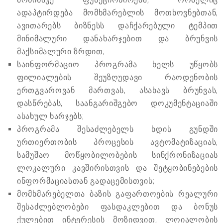
ადაპტირდება მომხმარებლის მოთხოვნებთან,
ავითარებს ბიზნესს დაჩქარებული ტემპით
მინიმალური დანახარჯებით და ბრუნვის
მაქსიმალური ზრდით;
საინფორმაციო პროგრამა ხელს უწყობს
ფილიალების შეუზღუდავი რაოდენობის
ერთგვაროვან მართვას, ასახავს ბრუნვას,
დასწრებას, საანგარიშგებო დოკუმენტაციაში
ასახულ ხარჯებს;
პროგრამა შესაძლებელს ხდის გუნდში
ურთიერთობის პროცესის ავტომატიზაციას,
სამუშაო მოწყობილობების სინქრონიზაციას
ლოკალური კავშირისთვის და შეტყობინებების
ინფორმაციასთან გადაცემისთვის;
მომხმარებელთა ბაზის გაფართოების რეალური
შესაძლებლობები ფასდაკლებით და ბონუს
ქულებით ინტერესის მოზიდვით, ლოიალობის