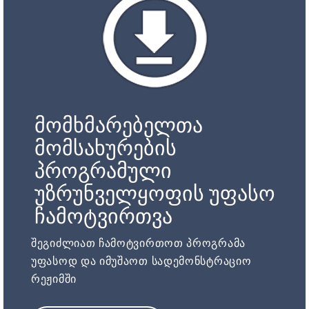
მომხმარებელთა
მომსახურების
პროგრამული
უზრუნველყოფის უფასო
ჩამოტვირთვა
შეგიძლიათ ჩამოტვირთოთ პროგრამა
უფასოდ და იმუშაოთ სადემონსტრაციო
რეჟიმში