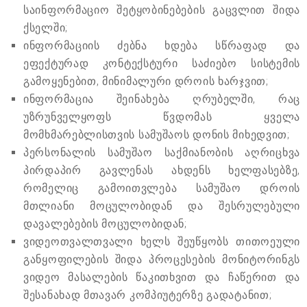
საინფორმაციო შეტყობინებების გაცვლით შიდა
ქსელში;
ინფორმაციის ძებნა ხდება სწრაფად და
ეფექტურად კონტექსტური საძიებო სისტემის
გამოყენებით, მინიმალური დროის ხარჯვით;
ინფორმაცია შეინახება ღრუბელში, რაც
უზრუნველყოფს წვდომას ყველა
მომხმარებლისთვის სამუშაოს დონის მიხედვით;
პერსონალის სამუშაო საქმიანობის აღრიცხვა
პირდაპირ გავლენას ახდენს ხელფასებზე,
რომელიც გამოითვლება სამუშაო დროის
მთლიანი მოცულობიდან და შესრულებული
დავალებების მოცულობიდან;
ვიდეოთვალთვალი ხელს შეუწყობს თითოეული
განყოფილების შიდა პროცესების მონიტორინგს
ვიდეო მასალების წაკითხვით და ჩაწერით და
შესანახად მთავარ კომპიუტერზე გადატანით;