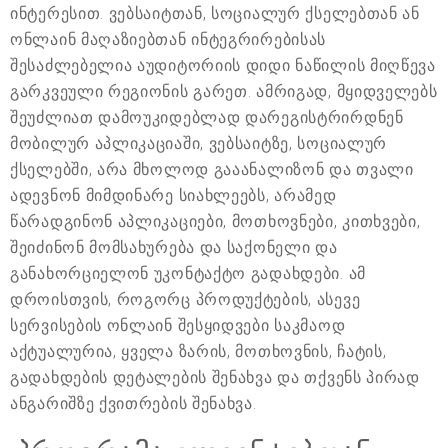
ინტერესით. ვებსაიტთან, სოციალურ ქსელებთან ან
ონლაინ მაღაზიებთან ინტეგრირებისას
შესაძლებელია აუდიტორიის დიდი ნაწილის მიღწევა
გარკვეული რეგიონის გარეთ. ამრიგად, მყიდველებს
შეუძლიათ დამოუკიდებლად დარეგისტრირდნენ
მობილურ აპლიკაციაში, ვებსაიტზე, სოციალურ
ქსელებში, არა მხოლოდ გააანალიზონ და თვალი
ადევნონ მიმდინარე სიახლეებს, არამედ
წარადგინონ აპლიკაციები, მოთხოვნები, კითხვები,
შეიძინონ მომსახურება და საქონელი და
განახორციელონ უკონტაქტო გადახდები. ამ
დროისთვის, როგორც პროდუქტების, ასევე
სერვისების ონლაინ შესყიდვები საკმაოდ
აქტუალურია, ყველა ზარის, მოთხოვნის, ჩატის,
გადახდების დეტალების შენახვა და თქვენს პირად
ანგარიშზე ქვითრების შენახვა.