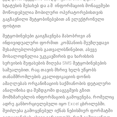
სტატუსის შესახებ და ა.შ. ინფორმაციის მონაცემები
მოწოდებულია მობილური ოპერატორებისთვის
გაგზავნილი შეტყობინებებით ან ელექტრონული
ფოსტით.
შეტყობინებები გაიგზავნება მასობრივი ან
ინდივიდუალური ფორმით. კომპანიის შეუზღუდავი
შესაძლებლობების გათვალისწინებით, ასევე
მოსალოდნელია უკუკავშირის და ხარისხის
სერვისის შეფასების მიღება SMS შეტყობინებების
საშუალებით, რაც თავის მხრივ ხელს უწყობს
თანამშრომლების კვალიფიკაციის დონის
ამაღლებას ორგანიზაციის საქმიანობის დეტალური
ანალიზისა და შემდგომი დაგეგმვის გზით.
მომხმარებლის ინფორმაციის გამოყენება, რომელიც
ადრე განხორციელებული იყო Excel ცხრილებში,
შეიძლება გამოყენებულ იქნას ნებისმიერ ფორმატში