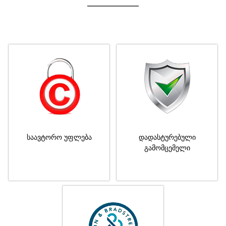
საავტორო უფლება
დადასტურებული
გამომცემელი