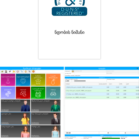
ნდობის ნიშანი