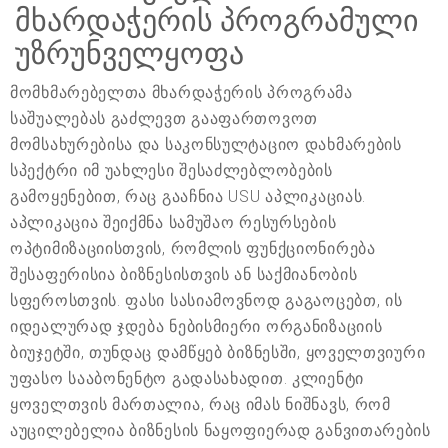
მხარდაჭერის პროგრამული
უზრუნველყოფა
მომხმარებელთა მხარდაჭერის პროგრამა
საშუალებას გაძლევთ გააფართოვოთ
მომსახურებისა და საკონსულტაციო დახმარების
სპექტრი იმ უახლესი შესაძლებლობების
გამოყენებით, რაც გააჩნია USU აპლიკაციას.
აპლიკაცია შეიქმნა სამუშაო რესურსების
ოპტიმიზაციისთვის, რომლის ფუნქციონირება
შესაფერისია ბიზნესისთვის ან საქმიანობის
სფეროსთვის. ფასი სასიამოვნოდ გაგაოცებთ, ის
იდეალურად ჯდება ნებისმიერი ორგანიზაციის
ბიუჯეტში, თუნდაც დამწყებ ბიზნესში, ყოველთვიური
უფასო სააბონენტო გადასახადით. კლიენტი
ყოველთვის მართალია, რაც იმას ნიშნავს, რომ
აუცილებელია ბიზნესის ნაყოფიერად განვითარების