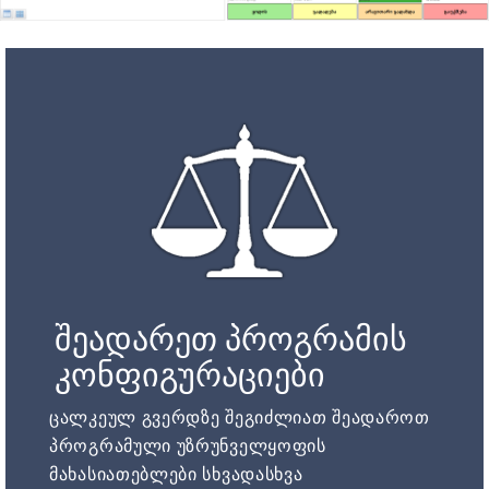
შეადარეთ პროგრამის
კონფიგურაციები
ცალკეულ გვერდზე შეგიძლიათ შეადაროთ
პროგრამული უზრუნველყოფის
მახასიათებლები სხვადასხვა