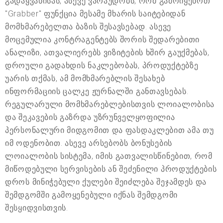
გადაყვანისას, ასევე ვარაუდობს, რომ გამოიყენოთ
"Grabber" ფუნქცია მესამე მხარის საიტებიდან
მომხმარებელთა ბაზის შესავსებად. ასევე
მოცემულია კონტრაგენტებს შორის შედარებითი
ანალიზი, ათვალიერებს ვიზიტების ხშირ გაუქმებას,
დროული გადახდის ნაკლებობას, პროდუქტებზე
უარის თქმას, ამ მომხმარებლის შესახებ
ინფორმაციის ცალკე ჟურნალში განთავსებას.
რეგულარული მომხმარებლებისთვის ლოიალობისა
და შეკავების გაზრდა უზრუნველყოფილია
პერსონალური მიდგომით და ფასდაკლებით ამა თუ
იმ ოდენობით. ასევე არსებობს ბონუსების
ლოიალობის სისტემა, იმის გათვალისწინებით, რომ
მიწოდებული სერვისების ან შეძენილი პროდუქტების
დროს მინიჭებული ქულები შეიძლება შეჯამდეს და
შემდგომში გამოყენებული იქნას შემდგომი
შესყიდვისთვის.