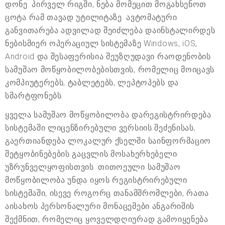
დონე. პირველ რიგში, ნება მომეცით მოგახსენოთ
ცოტა რამ თავად უტილიტაზე. ავტომატური
განვითარება ადვილად შეიძლება დაინსტალირდეს
ნებისმიერ ოპერაციულ სისტემაზე Windows, iOS,
Android და შესაფერისია შეუზღუდავი რაოდენობის
სამუშაო მოწყობილობებისთვის, რომელიც მოიცავს
კომპიუტერებს, ტაბლეტებს, ლეპტოპებს და
სმარტფონებს.
ყველა სამუშაო მოწყობილობა დარეგისტრირდება
სისტემაში ლიცენზირებული ვერსიის შეძენისას,
გაერთიანდება ლოკალურ ქსელში საინფორმაციო
შეტყობინებების გაცვლის მოსახერხებელი
უზრუნველყოფისთვის. თითოეული სამუშაო
მოწყობილობა უნდა იყოს რეგისტრირებული
სისტემაში, ისევე როგორც თანამშრომლები, რათა
აისახოს პერსონალური მონაცემები ანგარიშის
შექმნით, რომელიც ყოველდღიურად გამოიყენება