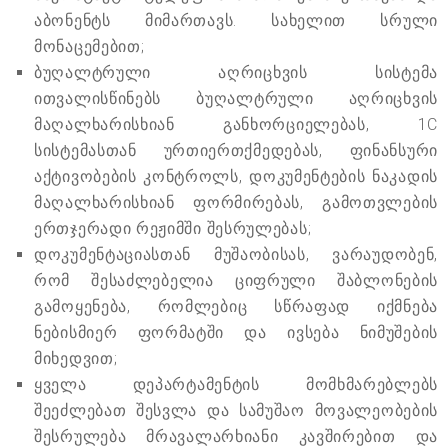
აბონენტს მიმართავს. სახელით სრული
მონაცემებით;
ბუღალტრული აღრიცხვის სისტემა
ითვალისწინებს ბუღალტრული აღრიცხვის
მაღალხარისხიან განხორციელებას, 1C
სისტემასთან ურთიერთქმედებას, ფინანსური
აქტივობების კონტროლს, დოკუმენტების ნაკადის
მაღალხარისხიან ფორმირებას, გამოთვლების
ერთჯერადი რეჟიმში შესრულებას;
დოკუმენტაციასთან მუშაობისას, ვარაუდობენ,
რომ შესაძლებელია ციფრული შაბლონების
გამოყენება, რომლებიც სწრაფად იქმნება
ნებისმიერ ფორმატში და ივსება ნიმუშების
მიხედვით;
ყველა დეპარტამენტის მომხმარებლებს
შეეძლებათ შესვლა და სამუშაო მოვალეობების
შესრულება მრავალარხიანი კავშირებით და