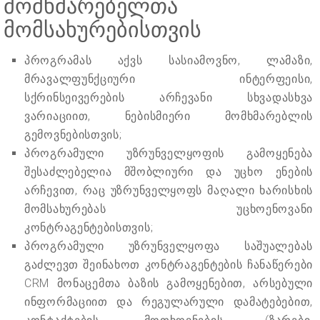
მომხმარებელთა
მომსახურებისთვის
პროგრამას აქვს სასიამოვნო, ლამაზი,
მრავალფუნქციური ინტერფეისი,
სქრინსეივერების არჩევანი სხვადასხვა
ვარიაციით, ნებისმიერი მომხმარებლის
გემოვნებისთვის;
პროგრამული უზრუნველყოფის გამოყენება
შესაძლებელია მშობლიური და უცხო ენების
არჩევით, რაც უზრუნველყოფს მაღალი ხარისხის
მომსახურებას უცხოენოვანი
კონტრაგენტებისთვის;
პროგრამული უზრუნველყოფა საშუალებას
გაძლევთ შეინახოთ კონტრაგენტების ჩანაწერები
CRM მონაცემთა ბაზის გამოყენებით, არსებული
ინფორმაციით და რეგულარული დამატებებით,