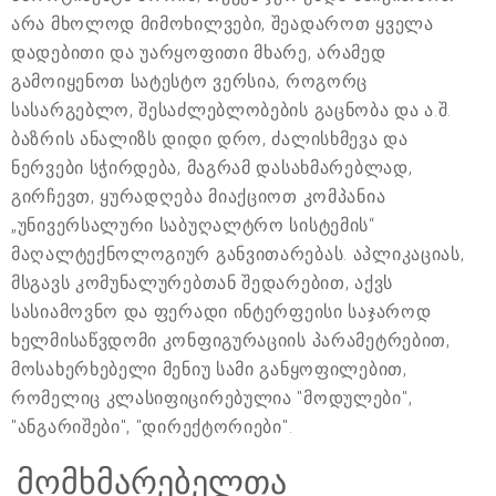
არა მხოლოდ მიმოხილვები, შეადაროთ ყველა
დადებითი და უარყოფითი მხარე, არამედ
გამოიყენოთ სატესტო ვერსია, როგორც
სასარგებლო, შესაძლებლობების გაცნობა და ა.შ.
ბაზრის ანალიზს დიდი დრო, ძალისხმევა და
ნერვები სჭირდება, მაგრამ დასახმარებლად,
გირჩევთ, ყურადღება მიაქციოთ კომპანია
„უნივერსალური საბუღალტრო სისტემის“
მაღალტექნოლოგიურ განვითარებას. აპლიკაციას,
მსგავს კომუნალურებთან შედარებით, აქვს
სასიამოვნო და ფერადი ინტერფეისი საჯაროდ
ხელმისაწვდომი კონფიგურაციის პარამეტრებით,
მოსახერხებელი მენიუ სამი განყოფილებით,
რომელიც კლასიფიცირებულია "მოდულები",
"ანგარიშები", "დირექტორიები".
მომხმარებელთა