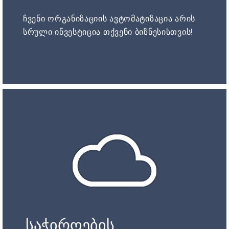
ჩვენი ორგანიზაციის ავტომატიზაცია არის
სრული ინვესტიცია თქვენი ბიზნესისთვის!
საჭიროების