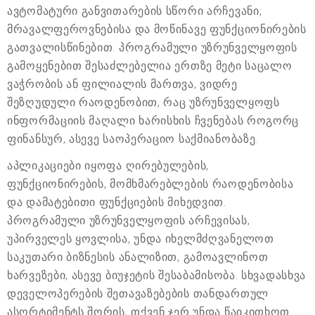
ავტომატური განვითარების სწორი არჩევანი,
მრავალფეროვნებისა და მოწინავე ფუნქციონირების
გათვალისწინებით. პროგრამული უზრუნველყოფის
გამოყენებით შესაძლებელია ერთზე მეტი საცალო
ვაჭრობის ან ფილიალის მართვა, ვიდრე
შეზღუდული რაოდენობით, რაც უზრუნველყოფს
ინფორმაციის მაღალი ხარისხის ჩვენებას როგორც
ფინანსურ, ასევე საოპერაციო საქმიანობაზე.
აპლიკაციები იყოფა ღირებულების,
ფუნქციონირების, მომხმარებლების რაოდენობისა
და დამატებითი ფუნქციების მიხედვით.
პროგრამული უზრუნველყოფის არჩევისას,
უპირველეს ყოვლისა, უნდა იხელმძღვანელოთ
საკუთარი ბიზნესის ანალიზით, გამოავლინოთ
ხარვეზები, ასევე ბიუჯეტის შესაბამისობა. სხვადასხვა
დეველოპერების შეთავაზებების თანდართულ
ასორტიმენტს შორის, თქვენ ჯერ უნდა წაიკითხოთ