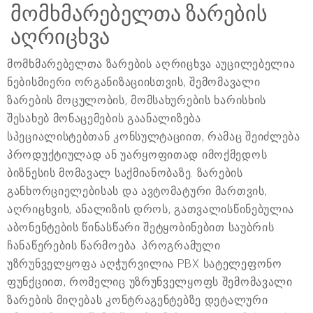
მომხმარებელთა ზარების
აღრიცხვა
მომხმარებელთა ზარების აღრიცხვა აუცილებელია
ნებისმიერი ორგანიზაციისთვის, შემომავალი
ზარების მოცულობის, მომსახურების ხარისხის
შესახებ მონაცემების გაანალიზება
სპეციალისტებთან კონსულტაციით, რამაც შეიძლება
პროდუქტიულად ან უარყოფითად იმოქმედოს
ბიზნესის მომავალ საქმიანობაზე. ზარების
განხორციელებისას და ავტომატური მართვის,
აღრიცხვის, ანალიზის დროს, გათვალისწინებულია
აბონენტების წინასწარი შეტყობინებით საუბრის
ჩანაწერების წარმოება. პროგრამული
უზრუნველყოფა აღჭურვილია PBX სატელეფონო
ფუნქციით, რომელიც უზრუნველყოფს შემომავალი
ზარების მიღებას კონტრაგენტებზე დეტალური