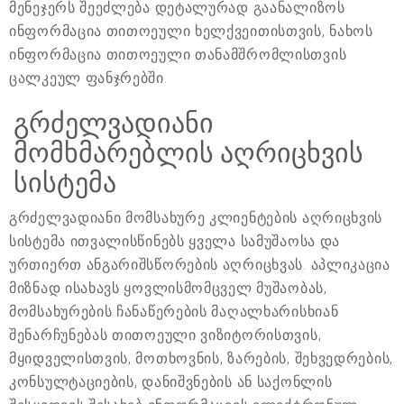
მენეჯერს შეეძლება დეტალურად გაანალიზოს
ინფორმაცია თითოეული ხელქვეითისთვის, ნახოს
ინფორმაცია თითოეული თანამშრომლისთვის
ცალკეულ ფანჯრებში.
გრძელვადიანი
მომხმარებლის აღრიცხვის
სისტემა
გრძელვადიანი მომსახურე კლიენტების აღრიცხვის
სისტემა ითვალისწინებს ყველა სამუშაოსა და
ურთიერთ ანგარიშსწორების აღრიცხვას. აპლიკაცია
მიზნად ისახავს ყოვლისმომცველ მუშაობას,
მომსახურების ჩანაწერების მაღალხარისხიან
შენარჩუნებას თითოეული ვიზიტორისთვის,
მყიდველისთვის, მოთხოვნის, ზარების, შეხვედრების,
კონსულტაციების, დანიშვნების ან საქონლის