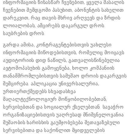
ინფორმაციის წინასწარ ჩვენებით, ყველა მასალის
ჩვენებით შემდგომი პასუხით, აბონენტის სახელით
დარეკვით, რაც თავის მხრივ არღვევს და ზრდის
ლოიალობას, ამცირებს დაკარგულ დროს.
საუბრების დროს.
გარდა ამისა, კონტრაგენტებისთვის უახლესი
ინფორმაციის მიწოდებისთვის, რომელიც მოიცავს
აუდიტორიის დიდ ნაწილს, გათვალისწინებულია
ავტომოპასუხის გამოყენება, ხოლო კომპანიის
თანამშრომლებისთვის სამუშაო დროის დაკარგვის
შემცირება. აპლიკაცია უნივერსალურია,
ურთიერთქმედებს სხვადასხვა
მაღალტექნოლოგიურ მოწყობილობებთან,
სერვისებთან და სოციალურ ქსელებთან. სავაჭრო
ორგანიზაციებისთვის უაღრესად მნიშვნელოვანია
მუშაობის ხარისხის გაუმჯობესება შეთავაზებული
სერვისებითა და საქონლით მყიდველების