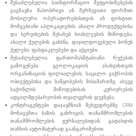
შესაძლებელია საინფორმაციო შეტყობინებების
გაგზავნა მასობრივი ან შერჩევითი ფორმით
მობილური ოპერატორებისთვის ან ფოსტით,
მომგებიანი აპლიკაციების, ახალი პროდუქტებისა
და სერვისების შესახებ სიახლეების მიწოდება,
ახალი ქულების გახსნა, დაჯილდოვებული ბონუს
ქულები, ფასდაკლებები და აქციები;
შესაძლებელია ფართომასშტაბიანი რუქების
გამოყენება გეოლოკაციის ასახვისთვის
ორგანიზაციის ფილიალების, საცალო ვაჭრობის
ობიექტებისა და საწყობების მისამართზე, ასევე
საქონლის მიწოდებისას კურიერების
ადგილმდებარეობის თვალყურის დევნება;
კონტრაგენტები დაჯავშნიან შეხვედრებზე CRM
მონაცემთა ბაზის, განრიგის, თანამშრომლების
თანამშრომლების ჟურნალებიდან, გადახდის
თანხის ავტომატურად გაანგარიშებით;