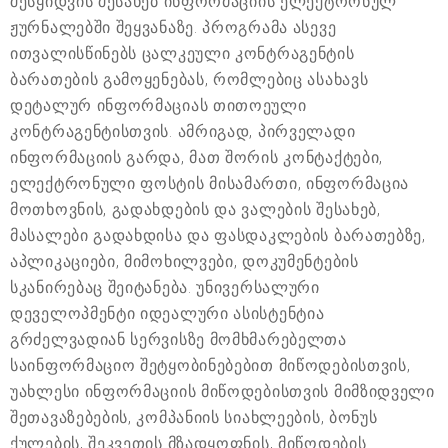
შესყიდვის შესახებ ინფორმაციის ელექტრონულ
ჟურნალებში შეყვანაზე. პროგრამა ასევე
ითვალისწინებს ცალკეული კონტრაგენტის
ბარათების გამოყენებას, რომლებიც ასახავს
დეტალურ ინფორმაციას თითოეული
კონტრაგენტისთვის. ამრიგად, პირველადი
ინფორმაციის გარდა, მათ შორის კონტაქტები,
ელექტრონული ფოსტის მისამართი, ინფორმაცია
მოთხოვნის, გადახდების და ვალების შესახებ,
მასალები გადახდისა და ფასდაკლების ბარათებზე,
აპლიკაციები, მიმოხილვები, დოკუმენტების
სკანირებაც შეიტანება. უნივერსალური
დეველოპმენტი იდეალური ასისტენტია
გრძელვადიან სერვისზე მომხმარებელთა
საინფორმაციო შეტყობინებებით მიწოდებისთვის,
უახლესი ინფორმაციის მიწოდებისთვის მიმზიდველი
შეთავაზებების, კომპანიის სიახლეების, ბონუს
ქულების, შეკვეთის მზადყოფნის, მიწოდების