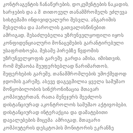
კონტრაგენტის ჩანაწერების, დოკუმენტების ნაკადის,
ხარჯების და ა.შ. თითოეულ თანამშრომელს ეძლევა
სისტემაში ინდივიდუალური შესვლა, ანგარიშის
შესვლისა და პაროლის გათვალისწინებით.
ამრიგად, შესაძლებელია უზრუნველყოფილი იყოს
კონფიდენციალური მონაცემების გარანტირებული
უსაფრთხოება, მესამე პირებზე წვდომის
უზრუნველყოფის გარეშე. გარდა ამისა, იმისთვის,
რომ მუშაობა შეუფერხებლად წარიმართოს,
შეფერხების გარეშე, თანამშრომლების უმოქმედოდ
ჯდომის გარეშე, ასევე დაგეგმილია ყველა სამუშაო
მოწყობილობის სინქრონიზაცია მთავარ
კომპიუტერთან, რათა მენეჯერს შეეძლოს
დისტანციურად აკონტროლოს სამუშაო აქტივობები,
დისტანციურად ინტერაქცია და დამატებითი
დავალებების მიცემა. ამრიგად, მთავარი
კომპიუტერის დესკტოპის მონიტორის ეკრანზე