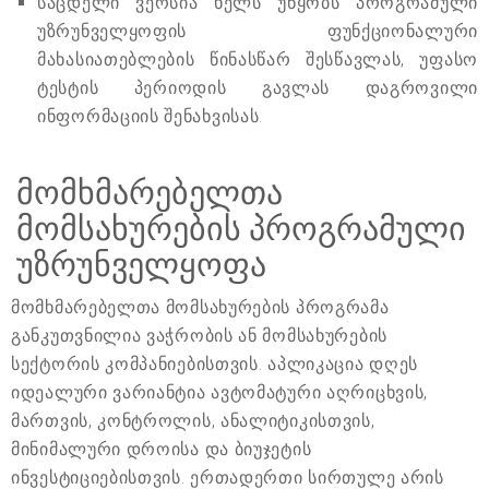
საცდელი ვერსია ხელს უწყობს პროგრამული
უზრუნველყოფის ფუნქციონალური
მახასიათებლების წინასწარ შესწავლას, უფასო
ტესტის პერიოდის გავლას დაგროვილი
ინფორმაციის შენახვისას.
მომხმარებელთა
მომსახურების პროგრამული
უზრუნველყოფა
მომხმარებელთა მომსახურების პროგრამა
განკუთვნილია ვაჭრობის ან მომსახურების
სექტორის კომპანიებისთვის. აპლიკაცია დღეს
იდეალური ვარიანტია ავტომატური აღრიცხვის,
მართვის, კონტროლის, ანალიტიკისთვის,
მინიმალური დროისა და ბიუჯეტის
ინვესტიციებისთვის. ერთადერთი სირთულე არის