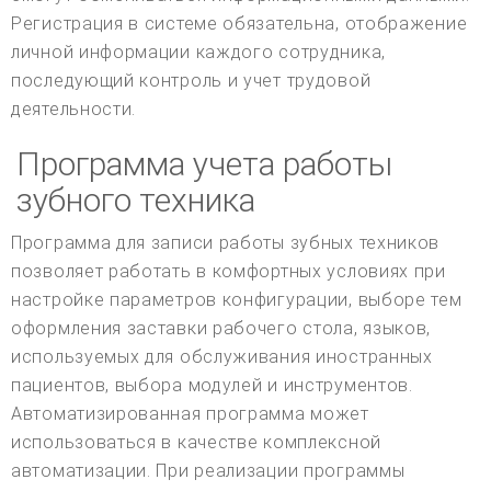
Регистрация в системе обязательна, отображение
личной информации каждого сотрудника,
последующий контроль и учет трудовой
деятельности.
Программа учета работы
зубного техника
Программа для записи работы зубных техников
позволяет работать в комфортных условиях при
настройке параметров конфигурации, выборе тем
оформления заставки рабочего стола, языков,
используемых для обслуживания иностранных
пациентов, выбора модулей и инструментов.
Автоматизированная программа может
использоваться в качестве комплексной
автоматизации. При реализации программы