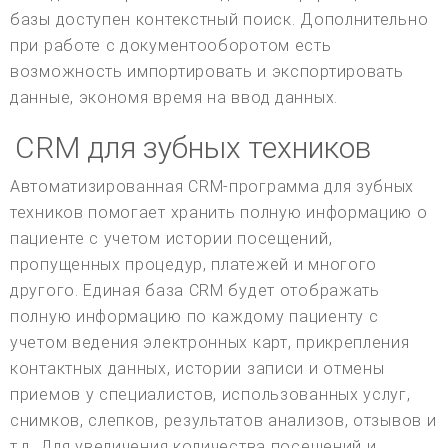
базы доступен контекстный поиск. Дополнительно
при работе с документооборотом есть
возможность импортировать и экспортировать
данные, экономя время на ввод данных.
CRM для зубных техников
Автоматизированная CRM-программа для зубных
техников помогает хранить полную информацию о
пациенте с учетом истории посещений,
пропущенных процедур, платежей и многого
другого. Единая база CRM будет отображать
полную информацию по каждому пациенту с
учетом ведения электронных карт, прикрепления
контактных данных, истории записи и отмены
приемов у специалистов, использованных услуг,
снимков, слепков, результатов анализов, отзывов и
т.д. Для увеличения количества посещений и