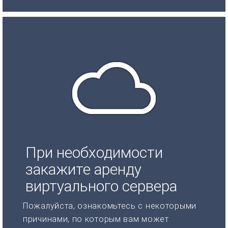
При необходимости
закажите аренду
виртуального сервера
Пожалуйста, ознакомьтесь с некоторыми
причинами, по которым вам может