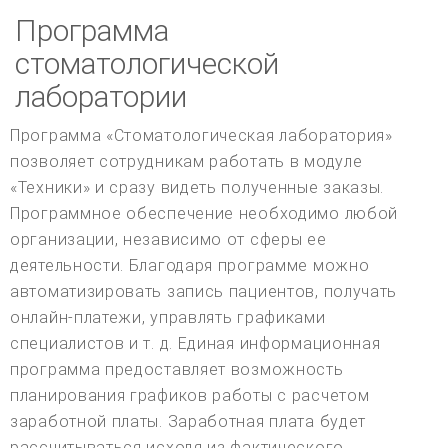
Программа
стоматологической
лаборатории
Программа «Стоматологическая лаборатория»
позволяет сотрудникам работать в модуле
«Техники» и сразу видеть полученные заказы.
Программное обеспечение необходимо любой
организации, независимо от сферы ее
деятельности. Благодаря программе можно
автоматизировать запись пациентов, получать
онлайн-платежи, управлять графиками
специалистов и т. д. Единая информационная
программа предоставляет возможность
планирования графиков работы с расчетом
заработной платы. Заработная плата будет
рассчитываться исходя из фактического