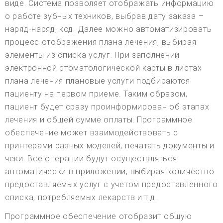
виде. Система позволяет отображать информацию
о работе зубных техников, выбрав дату заказа –
наряд-наряд, код. Далее можно автоматизировать
процесс отображения плана лечения, выбирая
элементы из списка услуг. При заполнении
электронной стоматологической карты в листах
плана лечения плановые услуги подбираются
пациенту на первом приеме. Таким образом,
пациент будет сразу проинформирован об этапах
лечения и общей сумме оплаты. Программное
обеспечение может взаимодействовать с
принтерами разных моделей, печатать документы и
чеки. Все операции будут осуществляться
автоматически в приложении, выбирая количество
предоставляемых услуг с учетом предоставленного
списка, потребляемых лекарств и т.д.
Программное обеспечение отобразит общую