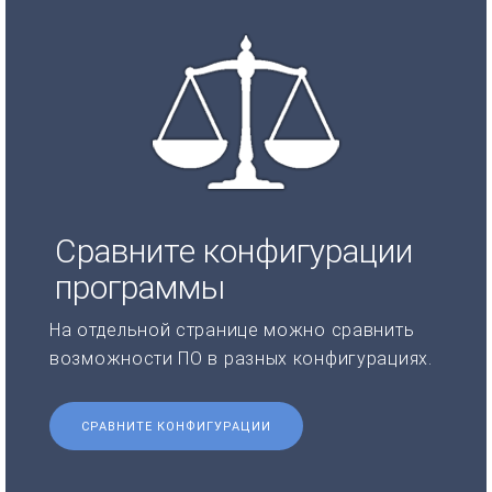
Сравните конфигурации
программы
На отдельной странице можно сравнить
возможности ПО в разных конфигурациях.
СРАВНИТЕ КОНФИГУРАЦИИ