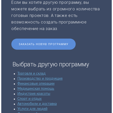
Если вы хотите другую программу, вы
можете выбрать из огромного количества
готовых проектов. А также есть
возможность создать программное
обеспечение на заказ.
ЗАКАЗАТЬ НОВУЮ ПРОГРАММУ
Выбрать другую программу
Торговля и склад
Производство и продукция
Финансовые операции
Медицинская помощь
Индустрия красоты
Спорт и отдых
Автомобили и доставка
Услуги для людей