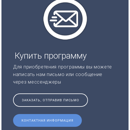
Купить программу
Для приобретения программы вы можете
написать нам письмо или сообщение
через мессенджеры
ЗАКАЗАТЬ, ОТПРАВИВ ПИСЬМО
КОНТАКТНАЯ ИНФОРМАЦИЯ