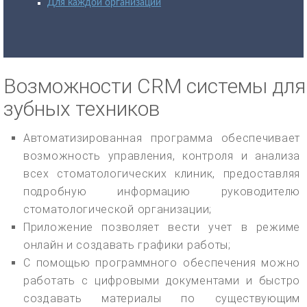
Для каждой организации
Возможности CRM системы для
зубных техников
Автоматизированная программа обеспечивает
возможность управления, контроля и анализа
всех стоматологических клиник, предоставляя
подробную информацию руководителю
стоматологической организации;
Приложение позволяет вести учет в режиме
онлайн и создавать графики работы;
С помощью программного обеспечения можно
работать с цифровыми документами и быстро
создавать материалы по существующим