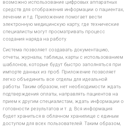
возможно использование цифровых аппаратных
средств для отображения информации о пациентах,
лечении и т.д. Приложение помогает вести
электронную медицинскую карту, где технические
специалисты могут просматривать процесс
создания наряда на работу.
Система позволяет создавать документацию,
отчеты, журналы, таблицы, карты с использованием
шаблонов, которые будут быстро заполняться при
импорте данных из проб. Приложение позволяет
легко объединить все отделы для идеальной
работы. Таким образом, нет необходимости ждать
подтверждения оплаты, направлять пациентов на
прием к другим специалистам, ждать информации о
готовности результатов и т. д. Вся информация
будет храниться в облачном хранилище с единым
доступом для всех пользователей. Таким образом,