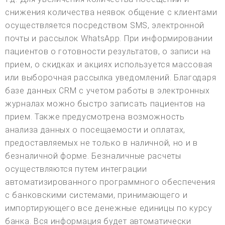
снижения количества неявок общение с клиентами
осуществляется посредством SMS, электронной
почты и рассылок WhatsApp. При информировании
пациентов о готовности результатов, о записи на
прием, о скидках и акциях используется массовая
или выборочная рассылка уведомлений. Благодаря
базе данных CRM с учетом работы в электронных
журналах можно быстро записать пациентов на
прием. Также предусмотрена возможность
анализа данных о посещаемости и оплатах,
предоставляемых не только в наличной, но и в
безналичной форме. Безналичные расчеты
осуществляются путем интеграции
автоматизированного программного обеспечения
с банковскими системами, принимающего и
импортирующего все денежные единицы по курсу
банка. Вся информация будет автоматически