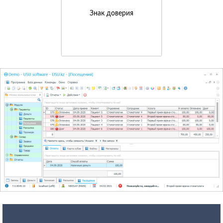
Знак доверия