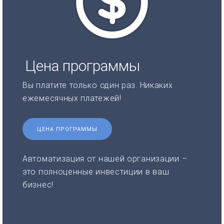
Цена программы
Вы платите только один раз. Никаких
ежемесячных платежей!
ЦЕНА ПРОГРАММЫ
Автоматизация от нашей организации –
это полноценные инвестиции в ваш
бизнес!