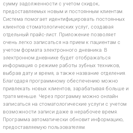
сумму задолженности с учетом скидок,
предоставляемых новым и постоянным клиентам.
Система помогает идентифицировать постоянных
клиентов стоматологических услуг, создавая
отдельный прайс-лист. Приложение позволяет
очень легко записаться на прием к пациентам с
учетом формата электронного дневника. В
электронном дневнике будет отображаться
информация о режиме работы зубных техников,
выбрав дату и время, а также название отделения.
Благодаря программному обеспечению можно
привлекать новых клиентов, зарабатывая больше и
тратя меньше. Через программу можно онлайн
записаться на стоматологические услуги с учетом
возможности записи даже в нерабочее время.
Программа автоматически обновит информацию,
предоставляемую пользователям.