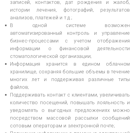
записей, контактов, дат рождения и жалоб,
истории лечения, фотографий, результатов
анализов, платежей и т.д.;
В одной системе возможен
автоматизированный контроль и управление
бизнес-процессами с учетом отображения
информации о финансовой деятельности
стоматологической организации;
Информация хранится в едином облачном
хранилище, сохраняя большие объемы в течение
многих лет и поддерживая различные типы
файлов;
Поддерживать контакт с клиентами, увеличивать
количество посещений, повышать лояльность и
уведомлять о выгодных предложениях можно
посредством массовой рассылки сообщений
сотовым операторам и электронной почте;