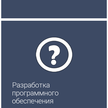
Разработка
программного
обеспечения