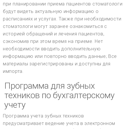
при планировании приема пациентов стоматологи
будут видеть актуальную информацию о
расписаниях и услугах. Также при необходимости
стоматологи могут заранее ознакомиться с
историей обращений и лечения пациентов,
сэкономив при этом время на приеме. Нет
необходимости вводить дополнительную
информацию или повторно вводить данные; Все
материалы зарегистрированы и доступны для
импорта.
Программа для зубных
техников по бухгалтерскому
учету
Программа учета зубных техников
предусматривает ведение учета в электронном