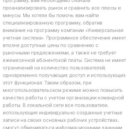
программу, вам необходимо сначала
проанализировать рынок и сравнить все плюсы и
минусы. Мы хотели бы помочь вам найти
специализированную программу, обратив
внимание на программу компании «Универсальная
учетная система». Программное обеспечение имеет
вполне доступные цены по сравнению с
рыночными предложениями, а также не требует
ежемесячной абонентской платы. Система не имеет
ограничений на количество пользователей,
одновременно получающих доступ и использующих
этот функционал. Таким образом, при
многопользовательском режиме можно повысить
качество работы с учетом организации командной
работы. В локальной сети все пользователи,
использующие индивидуально созданные учетные
записи на своих основных рабочих устройствах,
смогут обмениваться информационными данными.