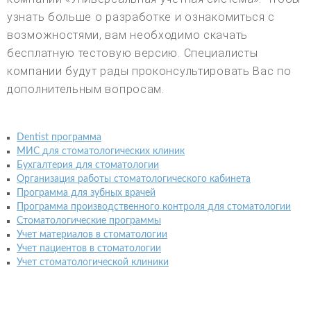
узнать больше о разработке и ознакомиться с
возможностями, вам необходимо скачать
бесплатную тестовую версию. Специалисты
компании будут рады проконсультировать Вас по
дополнительным вопросам.
Dentist программа
МИС для стоматологических клиник
Бухгалтерия для стоматологии
Организация работы стоматологического кабинета
Программа для зубных врачей
Программа производственного контроля для стоматологии
Стоматологические программы
Учет материалов в стоматологии
Учет пациентов в стоматологии
Учет стоматологической клиники