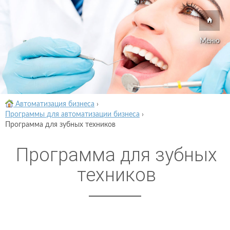
Меню
Автоматизация бизнеса
›
Программы для автоматизации бизнеса
›
Программа для зубных техников
Программа для зубных
техников