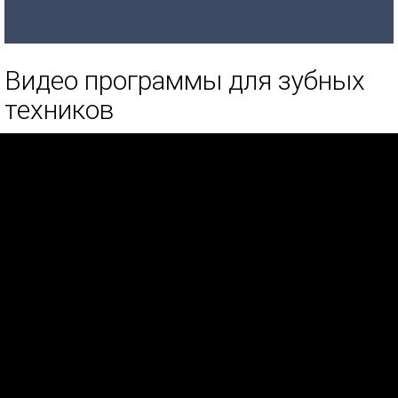
Видео программы для зубных
техников