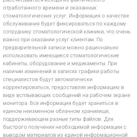
отработанного времени и оказанных
стоматологических услуг. Информация о качестве
обслуживания будет фиксироваться по каждому
сотруднику стоматологической клиники, что очень
важно при оказании услуг клиентам. По
предварительной записи можно рационально
использовать имеющиеся стоматологические
кабинеты, оборудование и медикаменты. При
наличии изменений в записях графики работы
специалистов будут автоматически
корректироваться, предоставляя информацию в
виде всплывающих сообщений на рабочем экране
монитора. Вся информация будет храниться в
едином неизменном облачном хранилище,
поддерживающем разные типы файлов. Для
быстрого получения необходимой информации с
выводом материалов из единой информационной