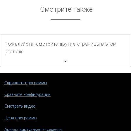
Смотрите также
Пожалуйста, смотрите другие страницы в этом
разделе
Скриншот программы
Сравните конфигурации
Смотреть видео
Цена программы
Аренда виртуального сервера