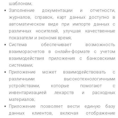
шаблонам;
Заполнение документации и отчетности,
журналов, справок, карт данных доступно в
автоматическом виде при импорте данных с
различных носителей, улучшая качественные
показатели и экономя время;
Система обеспечивает возможность
взаиморасчетов в онлайн-формате с учетом
взаимодействия приложения с банковскими
системами;
Приложение может взаимодействовать с
различными высокотехнологичными
устройствами, которые помогают с
инвентаризацией лекарств и расходных
материалов;
Приложение позволяет вести единую базу
данных клиентов, включая отображение