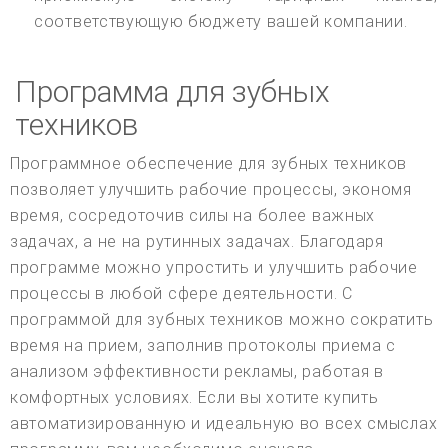
соответствующую бюджету вашей компании.
Программа для зубных
техников
Программное обеспечение для зубных техников
позволяет улучшить рабочие процессы, экономя
время, сосредоточив силы на более важных
задачах, а не на рутинных задачах. Благодаря
программе можно упростить и улучшить рабочие
процессы в любой сфере деятельности. С
программой для зубных техников можно сократить
время на прием, заполнив протоколы приема с
анализом эффективности рекламы, работая в
комфортных условиях. Если вы хотите купить
автоматизированную и идеальную во всех смыслах