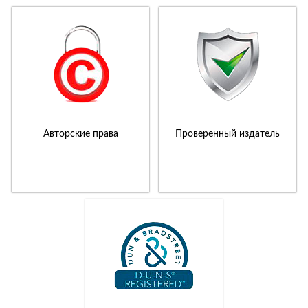
Авторские права
Проверенный издатель