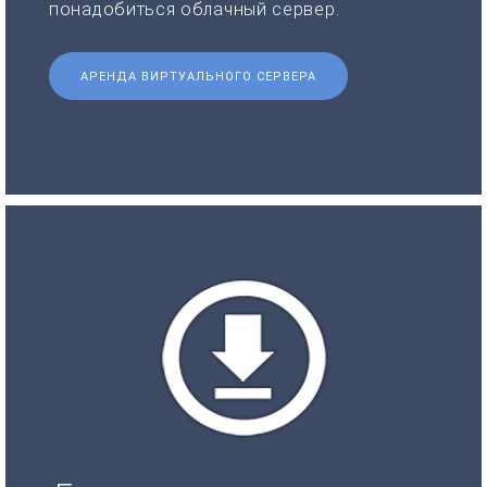
понадобиться облачный сервер.
АРЕНДА ВИРТУАЛЬНОГО СЕРВЕРА