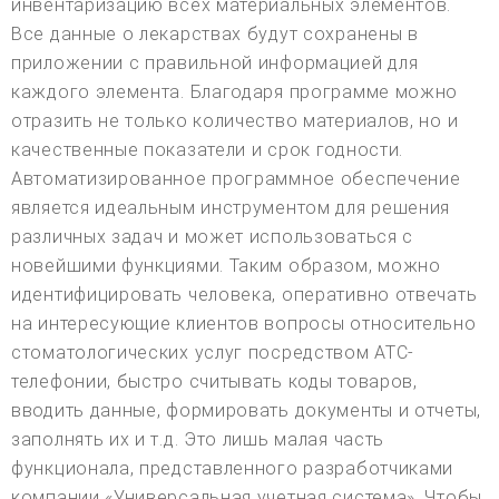
инвентаризацию всех материальных элементов.
Все данные о лекарствах будут сохранены в
приложении с правильной информацией для
каждого элемента. Благодаря программе можно
отразить не только количество материалов, но и
качественные показатели и срок годности.
Автоматизированное программное обеспечение
является идеальным инструментом для решения
различных задач и может использоваться с
новейшими функциями. Таким образом, можно
идентифицировать человека, оперативно отвечать
на интересующие клиентов вопросы относительно
стоматологических услуг посредством АТС-
телефонии, быстро считывать коды товаров,
вводить данные, формировать документы и отчеты,
заполнять их и т.д. Это лишь малая часть
функционала, представленного разработчиками
компании «Универсальная учетная система». Чтобы