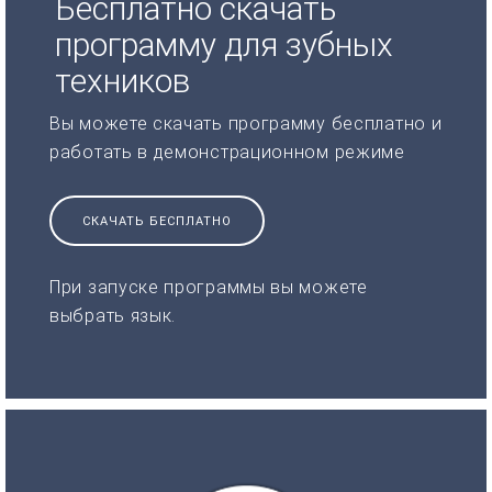
Бесплатно скачать
программу для зубных
техников
Вы можете скачать программу бесплатно и
работать в демонстрационном режиме
СКАЧАТЬ БЕСПЛАТНО
При запуске программы вы можете
выбрать язык.