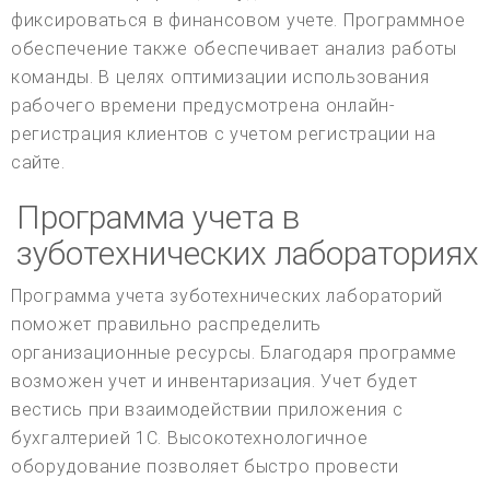
фиксироваться в финансовом учете. Программное
обеспечение также обеспечивает анализ работы
команды. В целях оптимизации использования
рабочего времени предусмотрена онлайн-
регистрация клиентов с учетом регистрации на
сайте.
Программа учета в
зуботехнических лабораториях
Программа учета зуботехнических лабораторий
поможет правильно распределить
организационные ресурсы. Благодаря программе
возможен учет и инвентаризация. Учет будет
вестись при взаимодействии приложения с
бухгалтерией 1С. Высокотехнологичное
оборудование позволяет быстро провести