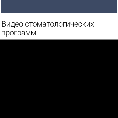
Видео стоматологических
программ