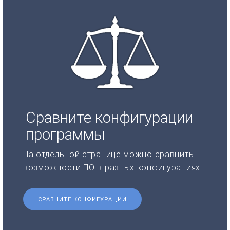
Сравните конфигурации
программы
На отдельной странице можно сравнить
возможности ПО в разных конфигурациях.
СРАВНИТЕ КОНФИГУРАЦИИ