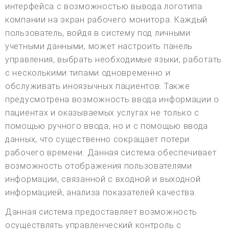
интерфейса с возможностью вывода логотипа
компании на экран рабочего монитора. Каждый
пользователь, войдя в систему под личными
учетными данными, может настроить панель
управления, выбрать необходимые языки, работать
с несколькими типами одновременно и
обслуживать иноязычных пациентов. Также
предусмотрена возможность ввода информации о
пациентах и оказываемых услугах не только с
помощью ручного ввода, но и с помощью ввода
данных, что существенно сокращает потери
рабочего времени. Данная система обеспечивает
возможность отображения пользователями
информации, связанной с входной и выходной
информацией, анализа показателей качества.
Данная система предоставляет возможность
осуществлять управленческий контроль с