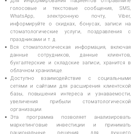
Для информирования пациентов отправляйте
голосовые и текстовые сообщения, SMS,
WhatsApp, электронную почту, Viber,
информируйте о скидках, бонусах, записи на
стоматологические услуги, поздравления с
праздниками и т. д.
Вся стоматологическая информация, включая
данные сотрудников, данные клиентов,
бухгалтерские и складские записи, хранится в
облачном хранилище.
Доступно взаимодействие с социальными
сетями и сайтами для расширения клиентской
базы, повышения интереса и узнаваемости,
увеличения прибыли стоматологической
организации.
Эта программа позволяет анализировать
маркетинговые инвестиции и принимать
рациональные решения для лучшего