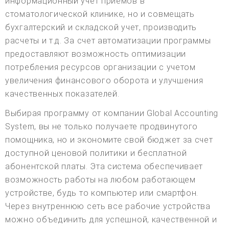
информационный учет приемов в
стоматологической клинике, но и совмещать
бухгалтерский и складской учет, производить
расчеты и т.д. За счет автоматизации программы
предоставляют возможность оптимизации
потребления ресурсов организации с учетом
увеличения финансового оборота и улучшения
качественных показателей.
Выбирая программу от компании Global Accounting
System, вы не только получаете продвинутого
помощника, но и экономите свой бюджет за счет
доступной ценовой политики и бесплатной
абонентской платы. Эта система обеспечивает
возможность работы на любом работающем
устройстве, будь то компьютер или смартфон.
Через внутреннюю сеть все рабочие устройства
можно объединить для успешной, качественной и