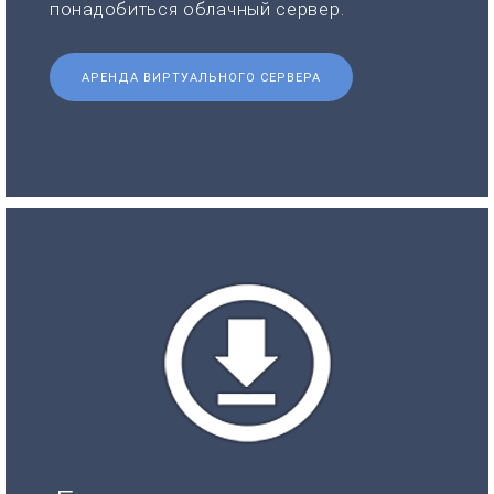
понадобиться облачный сервер.
АРЕНДА ВИРТУАЛЬНОГО СЕРВЕРА