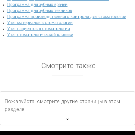
Программа для зубных врачей
Программа для зубных техников
Программа производственного контроля для стоматологии
Учет материалов в стоматологии
Учет пациентов в стоматологии
Учет стоматологической клиники
Смотрите также
Пожалуйста, смотрите другие страницы в этом
разделе