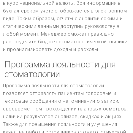
в курс национальной валюты. Вся информация в
бухгалтерском учете отображается в электронном
виде. Таким образом, отчеты с аналитическими и
статическими данными доступны руководству в
любой момент. Менеджер сможет правильно
распределить бюджет стоматологической клиники
и проанализировать доходы и расходы.
Программа лояльности для
стоматологии
Программа лояльности для стоматологии
позволяет отправлять пациентам голосовые и
текстовые сообщения о напоминании о записи,
своевременном прохождении плановых осмотров,
наличии результатов анализов, скидках и акциях.
Также для повышения лояльности и улучшения
качества работы сотрудников стоматологической