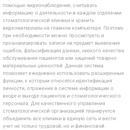
помощью видеонаблюдения, считывать
информацию о деятельности в каждом отделении
стоматологической клиники и хранить
видеоматериалы на главном компьютере. Поэтому
при необходимости можно просмотреть и
проанализировать записи на предмет выявления
ошибок, фальсификации данных, низкого качества
обслуживания пациентов или хищений товарно-
материальных ценностей. Данная система
позволяет ежедневно использовать расширенные
функции, к которым относятся идентификация
личности, отражение в системе информации о
входе и выходе пациентов и стоматологического
персонала. Для качественного управления
стоматологической организацией планируется
объединить все клиники в единую сеть и вести
учет не только трудовой, но и финансовой