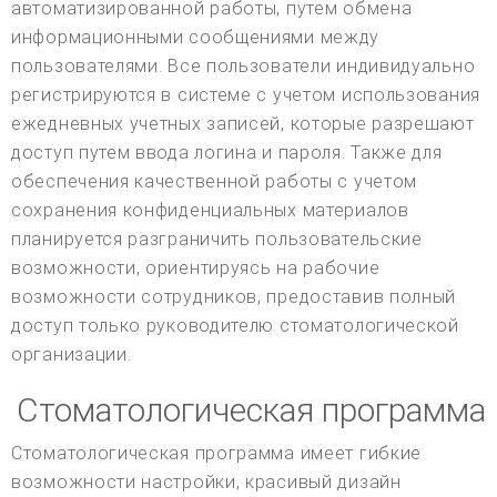
автоматизированной работы, путем обмена
информационными сообщениями между
пользователями. Все пользователи индивидуально
регистрируются в системе с учетом использования
ежедневных учетных записей, которые разрешают
доступ путем ввода логина и пароля. Также для
обеспечения качественной работы с учетом
сохранения конфиденциальных материалов
планируется разграничить пользовательские
возможности, ориентируясь на рабочие
возможности сотрудников, предоставив полный
доступ только руководителю стоматологической
организации.
Стоматологическая программа
Стоматологическая программа имеет гибкие
возможности настройки, красивый дизайн