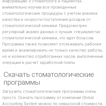
информацию о стоматологе и пациентах,
внимательно изучив все проведенные
стоматологические процедуры с учетом анализа
качества и скорости поступления доходов от
стоматологической клиники. Предусмотрен
регулярный анализ данных о лучших специалистах
стоматологической клиники, что идет бонусом.
Программа также позволяет отслеживать рабочее
время и анализировать не только качество работы,
но и количество отработанных часов, выполненные
операции и расчет заработной платы.
Скачать стоматологические
программы
Загрузить стоматологические программы очень
просто. Скачать программу от компании Global
Accounting System можно по невысокой стоимости,