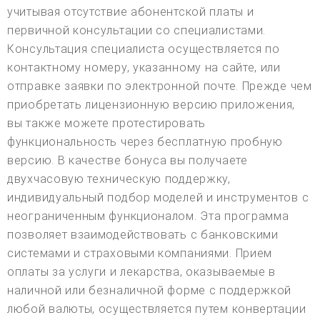
учитывая отсутствие абонентской платы и
первичной консультации со специалистами.
Консультация специалиста осуществляется по
контактному номеру, указанному на сайте, или
отправке заявки по электронной почте. Прежде чем
приобретать лицензионную версию приложения,
вы также можете протестировать
функциональность через бесплатную пробную
версию. В качестве бонуса вы получаете
двухчасовую техническую поддержку,
индивидуальный подбор моделей и инструментов с
неограниченным функционалом. Эта программа
позволяет взаимодействовать с банковскими
системами и страховыми компаниями. Прием
оплаты за услуги и лекарства, оказываемые в
наличной или безналичной форме с поддержкой
любой валюты, осуществляется путем конвертации