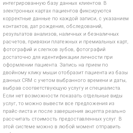
интегрированную базу данных клиентов. В
электронных картах пациентов фиксируются
корректные данные по каждой записи, с указанием
контактов, дат рождения, обследований,
результатов анализов, наличных и безналичных
расчетов, привязки платежных и премиальных карт,
фотографий и слепков зубов, фотографий
достаточно для идентификации личности при
оформлении пациента. Запись на прием по
двойному клику мыши отобразит пациента из базы
данных CRM с учетом выбранного времени и даты,
выбрав соответствующую услугу и специалиста.
Если нет возможности показать отдельные виды
услуг, то можно вывести все предложения из
прайс-листа и после завершения акцепта реально
рассчитать стоимость предоставленных услуг. В
этой системе можно в любой момент отправить