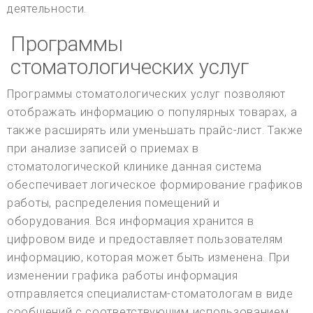
деятельности.
Программы
стоматологических услуг
Программы стоматологических услуг позволяют
отображать информацию о популярных товарах, а
также расширять или уменьшать прайс-лист. Также
при анализе записей о приемах в
стоматологической клинике данная система
обеспечивает логическое формирование графиков
работы, распределения помещений и
оборудования. Вся информация хранится в
цифровом виде и предоставляет пользователям
информацию, которая может быть изменена. При
изменении графика работы информация
отправляется специалистам-стоматологам в виде
сообщений с соответствующим использованием