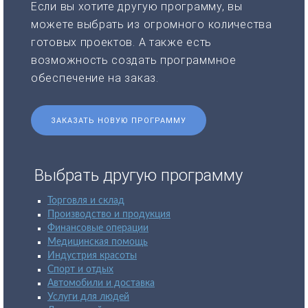
Если вы хотите другую программу, вы
можете выбрать из огромного количества
готовых проектов. А также есть
возможность создать программное
обеспечение на заказ.
ЗАКАЗАТЬ НОВУЮ ПРОГРАММУ
Выбрать другую программу
Торговля и склад
Производство и продукция
Финансовые операции
Медицинская помощь
Индустрия красоты
Спорт и отдых
Автомобили и доставка
Услуги для людей