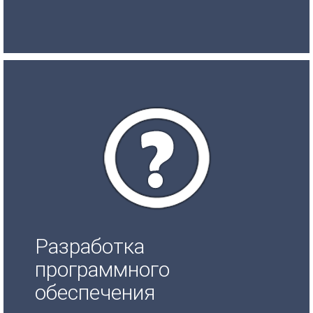
Разработка
программного
обеспечения