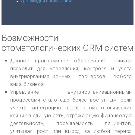
Для каждой организации
Возможности
стоматологических CRM систем
Данное программное обеспечение отлично
подходит для управления, контроля и учета
внутриорганизационных процессов любого
вида бизнеса.
Управление внутриорганизационными
процессами стало еще более доступным, если
учесть интеграцию всех стоматологических
клиник в единую сеть, отражающую финансовую
деятельность, посещаемость пациентов,
учитывая рост или выход за любой период