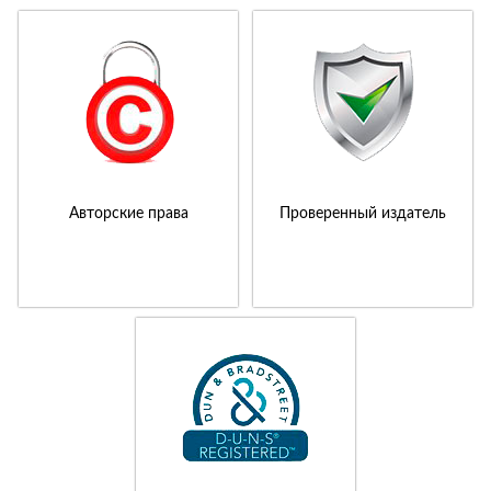
Авторские права
Проверенный издатель