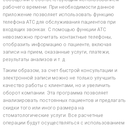
рабочего времени. При необходимости данное
приложение позволяет использовать функцию
телефона АТС для обслуживания пациентов при
входящих звонках. С помощью функции АТС
невозможно прочитать контактные телефоны,
отобразить информацию о пациенте, включая
записи на прием, оказанные услуги, платежи,
результаты анализов и т. д.
Таким образом, за счет быстрой консультации и
электронной записи можно не только улучшить
качество работы с клиентами, но и увеличить
оборот компании. Эта программа позволяет
анализировать постоянных пациентов и предлагать
скидки того или иного размера на
стоматологические услуги. Все расчетные
операции будут осуществляться с использованием