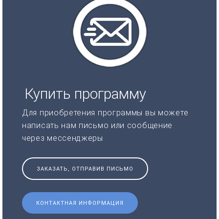
Купить программу
Для приобретения программы вы можете
написать нам письмо или сообщение
через мессенджеры
ЗАКАЗАТЬ, ОТПРАВИВ ПИСЬМО
КОНТАКТНАЯ ИНФОРМАЦИЯ