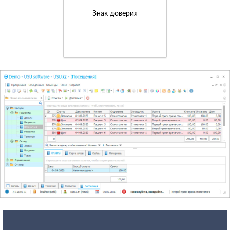
Знак доверия