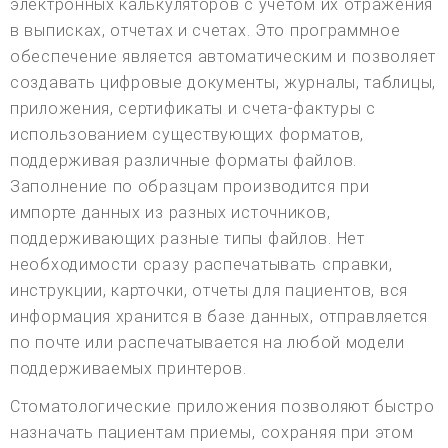
электронных калькуляторов с учетом их отражения
в выписках, отчетах и счетах. Это программное
обеспечение является автоматическим и позволяет
создавать цифровые документы, журналы, таблицы,
приложения, сертификаты и счета-фактуры с
использованием существующих форматов,
поддерживая различные форматы файлов.
Заполнение по образцам производится при
импорте данных из разных источников,
поддерживающих разные типы файлов. Нет
необходимости сразу распечатывать справки,
инструкции, карточки, отчеты для пациентов, вся
информация хранится в базе данных, отправляется
по почте или распечатывается на любой модели
поддерживаемых принтеров.
Стоматологические приложения позволяют быстро
назначать пациентам приемы, сохраняя при этом