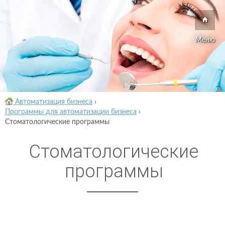
Меню
Автоматизация бизнеса
›
Программы для автоматизации бизнеса
›
Стоматологические программы
Стоматологические
программы