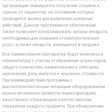
организации планируется получение отзывов и
оценок от пациентов, на основании которых
проводится анализ для выявления неверных
действий. Данное программное обеспечение
также позволяет контролировать запасы лекарств,
необходимых для оказания стоматологических
услуг, а также лекарств, имеющихся в продаже.
Все наименования препаратов будут включены в
номенклатуру с учетом отображения штрих-кодов,
общего количества, наименования и описания,
назначения, даты выпуска и хранения, стоимости.
При взаимодействии программы с
высокотехнологичным читающим оборудованием
можно мгновенно провести инвентаризацию,
качественно отражающую количественные
показатели каждого предмета. При обнаружении