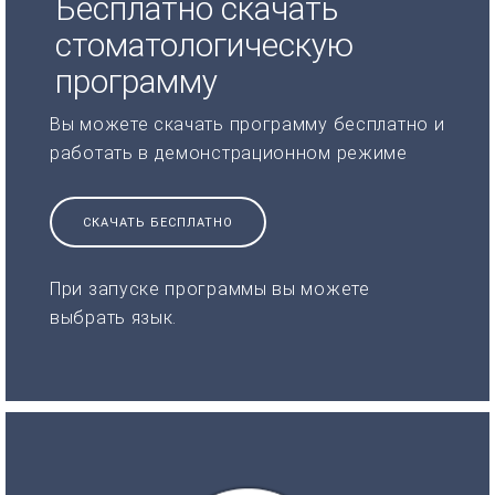
Бесплатно скачать
стоматологическую
программу
Вы можете скачать программу бесплатно и
работать в демонстрационном режиме
СКАЧАТЬ БЕСПЛАТНО
При запуске программы вы можете
выбрать язык.