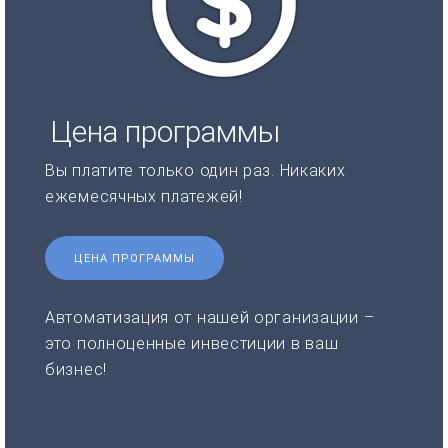
Цена программы
Вы платите только один раз. Никаких
ежемесячных платежей!
ЦЕНА ПРОГРАММЫ
Автоматизация от нашей организации –
это полноценные инвестиции в ваш
бизнес!