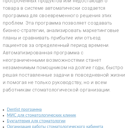
просроченных продуктов или недостающего
товара в системе автоматически создается
программа для своевременного решения этих
проблем. Эта программа позволяет создавать
бизнес-стратегии, анализировать маркетинговые
планы и сравнивать прибытие или отъезд
пациентов за определенный период времени.
Автоматизированная программа с
неограниченными возможностями станет
незаменимым помощником на долгие годы, быстро
решая поставленные задачи в повседневной жизни
и помогая не только руководству, но и всем
работникам стоматологической организации.
Dentist программа
МИС для стоматологических клиник
Бухгалтерия для стоматологии
Организация работы стоматологического кабинета