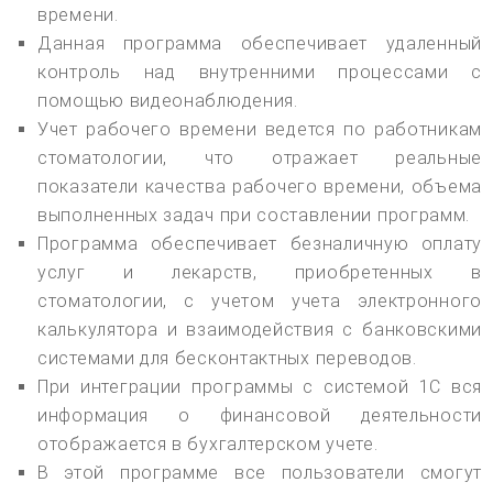
времени.
Данная программа обеспечивает удаленный
контроль над внутренними процессами с
помощью видеонаблюдения.
Учет рабочего времени ведется по работникам
стоматологии, что отражает реальные
показатели качества рабочего времени, объема
выполненных задач при составлении программ.
Программа обеспечивает безналичную оплату
услуг и лекарств, приобретенных в
стоматологии, с учетом учета электронного
калькулятора и взаимодействия с банковскими
системами для бесконтактных переводов.
При интеграции программы с системой 1С вся
информация о финансовой деятельности
отображается в бухгалтерском учете.
В этой программе все пользователи смогут