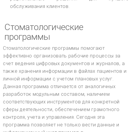
обслуживания клиентов.
Стоматологические
программы
Стоматологические программы помогают
эффективно организовать рабочие процессы за
счет ведения цифровых документов и журналов, а
также хранения информации в файлах пациентов и
личной информации с учетом плановых услуг.
Данная программа отличается от аналогичных
разработок модульным составом, наличием
соответствующих инструментов для конкретной
сферы деятельности, обеспечением грамотного
контроля, учета и управления. Сегодня эта
программа позволяет не только вести данные и