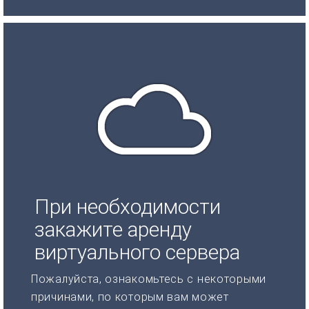
При необходимости
закажите аренду
виртуального сервера
Пожалуйста, ознакомьтесь с некоторыми
причинами, по которым вам может