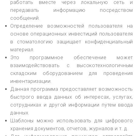
работать вместе через локальную сеть и
передавать информацию посредством
сообщений.
Определение возможностей пользователя на
основе операционных инвестиций пользователя
в стоматологию защищает конфиденциальный
материал.
Это программное обеспечение может
взаимодействовать с высокотехнологичным
складским оборудованием для проведения
инвентаризации.
Данная программа предоставляет возможность
быстрого ввода данных об интересах, услугах,
сотрудниках и другой информации путем ввода
данных.
Шаблоны можно использовать для цифрового
хранения документов, отчетов, журналов и т. д.