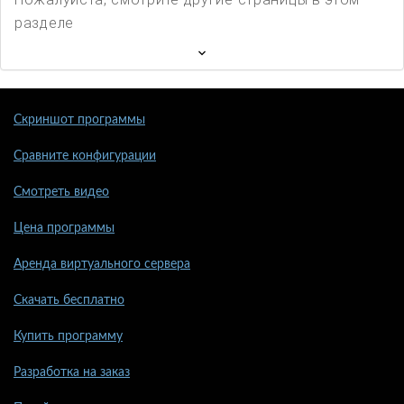
разделе
Скриншот программы
Сравните конфигурации
Смотреть видео
Цена программы
Аренда виртуального сервера
Скачать бесплатно
Купить программу
Разработка на заказ