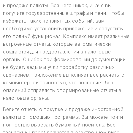
и продаже валюты. Без него никак, иначе вы
получите государственные штрафы и пени. Чтобы
избежать таких неприятных событий, вам
необходимо установить приложение и запустить
его полный функционал. Комплекс имеет различные
встроенные отчеты, которые автоматически
создаются для предоставления в налоговые
органы. Ошибок при формировании документации
не будет, ведь мы учли проработку различных
сценариев. Приложение выполняет все расчеты с
компьютерной точностью, что позволяет без
опасений отправлять сформированные отчеты в
налоговые органы.
Ведите отчеты о покупке и продаже иностранной
валюты с помощью программы. Вы можете почти
полностью вырезать бумажный носитель. Все
транзакции преобразуются в электронном виде,