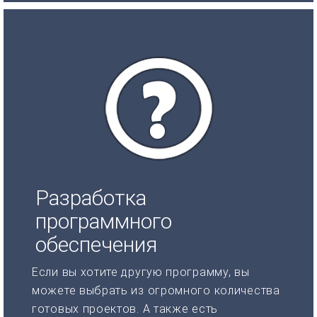
Разработка
программного
обеспечения
Если вы хотите другую программу, вы
можете выбрать из огромного количества
готовых проектов. А также есть