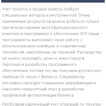
Учет покупок и продаж валюты требует
специальных методов и инструментов. Очень
приемлемых результатов можно добиться только
при использовании многофункционального
комплекса программного обеспечения УСУ. Наши
программисты выполняют свою работу с
использованием новейших и современных
технологий, закупленных за границей. Руководству
не нужно экономить деньги, инвестируя в
персонал и разработку программного
обеспечения, потому что мы получаем достаточно
прибыли от нашего бизнеса. Специалисты
регулярно проходят повышение квалификации и
накопили невероятный опыт в разработке
профильной автоматизации бизнеса.
Необходим надлежащий учет операций по покупке