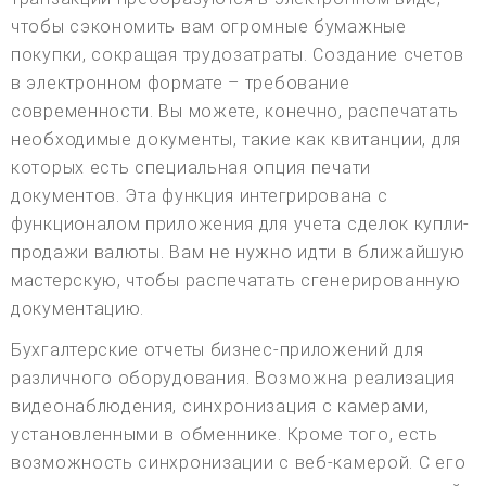
чтобы сэкономить вам огромные бумажные
покупки, сокращая трудозатраты. Создание счетов
в электронном формате – требование
современности. Вы можете, конечно, распечатать
необходимые документы, такие как квитанции, для
которых есть специальная опция печати
документов. Эта функция интегрирована с
функционалом приложения для учета сделок купли-
продажи валюты. Вам не нужно идти в ближайшую
мастерскую, чтобы распечатать сгенерированную
документацию.
Бухгалтерские отчеты бизнес-приложений для
различного оборудования. Возможна реализация
видеонаблюдения, синхронизация с камерами,
установленными в обменнике. Кроме того, есть
возможность синхронизации с веб-камерой. С его