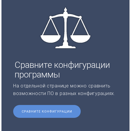
Сравните конфигурации
программы
На отдельной странице можно сравнить
возможности ПО в разных конфигурациях.
СРАВНИТЕ КОНФИГУРАЦИИ