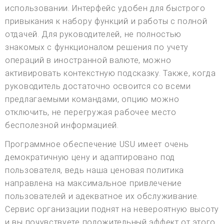
использовании. Интерфейс удобен для быстрого
привыкания к набору функций и работы с полной
отдачей. Для руководителей, не полностью
знакомых с функционалом решения по учету
операций в иностранной валюте, можно
активировать контекстную подсказку. Также, когда
руководитель достаточно освоится со всеми
предлагаемыми командами, опцию можно
отключить, не перегружая рабочее место
бесполезной информацией.
Программное обеспечение USU имеет очень
демократичную цену и адаптировано под
пользователя, ведь наша ценовая политика
направлена на максимальное привлечение
пользователей и адекватное их обслуживание.
Сервис организации поднят на невероятную высоту
и вы почувствуете положительный эффект от этого