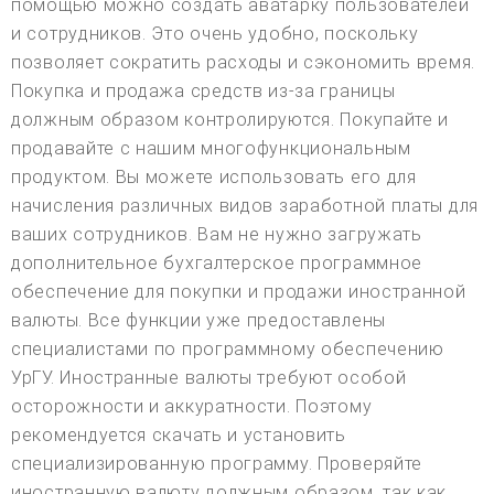
помощью можно создать аватарку пользователей
и сотрудников. Это очень удобно, поскольку
позволяет сократить расходы и сэкономить время.
Покупка и продажа средств из-за границы
должным образом контролируются. Покупайте и
продавайте с нашим многофункциональным
продуктом. Вы можете использовать его для
начисления различных видов заработной платы для
ваших сотрудников. Вам не нужно загружать
дополнительное бухгалтерское программное
обеспечение для покупки и продажи иностранной
валюты. Все функции уже предоставлены
специалистами по программному обеспечению
УрГУ. Иностранные валюты требуют особой
осторожности и аккуратности. Поэтому
рекомендуется скачать и установить
специализированную программу. Проверяйте
иностранную валюту должным образом, так как