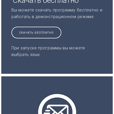
Скачать бесплатно
Вы можете скачать программу бесплатно и
работать в демонстрационном режиме
СКАЧАТЬ БЕСПЛАТНО
При запуске программы вы можете
выбрать язык.