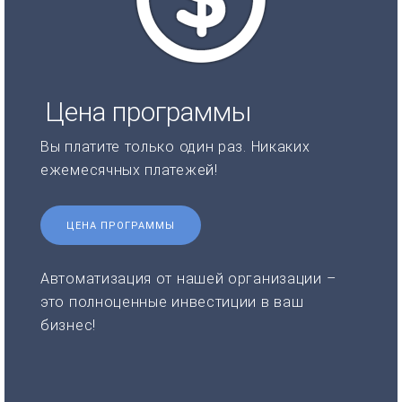
Цена программы
Вы платите только один раз. Никаких
ежемесячных платежей!
ЦЕНА ПРОГРАММЫ
Автоматизация от нашей организации –
это полноценные инвестиции в ваш
бизнес!