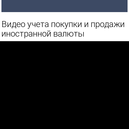
Видео учета покупки и продажи
иностранной валюты