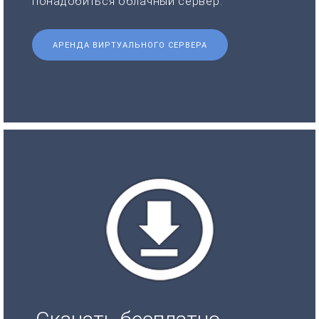
понадобиться облачный сервер.
АРЕНДА ВИРТУАЛЬНОГО СЕРВЕРА