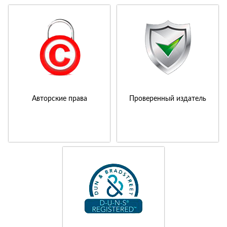
Авторские права
Проверенный издатель