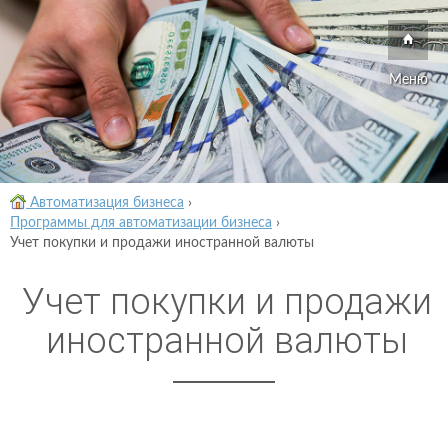
Меню
Автоматизация бизнеса
›
Программы для автоматизации бизнеса
›
Учет покупки и продажи иностранной валюты
Учет покупки и продажи
иностранной валюты