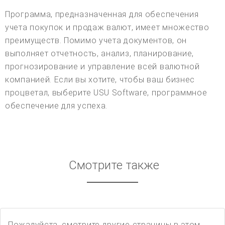
Программа, предназначенная для обеспечения
учета покупок и продаж валют, имеет множество
преимуществ. Помимо учета документов, он
выполняет отчетность, анализ, планирование,
прогнозирование и управление всей валютной
компанией. Если вы хотите, чтобы ваш бизнес
процветал, выберите USU Software, программное
обеспечение для успеха.
Смотрите также
Пожалуйста, смотрите другие страницы в этом