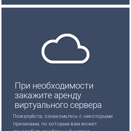
При необходимости
закажите аренду
виртуального сервера
Пожалуйста, ознакомьтесь с некоторыми
причинами, по которым вам может