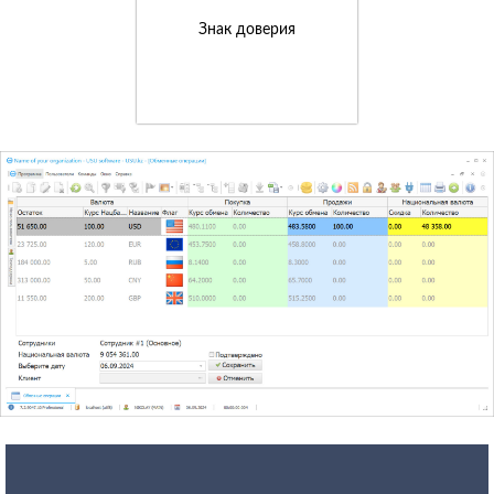
Знак доверия