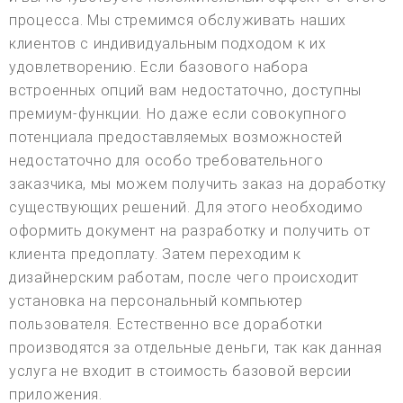
процесса. Мы стремимся обслуживать наших
клиентов с индивидуальным подходом к их
удовлетворению. Если базового набора
встроенных опций вам недостаточно, доступны
премиум-функции. Но даже если совокупного
потенциала предоставляемых возможностей
недостаточно для особо требовательного
заказчика, мы можем получить заказ на доработку
существующих решений. Для этого необходимо
оформить документ на разработку и получить от
клиента предоплату. Затем переходим к
дизайнерским работам, после чего происходит
установка на персональный компьютер
пользователя. Естественно все доработки
производятся за отдельные деньги, так как данная
услуга не входит в стоимость базовой версии
приложения.