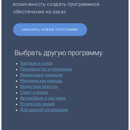
возможность создать программное
обеспечение на заказ.
ЗАКАЗАТЬ НОВУЮ ПРОГРАММУ
Выбрать другую программу
Торговля и склад
Производство и продукция
Финансовые операции
Медицинская помощь
Индустрия красоты
Спорт и отдых
Автомобили и доставка
Услуги для людей
Для каждой организации