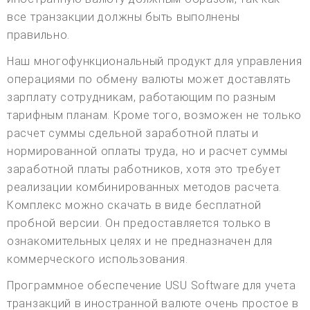
все транзакции должны быть выполнены
правильно.
Наш многофункциональный продукт для управления
операциями по обмену валюты может доставлять
зарплату сотрудникам, работающим по разным
тарифным планам. Кроме того, возможен не только
расчет суммы сдельной заработной платы и
нормированной оплаты труда, но и расчет суммы
заработной платы работников, хотя это требует
реализации комбинированных методов расчета.
Комплекс можно скачать в виде бесплатной
пробной версии. Он предоставляется только в
ознакомительных целях и не предназначен для
коммерческого использования.
Программное обеспечение USU Software для учета
транзакций в иностранной валюте очень простое в