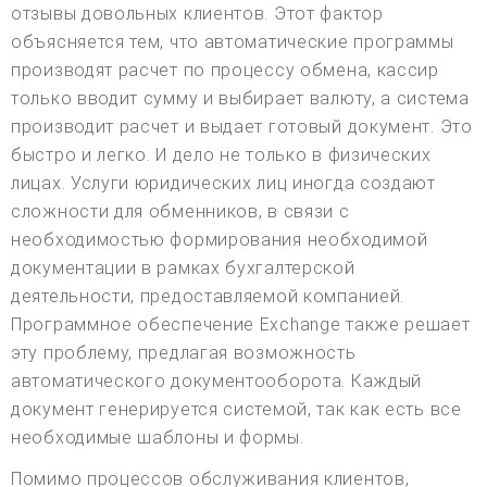
отзывы довольных клиентов. Этот фактор
объясняется тем, что автоматические программы
производят расчет по процессу обмена, кассир
только вводит сумму и выбирает валюту, а система
производит расчет и выдает готовый документ. Это
быстро и легко. И дело не только в физических
лицах. Услуги юридических лиц иногда создают
сложности для обменников, в связи с
необходимостью формирования необходимой
документации в рамках бухгалтерской
деятельности, предоставляемой компанией.
Программное обеспечение Exchange также решает
эту проблему, предлагая возможность
автоматического документооборота. Каждый
документ генерируется системой, так как есть все
необходимые шаблоны и формы.
Помимо процессов обслуживания клиентов,