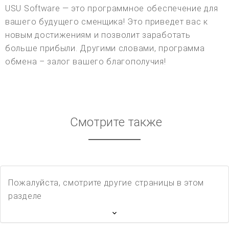
USU Software — это программное обеспечение для
вашего будущего сменщика! Это приведет вас к
новым достижениям и позволит заработать
больше прибыли. Другими словами, программа
обмена – залог вашего благополучия!
Смотрите также
Пожалуйста, смотрите другие страницы в этом
разделе