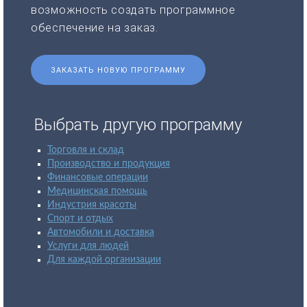
возможность создать программное
обеспечение на заказ.
ЗАКАЗАТЬ НОВУЮ ПРОГРАММУ
Выбрать другую программу
Торговля и склад
Производство и продукция
Финансовые операции
Медицинская помощь
Индустрия красоты
Спорт и отдых
Автомобили и доставка
Услуги для людей
Для каждой организации