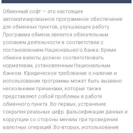
Обменный софт — это настоящее
автоматизированное программное обеспечение
для обменных пунктов, улучшающее работу.
Программа обмена является обязательным
условием деятельности в соответствии с
постановлением Национального банка. Время
обмена валюты должно соответствовать
нормативам, установленным Национальным
банком. Юридическое требование о наличии и
использовании программы может быть вызвано
несколькими причинами, которые также
представляют собой проблемы в работе
обменного пункта. Во-первых, устранение
сокрытия реальных цифр, фальсификации данных и
коррупции со стороны менялы при проведении
валютных операций. Во-вторых, использование