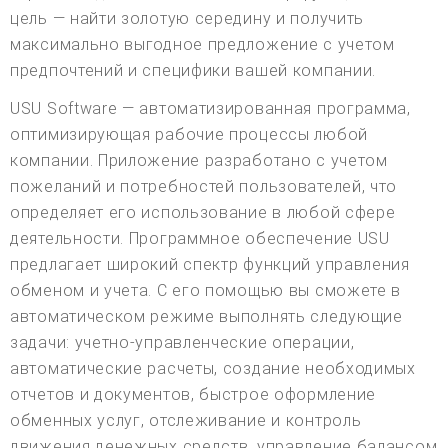
цель — найти золотую середину и получить
максимально выгодное предложение с учетом
предпочтений и специфики вашей компании.
USU Software — автоматизированная программа,
оптимизирующая рабочие процессы любой
компании. Приложение разработано с учетом
пожеланий и потребностей пользователей, что
определяет его использование в любой сфере
деятельности. Программное обеспечение USU
предлагает широкий спектр функций управления
обменом и учета. С его помощью вы сможете в
автоматическом режиме выполнять следующие
задачи: учетно-управленческие операции,
автоматические расчеты, создание необходимых
отчетов и документов, быстрое оформление
обменных услуг, отслеживание и контроль
движения денежных средств, управление балансом