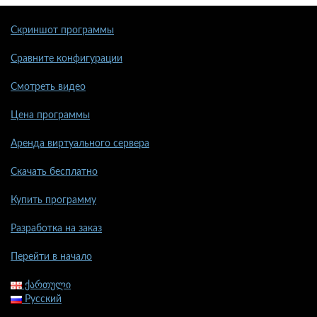
Скриншот программы
Сравните конфигурации
Смотреть видео
Цена программы
Аренда виртуального сервера
Скачать бесплатно
Купить программу
Разработка на заказ
Перейти в начало
ქართული
Русский