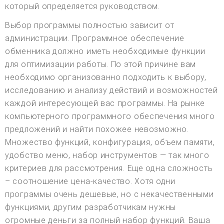
который определяется руководством.
Выбор программы полностью зависит от
администрации. Программное обеспечение
обменника должно иметь необходимые функции
для оптимизации работы. По этой причине вам
необходимо организованно подходить к выбору,
исследованию и анализу действий и возможностей
каждой интересующей вас программы. На рынке
компьютерного программного обеспечения много
предложений и найти похожее невозможно.
Множество функций, конфигурация, объем памяти,
удобство меню, набор инструментов — так много
критериев для рассмотрения. Еще одна сложность
– соотношение цена-качество. Хотя одни
программы очень дешевые, но с некачественными
функциями, другим разработчикам нужны
огромные деньги за полный набор функций. Ваша