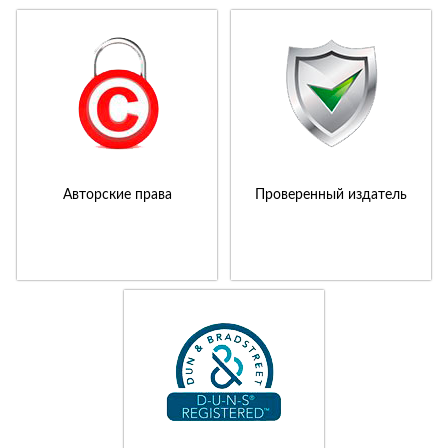
Авторские права
Проверенный издатель