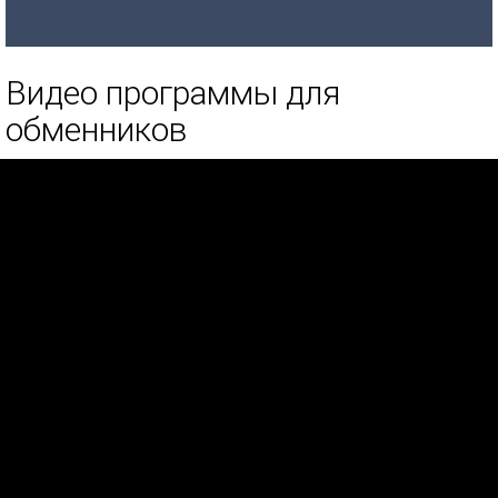
Видео программы для
обменников