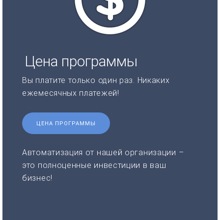
Цена программы
Вы платите только один раз. Никаких
ежемесячных платежей!
ЦЕНА ПРОГРАММЫ
Автоматизация от нашей организации –
это полноценные инвестиции в ваш
бизнес!