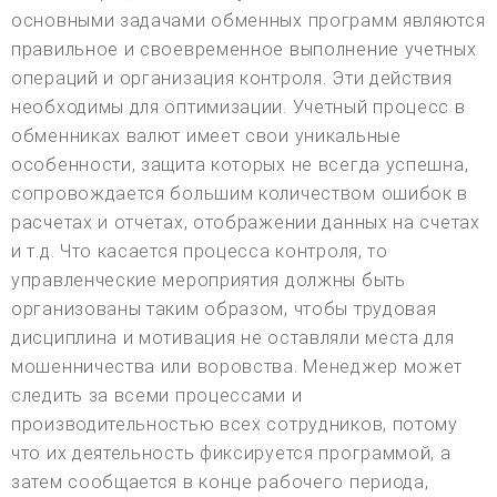
основными задачами обменных программ являются
правильное и своевременное выполнение учетных
операций и организация контроля. Эти действия
необходимы для оптимизации. Учетный процесс в
обменниках валют имеет свои уникальные
особенности, защита которых не всегда успешна,
сопровождается большим количеством ошибок в
расчетах и отчетах, отображении данных на счетах
и т.д. Что касается процесса контроля, то
управленческие мероприятия должны быть
организованы таким образом, чтобы трудовая
дисциплина и мотивация не оставляли места для
мошенничества или воровства. Менеджер может
следить за всеми процессами и
производительностью всех сотрудников, потому
что их деятельность фиксируется программой, а
затем сообщается в конце рабочего периода,