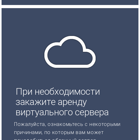
При необходимости
закажите аренду
виртуального сервера
Пожалуйста, ознакомьтесь с некоторыми
причинами, по которым вам может