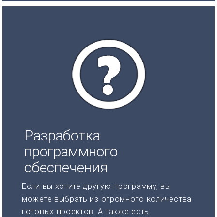
Разработка
программного
обеспечения
Если вы хотите другую программу, вы
можете выбрать из огромного количества
готовых проектов. А также есть