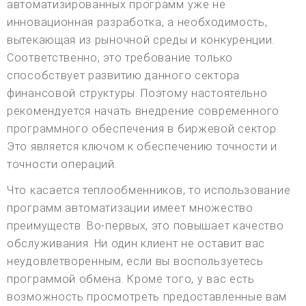
автоматизированных программ уже не
инновационная разработка, а необходимость,
вытекающая из рыночной среды и конкуренции.
Соответственно, это требование только
способствует развитию данного сектора
финансовой структуры. Поэтому настоятельно
рекомендуется начать внедрение современного
программного обеспечения в биржевой сектор.
Это является ключом к обеспечению точности и
точности операций.
Что касается теплообменников, то использование
программ автоматизации имеет множество
преимуществ. Во-первых, это повышает качество
обслуживания. Ни один клиент не оставит вас
неудовлетворенным, если вы воспользуетесь
программой обмена. Кроме того, у вас есть
возможность просмотреть предоставленные вам