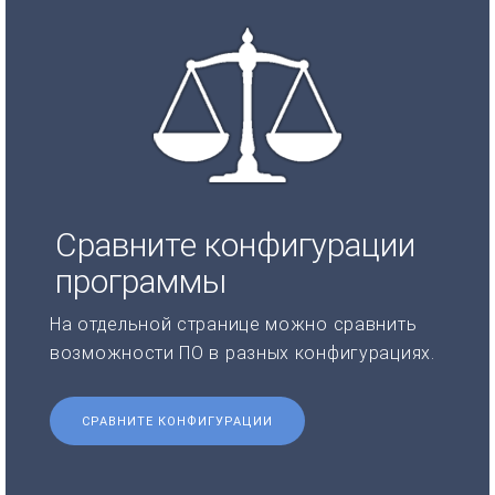
Сравните конфигурации
программы
На отдельной странице можно сравнить
возможности ПО в разных конфигурациях.
СРАВНИТЕ КОНФИГУРАЦИИ