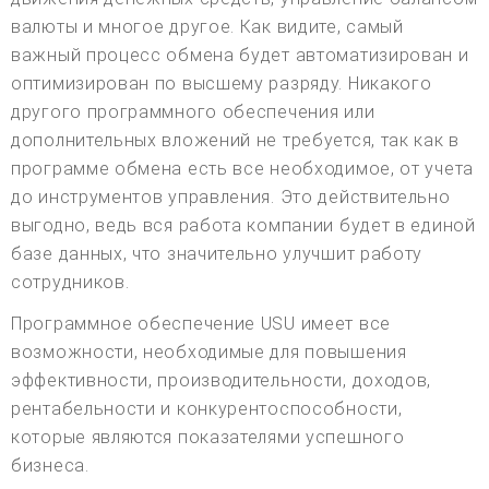
валюты и многое другое. Как видите, самый
важный процесс обмена будет автоматизирован и
оптимизирован по высшему разряду. Никакого
другого программного обеспечения или
дополнительных вложений не требуется, так как в
программе обмена есть все необходимое, от учета
до инструментов управления. Это действительно
выгодно, ведь вся работа компании будет в единой
базе данных, что значительно улучшит работу
сотрудников.
Программное обеспечение USU имеет все
возможности, необходимые для повышения
эффективности, производительности, доходов,
рентабельности и конкурентоспособности,
которые являются показателями успешного
бизнеса.