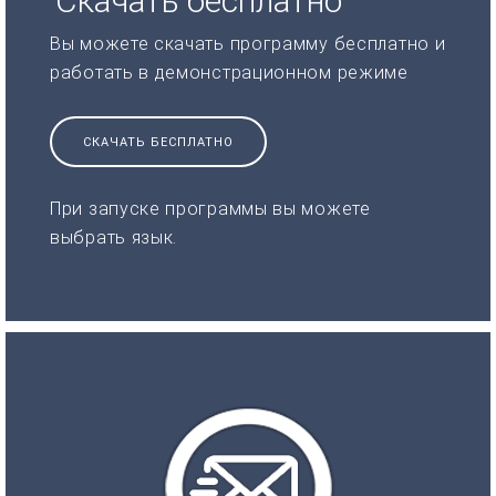
Скачать бесплатно
Вы можете скачать программу бесплатно и
работать в демонстрационном режиме
СКАЧАТЬ БЕСПЛАТНО
При запуске программы вы можете
выбрать язык.