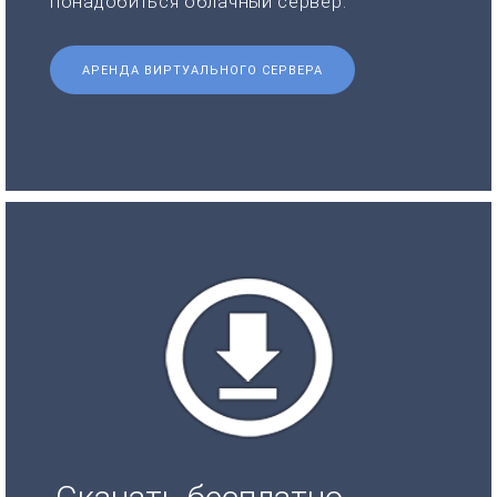
понадобиться облачный сервер.
АРЕНДА ВИРТУАЛЬНОГО СЕРВЕРА