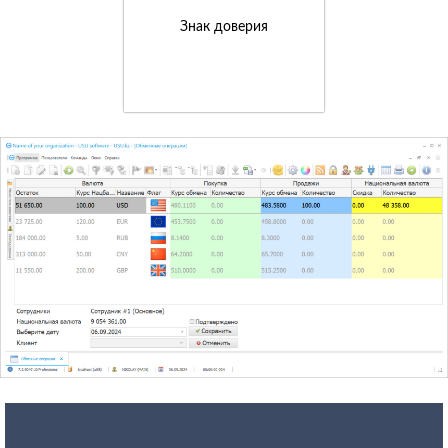
Знак доверия