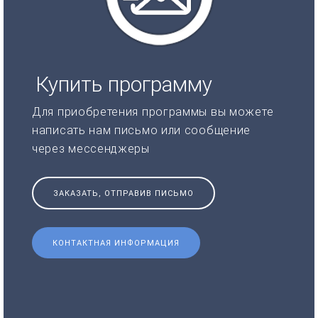
Купить программу
Для приобретения программы вы можете
написать нам письмо или сообщение
через мессенджеры
ЗАКАЗАТЬ, ОТПРАВИВ ПИСЬМО
КОНТАКТНАЯ ИНФОРМАЦИЯ