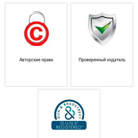
Авторские права
Проверенный издатель