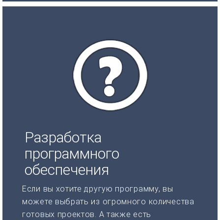
Разработка
программного
обеспечения
Если вы хотите другую программу, вы
можете выбрать из огромного количества
готовых проектов. А также есть