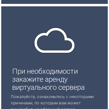
При необходимости
закажите аренду
виртуального сервера
Пожалуйста, ознакомьтесь с некоторыми
причинами, по которым вам может