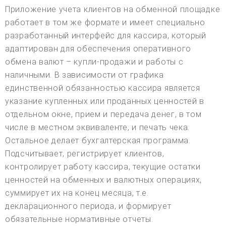
Приложение учета клиентов на обменной площадке
работает в том же формате и имеет специально
разработанный интерфейс для кассира, который
адаптирован для обеспечения оперативного
обмена валют – купли-продажи и работы с
наличными. В зависимости от графика
единственной обязанностью кассира является
указание купленных или проданных ценностей в
отдельном окне, прием и передача денег, в том
числе в местном эквиваленте, и печать чека.
Остальное делает бухгалтерская программа.
Подсчитывает, регистрирует клиентов,
контролирует работу кассира, текущие остатки
ценностей на обменных и валютных операциях,
суммирует их на конец месяца, т.е.
декларационного периода, и формирует
обязательные нормативные отчеты.