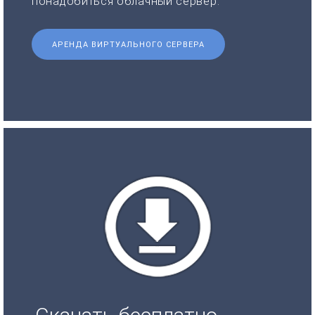
понадобиться облачный сервер.
АРЕНДА ВИРТУАЛЬНОГО СЕРВЕРА