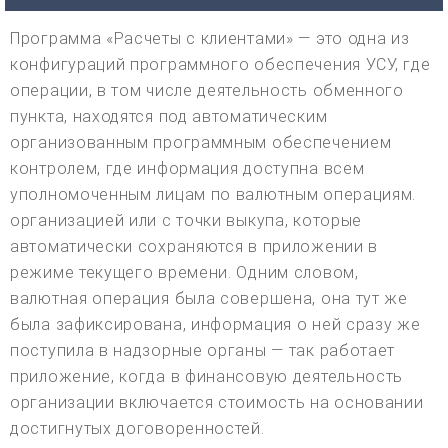
Программа «Расчеты с клиентами» — это одна из
конфигураций программного обеспечения УСУ, где
операции, в том числе деятельность обменного
пункта, находятся под автоматическим
организованным программным обеспечением
контролем, где информация доступна всем
уполномоченным лицам по валютным операциям.
организацией или с точки выкупа, которые
автоматически сохраняются в приложении в
режиме текущего времени. Одним словом,
валютная операция была совершена, она тут же
была зафиксирована, информация о ней сразу же
поступила в надзорные органы — так работает
приложение, когда в финансовую деятельность
организации включается стоимость на основании
достигнутых договоренностей.