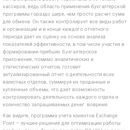
кассиров, ведь область применения бухгалтерской
программы гораздо шире, чем просто расчет сумм
для обмена. Он также контролирует все виды работ
в организации и в конце каждого отчетного
периода дает их оценку на основе анализа
показателей эффективности, в том числе участия в
формировании прибыли. Бухгалтерское
приложение, помимо аналитических и
статистических отчетов, готовит
актуализированный отчет о деятельности всех
валютных отделов, суммируя их проданные и
купленные объемы, что дает возможность
контролировать деятельность каждого отдела и
количество запрашиваемых денег. вовремя
Как видите, программа учета клиентов Exchange
Point — лучшее решение для оптимизации работы