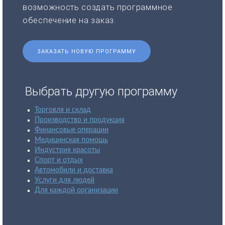
возможность создать программное
обеспечение на заказ.
ЗАКАЗАТЬ НОВУЮ ПРОГРАММУ
Выбрать другую программу
Торговля и склад
Производство и продукция
Финансовые операции
Медицинская помощь
Индустрия красоты
Спорт и отдых
Автомобили и доставка
Услуги для людей
Для каждой организации