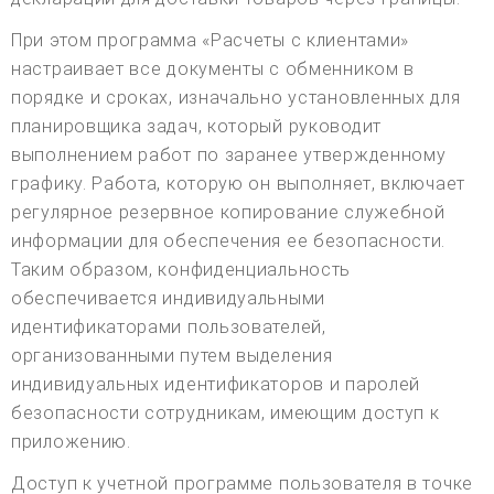
При этом программа «Расчеты с клиентами»
настраивает все документы с обменником в
порядке и сроках, изначально установленных для
планировщика задач, который руководит
выполнением работ по заранее утвержденному
графику. Работа, которую он выполняет, включает
регулярное резервное копирование служебной
информации для обеспечения ее безопасности.
Таким образом, конфиденциальность
обеспечивается индивидуальными
идентификаторами пользователей,
организованными путем выделения
индивидуальных идентификаторов и паролей
безопасности сотрудникам, имеющим доступ к
приложению.
Доступ к учетной программе пользователя в точке