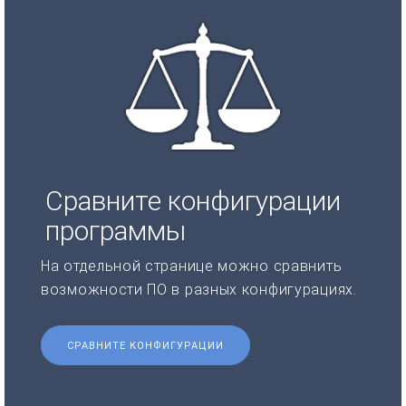
Сравните конфигурации
программы
На отдельной странице можно сравнить
возможности ПО в разных конфигурациях.
СРАВНИТЕ КОНФИГУРАЦИИ