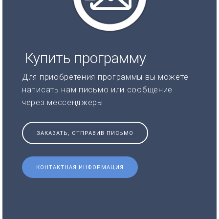
Купить программу
Для приобретения программы вы можете
написать нам письмо или сообщение
через мессенджеры
ЗАКАЗАТЬ, ОТПРАВИВ ПИСЬМО
КОНТАКТНАЯ ИНФОРМАЦИЯ