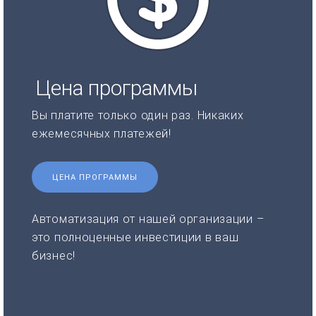
Цена программы
Вы платите только один раз. Никаких
ежемесячных платежей!
ЦЕНА ПРОГРАММЫ
Автоматизация от нашей организации –
это полноценные инвестиции в ваш
бизнес!