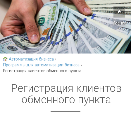
Меню
Автоматизация бизнеса
›
Программы для автоматизации бизнеса
›
Регистрация клиентов обменного пункта
Регистрация клиентов
обменного пункта