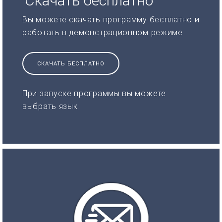
Скачать бесплатно
Вы можете скачать программу бесплатно и
работать в демонстрационном режиме
СКАЧАТЬ БЕСПЛАТНО
При запуске программы вы можете
выбрать язык.