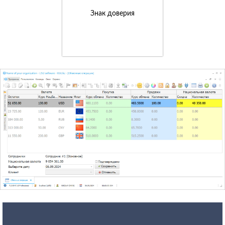
Знак доверия