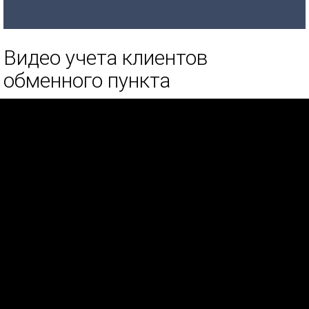
Видео учета клиентов
обменного пункта