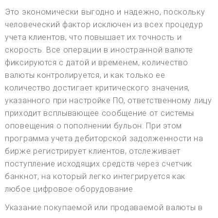
Это экономически выгодно и надежно, поскольку
человеческий фактор исключен из всех процедур
учета клиентов, что повышает их точность и
скорость. Все операции в иностранной валюте
фиксируются с датой и временем, количество
валюты контролируется, и как только ее
количество достигает критического значения,
указанного при настройке ПО, ответственному лицу
приходит всплывающее сообщение от системы
оповещения о пополнении бульон. При этом
программа учета дебиторской задолженности на
бирже регистрирует клиентов, отслеживает
поступление исходящих средств через счетчик
банкнот, на который легко интегрируется как
любое цифровое оборудование.
Указание покупаемой или продаваемой валюты в