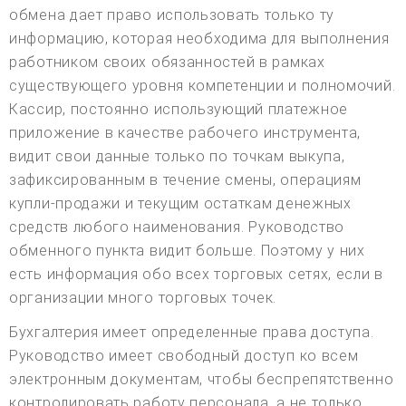
обмена дает право использовать только ту
информацию, которая необходима для выполнения
работником своих обязанностей в рамках
существующего уровня компетенции и полномочий.
Кассир, постоянно использующий платежное
приложение в качестве рабочего инструмента,
видит свои данные только по точкам выкупа,
зафиксированным в течение смены, операциям
купли-продажи и текущим остаткам денежных
средств любого наименования. Руководство
обменного пункта видит больше. Поэтому у них
есть информация обо всех торговых сетях, если в
организации много торговых точек.
Бухгалтерия имеет определенные права доступа.
Руководство имеет свободный доступ ко всем
электронным документам, чтобы беспрепятственно
контролировать работу персонала, а не только