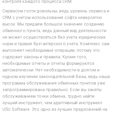
контроля каждого процесса CRM.
Сервисом гости довольны, ведь уровень сервиса и
CRM с учетом использования софта невероятно
высок. Мы придаем большое значение созданию
обменного пункта, ведь данный вид деятельности
не может осуществляться без учета юридических
норм и правил бухгалтерского учета. Комплекс сам
выполняет необходимые операции, потому что
содержит законы и правила. Кроме того,
необходимые отчеты и отчеты формируются
автоматически. Нет необходимости в долгом и
нудном изучении законодательной базы, ведь наша
программа обслуживания обменных пунктов уже
запрограммирована правильно. Если вы заняты
обслуживанием точки обмена, трудно найти
лучший инструмент, чем адаптивный инструмент
USU Software. Это одно из лучших предложений на