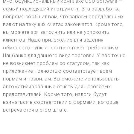
многофункциональный комплекс USU Software —
самый подходящий инструмент. Эта разработка
вовремя сообщит вам, что запасы определенных
валют на текущих счетах закончатся. Кроме того,
вы можете зря заполнить или не успокоить
клиентов. Наше приложение для ведения
обменного пункта соответствует требованиям
Нацбанка для данного вида торговли. У вас точно
не возникнет проблем со статусом, так как
приложение полностью соответствует всем
нормам и правилам. Вы сможете использовать
автоматизированные отчеты для налоговых
представителей. Кроме того, налоги будут
взиматься в соответствии с формами, которые
встречаются в этом штате.