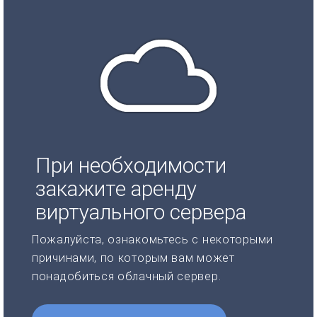
При необходимости
закажите аренду
виртуального сервера
Пожалуйста, ознакомьтесь с некоторыми
причинами, по которым вам может
понадобиться облачный сервер.