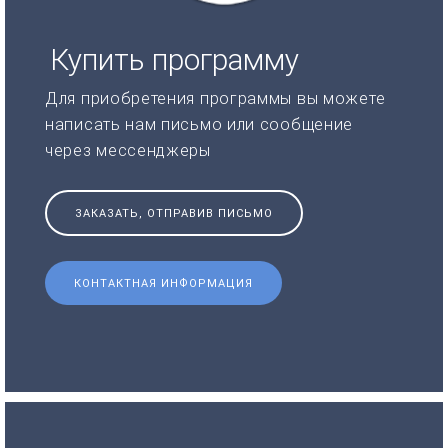
Купить программу
Для приобретения программы вы можете
написать нам письмо или сообщение
через мессенджеры
ЗАКАЗАТЬ, ОТПРАВИВ ПИСЬМО
КОНТАКТНАЯ ИНФОРМАЦИЯ