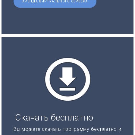
АРЕНДА ВИРТУАЛЬНОГО СЕРВЕРА
Скачать бесплатно
Вы можете скачать программу бесплатно и