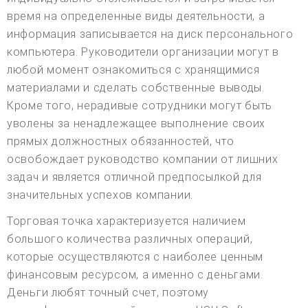
время на определенные виды деятельности, а
информация записывается на диск персонального
компьютера. Руководители организации могут в
любой момент ознакомиться с хранящимися
материалами и сделать собственные выводы.
Кроме того, нерадивые сотрудники могут быть
уволены за ненадлежащее выполнение своих
прямых должностных обязанностей, что
освобождает руководство компании от лишних
задач и является отличной предпосылкой для
значительных успехов компании.
Торговая точка характеризуется наличием
большого количества различных операций,
которые осуществляются с наиболее ценным
финансовым ресурсом, а именно с деньгами.
Деньги любят точный счет, поэтому