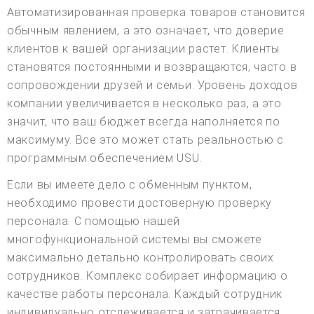
Автоматизированная проверка товаров становится
обычным явлением, а это означает, что доверие
клиентов к вашей организации растет. Клиенты
становятся постоянными и возвращаются, часто в
сопровождении друзей и семьи. Уровень доходов
компании увеличивается в несколько раз, а это
значит, что ваш бюджет всегда наполняется по
максимуму. Все это может стать реальностью с
программным обеспечением USU.
Если вы имеете дело с обменным пунктом,
необходимо провести достоверную проверку
персонала. С помощью нашей
многофункциональной системы вы сможете
максимально детально контролировать своих
сотрудников. Комплекс собирает информацию о
качестве работы персонала. Каждый сотрудник
индивидуально отслеживается и затрачивается