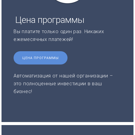
Цена программы
Вы платите только один раз. Никаких
ежемесячных платежей!
ЦЕНА ПРОГРАММЫ
Автоматизация от нашей организации –
это полноценные инвестиции в ваш
бизнес!