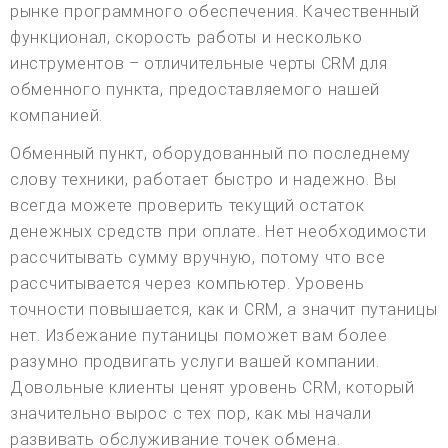
рынке программного обеспечения. Качественный
функционал, скорость работы и несколько
инструментов – отличительные черты CRM для
обменного пункта, предоставляемого нашей
компанией.
Обменный пункт, оборудованный по последнему
слову техники, работает быстро и надежно. Вы
всегда можете проверить текущий остаток
денежных средств при оплате. Нет необходимости
рассчитывать сумму вручную, потому что все
рассчитывается через компьютер. Уровень
точности повышается, как и CRM, а значит путаницы
нет. Избежание путаницы поможет вам более
разумно продвигать услуги вашей компании.
Довольные клиенты ценят уровень CRM, который
значительно вырос с тех пор, как мы начали
развивать обслуживание точек обмена.