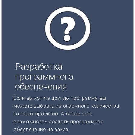
Разработка
программного
обеспечения
Если вы хотите другую программу, вы
можете выбрать из огромного количества
готовых проектов. А также есть
возможность создать программное
обеспечение на заказ.