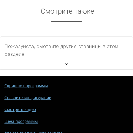
Смотрите также
Пожалуйста, смотрите другие страницы в этом
разделе
Скриншот программы
Сравните конфигурации
Смотреть видео
Цена программы