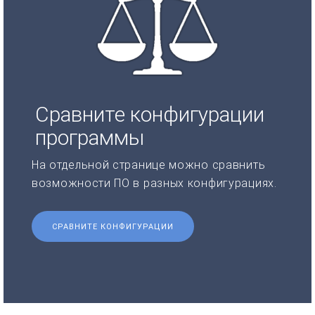
Сравните конфигурации
программы
На отдельной странице можно сравнить
возможности ПО в разных конфигурациях.
СРАВНИТЕ КОНФИГУРАЦИИ