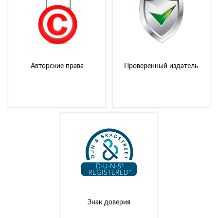
Авторские права
Проверенный издатель
Знак доверия