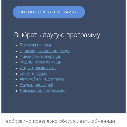
ЗАКАЗАТЬ НОВУЮ ПРОГРАММУ
Выбрать другую программу
Торговля и склад
Производство и продукция
Финансовые операции
Медицинская помощь
Индустрия красоты
Спорт и отдых
Автомобили и доставка
Услуги для людей
Для каждой организации
Необходимо правильно обслуживать обменный