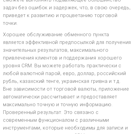
задач без ошибок и задержек, что, в свою очередь,
приведет к развитию и процветанию торговой
точки.
Хорошее обслуживание обменного пункта
является эффективной предпосылкой для получения
значительных результатов, максимального
привлечения клиентов и поддержания хорошего
уровня CRM. Вы можете работать практически с
любой валютной парой, евро, доллар, российский
рубль, казахский тенге, украинская гривна и т.д.
Вне зависимости от торговой валюты, приложение
автоматически рассчитывает и предоставляет
максимально точную и точную информацию.
Проверенный результат. Это связано с
современным функционалом с различными
инструментами, которые необходимы для записи и