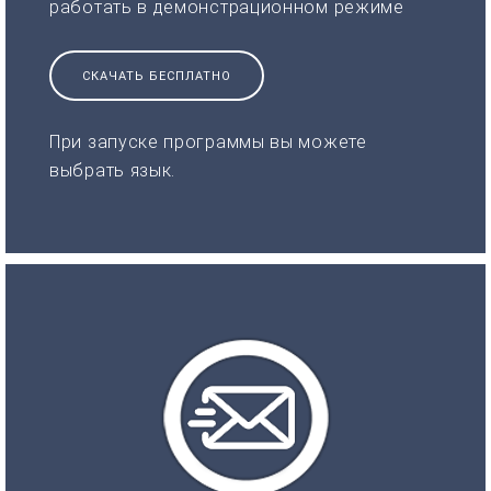
работать в демонстрационном режиме
СКАЧАТЬ БЕСПЛАТНО
При запуске программы вы можете
выбрать язык.