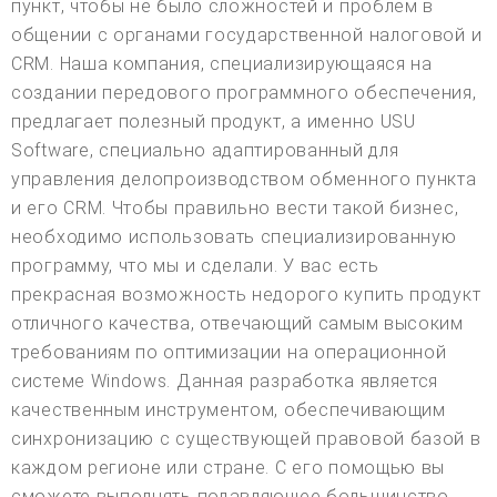
пункт, чтобы не было сложностей и проблем в
общении с органами государственной налоговой и
CRM. Наша компания, специализирующаяся на
создании передового программного обеспечения,
предлагает полезный продукт, а именно USU
Software, специально адаптированный для
управления делопроизводством обменного пункта
и его CRM. Чтобы правильно вести такой бизнес,
необходимо использовать специализированную
программу, что мы и сделали. У вас есть
прекрасная возможность недорого купить продукт
отличного качества, отвечающий самым высоким
требованиям по оптимизации на операционной
системе Windows. Данная разработка является
качественным инструментом, обеспечивающим
синхронизацию с существующей правовой базой в
каждом регионе или стране. С его помощью вы
сможете выполнять подавляющее большинство