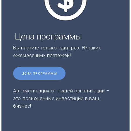
Цена программы
Вы платите только один раз. Никаких
ежемесячных платежей!
ЦЕНА ПРОГРАММЫ
Автоматизация от нашей организации –
это полноценные инвестиции в ваш
бизнес!