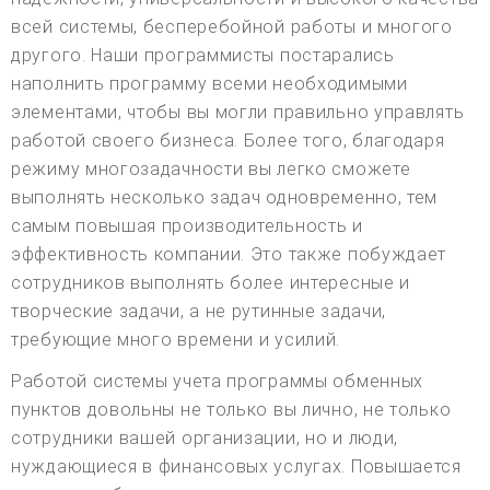
всей системы, бесперебойной работы и многого
другого. Наши программисты постарались
наполнить программу всеми необходимыми
элементами, чтобы вы могли правильно управлять
работой своего бизнеса. Более того, благодаря
режиму многозадачности вы легко сможете
выполнять несколько задач одновременно, тем
самым повышая производительность и
эффективность компании. Это также побуждает
сотрудников выполнять более интересные и
творческие задачи, а не рутинные задачи,
требующие много времени и усилий.
Работой системы учета программы обменных
пунктов довольны не только вы лично, не только
сотрудники вашей организации, но и люди,
нуждающиеся в финансовых услугах. Повышается