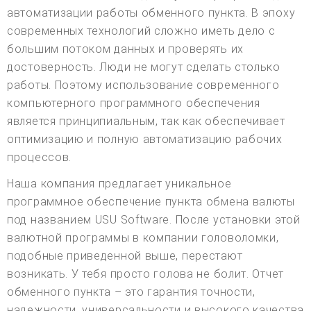
автоматизации работы обменного пункта. В эпоху
современных технологий сложно иметь дело с
большим потоком данных и проверять их
достоверность. Люди не могут сделать столько
работы. Поэтому использование современного
компьютерного программного обеспечения
является принципиальным, так как обеспечивает
оптимизацию и полную автоматизацию рабочих
процессов.
Наша компания предлагает уникальное
программное обеспечение пункта обмена валюты
под названием USU Software. После установки этой
валютной программы в компании головоломки,
подобные приведенной выше, перестают
возникать. У тебя просто голова не болит. Отчет
обменного пункта – это гарантия точности,
надежности, универсальности и высокого качества