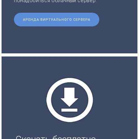
понадобиться облачный сервер.
АРЕНДА ВИРТУАЛЬНОГО СЕРВЕРА