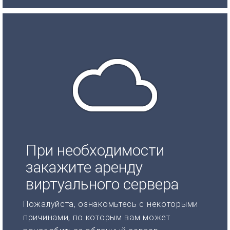
При необходимости
закажите аренду
виртуального сервера
Пожалуйста, ознакомьтесь с некоторыми
причинами, по которым вам может