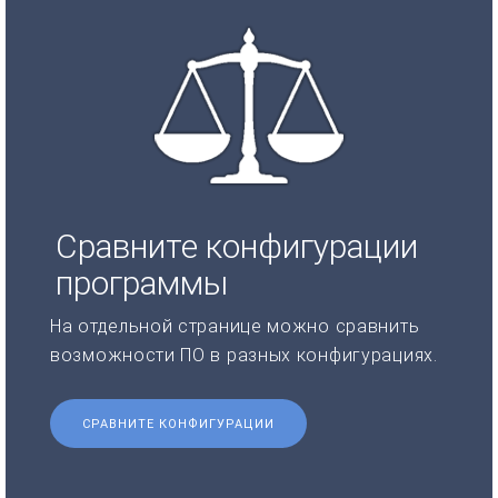
Сравните конфигурации
программы
На отдельной странице можно сравнить
возможности ПО в разных конфигурациях.
СРАВНИТЕ КОНФИГУРАЦИИ