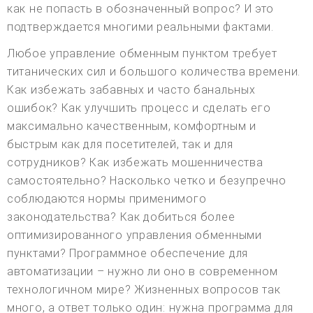
как не попасть в обозначенный вопрос? И это
подтверждается многими реальными фактами.
Любое управление обменным пунктом требует
титанических сил и большого количества времени.
Как избежать забавных и часто банальных
ошибок? Как улучшить процесс и сделать его
максимально качественным, комфортным и
быстрым как для посетителей, так и для
сотрудников? Как избежать мошенничества
самостоятельно? Насколько четко и безупречно
соблюдаются нормы применимого
законодательства? Как добиться более
оптимизированного управления обменными
пунктами? Программное обеспечение для
автоматизации – нужно ли оно в современном
технологичном мире? Жизненных вопросов так
много, а ответ только один: нужна программа для