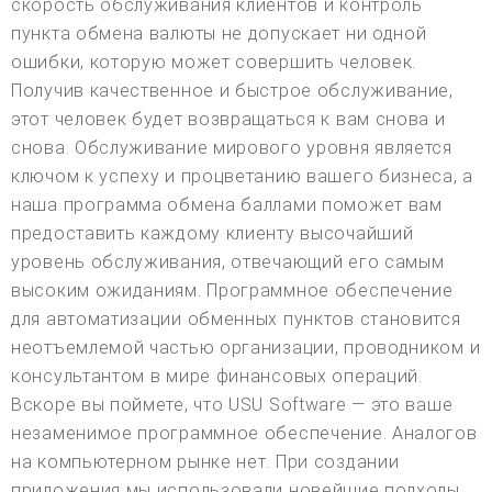
скорость обслуживания клиентов и контроль
пункта обмена валюты не допускает ни одной
ошибки, которую может совершить человек.
Получив качественное и быстрое обслуживание,
этот человек будет возвращаться к вам снова и
снова. Обслуживание мирового уровня является
ключом к успеху и процветанию вашего бизнеса, а
наша программа обмена баллами поможет вам
предоставить каждому клиенту высочайший
уровень обслуживания, отвечающий его самым
высоким ожиданиям. Программное обеспечение
для автоматизации обменных пунктов становится
неотъемлемой частью организации, проводником и
консультантом в мире финансовых операций.
Вскоре вы поймете, что USU Software — это ваше
незаменимое программное обеспечение. Аналогов
на компьютерном рынке нет. При создании
приложения мы использовали новейшие подходы