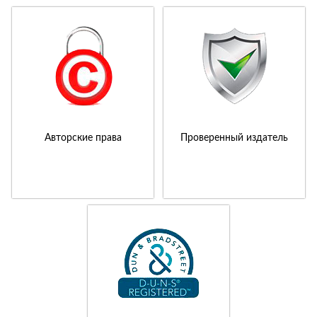
Авторские права
Проверенный издатель