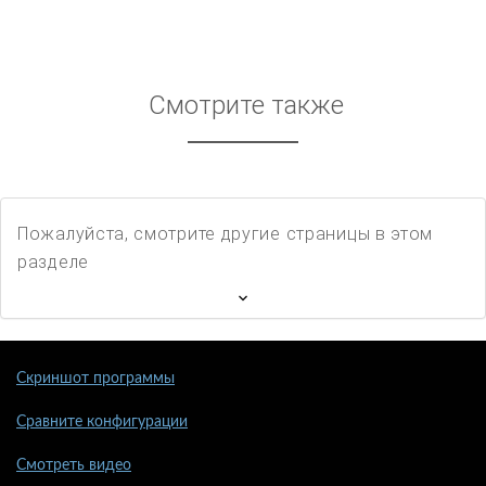
Смотрите также
Пожалуйста, смотрите другие страницы в этом
разделе
Скриншот программы
Сравните конфигурации
Смотреть видео