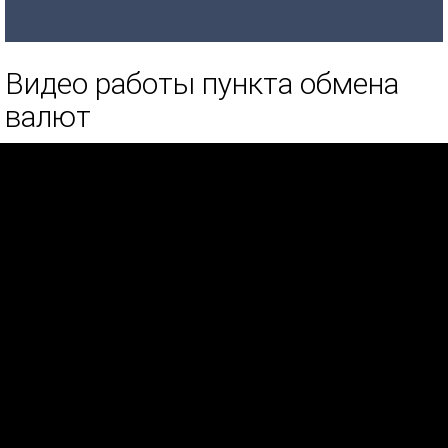
Видео работы пункта обмена
валют