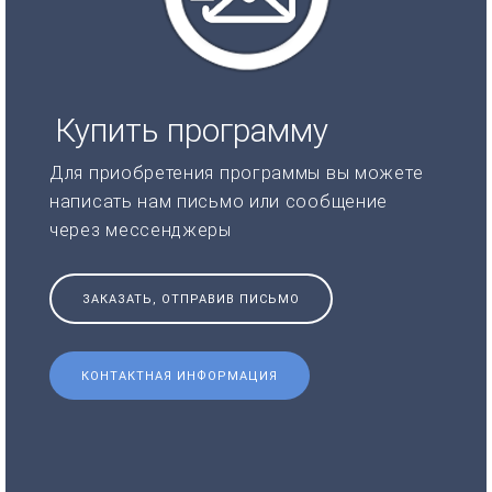
Купить программу
Для приобретения программы вы можете
написать нам письмо или сообщение
через мессенджеры
ЗАКАЗАТЬ, ОТПРАВИВ ПИСЬМО
КОНТАКТНАЯ ИНФОРМАЦИЯ