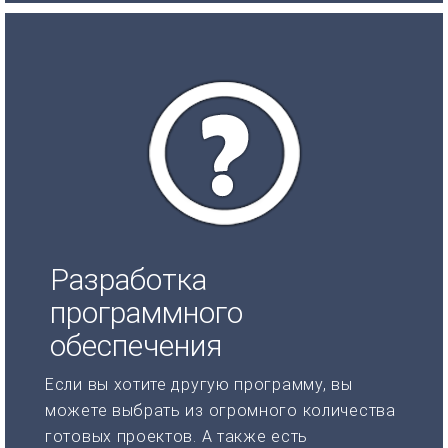
Разработка
программного
обеспечения
Если вы хотите другую программу, вы
можете выбрать из огромного количества
готовых проектов. А также есть