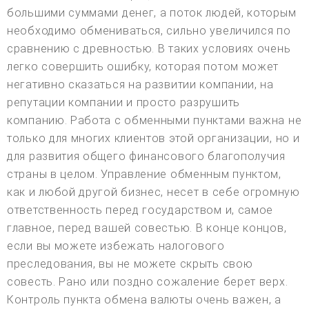
большими суммами денег, а поток людей, которым
необходимо обмениваться, сильно увеличился по
сравнению с древностью. В таких условиях очень
легко совершить ошибку, которая потом может
негативно сказаться на развитии компании, на
репутации компании и просто разрушить
компанию. Работа с обменными пунктами важна не
только для многих клиентов этой организации, но и
для развития общего финансового благополучия
страны в целом. Управление обменным пунктом,
как и любой другой бизнес, несет в себе огромную
ответственность перед государством и, самое
главное, перед вашей совестью. В конце концов,
если вы можете избежать налогового
преследования, вы не можете скрыть свою
совесть. Рано или поздно сожаление берет верх.
Контроль пункта обмена валюты очень важен, а