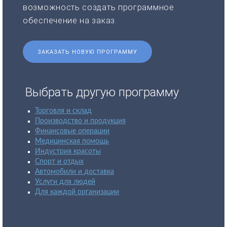
возможность создать программное
обеспечение на заказ.
ЗАКАЗАТЬ НОВУЮ ПРОГРАММУ
Выбрать другую программу
Торговля и склад
Производство и продукция
Финансовые операции
Медицинская помощь
Индустрия красоты
Спорт и отдых
Автомобили и доставка
Услуги для людей
Для каждой организации