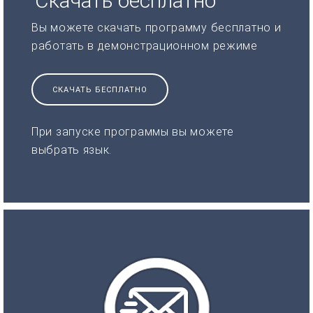
Скачать бесплатно
Вы можете скачать программу бесплатно и
работать в демонстрационном режиме
СКАЧАТЬ БЕСПЛАТНО
При запуске программы вы можете
выбрать язык.