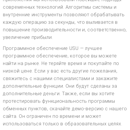
современных технологий. Алгоритмы системы и
внутренние инструменты позволяют обрабатывать
каждую операцию за секунды, что выливается в
повышение производительности и, соответственно,
увеличение прибыли.
Программное обеспечение USU — лучшее
программное обеспечение, которое вы можете
найти на рынке. Не теряйте время и покупайте по
низкой цене. Если у вас есть другие пожелания,
свяжитесь с нашими специалистами и закажите
дополнительные функции. Они будут сделаны за
дополнительные деньги. Также, если вы хотите
протестировать функциональность программы
обменных пунктов, скачайте демо-версию с нашего
сайта. Он ограничен по времени и может
использоваться только в образовательных целях.