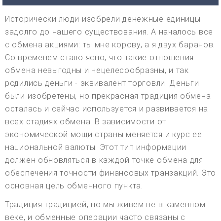
Исторически люди изобрели денежные единицы
задолго до нашего существования. А началось все
с обмена акциями: ты мне корову, а я двух баранов.
Со временем стало ясно, что такие отношения
обмена невыгодны и нецелесообразны, и так
родились деньги - эквивалент торговли. Деньги
были изобретены, но прекрасная традиция обмена
осталась и сейчас используется и развивается на
всех стадиях обмена. В зависимости от
экономической мощи страны меняется и курс ее
национальной валюты. Этот тип информации
должен обновляться в каждой точке обмена для
обеспечения точности финансовых транзакций. Это
основная цель обменного пункта.
Традиция традицией, но мы живем не в каменном
веке, и обменные операции часто связаны с