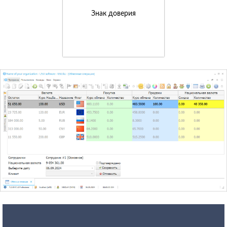
Знак доверия