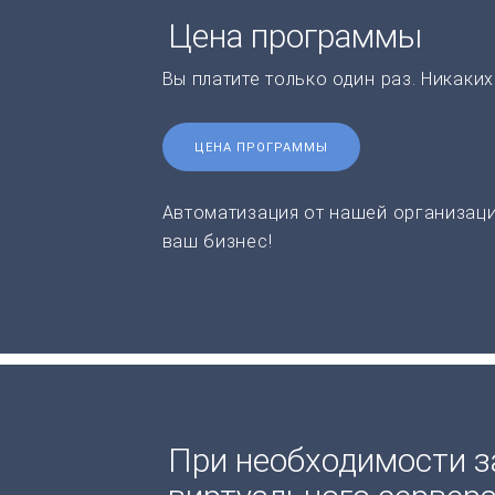
Цена программы
Вы платите только один раз. Никаки
ЦЕНА ПРОГРАММЫ
Автоматизация от нашей организаци
ваш бизнес!
При необходимости з