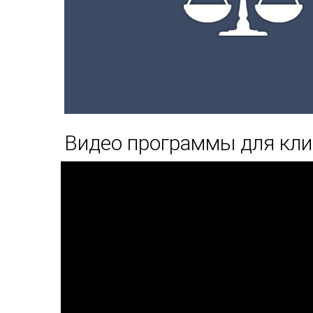
Видео программы для кл