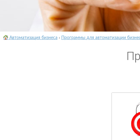
Автоматизация бизнеса
›
Программы для автоматизации бизне
Пр