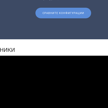
СРАВНИТЕ КОНФИГУРАЦИИ
иники