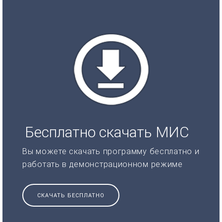
Бесплатно скачать МИС
Вы можете скачать программу бесплатно и
работать в демонстрационном режиме
СКАЧАТЬ БЕСПЛАТНО