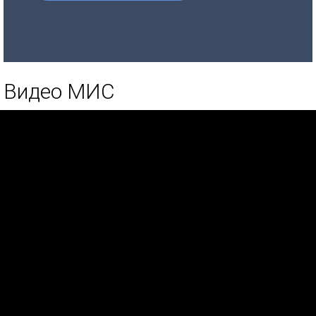
Видео МИС