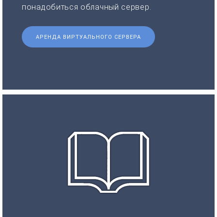
понадобиться облачный сервер.
АРЕНДА ВИРТУАЛЬНОГО СЕРВЕРА