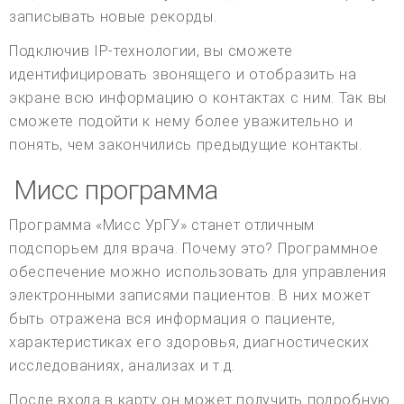
записывать новые рекорды.
Подключив IP-технологии, вы сможете
идентифицировать звонящего и отобразить на
экране всю информацию о контактах с ним. Так вы
сможете подойти к нему более уважительно и
понять, чем закончились предыдущие контакты.
Мисс программа
Программа «Мисс УрГУ» станет отличным
подспорьем для врача. Почему это? Программное
обеспечение можно использовать для управления
электронными записями пациентов. В них может
быть отражена вся информация о пациенте,
характеристиках его здоровья, диагностических
исследованиях, анализах и т.д.
После входа в карту он может получить подробную