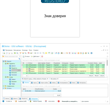
Знак доверия