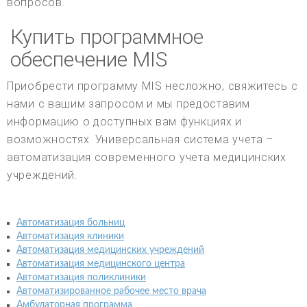
вопросов.
Купить программное
обеспечение MIS
Приобрести программу MIS несложно, свяжитесь с
нами с вашим запросом и мы предоставим
информацию о доступных вам функциях и
возможностях. Универсальная система учета –
автоматизация современного учета медицинских
учреждений.
Автоматизация больниц
Автоматизация клиники
Автоматизация медицинских учреждений
Автоматизация медицинского центра
Автоматизация поликлиники
Автоматизированное рабочее место врача
Амбулаторная программа