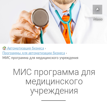
Меню
Автоматизация бизнеса
›
Программы для автоматизации бизнеса
›
МИС программа для медицинского учреждения
МИС программа для
медицинского
учреждения