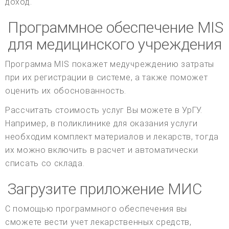
доход.
Программное обеспечение MIS
для медицинского учреждения
Программа MIS покажет медучреждению затраты
при их регистрации в системе, а также поможет
оценить их обоснованность.
Рассчитать стоимость услуг Вы можете в УрГУ.
Например, в поликлинике для оказания услуги
необходим комплект материалов и лекарств, тогда
их можно включить в расчет и автоматически
списать со склада.
Загрузите приложение МИС
С помощью программного обеспечения вы
сможете вести учет лекарственных средств,