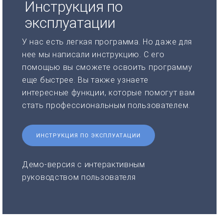
Инструкция по
эксплуатации
У нас есть легкая программа. Но даже для
нее мы написали инструкцию. С его
помощью вы сможете освоить программу
еще быстрее. Вы также узнаете
интересные функции, которые помогут вам
стать профессиональным пользователем.
ИНСТРУКЦИЯ ПО ЭКСПЛУАТАЦИИ
Демо-версия с интерактивным
руководством пользователя