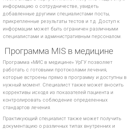
информацию о сотрудничестве, увидеть
добавленные другими специалистами посты,
прикрепленные результаты тестов и т.д. Доступ к
информации может быть ограничен различными
специалистами и административным персоналом.
Программа MIS в медицине
Программа «МИС в медицине» УрГУ позволяет
работать с готовыми протоколами лечения,
которые встроены прямо в программу и доступны в
нужный момент. Специалист также может вносить
коррективы исходя из показателей пациента и
контролировать соблюдение определенных
стандартов лечения.
Практикующий специалист также может получить
документацию о различных типах внутренних и