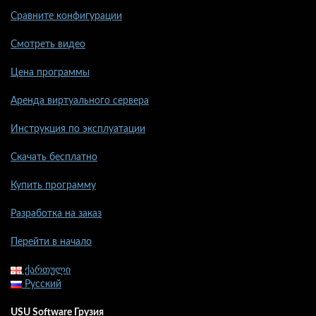
Сравните конфигурации
Смотреть видео
Цена программы
Аренда виртуального сервера
Инструкция по эксплуатации
Скачать бесплатно
Купить программу
Разработка на заказ
Перейти в начало
ქართული
Русский
USU Software Грузия