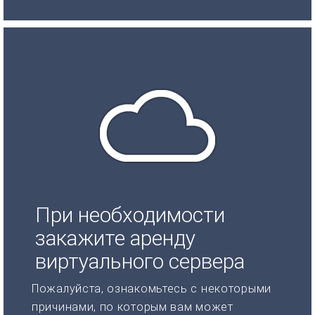
При необходимости
закажите аренду
виртуального сервера
Пожалуйста, ознакомьтесь с некоторыми
причинами, по которым вам может