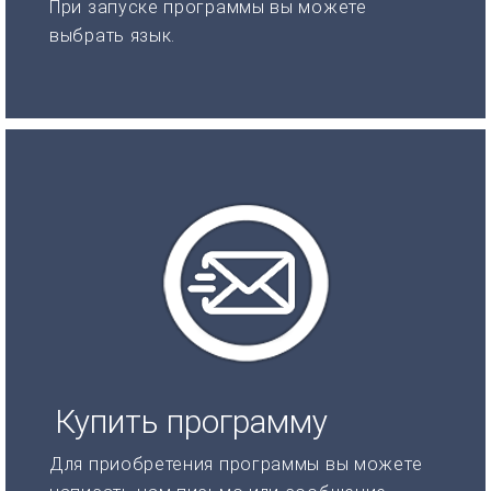
При запуске программы вы можете
выбрать язык.
Купить программу
Для приобретения программы вы можете