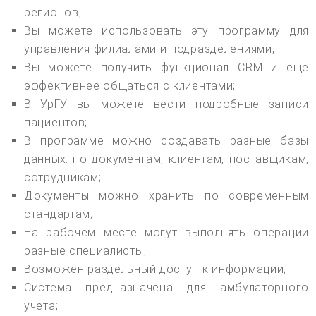
регионов;
Вы можете использовать эту программу для
управления филиалами и подразделениями;
Вы можете получить функционал CRM и еще
эффективнее общаться с клиентами;
В УрГУ вы можете вести подробные записи
пациентов;
В программе можно создавать разные базы
данных: по документам, клиентам, поставщикам,
сотрудникам;
Документы можно хранить по современным
стандартам;
На рабочем месте могут выполнять операции
разные специалисты;
Возможен раздельный доступ к информации;
Система предназначена для амбулаторного
учета;