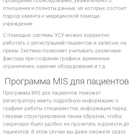
проведения собеседования, уважительного
отношения и полноты данных, из которых состоит
подход клиента к медицинской помощи.
учреждение.
С помощью системы УСУ можно корректно
работать с регистрацией пациентов и записью на
прием. Система позволяет учитывать различные
факторы при создании графика, временные
ограничения, наличие оборудования и т.д.
Программа MIS для пациентов
Программа MIS для пациентов поможет
регистратору иметь подробную информацию о
графике работы специалистов, информация перед
глазами структурирована таким образом, чтобы
секретарю было удобно ее прочитать и донести до
пациентов. В этом случае вы даже сможете сразу