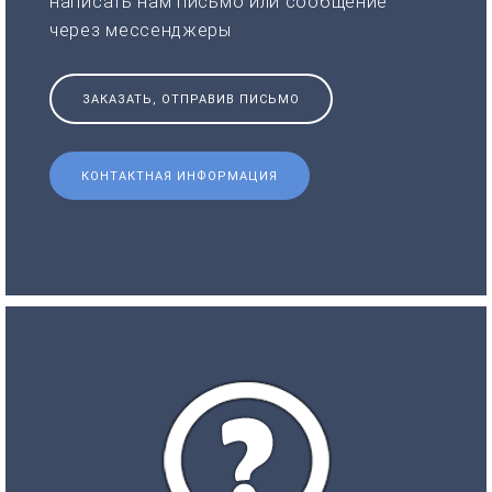
написать нам письмо или сообщение
через мессенджеры
ЗАКАЗАТЬ, ОТПРАВИВ ПИСЬМО
КОНТАКТНАЯ ИНФОРМАЦИЯ