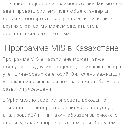
внешних процессов и взаимодействий. Мы можем
адаптировать систему под любые стандарты
документооборота. Если у вас есть филиалы в
других странах, мы можем сделать это в
соответствии с их законами.
Программа MIS в Казахстане
Программа MIS в Казахстане может также
обслуживать другие процессы, такие как надзор и
учет финансовых категорий. Они очень важны для
учреждения и являются показателем стабильного
развития учреждения.
В УрГУ можно зарегистрировать доходы по
районам. Например, от отдельных видов услуг,
анализов, УЗИ и т. д. Таким образом вы сможете
оценить, какое направление приносит больший