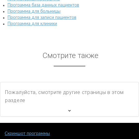
Программа база данных пациентов
Программа для больницы
Программа для записи пациентов
Программа для клиники
Смотрите также
Пожалуйста, смотрите другие страницы в этом
разделе
Скриншот программы