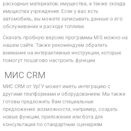
расходных материалов, имущества, а также склада
имущества учреждения. Если у вас есть
автомобиль, вы можете записывать данные о его
обслуживании и расходе топлива.
Скачать пробную версию программы MIS можно на
нашем сайте. Также рекомендуем обратить
внимание на интерактивные инструкции, которые
помогут пошагово настроить функции.
МИС CRM
МИС CRM от УрГУ может иметь интеграцию с
другими платформами и оборудованием. Мы также
готовы предложить Вам специальные
предложения. возможности, например, создать
новые функции, приложение или бота для
консультации по стандартным сценариям