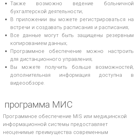
Также возможно ведение больничной
бухгалтерской деятельности;
В приложении вы можете регистрироваться на
встречи и создавать расписания и расписания;
Все данные могут быть защищены резервным
копированием данных;
Программное обеспечение можно настроить
для дистанционного управления;
Вы можете получить больше возможностей,
дополнительная информация доступна в
видеообзоре.
программа МИС
Программное обеспечение MIS или медицинской
информационной системы предоставляет
неоценимые преимущества современным