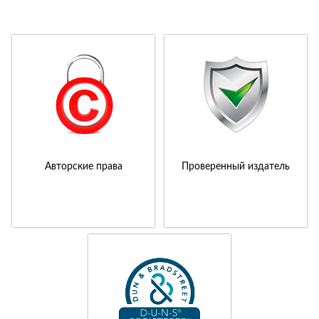
Авторские права
Проверенный издатель