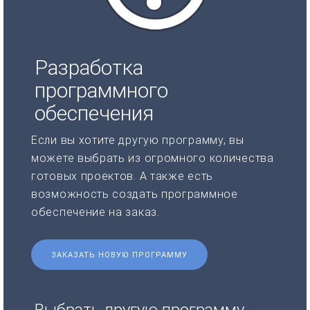
Разработка
программного
обеспечения
Если вы хотите другую программу, вы
можете выбрать из огромного количества
готовых проектов. А также есть
возможность создать программное
обеспечение на заказ.
ЗАКАЗАТЬ НОВУЮ ПРОГРАММУ