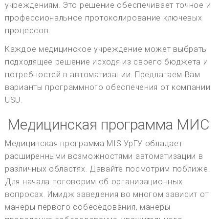
учреждениям. Это решение обеспечивает точное и
профессиональное протоколирование ключевых
процессов.
Каждое медицинское учреждение может выбрать
подходящее решение исходя из своего бюджета и
потребностей в автоматизации. Предлагаем Вам
варианты программного обеспечения от компании
USU.
Медицинская программа МИС
Медицинская программа MIS УрГУ обладает
расширенными возможностями автоматизации в
различных областях. Давайте посмотрим поближе.
Для начала поговорим об организационных
вопросах. Имидж заведения во многом зависит от
манеры первого собеседования, манеры