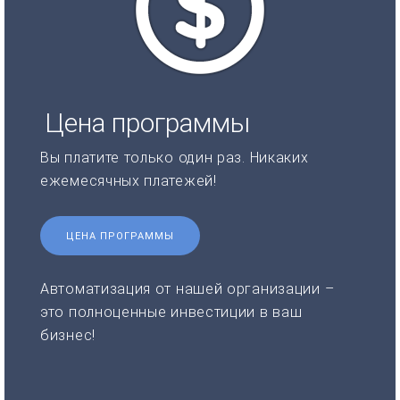
Цена программы
Вы платите только один раз. Никаких
ежемесячных платежей!
ЦЕНА ПРОГРАММЫ
Автоматизация от нашей организации –
это полноценные инвестиции в ваш
бизнес!