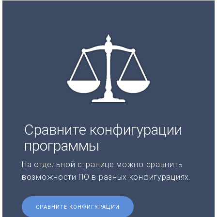
Сравните конфигурации
программы
На отдельной странице можно сравнить
возможности ПО в разных конфигурациях.
СРАВНИТЕ КОНФИГУРАЦИИ