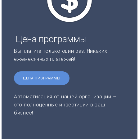
Цена программы
Вы платите только один раз. Никаких
ежемесячных платежей!
ЦЕНА ПРОГРАММЫ
Автоматизация от нашей организации –
это полноценные инвестиции в ваш
бизнес!