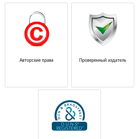
Авторские права
Проверенный издатель