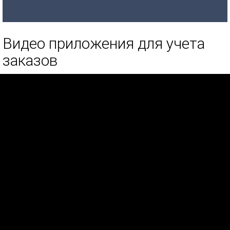
Видео приложения для учета
заказов