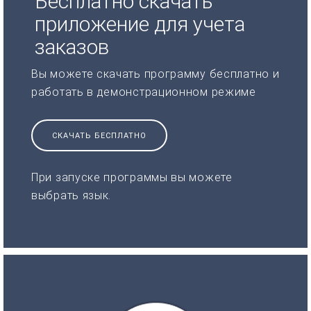
Бесплатно скачать
приложение для учета
заказов
Вы можете скачать программу бесплатно и
работать в демонстрационном режиме
СКАЧАТЬ БЕСПЛАТНО
При запуске программы вы можете
выбрать язык.