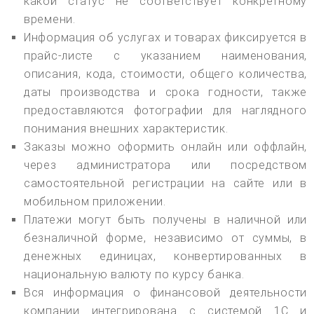
какой статус не соответствует конкретному
времени.
Информация об услугах и товарах фиксируется в
прайс-листе с указанием наименования,
описания, кода, стоимости, общего количества,
даты производства и срока годности, также
предоставляются фотографии для наглядного
понимания внешних характеристик.
Заказы можно оформить онлайн или оффлайн,
через администратора или посредством
самостоятельной регистрации на сайте или в
мобильном приложении.
Платежи могут быть получены в наличной или
безналичной форме, независимо от суммы, в
денежных единицах, конвертированных в
национальную валюту по курсу банка.
Вся информация о финансовой деятельности
компании интегрирована с системой 1С и