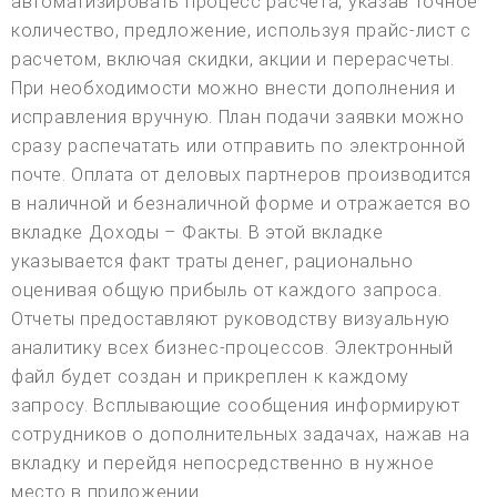
автоматизировать процесс расчета, указав точное
количество, предложение, используя прайс-лист с
расчетом, включая скидки, акции и перерасчеты.
При необходимости можно внести дополнения и
исправления вручную. План подачи заявки можно
сразу распечатать или отправить по электронной
почте. Оплата от деловых партнеров производится
в наличной и безналичной форме и отражается во
вкладке Доходы – Факты. В этой вкладке
указывается факт траты денег, рационально
оценивая общую прибыль от каждого запроса.
Отчеты предоставляют руководству визуальную
аналитику всех бизнес-процессов. Электронный
файл будет создан и прикреплен к каждому
запросу. Всплывающие сообщения информируют
сотрудников о дополнительных задачах, нажав на
вкладку и перейдя непосредственно в нужное
место в приложении.