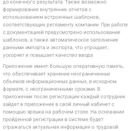
до конечного результата. Также возможно
формирование внутренних отчетов с
использованием встроенных шаблонов,
соответствующих регламенту компании. При работе
с документацией предусмотрено использование
шаблонов, а также автоматическое заполнение
данными импорта и экспорта, что упрощает,
ускоряет и повышает качество ввода.
Приложение имеет большую оперативную память,
что обеспечивает хранение неограниченных
объемов информационных данных, в исходном
формате, с неограниченными сроками. В
приложении после регистрации каждый сотрудник
зайдет в приложение в свой личный кабинет с
помощью ярлыка на рабочем столе. На основании
пройденной регистрации в системе будет
отражаться актуальная информация о трудовой