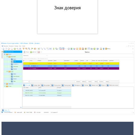
Знак доверия