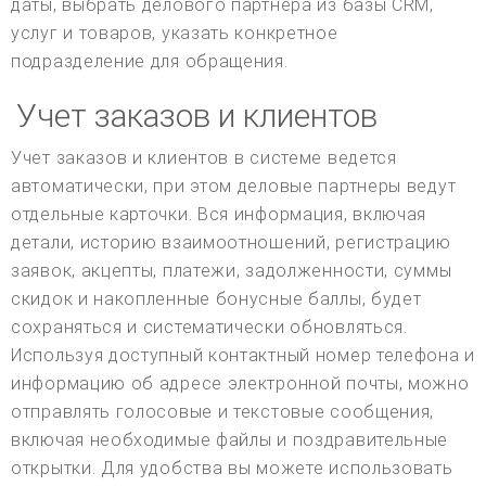
даты, выбрать делового партнера из базы CRM,
услуг и товаров, указать конкретное
подразделение для обращения.
Учет заказов и клиентов
Учет заказов и клиентов в системе ведется
автоматически, при этом деловые партнеры ведут
отдельные карточки. Вся информация, включая
детали, историю взаимоотношений, регистрацию
заявок, акцепты, платежи, задолженности, суммы
скидок и накопленные бонусные баллы, будет
сохраняться и систематически обновляться.
Используя доступный контактный номер телефона и
информацию об адресе электронной почты, можно
отправлять голосовые и текстовые сообщения,
включая необходимые файлы и поздравительные
открытки. Для удобства вы можете использовать