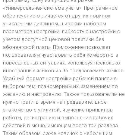
программу, одну из лучших на рынке
«Универсальная система учета». Программное
обеспечение отличается от других новинок
уникальным дизайном, широким набором
параметров настройки, гибкостью настройки с
учетом доступной ценовой политики без
абонентской платы. Приложение позволяет
пользователям чувствовать себя комфортно в
повседневных ситуациях, используя несколько
иностранных языков из 96 предлагаемых языков.
Удобный формат настройки рабочей панели с
выбором тем, планомерным их изменением по
желанию и настроению. Также пользователям не
нужно тратить время на предварительное
знакомство с утилитой, изучение принципов
работы, регистрацию и выполнение рабочих
действий в меню, имеющем всего три раздела.
Таким образом, даже новичок с небольшим