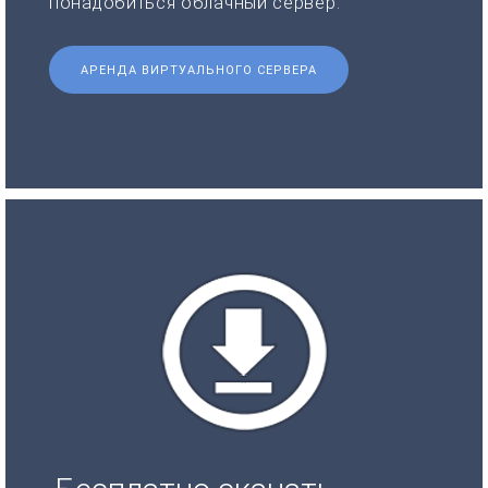
понадобиться облачный сервер.
АРЕНДА ВИРТУАЛЬНОГО СЕРВЕРА