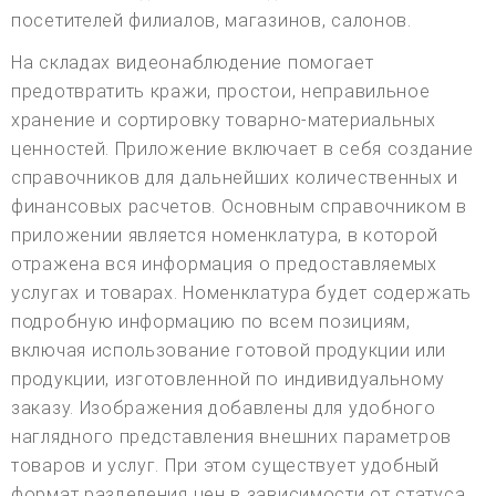
посетителей филиалов, магазинов, салонов.
На складах видеонаблюдение помогает
предотвратить кражи, простои, неправильное
хранение и сортировку товарно-материальных
ценностей. Приложение включает в себя создание
справочников для дальнейших количественных и
финансовых расчетов. Основным справочником в
приложении является номенклатура, в которой
отражена вся информация о предоставляемых
услугах и товарах. Номенклатура будет содержать
подробную информацию по всем позициям,
включая использование готовой продукции или
продукции, изготовленной по индивидуальному
заказу. Изображения добавлены для удобного
наглядного представления внешних параметров
товаров и услуг. При этом существует удобный
формат разделения цен в зависимости от статуса