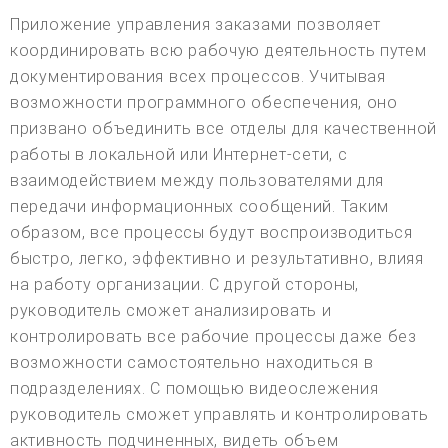
Приложение управления заказами позволяет
координировать всю рабочую деятельность путем
документирования всех процессов. Учитывая
возможности программного обеспечения, оно
призвано объединить все отделы для качественной
работы в локальной или Интернет-сети, с
взаимодействием между пользователями для
передачи информационных сообщений. Таким
образом, все процессы будут воспроизводиться
быстро, легко, эффективно и результативно, влияя
на работу организации. С другой стороны,
руководитель сможет анализировать и
контролировать все рабочие процессы даже без
возможности самостоятельно находиться в
подразделениях. С помощью видеослежения
руководитель сможет управлять и контролировать
активность подчиненных, видеть объем