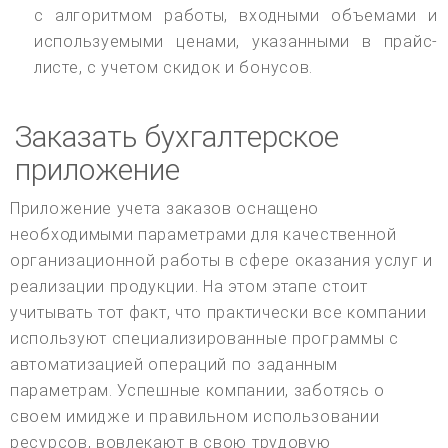
с алгоритмом работы, входными объемами и
используемыми ценами, указанными в прайс-
листе, с учетом скидок и бонусов.
Заказать бухгалтерское
приложение
Приложение учета заказов оснащено
необходимыми параметрами для качественной
организационной работы в сфере оказания услуг и
реализации продукции. На этом этапе стоит
учитывать тот факт, что практически все компании
используют специализированные программы с
автоматизацией операций по заданным
параметрам. Успешные компании, заботясь о
своем имидже и правильном использовании
ресурсов, вовлекают в свою трудовую