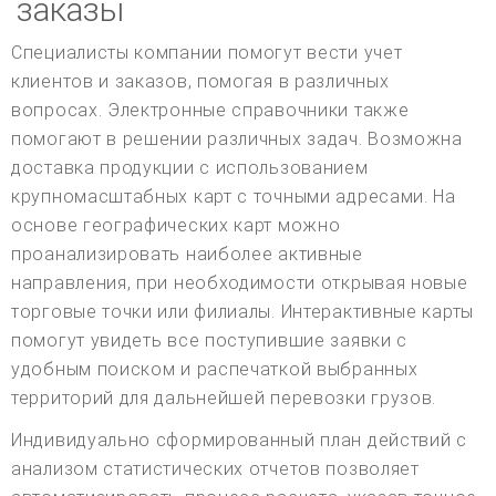
заказы
Специалисты компании помогут вести учет
клиентов и заказов, помогая в различных
вопросах. Электронные справочники также
помогают в решении различных задач. Возможна
доставка продукции с использованием
крупномасштабных карт с точными адресами. На
основе географических карт можно
проанализировать наиболее активные
направления, при необходимости открывая новые
торговые точки или филиалы. Интерактивные карты
помогут увидеть все поступившие заявки с
удобным поиском и распечаткой выбранных
территорий для дальнейшей перевозки грузов.
Индивидуально сформированный план действий с
анализом статистических отчетов позволяет