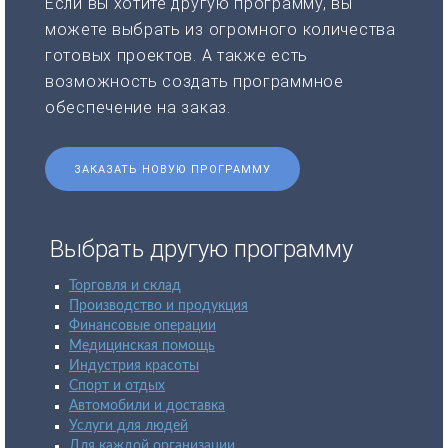
Если вы хотите другую программу, вы
можете выбрать из огромного количества
готовых проектов. А также есть
возможность создать программное
обеспечение на заказ.
ЗАКАЗАТЬ НОВУЮ ПРОГРАММУ
Выбрать другую программу
Торговля и склад
Производство и продукция
Финансовые операции
Медицинская помощь
Индустрия красоты
Спорт и отдых
Автомобили и доставка
Услуги для людей
Для каждой организации