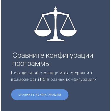
Сравните конфигурации
программы
На отдельной странице можно сравнить
возможности ПО в разных конфигурациях.
СРАВНИТЕ КОНФИГУРАЦИИ