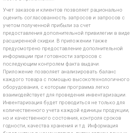
Учет заказов и клиентов позволяет рационально
оценить согласованность запросов и запросов с
учетом полученной прибыли за счет
предоставления дополнительной привилегии в виде
расширенной скидки. В приложении также
предусмотрено предоставление дополнительной
информации при готовности запросов с
последующим контролем факта выдачи.
Приложение позволяет анализировать баланс
каждого товара с помощью высокотехнологичного
оборудования, с которым программа легко
взаимодействует для проведения инвентаризации.
Инвентаризация будет проводиться не только для
количественного учета каждой единицы продукции,
но и качественного состояния, контроля сроков
годности, качества хранения и т.д. Информация