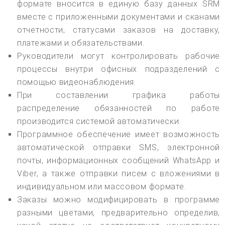
формате вносится в единую базу данных SRM
вместе с приложенными документами и сканами
отчетности, статусами заказов на доставку,
платежами и обязательствами.
Руководители могут контролировать рабочие
процессы внутри офисных подразделений с
помощью видеонаблюдения.
При составлении графика работы
распределение обязанностей по работе
производится системой автоматически.
Программное обеспечение имеет возможность
автоматической отправки SMS, электронной
почты, информационных сообщений WhatsApp и
Viber, а также отправки писем с вложениями в
индивидуальном или массовом формате.
Заказы можно модифицировать в программе
разными цветами, предварительно определив,