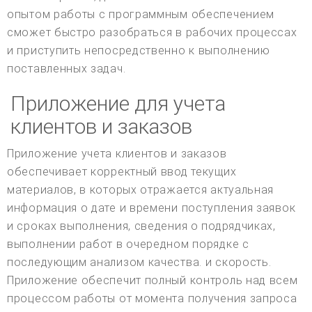
опытом работы с программным обеспечением
сможет быстро разобраться в рабочих процессах
и приступить непосредственно к выполнению
поставленных задач.
Приложение для учета
клиентов и заказов
Приложение учета клиентов и заказов
обеспечивает корректный ввод текущих
материалов, в которых отражается актуальная
информация о дате и времени поступления заявок
и сроках выполнения, сведения о подрядчиках,
выполнении работ в очередном порядке с
последующим анализом качества. и скорость.
Приложение обеспечит полный контроль над всем
процессом работы от момента получения запроса