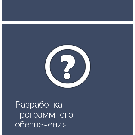
Разработка
программного
обеспечения