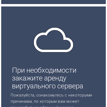
При необходимости
закажите аренду
виртуального сервера
Пожалуйста, ознакомьтесь с некоторыми
причинами, по которым вам может