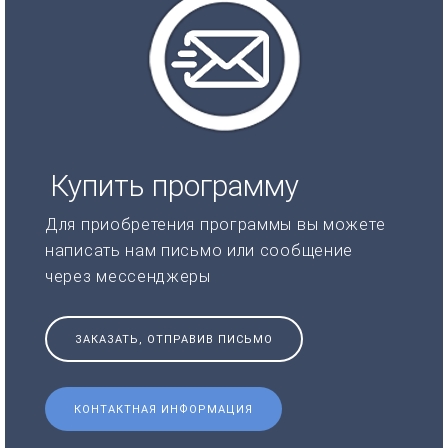
Купить программу
Для приобретения программы вы можете
написать нам письмо или сообщение
через мессенджеры
ЗАКАЗАТЬ, ОТПРАВИВ ПИСЬМО
КОНТАКТНАЯ ИНФОРМАЦИЯ