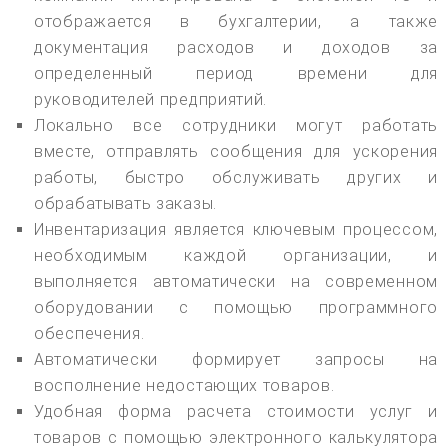
отображается в бухгалтерии, а также
документация расходов и доходов за
определенный период времени для
руководителей предприятий.
Локально все сотрудники могут работать
вместе, отправлять сообщения для ускорения
работы, быстро обслуживать других и
обрабатывать заказы.
Инвентаризация является ключевым процессом,
необходимым каждой организации, и
выполняется автоматически на современном
оборудовании с помощью программного
обеспечения.
Автоматически формирует запросы на
восполнение недостающих товаров.
Удобная форма расчета стоимости услуг и
товаров с помощью электронного калькулятора