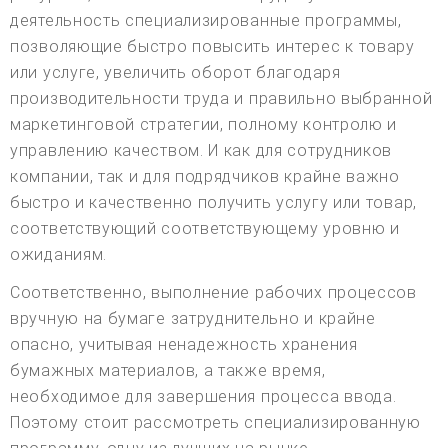
деятельность специализированные программы,
позволяющие быстро повысить интерес к товару
или услуге, увеличить оборот благодаря
производительности труда и правильно выбранной
маркетинговой стратегии, полному контролю и
управлению качеством. И как для сотрудников
компании, так и для подрядчиков крайне важно
быстро и качественно получить услугу или товар,
соответствующий соответствующему уровню и
ожиданиям.
Соответственно, выполнение рабочих процессов
вручную на бумаге затруднительно и крайне
опасно, учитывая ненадежность хранения
бумажных материалов, а также время,
необходимое для завершения процесса ввода.
Поэтому стоит рассмотреть специализированную