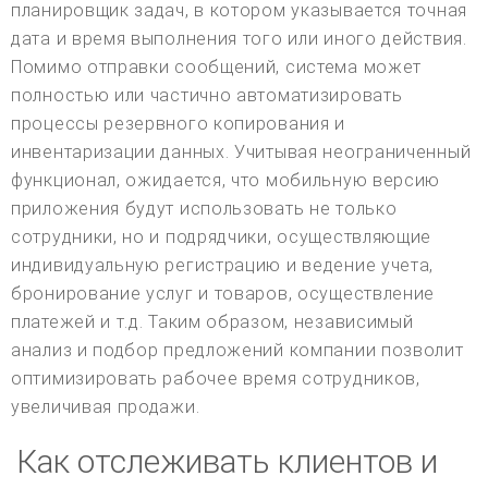
планировщик задач, в котором указывается точная
дата и время выполнения того или иного действия.
Помимо отправки сообщений, система может
полностью или частично автоматизировать
процессы резервного копирования и
инвентаризации данных. Учитывая неограниченный
функционал, ожидается, что мобильную версию
приложения будут использовать не только
сотрудники, но и подрядчики, осуществляющие
индивидуальную регистрацию и ведение учета,
бронирование услуг и товаров, осуществление
платежей и т.д. Таким образом, независимый
анализ и подбор предложений компании позволит
оптимизировать рабочее время сотрудников,
увеличивая продажи.
Как отслеживать клиентов и