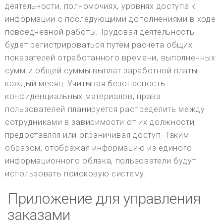
деятельности, полномочиях, уровнях доступа к
информации с последующими дополнениями в ходе
повседневной работы. Трудовая деятельность
будет регистрироваться путем расчета общих
показателей отработанного времени, выполненных
сумм и общей суммы выплат заработной платы
каждый месяц. Учитывая безопасность
конфиденциальных материалов, права
пользователей планируется распределить между
сотрудниками в зависимости от их должности,
предоставляя или ограничивая доступ. Таким
образом, отображая информацию из единого
информационного облака, пользователи будут
использовать поисковую систему.
Приложение для управления
заказами