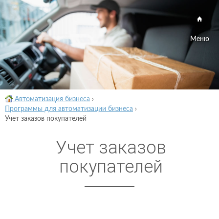
Меню
Автоматизация бизнеса
›
Программы для автоматизации бизнеса
›
Учет заказов покупателей
Учет заказов
покупателей