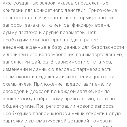
уже созданных заявок, указав определенные
критерии для конкретного действия. Приложение
позволяет анализировать все сформированные
запросы, заявки от клиентов, фиксируя время,
сумму платежа и другие параметры. Нет
необходимости повторно вводить ранее
введенные данные в базу данных для безопасности
и дальнейшего использования при импорте данных,
заполнении файлов. В зависимости от статуса,
изменений и данных о деловых партнерах есть
возможность выделения и изменения цветовой
схемы ячеек. Приложение предоставит анализ
расходов и доходов по каждой заявке, как по
конкретному выбранному приложению, так и по
общей сумме. При регистрации нового запроса
необходимо правой кнопкой мыши открыть новую
карточку с автоматической вставкой номера и