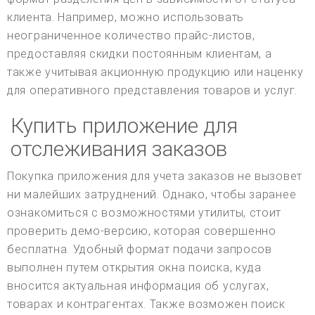
клиента. Например, можно использовать
неограниченное количество прайс-листов,
предоставляя скидки постоянным клиентам, а
также учитывая акционную продукцию или наценку
для оперативного представления товаров и услуг.
Купить приложение для
отслеживания заказов
Покупка приложения для учета заказов не вызовет
ни малейших затруднений. Однако, чтобы заранее
ознакомиться с возможностями утилиты, стоит
проверить демо-версию, которая совершенно
бесплатна. Удобный формат подачи запросов
выполнен путем открытия окна поиска, куда
вносится актуальная информация об услугах,
товарах и контрагентах. Также возможен поиск