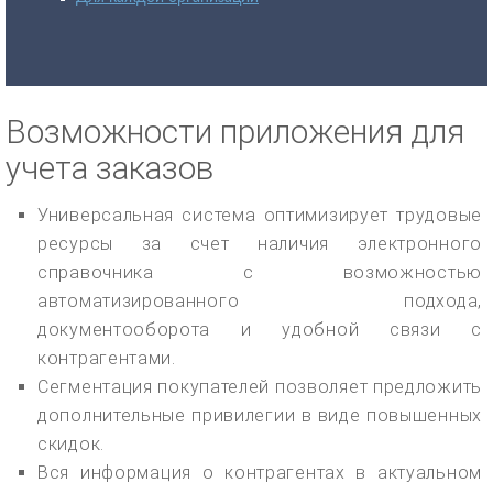
Возможности приложения для
учета заказов
Универсальная система оптимизирует трудовые
ресурсы за счет наличия электронного
справочника с возможностью
автоматизированного подхода,
документооборота и удобной связи с
контрагентами.
Сегментация покупателей позволяет предложить
дополнительные привилегии в виде повышенных
скидок.
Вся информация о контрагентах в актуальном