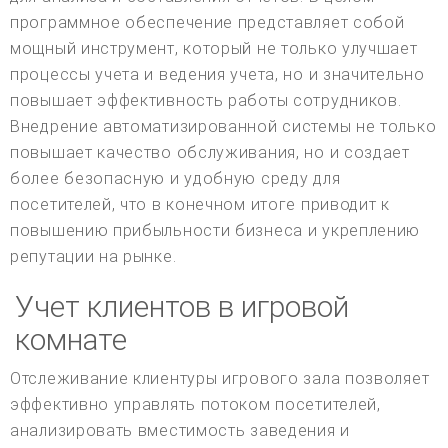
программное обеспечение представляет собой
мощный инструмент, который не только улучшает
процессы учета и ведения учета, но и значительно
повышает эффективность работы сотрудников.
Внедрение автоматизированной системы не только
повышает качество обслуживания, но и создает
более безопасную и удобную среду для
посетителей, что в конечном итоге приводит к
повышению прибыльности бизнеса и укреплению
репутации на рынке.
Учет клиентов в игровой
комнате
Отслеживание клиентуры игрового зала позволяет
эффективно управлять потоком посетителей,
анализировать вместимость заведения и