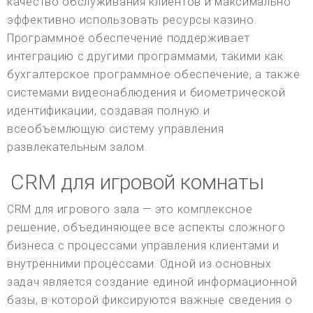
качество обслуживания клиентов и максимально
эффективно использовать ресурсы казино.
Программное обеспечение поддерживает
интеграцию с другими программами, такими как
бухгалтерское программное обеспечение, а также
системами видеонаблюдения и биометрической
идентификации, создавая полную и
всеобъемлющую систему управления
развлекательным залом.
CRM для игровой комнаты
CRM для игрового зала — это комплексное
решение, объединяющее все аспекты сложного
бизнеса с процессами управления клиентами и
внутренними процессами. Одной из основных
задач является создание единой информационной
базы, в которой фиксируются важные сведения о