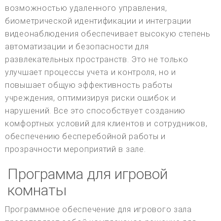
возможностью удаленного управления,
биометрической идентификации и интеграции
видеонаблюдения обеспечивает высокую степень
автоматизации и безопасности для
развлекательных пространств. Это не только
улучшает процессы учета и контроля, но и
повышает общую эффективность работы
учреждения, оптимизируя риски ошибок и
нарушений. Все это способствует созданию
комфортных условий для клиентов и сотрудников,
обеспечению бесперебойной работы и
прозрачности мероприятий в зале.
Программа для игровой
комнаты
Программное обеспечение для игрового зала