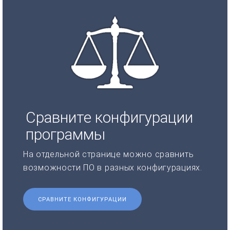
Сравните конфигурации
программы
На отдельной странице можно сравнить
возможности ПО в разных конфигурациях.
СРАВНИТЕ КОНФИГУРАЦИИ