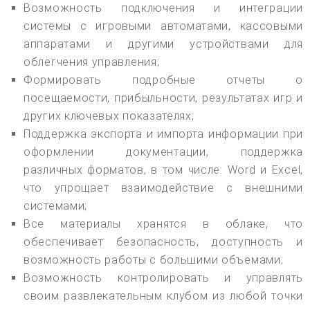
Возможность подключения и интеграции
системы с игровыми автоматами, кассовыми
аппаратами и другими устройствами для
облегчения управления;
Формировать подробные отчеты о
посещаемости, прибыльности, результатах игр и
других ключевых показателях;
Поддержка экспорта и импорта информации при
оформлении документации, поддержка
различных форматов, в том числе: Word и Excel,
что упрощает взаимодействие с внешними
системами;
Все материалы хранятся в облаке, что
обеспечивает безопасность, доступность и
возможность работы с большими объемами;
Возможность контролировать и управлять
своим развлекательным клубом из любой точки