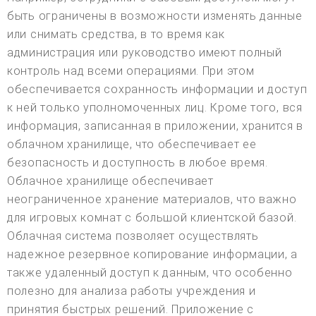
быть ограничены в возможности изменять данные
или снимать средства, в то время как
администрация или руководство имеют полный
контроль над всеми операциями. При этом
обеспечивается сохранность информации и доступ
к ней только уполномоченных лиц. Кроме того, вся
информация, записанная в приложении, хранится в
облачном хранилище, что обеспечивает ее
безопасность и доступность в любое время.
Облачное хранилище обеспечивает
неограниченное хранение материалов, что важно
для игровых комнат с большой клиентской базой.
Облачная система позволяет осуществлять
надежное резервное копирование информации, а
также удаленный доступ к данным, что особенно
полезно для анализа работы учреждения и
принятия быстрых решений. Приложение с