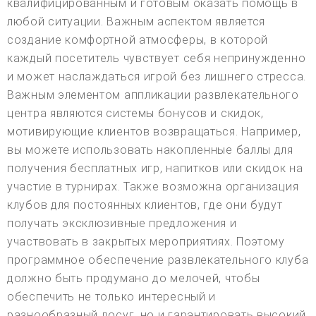
квалифицированным и готовым оказать помощь в
любой ситуации. Важным аспектом является
создание комфортной атмосферы, в которой
каждый посетитель чувствует себя непринужденно
и может наслаждаться игрой без лишнего стресса.
Важным элементом аппликации развлекательного
центра являются системы бонусов и скидок,
мотивирующие клиентов возвращаться. Например,
вы можете использовать накопленные баллы для
получения бесплатных игр, напитков или скидок на
участие в турнирах. Также возможна организация
клубов для постоянных клиентов, где они будут
получать эксклюзивные предложения и
участвовать в закрытых мероприятиях. Поэтому
программное обеспечение развлекательного клуба
должно быть продумано до мелочей, чтобы
обеспечить не только интересный и
разнообразный досуг, но и гарантировать высокий