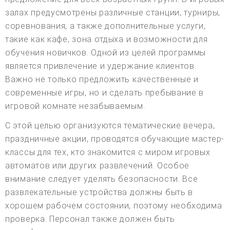
залах предусмотрены различные станции, турниры,
соревнования, а также дополнительные услуги,
такие как кафе, зона отдыха и возможности для
обучения новичков. Одной из целей программы
является привлечение и удержание клиентов.
Важно не только предложить качественные и
современные игры, но и сделать пребывание в
игровой комнате незабываемым.
С этой целью организуются тематические вечера,
праздничные акции, проводятся обучающие мастер-
классы для тех, кто знакомится с миром игровых
автоматов или других развлечений. Особое
внимание следует уделять безопасности. Все
развлекательные устройства должны быть в
хорошем рабочем состоянии, поэтому необходима
проверка. Персонал также должен быть