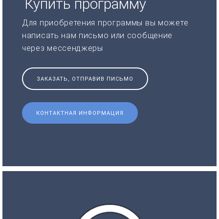
Купить программу
Для приобретения программы вы можете
написать нам письмо или сообщение
через мессенджеры
ЗАКАЗАТЬ, ОТПРАВИВ ПИСЬМО
КОНТАКТНАЯ ИНФОРМАЦИЯ