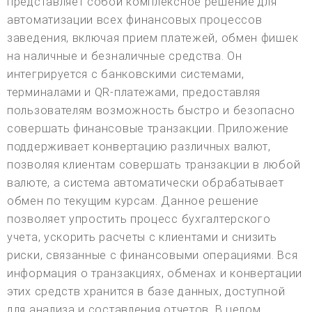
представляет собой комплексное решение для
автоматизации всех финансовых процессов
заведения, включая прием платежей, обмен фишек
на наличные и безналичные средства. Он
интегрируется с банковскими системами,
терминалами и QR-платежами, предоставляя
пользователям возможность быстро и безопасно
совершать финансовые транзакции. Приложение
поддерживает конвертацию различных валют,
позволяя клиентам совершать транзакции в любой
валюте, а система автоматически обрабатывает
обмен по текущим курсам. Данное решение
позволяет упростить процесс бухгалтерского
учета, ускорить расчеты с клиентами и снизить
риски, связанные с финансовыми операциями. Вся
информация о транзакциях, обменах и конвертации
этих средств хранится в базе данных, доступной
для анализа и составления отчетов. В целом