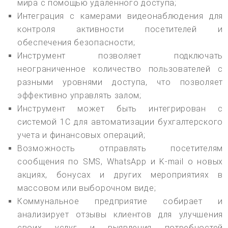
мира с помощью удаленного доступа;
Интеграция с камерами видеонаблюдения для
контроля активности посетителей и
обеспечения безопасности;
Инструмент позволяет подключать
неограниченное количество пользователей с
разными уровнями доступа, что позволяет
эффективно управлять залом;
Инструмент может быть интегрирован с
системой 1С для автоматизации бухгалтерского
учета и финансовых операций;
Возможность отправлять посетителям
сообщения по SMS, WhatsApp и K-mail о новых
акциях, бонусах и других мероприятиях в
массовом или выборочном виде;
Коммунальное предприятие собирает и
анализирует отзывы клиентов для улучшения
своих услуг и выявления потребностей