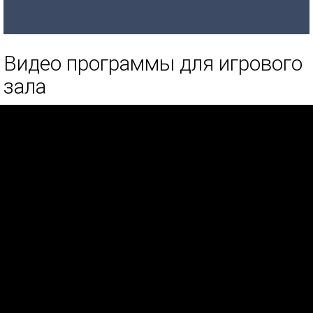
Видео программы для игрового
зала