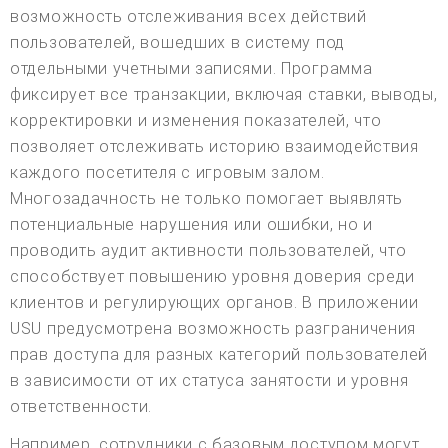
возможность отслеживания всех действий
пользователей, вошедших в систему под
отдельными учетными записями. Программа
фиксирует все транзакции, включая ставки, выводы,
корректировки и изменения показателей, что
позволяет отслеживать историю взаимодействия
каждого посетителя с игровым залом.
Многозадачность не только помогает выявлять
потенциальные нарушения или ошибки, но и
проводить аудит активности пользователей, что
способствует повышению уровня доверия среди
клиентов и регулирующих органов. В приложении
USU предусмотрена возможность разграничения
прав доступа для разных категорий пользователей
в зависимости от их статуса занятости и уровня
ответственности.
Например, сотрудники с базовым доступом могут