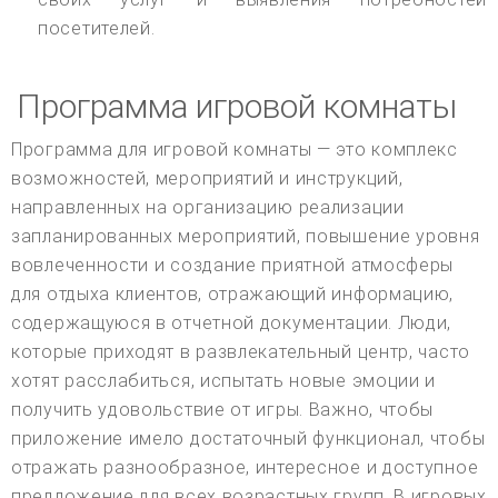
посетителей.
Программа игровой комнаты
Программа для игровой комнаты — это комплекс
возможностей, мероприятий и инструкций,
направленных на организацию реализации
запланированных мероприятий, повышение уровня
вовлеченности и создание приятной атмосферы
для отдыха клиентов, отражающий информацию,
содержащуюся в отчетной документации. Люди,
которые приходят в развлекательный центр, часто
хотят расслабиться, испытать новые эмоции и
получить удовольствие от игры. Важно, чтобы
приложение имело достаточный функционал, чтобы
отражать разнообразное, интересное и доступное
предложение для всех возрастных групп. В игровых