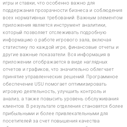
игры и ставки, что особенно важно для
поддержания прозрачности бизнеса и соблюдения
всех нормативных требований. Важным элементом
приложения является инструмент аналитики,
который позволяет отслеживать подробную
информацию о работе игрового зала, включая
статистику по каждой игре, финансовые отчеты и
другие важные показатели. Вся информация в
приложении отображается в виде наглядных
отчетов и графиков, что значительно облегчает
принятие управленческих решений. Программное
обеспечение USU помогает оптимизировать
игровую деятельность, улучшить контроль и
анализ, а также повысить уровень обслуживания
клиентов. В результате отделения становятся более
прибыльными и более привлекательными для
посетителей за счет повышения качества