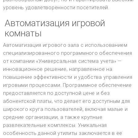
уровень удовлетворенности посетителей.
Автоматизация игровой
комнаты
Автоматизация игрового зала с использованием
специализированного программного обеспечения
от компании «Универсальная система учета» —
инновационное решение, направленное на
повышение эффективности и удобства управления
игровыми процессами. Программное обеспечение
предоставляется по доступной цене и без
абонентской платы, что делает его доступным для
широкого круга пользователей, включая малые и
средние организации, а также крупные
развлекательные комплексы. Уникальная
особенность данной утилиты заключается в ее