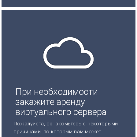
При необходимости
закажите аренду
виртуального сервера
Пожалуйста, ознакомьтесь с некоторыми
причинами, по которым вам может