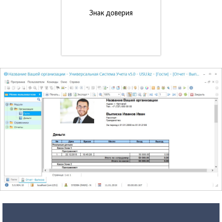
Знак доверия