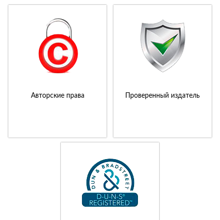
Авторские права
Проверенный издатель