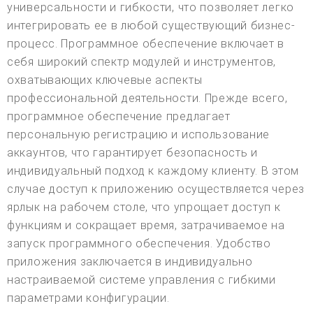
универсальности и гибкости, что позволяет легко
интегрировать ее в любой существующий бизнес-
процесс. Программное обеспечение включает в
себя широкий спектр модулей и инструментов,
охватывающих ключевые аспекты
профессиональной деятельности. Прежде всего,
программное обеспечение предлагает
персональную регистрацию и использование
аккаунтов, что гарантирует безопасность и
индивидуальный подход к каждому клиенту. В этом
случае доступ к приложению осуществляется через
ярлык на рабочем столе, что упрощает доступ к
функциям и сокращает время, затрачиваемое на
запуск программного обеспечения. Удобство
приложения заключается в индивидуально
настраиваемой системе управления с гибкими
параметрами конфигурации.