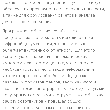
важны не только для внутреннего учета, но и для
обеспечения прозрачности игровой деятельности,
а также для формирования отчетов и анализа
деятельности заведения.
Программное обеспечение USU также
предоставляет возможность использования
цифровой документации, что значительно
облегчает внутреннюю отчетность. Для этого
используются шаблоны с автоматическим
импортом и экспортом данных, что исключает
необходимость ручного ввода информации и
ускоряет процессы обработки. Поддержка
различных форматов файлов, таких как Word и
Excel, позволяет интегрировать систему с другими
популярными офисными инструментами, облегчая
работу сотрудников и повышая общую
эффективность. Важным аспектом является