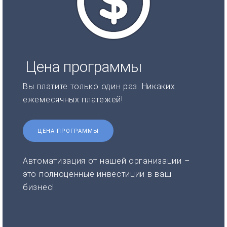
Цена программы
Вы платите только один раз. Никаких
ежемесячных платежей!
ЦЕНА ПРОГРАММЫ
Автоматизация от нашей организации –
это полноценные инвестиции в ваш
бизнес!