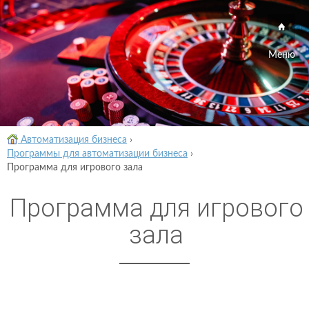
Меню
Автоматизация бизнеса
›
Программы для автоматизации бизнеса
›
Программа для игрового зала
Программа для игрового
зала