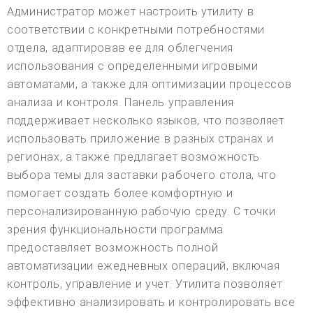
Администратор может настроить утилиту в
соответствии с конкретными потребностями
отдела, адаптировав ее для облегчения
использования с определенными игровыми
автоматами, а также для оптимизации процессов
анализа и контроля. Панель управления
поддерживает несколько языков, что позволяет
использовать приложение в разных странах и
регионах, а также предлагает возможность
выбора темы для заставки рабочего стола, что
помогает создать более комфортную и
персонализированную рабочую среду. С точки
зрения функциональности программа
предоставляет возможность полной
автоматизации ежедневных операций, включая
контроль, управление и учет. Утилита позволяет
эффективно анализировать и контролировать все