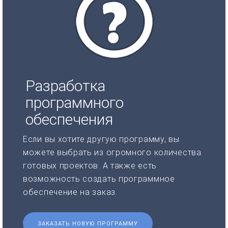
Разработка
программного
обеспечения
Если вы хотите другую программу, вы
можете выбрать из огромного количества
готовых проектов. А также есть
возможность создать программное
обеспечение на заказ.
ЗАКАЗАТЬ НОВУЮ ПРОГРАММУ