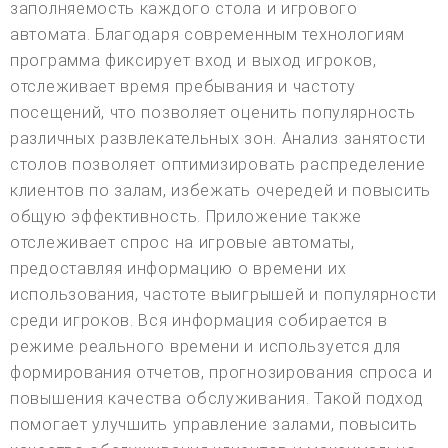
заполняемость каждого стола и игрового
автомата. Благодаря современным технологиям
программа фиксирует вход и выход игроков,
отслеживает время пребывания и частоту
посещений, что позволяет оценить популярность
различных развлекательных зон. Анализ занятости
столов позволяет оптимизировать распределение
клиентов по залам, избежать очередей и повысить
общую эффективность. Приложение также
отслеживает спрос на игровые автоматы,
предоставляя информацию о времени их
использования, частоте выигрышей и популярности
среди игроков. Вся информация собирается в
режиме реального времени и используется для
формирования отчетов, прогнозирования спроса и
повышения качества обслуживания. Такой подход
помогает улучшить управление залами, повысить