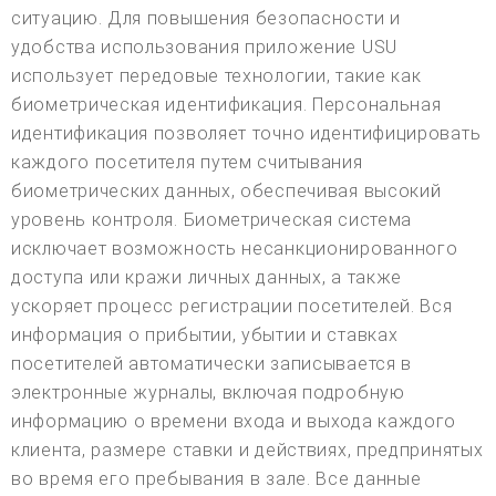
ситуацию. Для повышения безопасности и
удобства использования приложение USU
использует передовые технологии, такие как
биометрическая идентификация. Персональная
идентификация позволяет точно идентифицировать
каждого посетителя путем считывания
биометрических данных, обеспечивая высокий
уровень контроля. Биометрическая система
исключает возможность несанкционированного
доступа или кражи личных данных, а также
ускоряет процесс регистрации посетителей. Вся
информация о прибытии, убытии и ставках
посетителей автоматически записывается в
электронные журналы, включая подробную
информацию о времени входа и выхода каждого
клиента, размере ставки и действиях, предпринятых
во время его пребывания в зале. Все данные