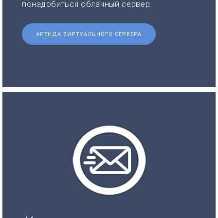
понадобиться облачный сервер.
АРЕНДА ВИРТУАЛЬНОГО СЕРВЕРА