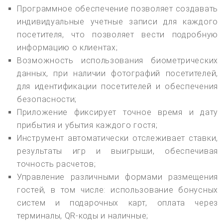
Программное обеспечение позволяет создавать
индивидуальные учетные записи для каждого
посетителя, что позволяет вести подробную
информацию о клиентах;
Возможность использования биометрических
данных, при наличии фотографий посетителей,
для идентификации посетителей и обеспечения
безопасности;
Приложение фиксирует точное время и дату
прибытия и убытия каждого гостя;
Инструмент автоматически отслеживает ставки,
результаты игр и выигрыши, обеспечивая
точность расчетов;
Управление различными формами размещения
гостей, в том числе: использование бонусных
систем и подарочных карт, оплата через
терминалы, QR-коды и наличные;