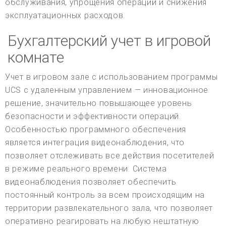
обслуживания, упрощения операций и снижения
эксплуатационных расходов.
Бухгалтерский учет в игровой
комнате
Учет в игровом зале с использованием программы
UCS с удаленным управлением — инновационное
решение, значительно повышающее уровень
безопасности и эффективности операций.
Особенностью программного обеспечения
является интеграция видеонаблюдения, что
позволяет отслеживать все действия посетителей
в режиме реального времени. Система
видеонаблюдения позволяет обеспечить
постоянный контроль за всем происходящим на
территории развлекательного зала, что позволяет
оперативно реагировать на любую нештатную