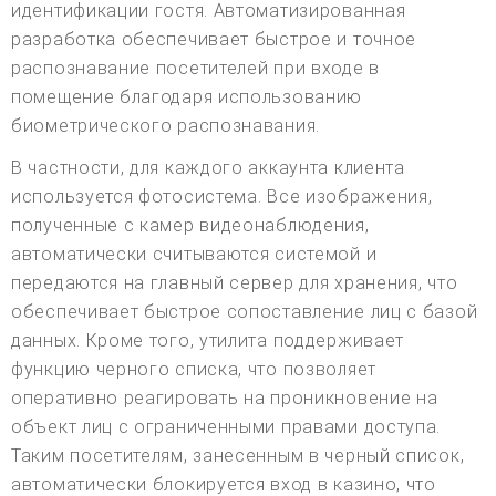
идентификации гостя. Автоматизированная
разработка обеспечивает быстрое и точное
распознавание посетителей при входе в
помещение благодаря использованию
биометрического распознавания.
В частности, для каждого аккаунта клиента
используется фотосистема. Все изображения,
полученные с камер видеонаблюдения,
автоматически считываются системой и
передаются на главный сервер для хранения, что
обеспечивает быстрое сопоставление лиц с базой
данных. Кроме того, утилита поддерживает
функцию черного списка, что позволяет
оперативно реагировать на проникновение на
объект лиц с ограниченными правами доступа.
Таким посетителям, занесенным в черный список,
автоматически блокируется вход в казино, что