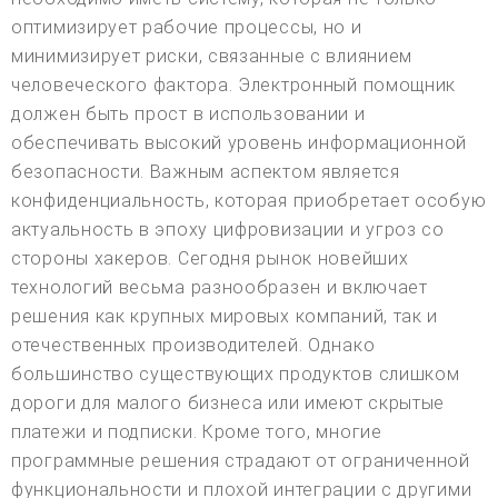
оптимизирует рабочие процессы, но и
минимизирует риски, связанные с влиянием
человеческого фактора. Электронный помощник
должен быть прост в использовании и
обеспечивать высокий уровень информационной
безопасности. Важным аспектом является
конфиденциальность, которая приобретает особую
актуальность в эпоху цифровизации и угроз со
стороны хакеров. Сегодня рынок новейших
технологий весьма разнообразен и включает
решения как крупных мировых компаний, так и
отечественных производителей. Однако
большинство существующих продуктов слишком
дороги для малого бизнеса или имеют скрытые
платежи и подписки. Кроме того, многие
программные решения страдают от ограниченной
функциональности и плохой интеграции с другими