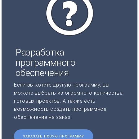
Разработка
программного
обеспечения
Если вы хотите другую программу, вы
можете выбрать из огромного количества
готовых проектов. А также есть
возможность создать программное
обеспечение на заказ.
ЗАКАЗАТЬ НОВУЮ ПРОГРАММУ