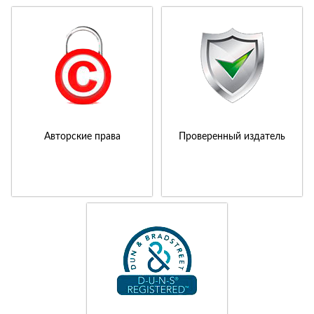
Авторские права
Проверенный издатель