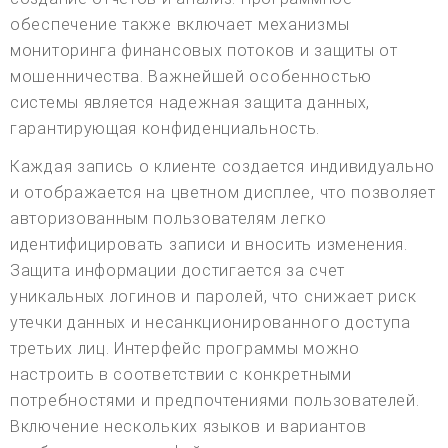
обеспечение также включает механизмы
мониторинга финансовых потоков и защиты от
мошенничества. Важнейшей особенностью
системы является надежная защита данных,
гарантирующая конфиденциальность.
Каждая запись о клиенте создается индивидуально
и отображается на цветном дисплее, что позволяет
авторизованным пользователям легко
идентифицировать записи и вносить изменения.
Защита информации достигается за счет
уникальных логинов и паролей, что снижает риск
утечки данных и несанкционированного доступа
третьих лиц. Интерфейс программы можно
настроить в соответствии с конкретными
потребностями и предпочтениями пользователей.
Включение нескольких языков и вариантов