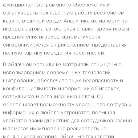
функционал программного обеспечения и
организовать полноценную работу всех систем
казино в единой среде. Аналитика активности на
игровых автоматах, включая ставки, время игры и
предпочтения игроков, автоматически
синхронизируется с приложением, предоставляя
полную картину поведения посетителей.
В облачном хранилище материалы защищены с
использованием современных технологий
шифрования, обеспечивающих безопасность и
конфиденциальность информации об игроках,
сотрудниках и организации в целом. Он
обеспечивает возможность удаленного доступа к
информации с любого устройства, повышая
удобство взаимодействия для сотрудников казино
и помогая им мгновенно реагировать на
меняющиеся условия. Облачные технологии