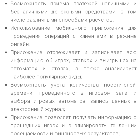
Возможность приема платежей наличными и
безналичными денежными средствами, в том
числе различными способами расчетов;
Использование мобильного приложения для
проведения операций с клиентами в режиме
онлайн;
Приложение отслеживает и записывает всю
информацию об играх, ставках и выигрышах на
автоматах и столах, а также анализирует
наиболее популярные виды;
Возможность учета количества посетителей,
времени, проведенного в игровом зале, и
выбора игровых автоматов, запись данных в
электронный журнал;
Приложение позволяет получать информацию о
прошедших играх и анализировать тенденции
посещаемости и финансовых результатов;