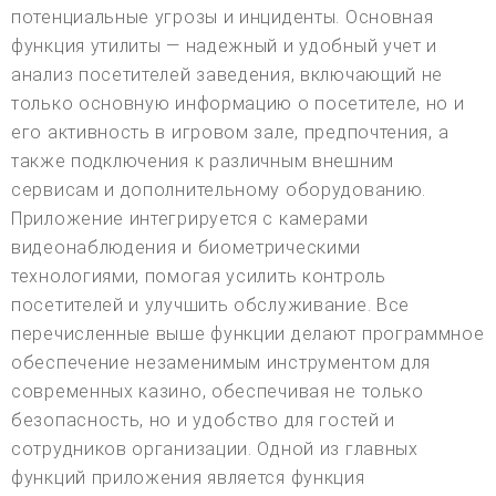
потенциальные угрозы и инциденты. Основная
функция утилиты — надежный и удобный учет и
анализ посетителей заведения, включающий не
только основную информацию о посетителе, но и
его активность в игровом зале, предпочтения, а
также подключения к различным внешним
сервисам и дополнительному оборудованию.
Приложение интегрируется с камерами
видеонаблюдения и биометрическими
технологиями, помогая усилить контроль
посетителей и улучшить обслуживание. Все
перечисленные выше функции делают программное
обеспечение незаменимым инструментом для
современных казино, обеспечивая не только
безопасность, но и удобство для гостей и
сотрудников организации. Одной из главных
функций приложения является функция