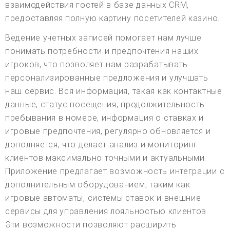
взаимодействия гостей в базе данных CRM,
предоставляя полную картину посетителей казино.
Ведение учетных записей помогает нам лучше
понимать потребности и предпочтения наших
игроков, что позволяет нам разрабатывать
персонализированные предложения и улучшать
наш сервис. Вся информация, такая как контактные
данные, статус посещения, продолжительность
пребывания в номере, информация о ставках и
игровые предпочтения, регулярно обновляется и
дополняется, что делает анализ и мониторинг
клиентов максимально точными и актуальными.
Приложение предлагает возможность интеграции с
дополнительным оборудованием, таким как
игровые автоматы, системы ставок и внешние
сервисы для управления лояльностью клиентов.
Эти возможности позволяют расширить