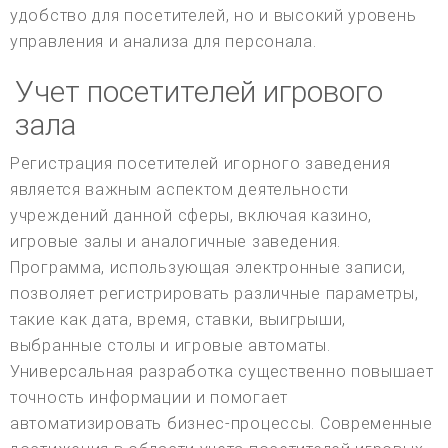
удобство для посетителей, но и высокий уровень
управления и анализа для персонала.
Учет посетителей игрового
зала
Регистрация посетителей игорного заведения
является важным аспектом деятельности
учреждений данной сферы, включая казино,
игровые залы и аналогичные заведения.
Программа, использующая электронные записи,
позволяет регистрировать различные параметры,
такие как дата, время, ставки, выигрыши,
выбранные столы и игровые автоматы.
Универсальная разработка существенно повышает
точность информации и помогает
автоматизировать бизнес-процессы. Современные