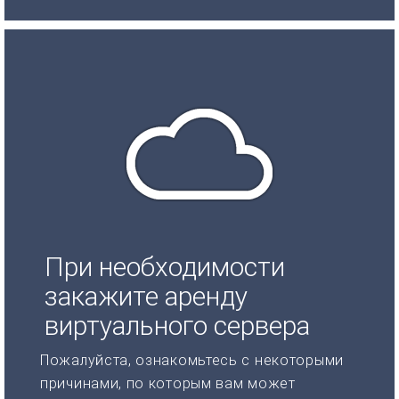
При необходимости
закажите аренду
виртуального сервера
Пожалуйста, ознакомьтесь с некоторыми
причинами, по которым вам может