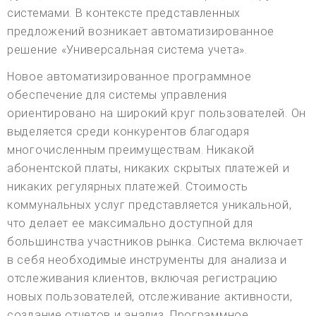
системами. В контексте представленных
предложений возникает автоматизированное
решение «Универсальная система учета».
Новое автоматизированное программное
обеспечение для системы управления
ориентировано на широкий круг пользователей. Он
выделяется среди конкурентов благодаря
многочисленным преимуществам. Никакой
абонентской платы, никаких скрытых платежей и
никаких регулярных платежей. Стоимость
коммунальных услуг представляется уникальной,
что делает ее максимально доступной для
большинства участников рынка. Система включает
в себя необходимые инструменты для анализа и
отслеживания клиентов, включая регистрацию
новых пользователей, отслеживание активности,
создание отчетов и анализ. Программное