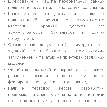
Шифрование и защита персональных данных
пользователей, а также финансовых транзакций;
Разграничение прав доступа для различных
пользователей системы с возможностью
настройки уровней доступа для
администраторов, бухгалтеров и других
сотрудников;
Формирование документов (например, отчетов,
заданий) по шаблонам с автоматическим
заполнением и печатью на принтерах различных
моделей;
Обработка платежей и переводов в режиме
реального времени, что позволяет мгновенно
фиксировать все денежные транзакции;
Наличие тестовой версии разработки,
позволяющей оценить функционал и настроить
его под конкретные нужды игорного заведения.