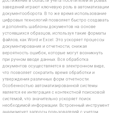
достижения в области учета посетителей игровых
заведений играют ключевую роль в автоматизации
документооборота. В то же время использование
цифровых технологий позволяет быстро создавать
и дополнять шаблоны документов на основе
устоявшихся образцов, используя такие форматы
файлов, как Word и Excel. Это ускоряет процессы
документирования и отчетности, снижая
вероятность ошибок, которые могут возникнуть
при ручном вводе данных. Вся обработка
документов осуществляется в электронном виде,
что позволяет сократить время обработки и
утверждения различных форм отчетности.
Особенностью автоматизированной системы
является ее интеграция с контекстной поисковой
системой, что значительно ускоряет поиск
необходимой информации. Встроенный инструмент
анализирует запросы пользователей с учетом