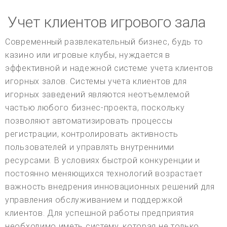
Учет клиентов игрового зала
Современный развлекательный бизнес, будь то
казино или игровые клубы, нуждается в
эффективной и надежной системе учета клиентов
игорных залов. Системы учета клиентов для
игорных заведений являются неотъемлемой
частью любого бизнес-проекта, поскольку
позволяют автоматизировать процессы
регистрации, контролировать активность
пользователей и управлять внутренними
ресурсами. В условиях быстрой конкуренции и
постоянно меняющихся технологий возрастает
важность внедрения инновационных решений для
управления обслуживанием и поддержкой
клиентов. Для успешной работы предприятия
необходимо иметь систему, которая не только