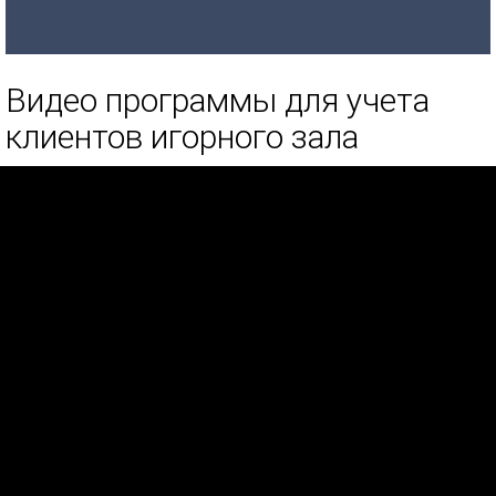
Видео программы для учета
клиентов игорного зала