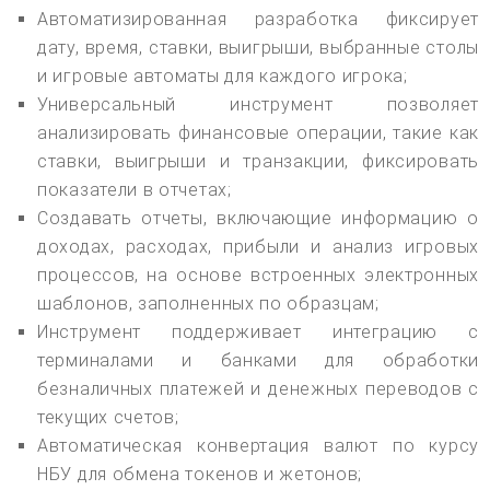
Автоматизированная разработка фиксирует
дату, время, ставки, выигрыши, выбранные столы
и игровые автоматы для каждого игрока;
Универсальный инструмент позволяет
анализировать финансовые операции, такие как
ставки, выигрыши и транзакции, фиксировать
показатели в отчетах;
Создавать отчеты, включающие информацию о
доходах, расходах, прибыли и анализ игровых
процессов, на основе встроенных электронных
шаблонов, заполненных по образцам;
Инструмент поддерживает интеграцию с
терминалами и банками для обработки
безналичных платежей и денежных переводов с
текущих счетов;
Автоматическая конвертация валют по курсу
НБУ для обмена токенов и жетонов;