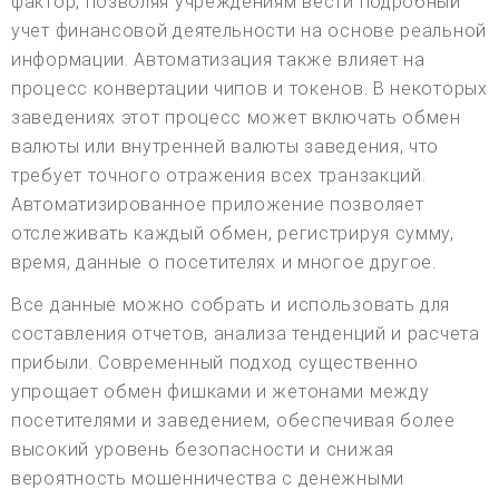
фактор, позволяя учреждениям вести подробный
учет финансовой деятельности на основе реальной
информации. Автоматизация также влияет на
процесс конвертации чипов и токенов. В некоторых
заведениях этот процесс может включать обмен
валюты или внутренней валюты заведения, что
требует точного отражения всех транзакций.
Автоматизированное приложение позволяет
отслеживать каждый обмен, регистрируя сумму,
время, данные о посетителях и многое другое.
Все данные можно собрать и использовать для
составления отчетов, анализа тенденций и расчета
прибыли. Современный подход существенно
упрощает обмен фишками и жетонами между
посетителями и заведением, обеспечивая более
высокий уровень безопасности и снижая
вероятность мошенничества с денежными