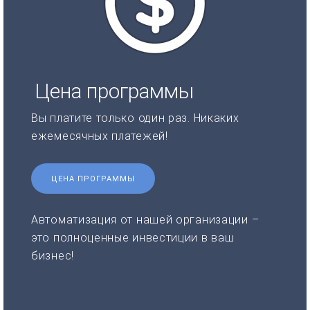
Цена программы
Вы платите только один раз. Никаких
ежемесячных платежей!
ЦЕНА ПРОГРАММЫ
Автоматизация от нашей организации –
это полноценные инвестиции в ваш
бизнес!