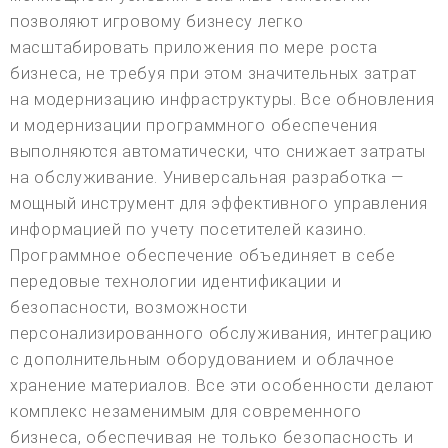
позволяют игровому бизнесу легко
масштабировать приложения по мере роста
бизнеса, не требуя при этом значительных затрат
на модернизацию инфраструктуры. Все обновления
и модернизации программного обеспечения
выполняются автоматически, что снижает затраты
на обслуживание. Универсальная разработка —
мощный инструмент для эффективного управления
информацией по учету посетителей казино.
Программное обеспечение объединяет в себе
передовые технологии идентификации и
безопасности, возможности
персонализированного обслуживания, интеграцию
с дополнительным оборудованием и облачное
хранение материалов. Все эти особенности делают
комплекс незаменимым для современного
бизнеса, обеспечивая не только безопасность и