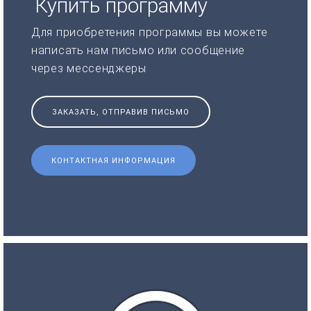
Купить программу
Для приобретения программы вы можете
написать нам письмо или сообщение
через мессенджеры
ЗАКАЗАТЬ, ОТПРАВИВ ПИСЬМО
КОНТАКТНАЯ ИНФОРМАЦИЯ