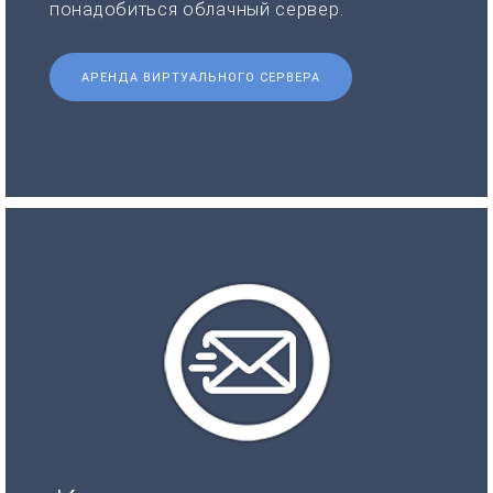
понадобиться облачный сервер.
АРЕНДА ВИРТУАЛЬНОГО СЕРВЕРА