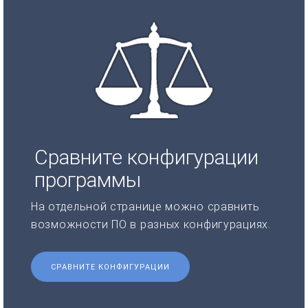
Сравните конфигурации
программы
На отдельной странице можно сравнить
возможности ПО в разных конфигурациях.
СРАВНИТЕ КОНФИГУРАЦИИ