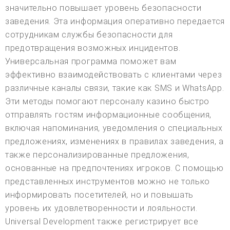
значительно повышает уровень безопасности
заведения. Эта информация оперативно передается
сотрудникам службы безопасности для
предотвращения возможных инцидентов.
Универсальная программа поможет вам
эффективно взаимодействовать с клиентами через
различные каналы связи, такие как SMS и WhatsApp.
Эти методы помогают персоналу казино быстро
отправлять гостям информационные сообщения,
включая напоминания, уведомления о специальных
предложениях, изменениях в правилах заведения, а
также персонализированные предложения,
основанные на предпочтениях игроков. С помощью
представленных инструментов можно не только
информировать посетителей, но и повышать
уровень их удовлетворенности и лояльности.
Universal Development также регистрирует все