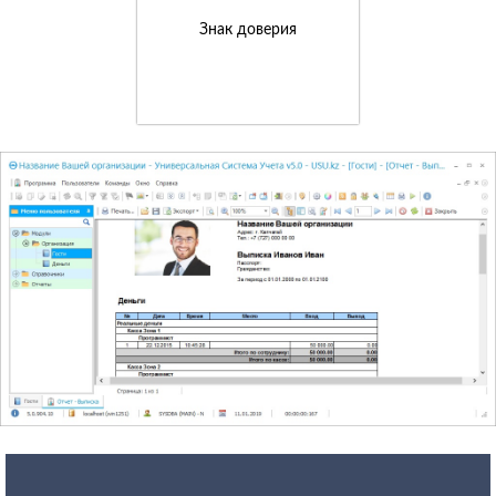
Знак доверия