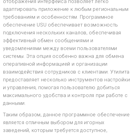
отображения интерфейса позволяет легко
адаптировать приложение к любым региональным
требованиям и особенностям. Программное
обеспечение USU обеспечивает возможность
подключения нескольких каналов, обеспечивая
эффективный обмен сообщениями и
уведомлениями между всеми пользователями
системы. Эта опция особенно важна для обмена
оперативной информацией и организации
взаимодействия сотрудников с клиентами. Утилита
предоставляет несколько инструментов настройки
и управления, помогая пользователю добиться
максимального удобства и контроля при работе с
данными.
Таким образом, данное программное обеспечение
является отличным выбором для игорных
заведений, которым требуется доступное,