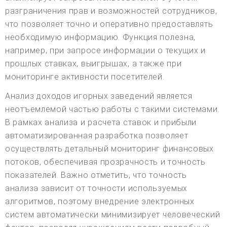
разграничения прав и возможностей сотрудников,
что позволяет точно и оперативно предоставлять
необходимую информацию. Функция полезна,
например, при запросе информации о текущих и
прошлых ставках, выигрышах, а также при
мониторинге активности посетителей.
Анализ доходов игорных заведений является
неотъемлемой частью работы с такими системами.
В рамках анализа и расчета ставок и прибыли
автоматизированная разработка позволяет
осуществлять детальный мониторинг финансовых
потоков, обеспечивая прозрачность и точность
показателей. Важно отметить, что точность
анализа зависит от точности используемых
алгоритмов, поэтому внедрение электронных
систем автоматически минимизирует человеческий