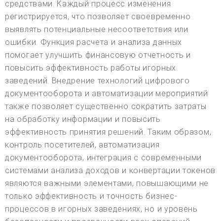
средствами. Каждый процесс изменения
регистрируется, что позволяет своевременно
выявлять потенциальные несоответствия или
ошибки. Функция расчета и анализа данных
помогает улучшить финансовую отчетность и
повысить эффективность работы игорных
заведений. Внедрение технологий цифрового
документооборота и автоматизации мероприятий
также позволяет существенно сократить затраты
на обработку информации и повысить
эффективность принятия решений. Таким образом,
контроль посетителей, автоматизация
документооборота, интеграция с современными
системами анализа доходов и конвертации токенов
являются важными элементами, повышающими не
только эффективность и точность бизнес-
процессов в игорных заведениях, но и уровень