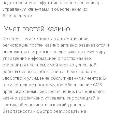
надежное и многофункциональное решение для
управления клиентами и обеспечения их
безопасности.
Учет гостей казино
Современные технологии автоматизации
регистрации гостей казино активно развиваются и
внедряются в игровых заведениях по всему миру.
Управление информацией о гостях казино
становится неотъемлемой частью успешной
работы бизнеса, обеспечивая безопасность,
удобство и улучшение обслуживания клиентов. В
этом контексте программное обеспечение CMS
предлагает комплексное решение, позволяющее
казино эффективно управлять информацией о
гостях, обеспечивать высокий уровень
безопасности и быстро реагировать на