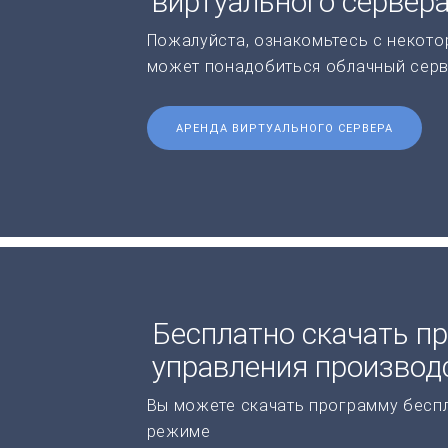
виртуального сервер
Пожалуйста, ознакомьтесь с некото
может понадобиться облачный серв
АРЕНДА ВИРТУАЛЬНОГО СЕРВЕРА
Бесплатно скачать п
управления производ
Вы можете скачать программу бесп
режиме