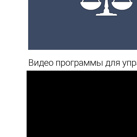
Видео программы для упр