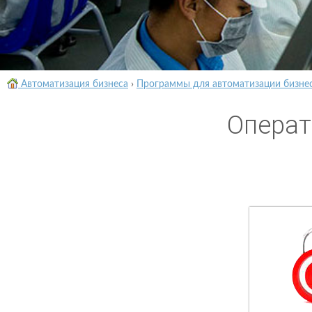
Автоматизация бизнеса
›
Программы для автоматизации бизне
Операт