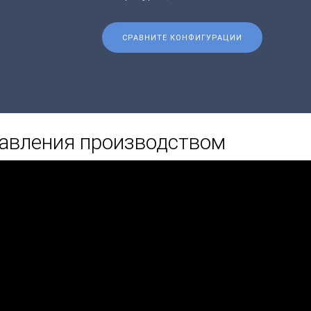
СРАВНИТЕ КОНФИГУРАЦИИ
авления производством