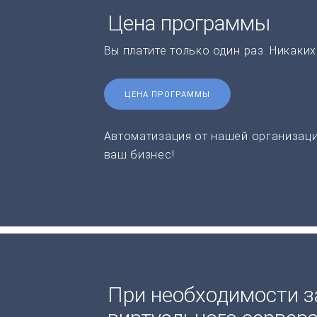
Цена программы
Вы платите только один раз. Никаки
ЦЕНА ПРОГРАММЫ
Автоматизация от нашей организаци
ваш бизнес!
При необходимости з