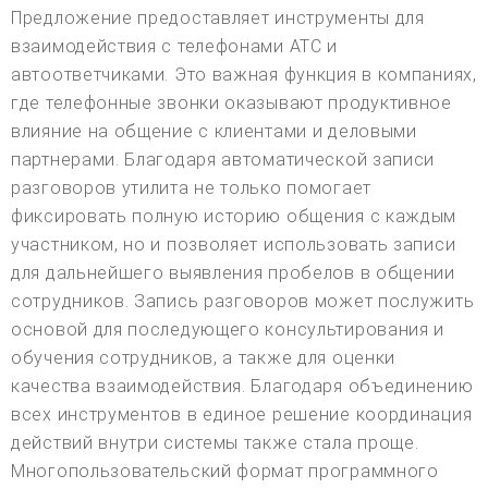
Предложение предоставляет инструменты для
взаимодействия с телефонами АТС и
автоответчиками. Это важная функция в компаниях,
где телефонные звонки оказывают продуктивное
влияние на общение с клиентами и деловыми
партнерами. Благодаря автоматической записи
разговоров утилита не только помогает
фиксировать полную историю общения с каждым
участником, но и позволяет использовать записи
для дальнейшего выявления пробелов в общении
сотрудников. Запись разговоров может послужить
основой для последующего консультирования и
обучения сотрудников, а также для оценки
качества взаимодействия. Благодаря объединению
всех инструментов в единое решение координация
действий внутри системы также стала проще.
Многопользовательский формат программного