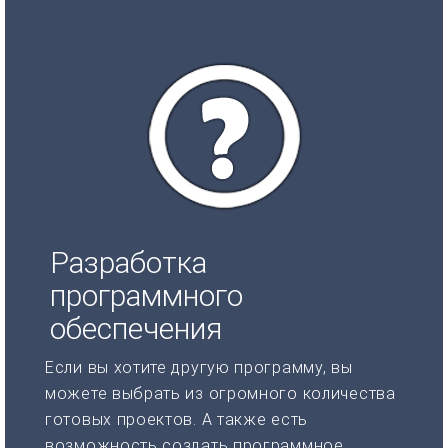
Разработка
программного
обеспечения
Если вы хотите другую программу, вы
можете выбрать из огромного количества
готовых проектов. А также есть
возможность создать программное