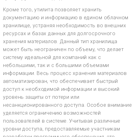
Кроме того, утилита позволяет хранить
документацию и информацию в едином облачном
хранилище, устраняя необходимость во внешних
ресурсах и базах данных для долгосрочного
хранения материалов. Данный тип хранилища
может быть неограничен по объему, что делает
систему идеальной для компаний как с
небольшими, так и с большими объемами
информации. Весь процесс хранения материалов
автоматизирован, что обеспечивает быстрый
доступ к необходимой информации и высокий
уровень защиты от потери или
несанкционированного доступа. Особое внимание
уделяется ограничению возможностей
пользователей в системе. Учитывая различные
уровни доступа, предоставляемые участникам
разработки программного обеспечения, это