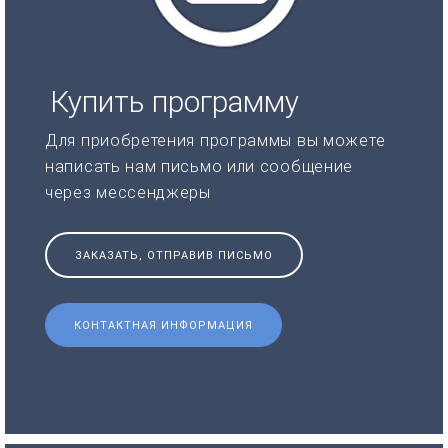
Купить программу
Для приобретения программы вы можете
написать нам письмо или сообщение
через мессенджеры
ЗАКАЗАТЬ, ОТПРАВИВ ПИСЬМО
КОНТАКТНАЯ ИНФОРМАЦИЯ