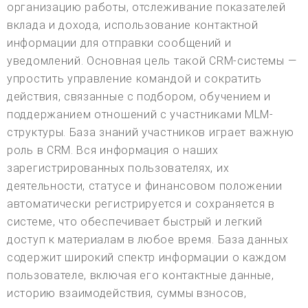
организацию работы, отслеживание показателей
вклада и дохода, использование контактной
информации для отправки сообщений и
уведомлений. Основная цель такой CRM-системы —
упростить управление командой и сократить
действия, связанные с подбором, обучением и
поддержанием отношений с участниками MLM-
структуры. База знаний участников играет важную
роль в CRM. Вся информация о наших
зарегистрированных пользователях, их
деятельности, статусе и финансовом положении
автоматически регистрируется и сохраняется в
системе, что обеспечивает быстрый и легкий
доступ к материалам в любое время. База данных
содержит широкий спектр информации о каждом
пользователе, включая его контактные данные,
историю взаимодействия, суммы взносов,