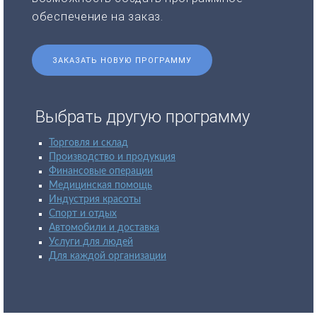
обеспечение на заказ.
ЗАКАЗАТЬ НОВУЮ ПРОГРАММУ
Выбрать другую программу
Торговля и склад
Производство и продукция
Финансовые операции
Медицинская помощь
Индустрия красоты
Спорт и отдых
Автомобили и доставка
Услуги для людей
Для каждой организации