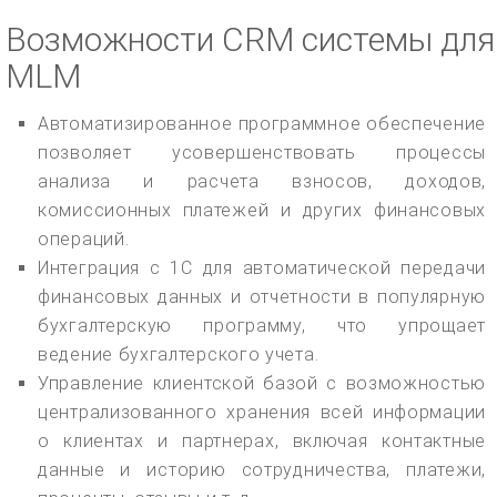
Возможности CRM системы для
MLM
Автоматизированное программное обеспечение
позволяет усовершенствовать процессы
анализа и расчета взносов, доходов,
комиссионных платежей и других финансовых
операций.
Интеграция с 1С для автоматической передачи
финансовых данных и отчетности в популярную
бухгалтерскую программу, что упрощает
ведение бухгалтерского учета.
Управление клиентской базой с возможностью
централизованного хранения всей информации
о клиентах и партнерах, включая контактные
данные и историю сотрудничества, платежи,