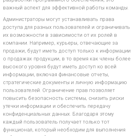
важный аспект для эффективной работы команды.
Администраторы могут устанавливать права
доступа для разных пользователей и ограничивать
их возможности в зависимости от их ролей в
компании. Например, курьеры, отвечающие за
продажи, будут иметь доступ только к информации
о продажах продукции, в то время как члены более
высокого уровня будут иметь доступ ко всей
информации, включая финансовые отчеты,
стратегические документы и личную информацию
пользователей. Ограничение прав позволяет
повысить безопасность системы, снизить риски
утечки информации и обеспечить передачу
конфиденциальных данных. Благодаря этому
каждый пользователь получает только тот
функционал, который необходим для выполнения