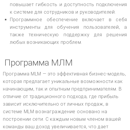
повышает гибкость и доступность подключения
к системе для сотрудников и руководителей.
Программное обеспечение включает в себя
инструменты для обучения пользователей, а
также техническую поддержку для решения
любых возникающих проблем.
Программа МЛМ
Программа MLM — это эффективная бизнес-модель,
которая предлагает уникальные возможности как
начинающим, так и опытным предпринимателям. В
отличие от традиционного подхода, где прибыль
зависит исключительно от личных продаж, в
системе MLM вознаграждение основано на
построении сети. С каждым новым членом вашей
команды ваш доход увеличивается, что дает