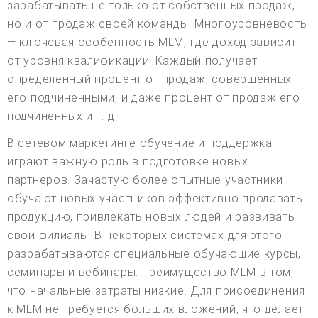
зарабатывать не только от собственных продаж,
но и от продаж своей команды. Многоуровневость
— ключевая особенность MLM, где доход зависит
от уровня квалификации. Каждый получает
определенный процент от продаж, совершенных
его подчиненными, и даже процент от продаж его
подчиненных и т. д.
В сетевом маркетинге обучение и поддержка
играют важную роль в подготовке новых
партнеров. Зачастую более опытные участники
обучают новых участников эффективно продавать
продукцию, привлекать новых людей и развивать
свои филиалы. В некоторых системах для этого
разрабатываются специальные обучающие курсы,
семинары и вебинары. Преимущество MLM в том,
что начальные затраты низкие. Для присоединения
к MLM не требуется больших вложений, что делает