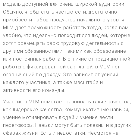
модель доступной для очень широкой аудитории.
Обычно, чтобы стать частью сети, достаточно
приобрести набор продуктов начального уровня.
MLM дает возможность работать тогда, когда вам
удобно, что идеально подходит для людей, которые
хотят совмещать свою трудовую деятельность с
другими обязанностями, такими как образование
или постоянная работа. В отличие от традиционной
работы с фиксированной зарплатой, в MLM нет
ограничений по доходу. Это зависит от усилий
каждого участника, а также масштаба и
активности его команды.
Участие в MLM помогает развивать такие качества,
как лидерские качества, коммуникативные навыки,
умение мотивировать людей и умение вести
переговоры. Навыки могут быть полезны и в других
сферах жизни. Есть и недостатки. Несмотря на