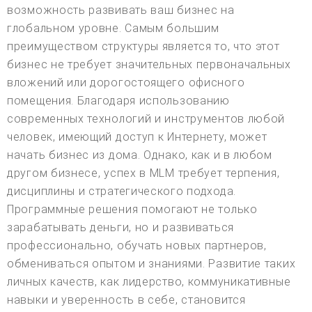
возможность развивать ваш бизнес на
глобальном уровне. Самым большим
преимуществом структуры является то, что этот
бизнес не требует значительных первоначальных
вложений или дорогостоящего офисного
помещения. Благодаря использованию
современных технологий и инструментов любой
человек, имеющий доступ к Интернету, может
начать бизнес из дома. Однако, как и в любом
другом бизнесе, успех в MLM требует терпения,
дисциплины и стратегического подхода.
Программные решения помогают не только
зарабатывать деньги, но и развиваться
профессионально, обучать новых партнеров,
обмениваться опытом и знаниями. Развитие таких
личных качеств, как лидерство, коммуникативные
навыки и уверенность в себе, становится