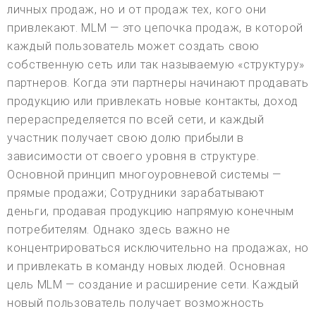
личных продаж, но и от продаж тех, кого они
привлекают. MLM — это цепочка продаж, в которой
каждый пользователь может создать свою
собственную сеть или так называемую «структуру»
партнеров. Когда эти партнеры начинают продавать
продукцию или привлекать новые контакты, доход
перераспределяется по всей сети, и каждый
участник получает свою долю прибыли в
зависимости от своего уровня в структуре.
Основной принцип многоуровневой системы —
прямые продажи; Сотрудники зарабатывают
деньги, продавая продукцию напрямую конечным
потребителям. Однако здесь важно не
концентрироваться исключительно на продажах, но
и привлекать в команду новых людей. Основная
цель MLM — создание и расширение сети. Каждый
новый пользователь получает возможность