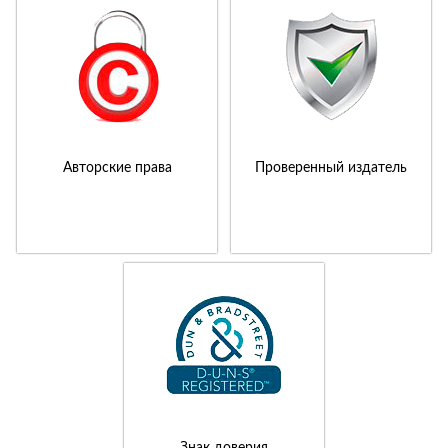
Авторские права
Проверенный издатель
Знак доверия