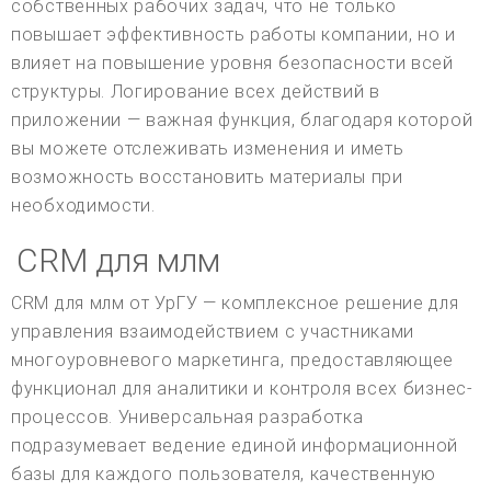
собственных рабочих задач, что не только
повышает эффективность работы компании, но и
влияет на повышение уровня безопасности всей
структуры. Логирование всех действий в
приложении — важная функция, благодаря которой
вы можете отслеживать изменения и иметь
возможность восстановить материалы при
необходимости.
CRM для млм
CRM для млм от УрГУ — комплексное решение для
управления взаимодействием с участниками
многоуровневого маркетинга, предоставляющее
функционал для аналитики и контроля всех бизнес-
процессов. Универсальная разработка
подразумевает ведение единой информационной
базы для каждого пользователя, качественную