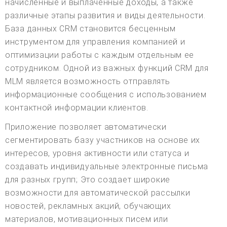
начисленные и выплаченные доходы, а также
различные этапы развития и виды деятельности.
База данных CRM становится бесценным
инструментом для управления компанией и
оптимизации работы с каждым отдельным ее
сотрудником. Одной из важных функций CRM для
MLM является возможность отправлять
информационные сообщения с использованием
контактной информации клиентов.
Приложение позволяет автоматически
сегментировать базу участников на основе их
интересов, уровня активности или статуса и
создавать индивидуальные электронные письма
для разных групп; Это создает широкие
возможности для автоматической рассылки
новостей, рекламных акций, обучающих
материалов, мотивационных писем или