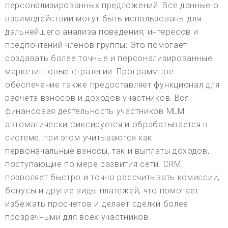
персонализированных предложений. Все данные о
взаимодействии могут быть использованы для
дальнейшего анализа поведения, интересов и
предпочтений членов группы; Это помогает
создавать более точные и персонализированные
маркетинговые стратегии. Программное
обеспечение также предоставляет функционал для
расчета взносов и доходов участников. Вся
финансовая деятельность участников MLM
автоматически фиксируется и обрабатывается в
системе, при этом учитываются как
первоначальные взносы, так и выплаты доходов,
поступающие по мере развития сети. CRM
позволяет быстро и точно рассчитывать комиссии,
бонусы и другие виды платежей, что помогает
избежать просчетов и делает сделки более
прозрачными для всех участников.