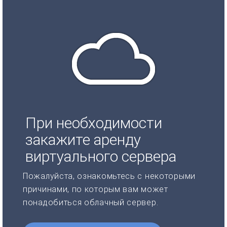
При необходимости
закажите аренду
виртуального сервера
Пожалуйста, ознакомьтесь с некоторыми
причинами, по которым вам может
понадобиться облачный сервер.