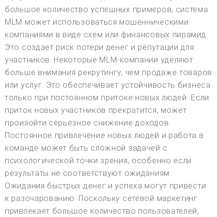
большое количество успешных примеров, система
MLM может использоваться мошенническими
компаниями в виде схем или финансовых пирамид.
Это создает риск потери денег и репутации для
участников. Некоторые MLM-компании уделяют
больше внимания рекрутингу, чем продаже товаров
или услуг. Это обеспечивает устойчивость бизнеса
только при постоянном притоке новых людей. Если
приток новых участников прекратится, может
произойти серьезное снижение доходов.
Постоянное привлечение новых людей и работа в
команде может быть сложной задачей с
психологической точки зрения, особенно если
результаты не соответствуют ожиданиям.
Ожидания быстрых денег и успеха могут привести
к разочарованию. Поскольку сетевой маркетинг
привлекает большое количество пользователей,