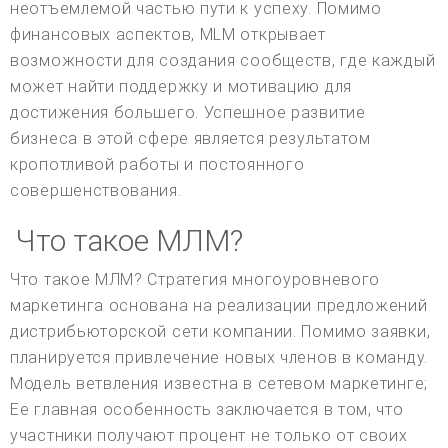
неотъемлемой частью пути к успеху. Помимо
финансовых аспектов, MLM открывает
возможности для создания сообществ, где каждый
может найти поддержку и мотивацию для
достижения большего. Успешное развитие
бизнеса в этой сфере является результатом
кропотливой работы и постоянного
совершенствования.
Что такое МЛМ?
Что такое МЛМ? Стратегия многоуровневого
маркетинга основана на реализации предложений
дистрибьюторской сети компании. Помимо заявки,
планируется привлечение новых членов в команду.
Модель ветвления известна в сетевом маркетинге;
Ее главная особенность заключается в том, что
участники получают процент не только от своих