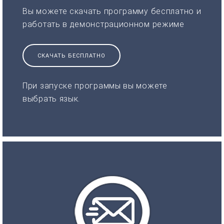
Вы можете скачать программу бесплатно и
работать в демонстрационном режиме
СКАЧАТЬ БЕСПЛАТНО
При запуске программы вы можете
выбрать язык.