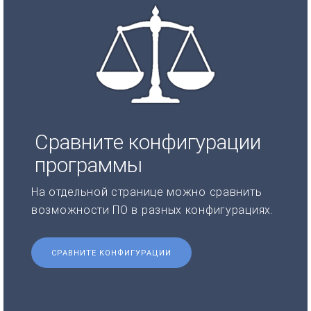
Сравните конфигурации
программы
На отдельной странице можно сравнить
возможности ПО в разных конфигурациях.
СРАВНИТЕ КОНФИГУРАЦИИ