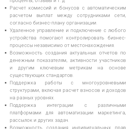
проценты, отзывы и т. д.
Расчет комиссий и бонусов с автоматическим
расчетом выплат между сотрудниками сети,
согласно бизнес-плану организации.
Удаленное управление и подключение с любого
устройства помогают контролировать бизнес-
процессы независимо от местонахождения.
Возможность создания актуальных отчетов по
денежным показателям, активности участников
и другим ключевым метрикам на основе
существующих стандартов.
Поддержка работы с многоуровневыми
структурами, включая расчет взносов и доходов
на разных уровнях.
Поддержка интеграции с различными
платформами для автоматизации маркетинга,
рассылок и других задач.
Возможность создания индивидуальных прав