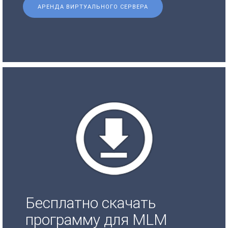
АРЕНДА ВИРТУАЛЬНОГО СЕРВЕРА
Бесплатно скачать
программу для MLM