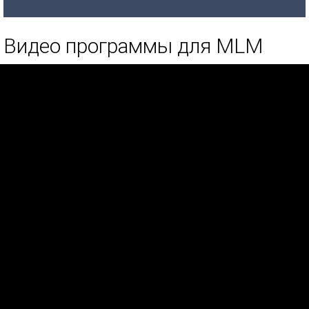
Видео программы для MLM