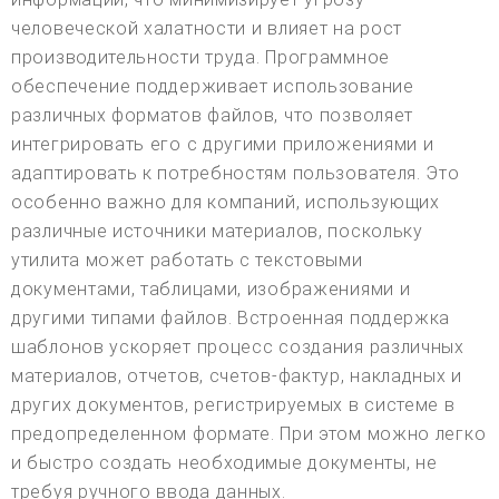
человеческой халатности и влияет на рост
производительности труда. Программное
обеспечение поддерживает использование
различных форматов файлов, что позволяет
интегрировать его с другими приложениями и
адаптировать к потребностям пользователя. Это
особенно важно для компаний, использующих
различные источники материалов, поскольку
утилита может работать с текстовыми
документами, таблицами, изображениями и
другими типами файлов. Встроенная поддержка
шаблонов ускоряет процесс создания различных
материалов, отчетов, счетов-фактур, накладных и
других документов, регистрируемых в системе в
предопределенном формате. При этом можно легко
и быстро создать необходимые документы, не
требуя ручного ввода данных.