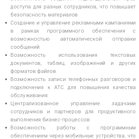
доступа для разных сотрудников, что повышает
безопасность материалов.
Создание и управление рекламными кампаниями
в рамках программного обеспечения с
возможностью автоматической отправки
сообщений.
Возможность использования текстовых
документов, таблиц, изображений и других
форматов файлов.
Возможность записи телефонных разговоров и
подключения к АТС для повышения качества
обслуживания.
Централизованное управление задачами
сотрудников и партнеров для продуктивного
выполнения бизнес-процессов.
Возможность работы с программным
обеспечением через мобильные устройства, что