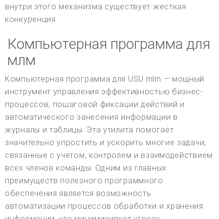
внутри этого механизма существует жесткая
конкуренция.
Компьютерная программа для
млм
Компьютерная программа для USU mlm — мощный
инструмент управления эффективностью бизнес-
процессов, пошаговой фиксации действий и
автоматического занесения информации в
журналы и таблицы. Эта утилита помогает
значительно упростить и ускорить многие задачи,
связанные с учетом, контролем и взаимодействием
всех членов команды. Одним из главных
преимуществ полезного программного
обеспечения является возможность
автоматизации процессов обработки и хранения
информации, что минимизирует угрозу