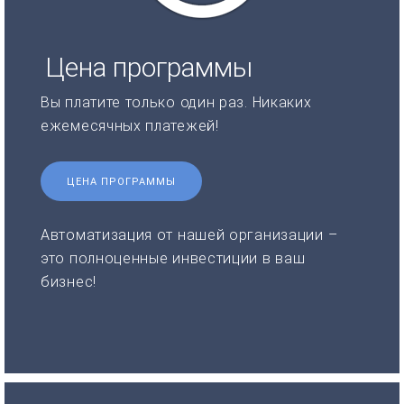
Цена программы
Вы платите только один раз. Никаких
ежемесячных платежей!
ЦЕНА ПРОГРАММЫ
Автоматизация от нашей организации –
это полноценные инвестиции в ваш
бизнес!