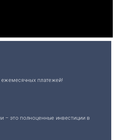
х ежемесячных платежей!
и – это полноценные инвестиции в