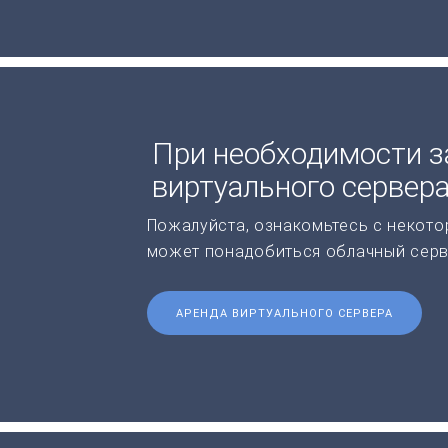
При необходимости з
виртуального сервер
Пожалуйста, ознакомьтесь с некото
может понадобиться облачный серв
АРЕНДА ВИРТУАЛЬНОГО СЕРВЕРА