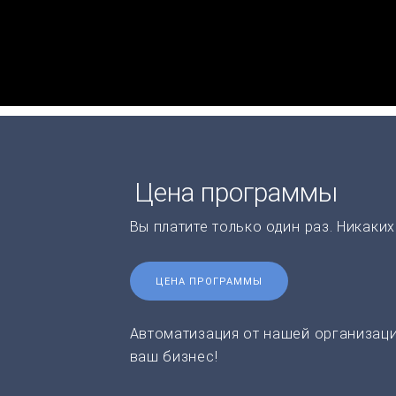
Цена программы
Вы платите только один раз. Никаки
ЦЕНА ПРОГРАММЫ
Автоматизация от нашей организаци
ваш бизнес!