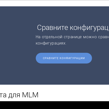
Сравните конфигура
На отдельной странице можно срав
конфигурациях.
СРАВНИТЕ КОНФИГУРАЦИИ
ета для MLM