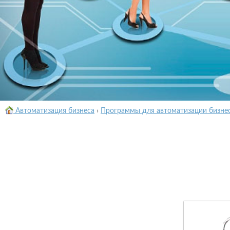
Автоматизация бизнеса
›
Программы для автоматизации бизне