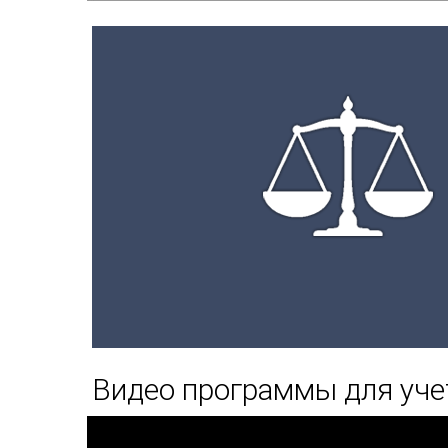
Видео программы для уч