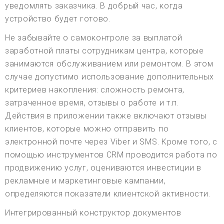
уведомлять заказчика. В добрый час, когда
устройство будет готово.
Не забывайте о самоконтроле за выплатой
заработной платы сотрудникам центра, которые
занимаются обслуживанием или ремонтом. В этом
случае допустимо использование дополнительных
критериев накопления: сложность ремонта,
затраченное время, отзывы о работе и т.п.
Действия в приложении также включают отзывы
клиентов, которые можно отправить по
электронной почте через Viber и SMS. Кроме того, с
помощью инструментов CRM проводится работа по
продвижению услуг, оцениваются инвестиции в
рекламные и маркетинговые кампании,
определяются показатели клиентской активности.
Интегрированный конструктор документов