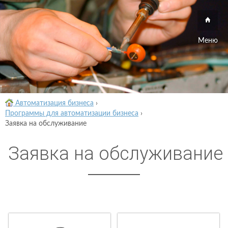
Меню
Автоматизация бизнеса
›
Программы для автоматизации бизнеса
›
Заявка на обслуживание
Заявка на обслуживание