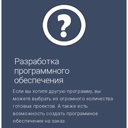
Разработка
программного
обеспечения
Если вы хотите другую программу, вы
можете выбрать из огромного количества
готовых проектов. А также есть
возможность создать программное
обеспечение на заказ.