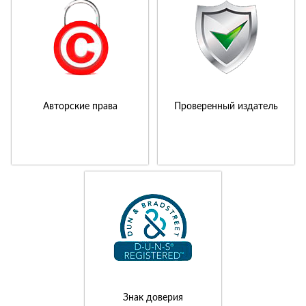
Авторские права
Проверенный издатель
Знак доверия