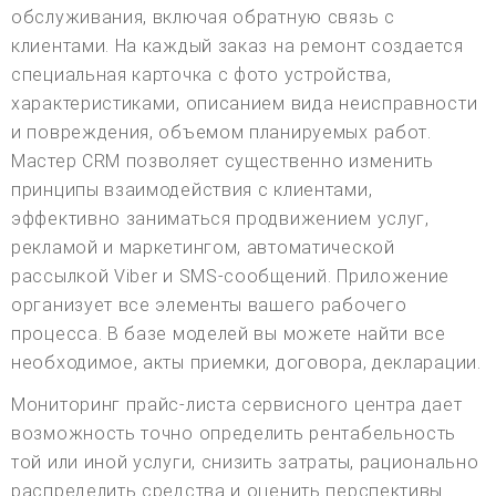
обслуживания, включая обратную связь с
клиентами. На каждый заказ на ремонт создается
специальная карточка с фото устройства,
характеристиками, описанием вида неисправности
и повреждения, объемом планируемых работ.
Мастер CRM позволяет существенно изменить
принципы взаимодействия с клиентами,
эффективно заниматься продвижением услуг,
рекламой и маркетингом, автоматической
рассылкой Viber и SMS-сообщений. Приложение
организует все элементы вашего рабочего
процесса. В базе моделей вы можете найти все
необходимое, акты приемки, договора, декларации.
Мониторинг прайс-листа сервисного центра дает
возможность точно определить рентабельность
той или иной услуги, снизить затраты, рационально
распределить средства и оценить перспективы