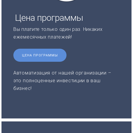
Цена программы
Вы платите только один раз. Никаких
ежемесячных платежей!
ЦЕНА ПРОГРАММЫ
Автоматизация от нашей организации –
это полноценные инвестиции в ваш
бизнес!