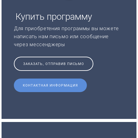
Купить программу
Для приобретения программы вы можете
написать нам письмо или сообщение
через мессенджеры
ЗАКАЗАТЬ, ОТПРАВИВ ПИСЬМО
КОНТАКТНАЯ ИНФОРМАЦИЯ