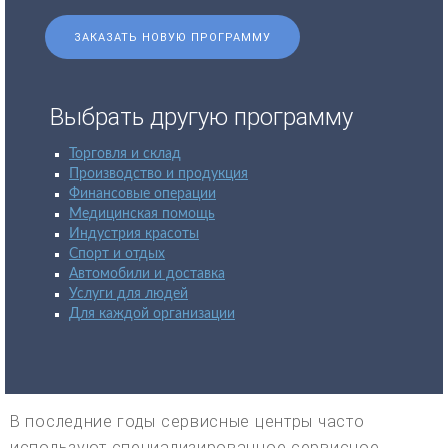
ЗАКАЗАТЬ НОВУЮ ПРОГРАММУ
Выбрать другую программу
Торговля и склад
Производство и продукция
Финансовые операции
Медицинская помощь
Индустрия красоты
Спорт и отдых
Автомобили и доставка
Услуги для людей
Для каждой организации
В последние годы сервисные центры часто
используют специализированное сервисное