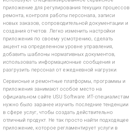
приложение для регулирования текущих процессов
ремонта, контроля работы персонала, записи
новых заказов, сопроводительной документации и
создания отчетов. Легко изменить настройки
приложения по своему усмотрению, сделать
акцент на определенном уровне управления,
добавить шаблоны нормативных документов,
использовать информационные сообщения и
разгрузить персонал от ежедневной нагрузки.
Сервисные и ремонтные платформы, программы и
приложения занимают особое место на
официальном сайте USU Software. ИТ-специалистам
нужно было заранее изучить последние тенденции
в сфере услуг, чтобы создать действительно
отличный продукт. Не так просто найти подходящее
приложение, которое регламентирует услуги в