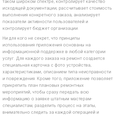
таком широком спектре, контролирует качество
исходящей документации, рассчитывает стоимость
выполнения конкретного заказа, анализирует
показатели активности пользователей и
контролирует бюджет организации.
Ни для кого не секрет, что принципы
использования приложения основаны на
информационной поддержке в любой категории
услуг. Для каждого заказа на ремонт создается
специальная карточка с фото устройства,
характеристиками, описанием типа неисправности
и повреждения. Кроме того, приложение позволяет
прикрепить план плановых ремонтных
мероприятий, чтобы сразу передать всю
информацию о заявке штатным мастерам-
специалистам, разделить процесс на этапы,
внимательно следить за каждой операцией и