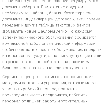
значительно упрощает положение регулируемого
документооборота. Приложение содержит
необходимые шаблоны, бланки бухгалтерской
документации, декларации, договоры, акты приема-
передачи и другие таблицы текстовых файлов.
Добавлять новые шаблоны легко. По каждому
аспекту технического обслуживания собирается
комплексный набор аналитической информации,
чтобы повышать качество обслуживания, внедрять
инновационные услуги, заполнять пустующие ниши
на рынке, тщательно работать над развитием
бизнеса и оставаться впереди конкурентов.
Сервисные центры знакомы с инновационными
методами контроля и управления, которые могут
упростить рабочий процесс, повысить
производительность предприятия, избавить
персонал от лишней работы и утомительных