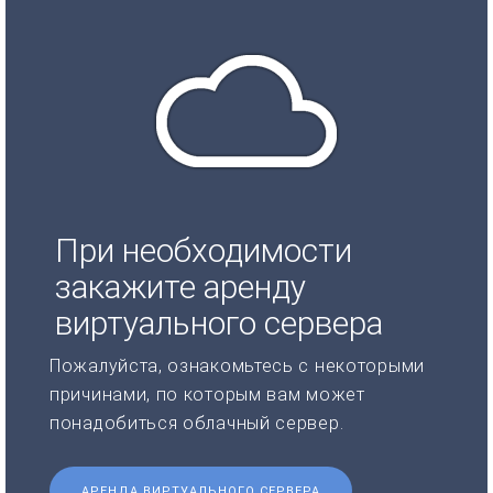
При необходимости
закажите аренду
виртуального сервера
Пожалуйста, ознакомьтесь с некоторыми
причинами, по которым вам может
понадобиться облачный сервер.
АРЕНДА ВИРТУАЛЬНОГО СЕРВЕРА