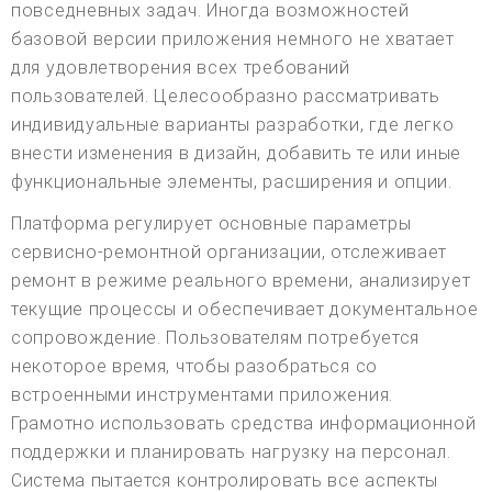
повседневных задач. Иногда возможностей
базовой версии приложения немного не хватает
для удовлетворения всех требований
пользователей. Целесообразно рассматривать
индивидуальные варианты разработки, где легко
внести изменения в дизайн, добавить те или иные
функциональные элементы, расширения и опции.
Платформа регулирует основные параметры
сервисно-ремонтной организации, отслеживает
ремонт в режиме реального времени, анализирует
текущие процессы и обеспечивает документальное
сопровождение. Пользователям потребуется
некоторое время, чтобы разобраться со
встроенными инструментами приложения.
Грамотно использовать средства информационной
поддержки и планировать нагрузку на персонал.
Система пытается контролировать все аспекты