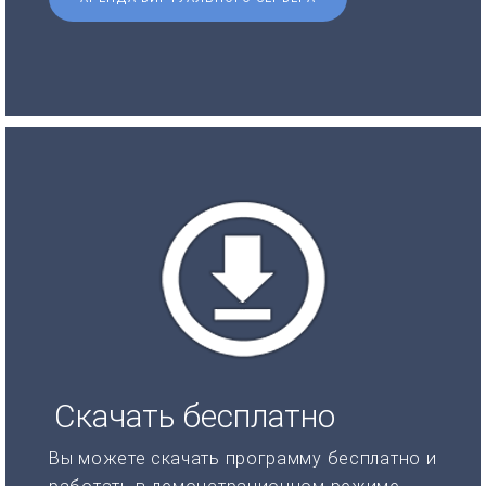
Скачать бесплатно
Вы можете скачать программу бесплатно и