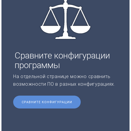
Сравните конфигурации
программы
На отдельной странице можно сравнить
возможности ПО в разных конфигурациях.
СРАВНИТЕ КОНФИГУРАЦИИ