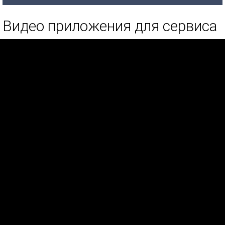
Видео приложения для сервиса