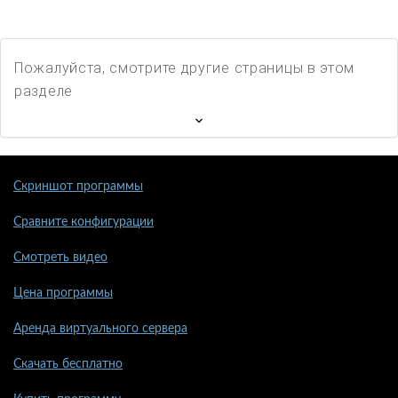
Пожалуйста, смотрите другие страницы в этом
разделе
Скриншот программы
Сравните конфигурации
Смотреть видео
Цена программы
Аренда виртуального сервера
Скачать бесплатно