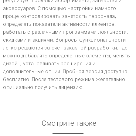
регулирует продажи ассортимента, запчастей и
аксессуаров. С помощью настройки намного
проще контролировать занятость персонала,
определять показатели активности клиентов,
работать с различными программами лояльности,
скидками и акциями. Вопросы функциональности
легко решаются за счет заказной разработки, где
можно добавлять определенные элементы, менять
дизайн, устанавливать расширения и
дополнительные опции. Пробная версия доступна
бесплатно. После тестового режима желательно
официально получить лицензию.
Смотрите также