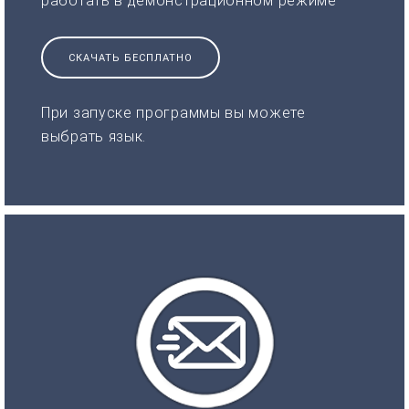
работать в демонстрационном режиме
СКАЧАТЬ БЕСПЛАТНО
При запуске программы вы можете
выбрать язык.