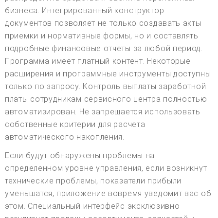
бизнеса. Интегрированный конструктор
документов позволяет не только создавать акты
приемки и нормативные формы, но и составлять
подробные финансовые отчеты за любой период.
Программа имеет платный контент. Некоторые
расширения и программные инструменты доступны
только по запросу. Контроль выплаты заработной
платы сотрудникам сервисного центра полностью
автоматизирован. Не запрещается использовать
собственные критерии для расчета
автоматического накопления.
Если будут обнаружены проблемы на
определенном уровне управления, если возникнут
технические проблемы, показатели прибыли
уменьшатся, приложение вовремя уведомит вас об
этом. Специальный интерфейс эксклюзивно