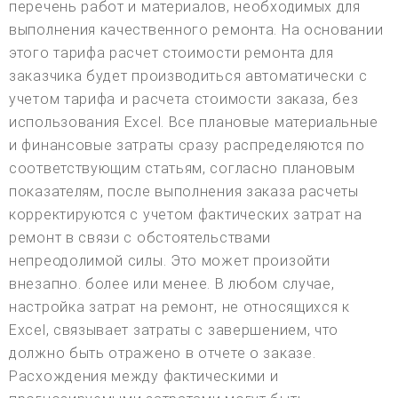
перечень работ и материалов, необходимых для
выполнения качественного ремонта. На основании
этого тарифа расчет стоимости ремонта для
заказчика будет производиться автоматически с
учетом тарифа и расчета стоимости заказа, без
использования Excel. Все плановые материальные
и финансовые затраты сразу распределяются по
соответствующим статьям, согласно плановым
показателям, после выполнения заказа расчеты
корректируются с учетом фактических затрат на
ремонт в связи с обстоятельствами
непреодолимой силы. Это может произойти
внезапно. более или менее. В любом случае,
настройка затрат на ремонт, не относящихся к
Excel, связывает затраты с завершением, что
должно быть отражено в отчете о заказе.
Расхождения между фактическими и