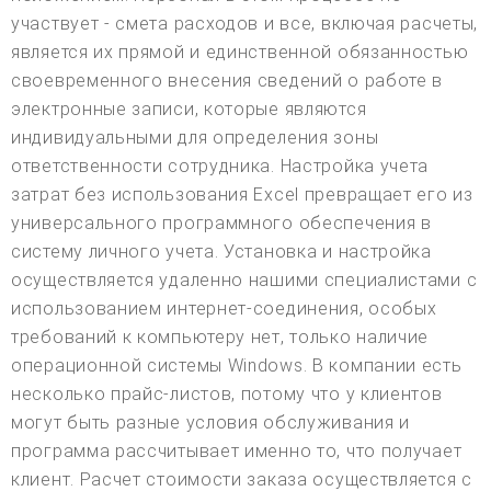
участвует - смета расходов и все, включая расчеты,
является их прямой и единственной обязанностью
своевременного внесения сведений о работе в
электронные записи, которые являются
индивидуальными для определения зоны
ответственности сотрудника. Настройка учета
затрат без использования Excel превращает его из
универсального программного обеспечения в
систему личного учета. Установка и настройка
осуществляется удаленно нашими специалистами с
использованием интернет-соединения, особых
требований к компьютеру нет, только наличие
операционной системы Windows. В компании есть
несколько прайс-листов, потому что у клиентов
могут быть разные условия обслуживания и
программа рассчитывает именно то, что получает
клиент. Расчет стоимости заказа осуществляется с