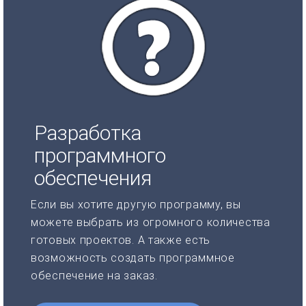
Разработка
программного
обеспечения
Если вы хотите другую программу, вы
можете выбрать из огромного количества
готовых проектов. А также есть
возможность создать программное
обеспечение на заказ.