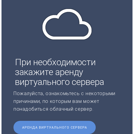
При необходимости
закажите аренду
виртуального сервера
Пожалуйста, ознакомьтесь с некоторыми
причинами, по которым вам может
понадобиться облачный сервер.
АРЕНДА ВИРТУАЛЬНОГО СЕРВЕРА