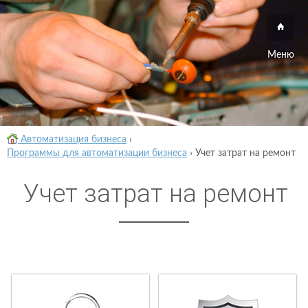
Меню
Автоматизация бизнеса
›
Программы для автоматизации бизнеса
›
Учет затрат на ремонт
Учет затрат на ремонт