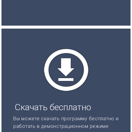
Скачать бесплатно
Вы можете скачать программу бесплатно и
работать в демонстрационном режиме