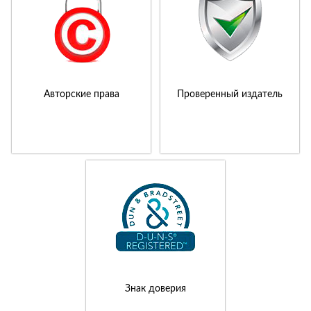
Авторские права
Проверенный издатель
Знак доверия