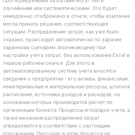
прогнозируемыми затратами могут быть
случайными или систематическими. Это будет
немедленно отображено в отчете, чтобы компания
могла принять решение, соответствующее
ситуации. Распределение затрат, как уже было
сказано, происходит автоматически по заранее
заданному сценарию, возникающему при
настройке учета затрат, без использования Excel в
первом рабочем сеансе. Для этого в
автоматизированную систему учета вносятся
сведения о предприятии - его активы, финансовые,
нематериальные и материальные ресурсы, штатное
расписание, источники доходов и расходов, на
основании которых производится расчет по
организации бизнеса. Процессы и порядок учета, а
также механизм распределения затрат
определяются в соответствии с настоящим
положением. Персонал в этом процессе не