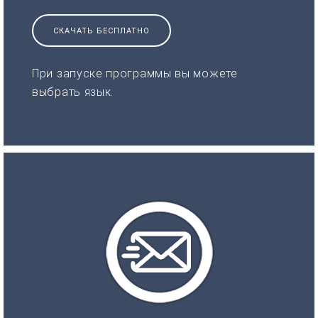
СКАЧАТЬ БЕСПЛАТНО
При запуске программы вы можете
выбрать язык.