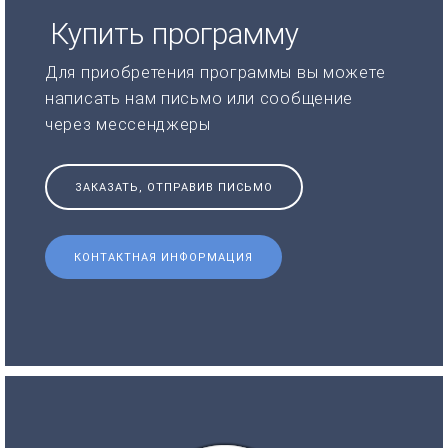
Купить программу
Для приобретения программы вы можете
написать нам письмо или сообщение
через мессенджеры
ЗАКАЗАТЬ, ОТПРАВИВ ПИСЬМО
КОНТАКТНАЯ ИНФОРМАЦИЯ