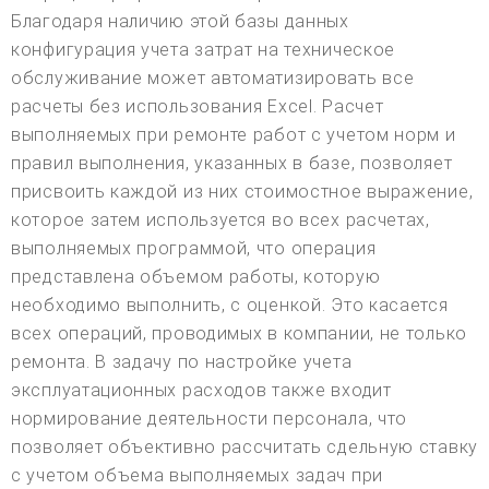
Благодаря наличию этой базы данных
конфигурация учета затрат на техническое
обслуживание может автоматизировать все
расчеты без использования Excel. Расчет
выполняемых при ремонте работ с учетом норм и
правил выполнения, указанных в базе, позволяет
присвоить каждой из них стоимостное выражение,
которое затем используется во всех расчетах,
выполняемых программой, что операция
представлена объемом работы, которую
необходимо выполнить, с оценкой. Это касается
всех операций, проводимых в компании, не только
ремонта. В задачу по настройке учета
эксплуатационных расходов также входит
нормирование деятельности персонала, что
позволяет объективно рассчитать сдельную ставку
с учетом объема выполняемых задач при