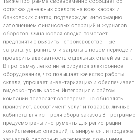
Также программа своевременно сообщает об
остатках денежных средств на всех кассах и
банковских счетах, подтверждая информацию
заполнением финансовых операций и журналов
оборотов. Финансовая сводка помогает
предприятию выявить непроизводственные
затраты, устранить эти затраты в новом периоде и
проверить адекватность отдельных статей затрат.
В программу легко интегрируется электронное
оборудование, что повышает качество работы
склада, упрощает инвентаризацию и обеспечивает
видеоконтроль кассы. Интеграция с сайтом
компании позволяет своевременно обновлять
прайс-лист, ассортимент услуг и товаров, личные
кабинеты для контроля сбора заказов.В программе
предусмотрены инструменты для регистрации
хозяйственных операций, планируется ли продажа
запчастей, расходных материалов, повышение