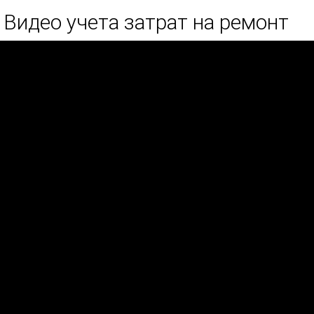
Видео учета затрат на ремонт