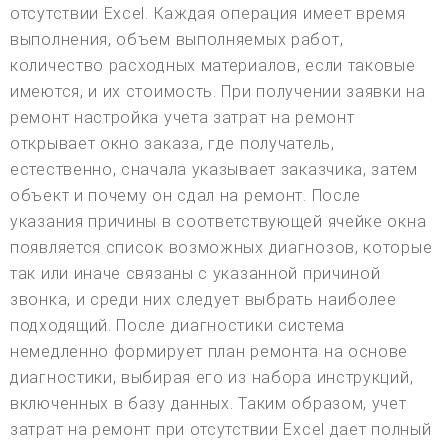
отсутствии Excel. Каждая операция имеет время
выполнения, объем выполняемых работ,
количество расходных материалов, если таковые
имеются, и их стоимость. При получении заявки на
ремонт настройка учета затрат на ремонт
открывает окно заказа, где получатель,
естественно, сначала указывает заказчика, затем
объект и почему он сдал на ремонт. После
указания причины в соответствующей ячейке окна
появляется список возможных диагнозов, которые
так или иначе связаны с указанной причиной
звонка, и среди них следует выбрать наиболее
подходящий. После диагностики система
немедленно формирует план ремонта на основе
диагностики, выбирая его из набора инструкций,
включенных в базу данных. Таким образом, учет
затрат на ремонт при отсутствии Excel дает полный