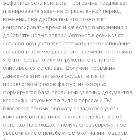
эффективность контакта. Программа предлагает
планирование задач на определенный период
времени, она удобна тем, что позволяет
контролировать время и качество выполнения и
добавлять новые задачи. Автоматический учет
запасов осуществляет автоматическое списание
запасов в режиме реального времени: как только
что-то передано или отгружено, оно тут же
списывается со склада. Документирование
движения этих запасов осуществляется
посредством счетов-фактур, из которых
формируется база первичных учетных документов,
классифицируемых по видам передачи ТМЦ.
Благодаря такому формату складского учета
компания всегда имеет актуальные данные об
остатках на складах и получает своевременное
уведомление о неизбежном окончании товаров.