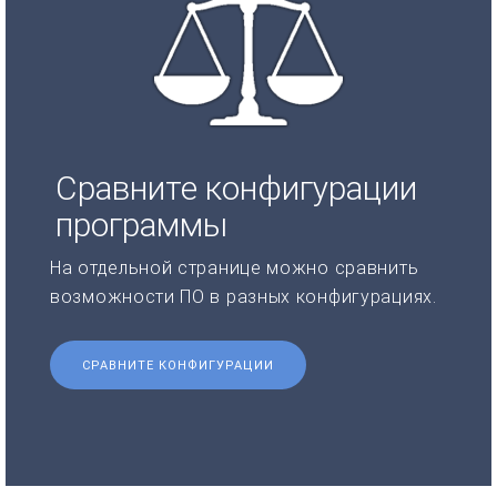
Сравните конфигурации
программы
На отдельной странице можно сравнить
возможности ПО в разных конфигурациях.
СРАВНИТЕ КОНФИГУРАЦИИ