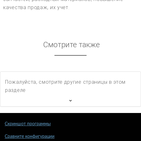
качества продаж, их учет.
Смотрите также
Пожалуйста, смотрите другие страницы в этом
разделе
Скриншот программы
Сравните конфигурации