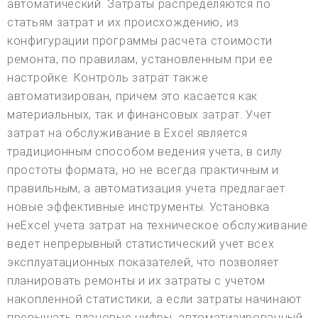
автоматический. Затраты распределяются по
статьям затрат и их происхождению, из
конфигурации программы расчета стоимости
ремонта, по правилам, установленным при ее
настройке. Контроль затрат также
автоматизирован, причем это касается как
материальных, так и финансовых затрат. Учет
затрат на обслуживание в Excel является
традиционным способом ведения учета, в силу
простоты формата, но не всегда практичным и
правильным, а автоматизация учета предлагает
новые эффективные инструменты. Установка
неExcel учета затрат на техническое обслуживание
ведет непрерывный статистический учет всех
эксплуатационных показателей, что позволяет
планировать ремонты и их затраты с учетом
накопленной статистики, а если затраты начинают
превышать плановые цифры, автоматизированный