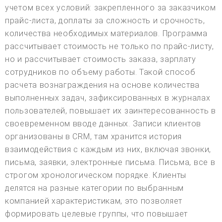
учетом всех условий: закрепленного за заказчиком
прайс-листа, доплаты за сложность и срочность,
количества необходимых материалов. Программа
рассчитывает стоимость не только по прайс-листу,
но и рассчитывает стоимость заказа, зарплату
сотрудников по объему работы. Такой способ
расчета вознаграждения на основе количества
выполненных задач, зафиксированных в журналах
пользователей, повышает их заинтересованность в
своевременном вводе данных. Записи клиентов
организованы в CRM, там хранится история
взаимодействия с каждым из них, включая звонки,
письма, заявки, электронные письма. Письма, все в
строгом хронологическом порядке. Клиенты
делятся на разные категории по выбранным
компанией характеристикам, это позволяет
формировать целевые группы, что повышает