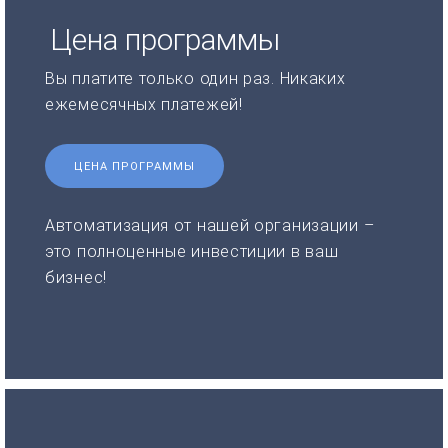
Цена программы
Вы платите только один раз. Никаких
ежемесячных платежей!
ЦЕНА ПРОГРАММЫ
Автоматизация от нашей организации –
это полноценные инвестиции в ваш
бизнес!