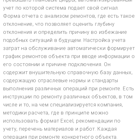
учет по которой система подает свой сигнал.
Форма отчета с анализом ремонтов, где есть такое
отклонение, что позволяет оценить глубину
отклонения и определить причину во избежание
подобных ситуаций в будущем. Настройка учета
затрат на обслуживание автоматически формирует
график ремонтов объекта при вводе информации о
его состоянии и причине подключения. Он
содержит внушительную справочную базу данных,
содержащую отраслевые нормы и стандарты
выполнения различных операций при ремонте. Есть
инструкции по ремонту различных объектов, в том
числе и то, на чем специализируется компания,
методики расчета, где в принципе можно
использовать формат Excel, рекомендации по
учету, перечень материалов и работ. Каждая
операция при ремонте конкретного объекта.