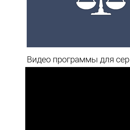
Видео программы для сер