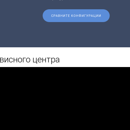
СРАВНИТЕ КОНФИГУРАЦИИ
висного центра