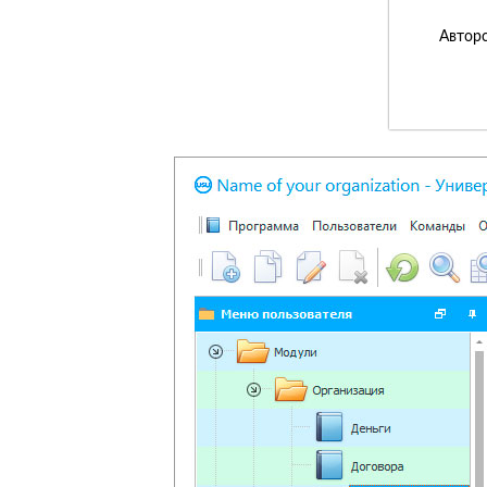
Авторс