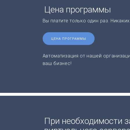
Цена программы
Вы платите только один раз. Никаки
ЦЕНА ПРОГРАММЫ
Автоматизация от нашей организаци
ваш бизнес!
При необходимости з