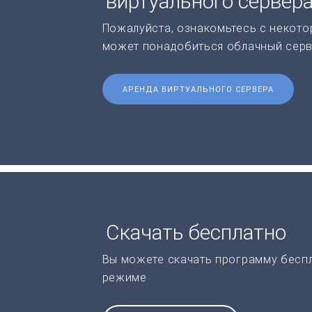
виртуального сервер
Пожалуйста, ознакомьтесь с некото
может понадобиться облачный серв
АРЕНДА ВИРТУАЛЬНОГО СЕРВЕРА
Скачать бесплатно
Вы можете скачать программу бесп
режиме