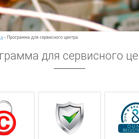
са
›
Программа для сервисного центра
грамма для сервисного це