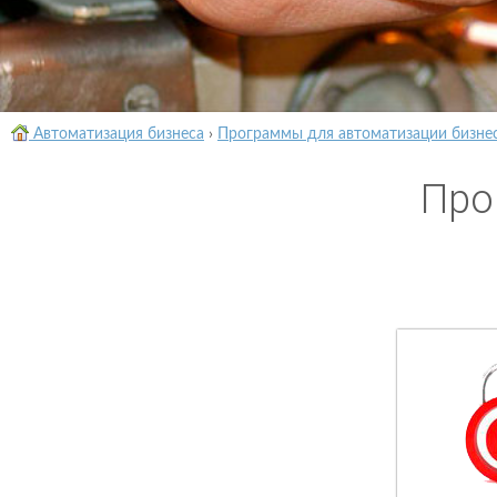
Автоматизация бизнеса
›
Программы для автоматизации бизне
Про