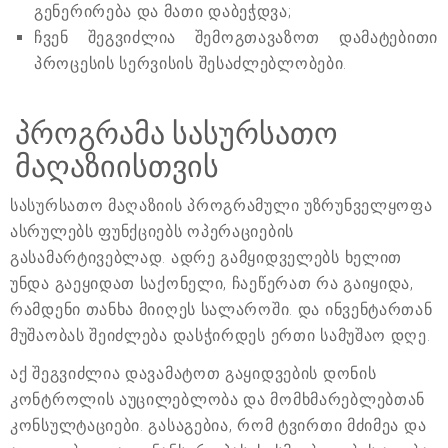
გენერირება და მათი დაბეჭდვა;
ჩვენ შეგვიძლია შემოგთავაზოთ დამატებითი
პროცესის სერვისის შესაძლებლობები.
პროგრამა სასურსათო
მაღაზიისთვის
სასურსათო მაღაზიის პროგრამული უზრუნველყოფა
ასრულებს ფუნქციებს ოპერაციების
გასამარტივებლად. ადრე გამყიდველებს ხელით
უნდა გაეყიდათ საქონელი, ჩაეწერათ რა გაიყიდა,
რამდენი თანხა მიიღეს სალაროში. და ინვენტართან
მუშაობას შეიძლება დასჭირდეს ერთი სამუშაო დღე.
აქ შეგვიძლია დავამატოთ გაყიდვების დონის
კონტროლის აუცილებლობა და მომხმარებლებთან
კონსულტაციები. გასაგებია, რომ ტვირთი მძიმეა და