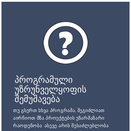
პროგრამული
უზრუნველყოფის
შემუშავება
თუ გსურთ სხვა პროგრამა, შეგიძლიათ
აირჩიოთ მზა პროექტების უზარმაზარი
რაოდენობა. ასევე არის შესაძლებლობა