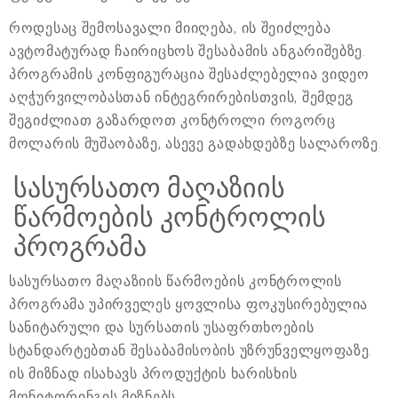
როდესაც შემოსავალი მიიღება, ის შეიძლება
ავტომატურად ჩაირიცხოს შესაბამის ანგარიშებზე.
პროგრამის კონფიგურაცია შესაძლებელია ვიდეო
აღჭურვილობასთან ინტეგრირებისთვის, შემდეგ
შეგიძლიათ გაზარდოთ კონტროლი როგორც
მოლარის მუშაობაზე, ასევე გადახდებზე სალაროზე.
სასურსათო მაღაზიის
წარმოების კონტროლის
პროგრამა
სასურსათო მაღაზიის წარმოების კონტროლის
პროგრამა უპირველეს ყოვლისა ფოკუსირებულია
სანიტარული და სურსათის უსაფრთხოების
სტანდარტებთან შესაბამისობის უზრუნველყოფაზე.
ის მიზნად ისახავს პროდუქტის ხარისხის
მონიტორინგის მიზნებს