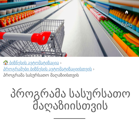
მენიუ
ბიზნესის ავტომატიზაცია
›
პროგრამები ბიზნესის ავტომატიზაციისთვის
›
პროგრამა სასურსათო მაღაზიისთვის
პროგრამა სასურსათო
მაღაზიისთვის