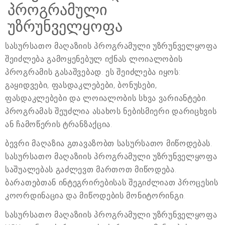
პროგრამული
უზრუნველყოფა
სასურსათო მაღაზიის პროგრამული უზრუნველყოფა
შეიძლება გამოყენებულ იქნას ლოიალობის
პროგრამის გასაშვებად. ეს შეიძლება იყოს:
გაყიდვები, ფასდაკლებები, ბონუსები,
ფასდაკლებები და ლოიალობის სხვა ვარიანტები.
პროგრამას შეუძლია ასახოს ნებისმიერი დარიცხვის
ან ჩამოწერის ტრანზაქცია.
ბევრი მაღაზია გთავაზობთ სასურსათო მიწოდებას.
სასურსათო მაღაზიის პროგრამული უზრუნველყოფა
საშუალებას გაძლევთ მართოთ მიწოდება.
ბარათებთან ინტეგრირებისას შეგიძლიათ პროცესის
კოორდინაცია და მიწოდების მონიტორინგი.
სასურსათო მაღაზიის პროგრამული უზრუნველყოფა