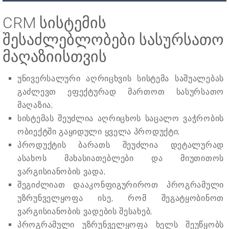
CRM სისტემის
შესაძლებლობები სასურსათო
მაღაზიისთვის
უნივერსალური აღრიცხვის სისტემა საშუალებას
გაძლევთ ეფექტურად მართოთ სასურსათო
მაღაზია;
სისტემას შეუძლია აღრიცხოს საცალო ვაჭრობის
ობიექტში გაყიდული ყველა პროდუქტი;
პროდუქტის ბარათს შეუძლია დეტალურად
ასახოს მახასიათებლები და მიუთითოს
ვარგისიანობის ვადა;
შეგიძლიათ დააკონფიგურიროთ პროგრამული
უზრუნველყოფა ისე, რომ შეგატყობინოთ
ვარგისიანობის ვადების შესახებ;
პროგრამული უზრუნველყოფა ხელს შეუწყობს