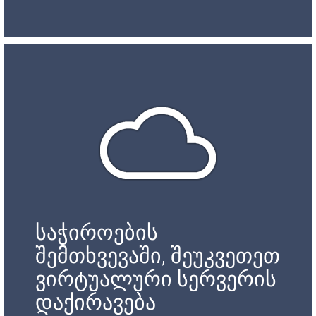
საჭიროების
შემთხვევაში, შეუკვეთეთ
ვირტუალური სერვერის
დაქირავება