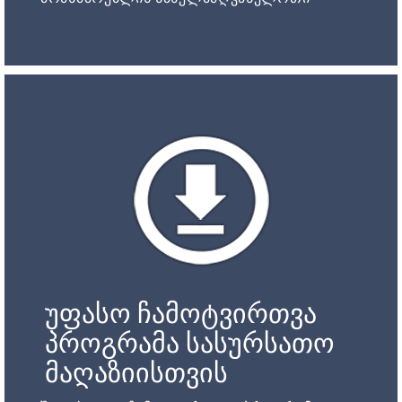
უფასო ჩამოტვირთვა
პროგრამა სასურსათო
მაღაზიისთვის