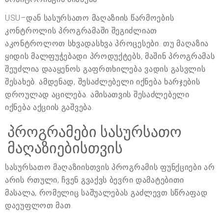
USU–დან სასურსათო მაღაზიის წარმოების
კონტროლის პროგრამაში შეგიძლიათ
აკონტროლოთ სხვადასხვა პროცესები. თუ მაღაზია
ყიდის მალფუჭებადი პროდუქტებს, მაშინ პროგრამას
შეუძლია დააყენოს გაფრთხილება ვადის გასვლის
შესახებ. ამდენად, შესაძლებელი იქნება ხარჯების
დროულად აცილება. ამისათვის შესაძლებელი
იქნება აქციის გაშვება.
პროგრამები სასურსათო
მაღაზიებისთვის
სასურსათო მაღაზიისთვის პროგრამის ფუნქციები არ
არის რთული, ჩვენ გვაქვს ბევრი დამატებითი
მასალა, რომელიც საშუალებას გაძლევთ სწრაფად
დაეუფლოთ მათ.