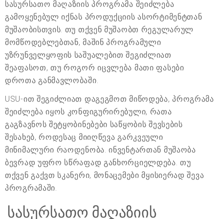
სასურსათო მაღაზიის პროგრამა შეიძლება
გამოყენებულ იქნას პროდუქციის ასორტიმენტთან
მუშაობისთვის. თუ თქვენ მუშაობთ რეგულარულ
მომწოდებლებთან, მაშინ პროგრამული
უზრუნველყოფის საშუალებით შეგიძლიათ
შეაფასოთ, თუ როგორ იცვლება მათი ფასები
დროთა განმავლობაში.
USU-ით შეგიძლიათ დაგეგმოთ მიწოდება, პროგრამა
შეიძლება იყოს კონფიგურირებული, რათა
გაგზავნოს შეტყობინებები საწყობის შევსების
შესახებ, როდესაც მიიღწევა გარკვეული
მინიმალური რაოდენობა. ინვენტართან მუშაობა
ბევრად უფრო სწრაფად განხორციელდება. თუ
თქვენ გაქვთ სკანერი, მონაცემები მყისიერად შევა
პროგრამაში.
სასურსათო მაღაზიის