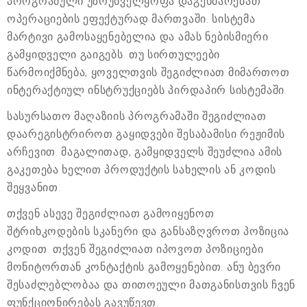
პროგრამული უზრუნველყოფა დაგეხმარებათ
ოპერაციების ეფექტურად მართვაში. სისტემა
მარტივი გამოსაყენებელია და ამას ნებისმიერი
გამყიდველი გაიგებს. თუ სირთულეები
წარმოიქმნება, ყოველთვის შეგიძლიათ მიმართოთ
ინტერაქტიულ ინსტრუქციებს პირდაპირ სისტემაში.
სასურსათო მაღაზიის პროგრამაში შეგიძლიათ
დაარეგისტრიროთ გაყიდვები შესაბამისი რეჟიმის
არჩევით. მაგალითად, გამყიდველს შეუძლია ამის
გაკეთება ხელით პროდუქტის სახელის ან კოდის
შეყვანით.
თქვენ ასევე შეგიძლიათ გამოიყენოთ
შტრიხკოდების სკანერი და განსაზღვროთ პოზიცია
კოდით. თქვენ შეგიძლიათ იპოვოთ პოზიციები
მონიტორთან კონტაქტის გამოყენებით. ანუ ბევრი
შესაძლებლობაა და თითოეული მათგანისთვის ჩვენ
ფუნქციონირებას გავუწევთ.