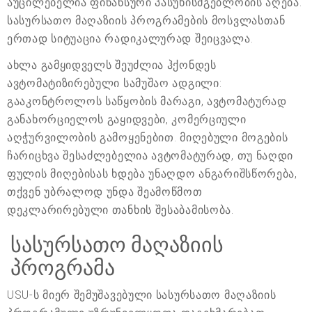
აუცილებელია ფინანსური პასუხისმგებლობის აღება.
სასურსათო მაღაზიის პროგრამების მოსვლასთან
ერთად სიტუაცია რადიკალურად შეიცვალა.
ახლა გამყიდველს შეუძლია ჰქონდეს
ავტომატიზირებული სამუშაო ადგილი:
გააკონტროლოს საწყობის მარაგი, ავტომატურად
განახორციელოს გაყიდვები, კომერციული
აღჭურვილობის გამოყენებით. მიღებული მოგების
ჩარიცხვა შესაძლებელია ავტომატურად, თუ ნაღდი
ფულის მიღებისას ხდება უნაღდო ანგარიშსწორება,
თქვენ უბრალოდ უნდა შეამოწმოთ
დეკლარირებული თანხის შესაბამისობა.
სასურსათო მაღაზიის
პროგრამა
USU-ს მიერ შემუშავებული სასურსათო მაღაზიის