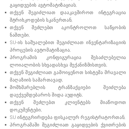
გაყიდვების ავტომატიზაციას;
თქვენ შეგიძლიათ დააკავშიროთ ინტეგრაცია
შტრიხკოდების სკანერთან;
თქვენ შეძლებთ აკონტროლოთ საწყობის
ნაშთები;
SU-ის საშუალებით შეგიძლიათ ინვენტარიზაციის
პროცესის ავტომატიზაცია;
პროგრამის კონფიგურაცია შესაძლებელია
ლოიალობის სხვადასხვა მექანიზმისთვის;
თქვენ შეგიძლიათ გამოიყენოთ სისტემა მრავალი
მაღაზიის სამართავად;
მომხმარებლის ტრანზაქციები შეიძლება
დაექვემდებაროს შიდა აუდიტს;
თქვენ შეძლებთ კლიენტებს მიაწოდოთ
დოკუმენტები;
SU ინტეგრირდება ფისკალურ რეგისტრატორთან;
პროგრამაში შეგიძლიათ გაყიდვების ქვითრების