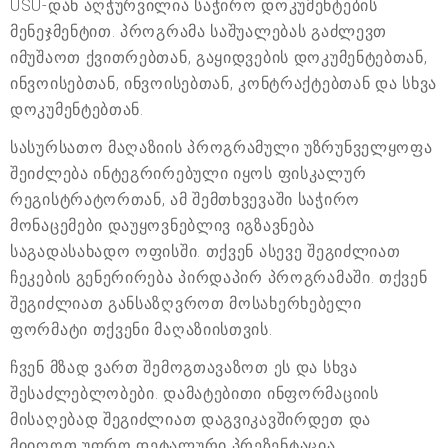
USU-დან აღჭურვილია საჭირო დოკუმენტების
მენეჯმენტით. პროგრამა საშუალებას გაძლევთ
იმუშაოთ ქვითრებთან, გაყიდვების დოკუმენტებთან,
ინვოისებთან, ინვოისებთან, კონტრაქტებთან და სხვა
დოკუმენტებთან.
სასურსათო მაღაზიის პროგრამული უზრუნველყოფა
შეიძლება ინტეგრირებული იყოს ფისკალურ
რეგისტრატორთან, ამ შემთხვევაში საჭირო
მონაცემები დაუყოვნებლივ იგზავნება
საგადასახადო ოფისში. თქვენ ასევე შეგიძლიათ
ჩეკების გენერირება პირდაპირ პროგრამაში. თქვენ
შეგიძლიათ განსაზღვროთ მოსახერხებელი
ფორმატი თქვენი მაღაზიისთვის.
ჩვენ მზად ვართ შემოგთავაზოთ ეს და სხვა
შესაძლებლობები. დამატებითი ინფორმაციის
მისაღებად შეგიძლიათ დაგვიკავშირდეთ და
მიიღოთ უფრო დეტალური პრეზენტაცია.