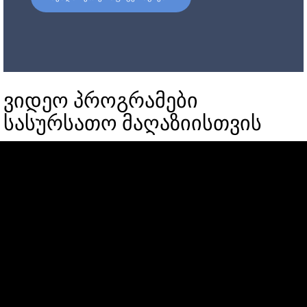
ვიდეო პროგრამები
სასურსათო მაღაზიისთვის