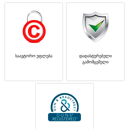
საავტორო უფლება
დადასტურებული
გამომცემელი