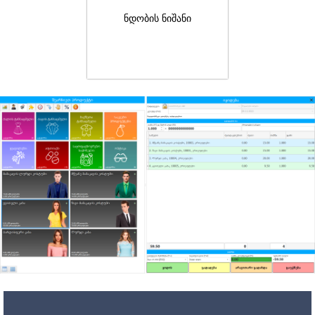
ნდობის ნიშანი