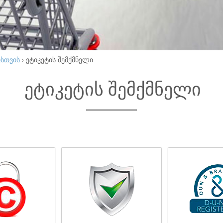
ისთვის
›
ეტიკეტის შემქმნელი
ეტიკეტის შემქმნელი