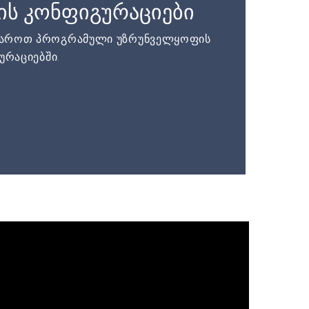
ის კონფიგურაციები
დაროთ პროგრამული უზრუნველყოფის
ურაციებში.