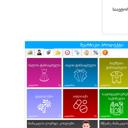
საავტო