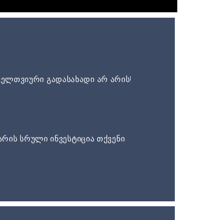
ელთვიური გადასახადი არ არის!
არის სრული ინვესტიცია თქვენი