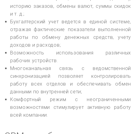
историю заказов, обмены валют, суммы скидок
и т. д.;
Бухгалтерский учет ведется в единой системе,
отражая фактические показатели выполненной
работы по обмену денежных средств, учету
доходов и расходов;
Возможность использования различных
рабочих устройств.
Многоканальная связь с ведомственной
синхронизацией позволяет контролировать
работу всех отделов и обеспечивать обмен
данными по внутренней сети;
Комфортный режим с неограниченными
возможностями стимулирует активную работу
всей компании.