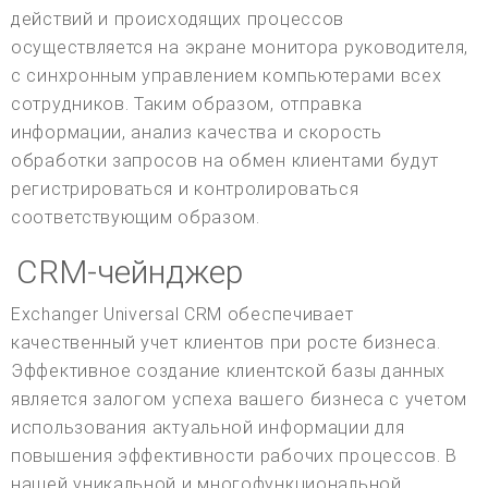
действий и происходящих процессов
осуществляется на экране монитора руководителя,
с синхронным управлением компьютерами всех
сотрудников. Таким образом, отправка
информации, анализ качества и скорость
обработки запросов на обмен клиентами будут
регистрироваться и контролироваться
соответствующим образом.
CRM-чейнджер
Exchanger Universal CRM обеспечивает
качественный учет клиентов при росте бизнеса.
Эффективное создание клиентской базы данных
является залогом успеха вашего бизнеса с учетом
использования актуальной информации для
повышения эффективности рабочих процессов. В
нашей уникальной и многофункциональной