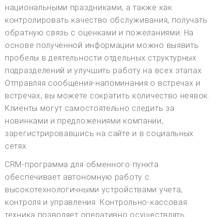
национальными праздниками, а также как
контролировать качество обслуживания, получать
обратную связь с оценками и пожеланиями. На
основе полученной информации можно выявить
пробелы в деятельности отдельных структурных
подразделений и улучшить работу на всех этапах.
Отправляя сообщения-напоминания о встречах и
встречах, вы можете сократить количество неявок.
Клиенты могут самостоятельно следить за
новинками и предложениями компании,
зарегистрировавшись на сайте и в социальных
сетях.
CRM-программа для обменного пункта
обеспечивает автономную работу с
высокотехнологичными устройствами учета,
контроля и управления. Контрольно-кассовая
техника позволяет оперативно осуществлять