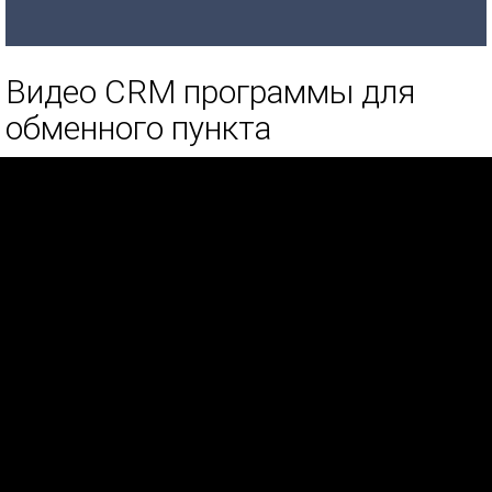
Видео CRM программы для
обменного пункта