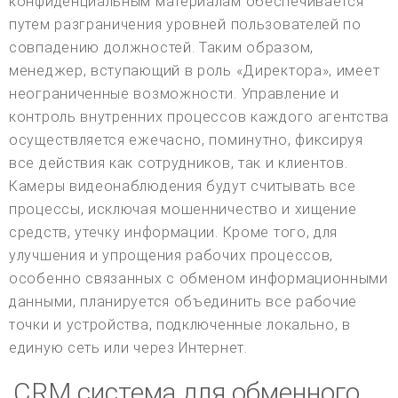
конфиденциальным материалам обеспечивается
путем разграничения уровней пользователей по
совпадению должностей. Таким образом,
менеджер, вступающий в роль «Директора», имеет
неограниченные возможности. Управление и
контроль внутренних процессов каждого агентства
осуществляется ежечасно, поминутно, фиксируя
все действия как сотрудников, так и клиентов.
Камеры видеонаблюдения будут считывать все
процессы, исключая мошенничество и хищение
средств, утечку информации. Кроме того, для
улучшения и упрощения рабочих процессов,
особенно связанных с обменом информационными
данными, планируется объединить все рабочие
точки и устройства, подключенные локально, в
единую сеть или через Интернет.
CRM система для обменного