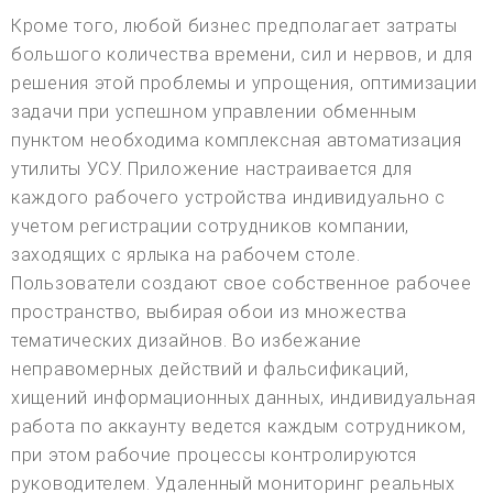
Кроме того, любой бизнес предполагает затраты
большого количества времени, сил и нервов, и для
решения этой проблемы и упрощения, оптимизации
задачи при успешном управлении обменным
пунктом необходима комплексная автоматизация
утилиты УСУ. Приложение настраивается для
каждого рабочего устройства индивидуально с
учетом регистрации сотрудников компании,
заходящих с ярлыка на рабочем столе.
Пользователи создают свое собственное рабочее
пространство, выбирая обои из множества
тематических дизайнов. Во избежание
неправомерных действий и фальсификаций,
хищений информационных данных, индивидуальная
работа по аккаунту ведется каждым сотрудником,
при этом рабочие процессы контролируются
руководителем. Удаленный мониторинг реальных