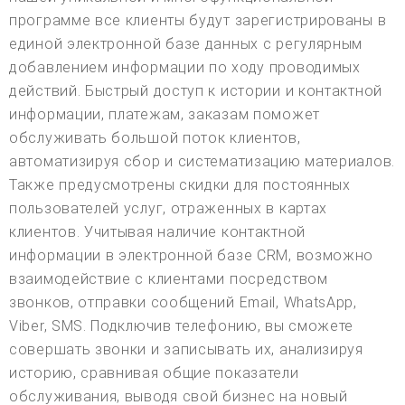
программе все клиенты будут зарегистрированы в
единой электронной базе данных с регулярным
добавлением информации по ходу проводимых
действий. Быстрый доступ к истории и контактной
информации, платежам, заказам поможет
обслуживать большой поток клиентов,
автоматизируя сбор и систематизацию материалов.
Также предусмотрены скидки для постоянных
пользователей услуг, отраженных в картах
клиентов. Учитывая наличие контактной
информации в электронной базе CRM, возможно
взаимодействие с клиентами посредством
звонков, отправки сообщений Email, WhatsApp,
Viber, SMS. Подключив телефонию, вы сможете
совершать звонки и записывать их, анализируя
историю, сравнивая общие показатели
обслуживания, выводя свой бизнес на новый