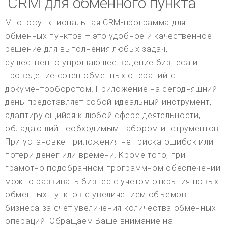
CRM для обменного пункта
Многофункциональная CRM-программа для
обменных пунктов – это удобное и качественное
решение для выполнения любых задач,
существенно упрощающее ведение бизнеса и
проведение сотен обменных операций с
документооборотом. Приложение на сегодняшний
день представляет собой идеальный инструмент,
адаптирующийся к любой сфере деятельности,
обладающий необходимым набором инструментов.
При установке приложения нет риска ошибок или
потери денег или времени. Кроме того, при
грамотно подобранном программном обеспечении
можно развивать бизнес с учетом открытия новых
обменных пунктов с увеличением объемов
бизнеса за счет увеличения количества обменных
операций. Обращаем Ваше внимание на