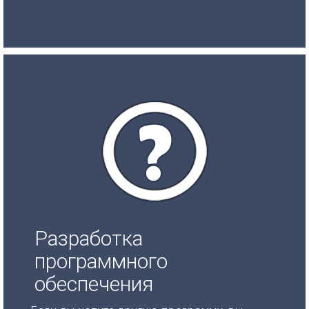
Разработка
программного
обеспечения