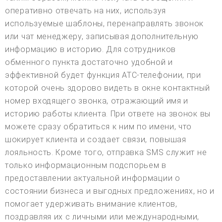
оперативно отвечать на них, используя
используемые шаблоны, перенаправлять звонок
или чат менеджеру, записывая дополнительную
информацию в историю. Для сотрудников
обменного пункта достаточно удобной и
эффективной будет функция АТС-телефонии, при
которой очень здорово видеть в окне контактный
номер входящего звонка, отражающий имя и
историю работы клиента. При ответе на звонок вы
можете сразу обратиться к ним по имени, что
шокирует клиента и создает связи, повышая
лояльность. Кроме того, отправка SMS служит не
только информационным подспорьем в
предоставлении актуальной информации о
состоянии бизнеса и выгодных предложениях, но и
помогает удерживать внимание клиентов,
поздравляя их с личными или международными,