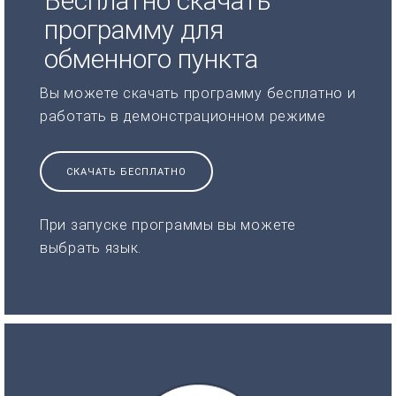
Бесплатно скачать
программу для
обменного пункта
Вы можете скачать программу бесплатно и
работать в демонстрационном режиме
СКАЧАТЬ БЕСПЛАТНО
При запуске программы вы можете
выбрать язык.