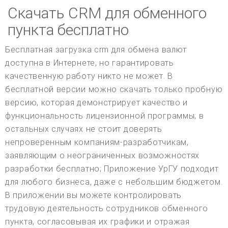
Скачать CRM для обменного
пункта бесплатно
Бесплатная загрузка crm для обмена валют
доступна в Интернете, но гарантировать
качественную работу никто не может. В
бесплатной версии можно скачать только пробную
версию, которая демонстрирует качество и
функциональность лицензионной программы; в
остальных случаях не стоит доверять
непроверенным компаниям-разработчикам,
заявляющим о неограниченных возможностях
разработки бесплатно; Приложение УрГУ подходит
для любого бизнеса, даже с небольшим бюджетом.
В приложении вы можете контролировать
трудовую деятельность сотрудников обменного
пункта, согласовывая их графики и отражая