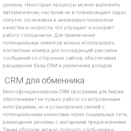
уровень. Некоторые процессы можно выполнять
автоматически, настроив их в планировщике задач,
попутно отслеживая и анализируя показатели
качества и скорости, что упрощает и ускоряет
работу сотрудников. Для привлечения
потенциальных клиентов можно использовать
контактные номера для последующей рассылки
сообщений со сторонних сайтов, обеспечивая
расширение базы CRM и увеличение доходов.
CRM для обменника
Многофункциональная CRM-программа для биржи
обеспечивает не только работу со встроенными
интеграциями, но и установление связей с
потенциальными клиентами через социальные сети,
размещение рекламы с выгодными предложениями.
Таким образом, можно получать сообщения и