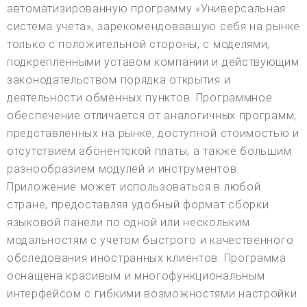
автоматизированную программу «Универсальная
система учета», зарекомендовавшую себя на рынке
только с положительной стороны, с моделями,
подкрепленными уставом компании и действующим
законодательством порядка открытия и
деятельности обменных пунктов. Программное
обеспечение отличается от аналогичных программ,
представленных на рынке, доступной стоимостью и
отсутствием абонентской платы, а также большим
разнообразием модулей и инструментов.
Приложение может использоваться в любой
стране, предоставляя удобный формат сборки
языковой панели по одной или нескольким
модальностям с учетом быстрого и качественного
обследования иностранных клиентов. Программа
оснащена красивым и многофункциональным
интерфейсом с гибкими возможностями настройки.