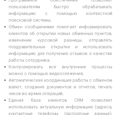
Программное обеспечение позволяет
пользователям быстро обрабатывать
информацию с помощью контекстной
поисковой системы;
Обмен сообщениями помогает информировать
клиентов об открытии новых обменных пунктов,
изменении курсовой разницы, отправлять
поздравительные открытки и использовать
информацию для получения отзывов о качестве
работы сотрудника;
Контролировать все внутренние процессы
можно с помощью видеослежения;
Автоматическая координация работы с обменом
валют, создание документов и отчетов, печать
чеков во время операций;
Единая база клиентов CRM позволяет
использовать актуальную информацию (адреса,
контактные телефоны, паспортные данные),