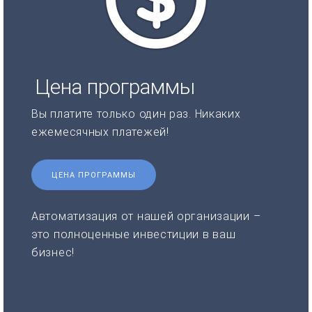
Цена программы
Вы платите только один раз. Никаких
ежемесячных платежей!
ЦЕНА ПРОГРАММЫ
Автоматизация от нашей организации –
это полноценные инвестиции в ваш
бизнес!