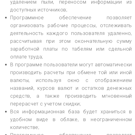
удалением пыли, переносом информации из
доступных источников;
Программное обеспечение позволяет
организовать рабочие процессы, отслеживать
деятельность каждого пользователя удаленно,
рассчитывая при этом окончательную сумму
заработной платы по табелям или сдельной
оплате труда;
В программе пользователи могут автоматически
производить расчеты при обмене той или иной
валюты, используя окно с отображением
названий, курсов валют и остатков денежных
средств, а также производить мгновенный
перерасчет с учетом скидки;
Вся информационная база будет храниться в
удобном виде в облаке, в неограниченном
количестве;