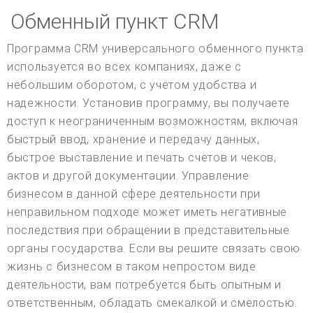
Обменный пункт CRM
Программа CRM универсального обменного пункта
используется во всех компаниях, даже с
небольшим оборотом, с учетом удобства и
надежности. Установив программу, вы получаете
доступ к неограниченным возможностям, включая
быстрый ввод, хранение и передачу данных,
быстрое выставление и печать счетов и чеков,
актов и другой документации. Управление
бизнесом в данной сфере деятельности при
неправильном подходе может иметь негативные
последствия при обращении в представительные
органы государства. Если вы решите связать свою
жизнь с бизнесом в таком непростом виде
деятельности, вам потребуется быть опытным и
ответственным, обладать смекалкой и смелостью.