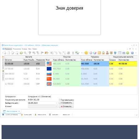
Знак доверия