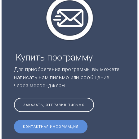
Купить программу
Для приобретения программы вы можете
написать нам письмо или сообщение
через мессенджеры
ЗАКАЗАТЬ, ОТПРАВИВ ПИСЬМО
КОНТАКТНАЯ ИНФОРМАЦИЯ