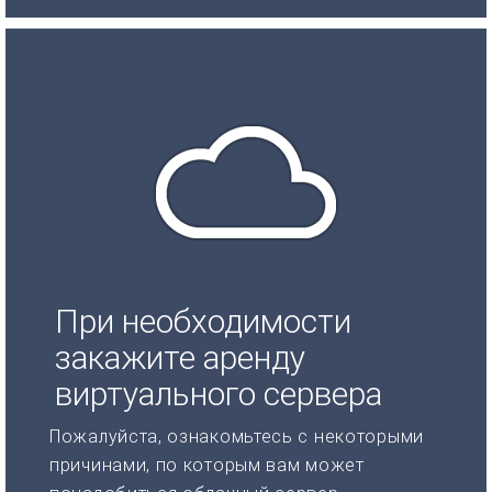
При необходимости
закажите аренду
виртуального сервера
Пожалуйста, ознакомьтесь с некоторыми
причинами, по которым вам может