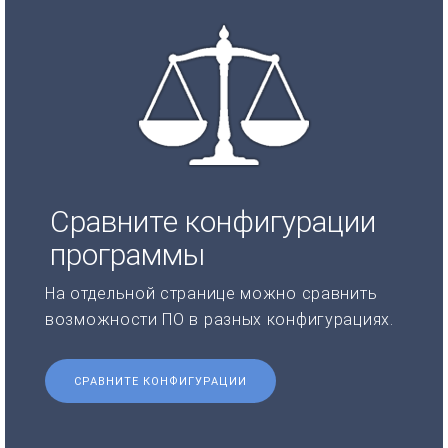
Сравните конфигурации
программы
На отдельной странице можно сравнить
возможности ПО в разных конфигурациях.
СРАВНИТЕ КОНФИГУРАЦИИ