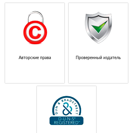
Авторские права
Проверенный издатель