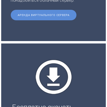
понадобиться облачный сервер.
АРЕНДА ВИРТУАЛЬНОГО СЕРВЕРА