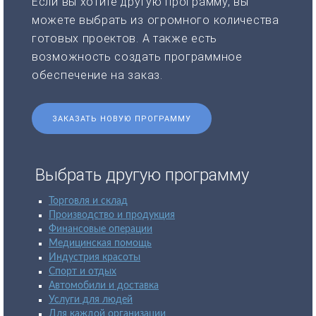
Если вы хотите другую программу, вы
можете выбрать из огромного количества
готовых проектов. А также есть
возможность создать программное
обеспечение на заказ.
ЗАКАЗАТЬ НОВУЮ ПРОГРАММУ
Выбрать другую программу
Торговля и склад
Производство и продукция
Финансовые операции
Медицинская помощь
Индустрия красоты
Спорт и отдых
Автомобили и доставка
Услуги для людей
Для каждой организации