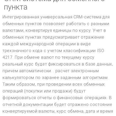
пункта
Интегрированная универсальная CRM-система для
обменных пунктов позволяет работать с разными
валютами, конвертируя единицы по курсу. Учет в
обменных пунктах предусматривает отражение
каждой международной операции в виде
трехзначного кода с учетом классификации ISO
4217. При обмене валют по текущему курсу
реальный курс будет фиксироваться в базе данных,
причем автоматически. . расчет электронным
калькулятором по заранее заданным алгоритмам.
Таким образом, при проведении всех обменных
операций (покупки или продажи) будут
формироваться отчеты о финансовых операциях. В
отчетной документации будет отражено состояние
конвертируемой валюты, курс обмена, дата и время