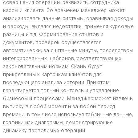
совершения операции, реквизиты сотрудника
кассы и клиента. Со временем менеджер может
анализировать данные системы, сравнивая доходы
и расходы, выявляя недостатки, применяя курсовые
разницы и т.д. Формирование отчетов и
документов, проверок осуществляется
автоматически, за считанные минуты, посредством
интегрированных шаблонов, соответствующих
законодательным нормам. Сканы будут
прикреплены к карточкам клиентов для
последующего анализа истории. При этом
гарантируется полный контроль и управление
бизнесом и процессами. Менеджер может извлечь
выписку в любой момент и за любой период
времени, в том числе используя табличные данные,
графики или диаграммы, демонстрирующие
динамику проводимых операций.