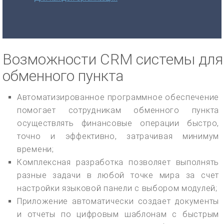
Возможности CRM системы для
обменного пункта
Автоматизированное программное обеспечение
помогает сотрудникам обменного пункта
осуществлять финансовые операции быстро,
точно и эффективно, затрачивая минимум
времени;
Комплексная разработка позволяет выполнять
разные задачи в любой точке мира за счет
настройки языковой панели с выбором модулей;
Приложение автоматически создает документы
и отчеты по цифровым шаблонам с быстрым