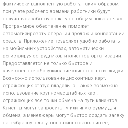
фактически выполненную работу. Таким образом,
при учете рабочего времени работники будут
получать заработную плату по общим показателям.
Программное обеспечение поможет
автоматизировать операции продаж и конвертации
средств. Приложение позволяет удобно работать
на мобильных устройствах, автоматически
регистрируя сотрудников и клиентов организации.
Предоставляется не только быстрое и
качественное обслуживание клиентов, но и скидки.
Возможно использование дисконтных карт,
отражающих статус владельца. Также возможно
использование крупномасштабных карт,
отражающих все точки обмена на пути клиентов.
Клиенты могут запросить ту или иную сумму для
обмена, а менеджеры могут быстро создать заявку
на выбранную дату, оперативно заполнив ее,