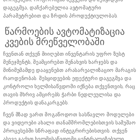
დაგეგმვა, დაჩქარებულია ავტომატური
პარამეტრებით და ზრდის პროდუქტიულობას.
წარმოების ავტომატიზაცია
კვების მრეწველობაში
ჩვენთან თქვენ მიიღებთ ინვენტარის უფრო ზუსტ
მენეჯმენტს, შეამცირებთ შენახვის ხარჯებს და
მინიმუმამდე დააყენებთ არასარეალიზაციო მარაგის
რაოდენობას. შესყიდვების ეფექტური დაგეგმვა და
კონტროლი ხელმისაწვდომი იქნება თქვენთვის, რაც
თავის მხრივ ამცირებს ჭარბი ნედლეულისა და
პროდუქტის დანაკარგებს.
ჩვენ მზად ვართ მოგაწოდოთ სასწავლო მოდულები
და ვიდეოები ახალი თანამშრომლებისთვის სამუშაო
პროცესებში სწრაფად ინტეგრირებისთვის. თქვენ
ასევე გაქვთ ხელმისაწვდომი ცენტრალიზებული