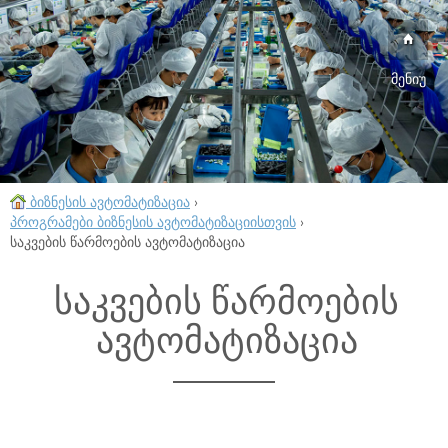
მენიუ
ბიზნესის ავტომატიზაცია
›
პროგრამები ბიზნესის ავტომატიზაციისთვის
›
საკვების წარმოების ავტომატიზაცია
საკვების წარმოების
ავტომატიზაცია