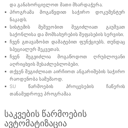
და განახორციელოთ მათი მხარდაჭერა;
პროგრამა მოგაწვდით საჭირო დოკუმენტურ
ნაკადს;
სისტემის მეშვეობით შეგიძლიათ გაუშვათ
საქონლისა და მომსახურების შეფასების სერვისი;
ჩვენ გთავაზობთ დამატებით ფუნქციებს, თუნდაც
სპეციალურ შეკვეთას;
ჩვენ შეგვიძლია მოგაწოდოთ ღრუბლოვანი
აღრიცხვის შესაძლებლობები;
თქვენ შეგიძლიათ აირჩიოთ ანგარიშების საჭირო
რაოდენობა სამუშაოდ;
SU წარმოების პროცესების ჩაწერის
თანამედროვე პროგრამაა.
საკვების წარმოების
ავტომატიზაცია