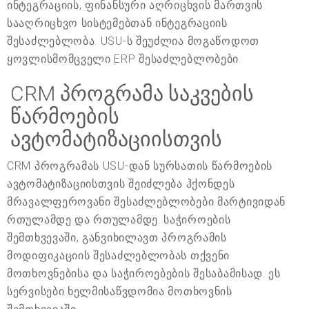
ინტეგრაციის, ფინანსური აღრიცხვის მართვის
სააღრიცხვო სისტემებთან ინტეგრაციის
შესაძლებლობა. USU-ს შეუძლია მოგაწოდოთ
ყოვლისმომცველი ERP შესაძლებლობები.
CRM პროგრამა საკვების
წარმოების
ავტომატიზაციისთვის
CRM პროგრამას USU-დან სურსათის წარმოების
ავტომატიზაციისთვის შეიძლება ჰქონდეს
მრავალფეროვანი შესაძლებლობები მარტივიდან
რთულამდე და რთულამდე. საჭიროების
შემთხვევაში, განვიხილავთ პროგრამის
მოდიფიკაციის შესაძლებლობას თქვენი
მოთხოვნებისა და საჭიროებების შესაბამისად. ეს
სერვისები ხელმისაწვდომია მოთხოვნის