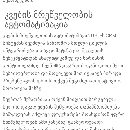
შემთხვევაში.
კვების მრეწველობის
ავტომატიზაცია
კვების მრეწველობის ავტომატიზაცია USU-ს CRM
სისტემას შეუძლია საწარმოს მთელი ციკლის
ინტეგრირება და ავტომატიზაცია, შეკვეთის
მენეჯმენტიდან ანალიტიკამდე და ხარისხის
კონტროლამდე. ჩვენ მზად ვართ მოგაწოდოთ მეტი
შესაძლებლობა და მოგიყვეთ მათ შესახებ პირადი
პრეზენტაციის დროს. თქვენ შეგიძლიათ დატოვოთ
მოთხოვნა მასზე.
ჩვენთან მუშაობისას თქვენ მიიღებთ სარგებელს:
ხელით დავალებების შემცირება თანამშრომლებს
საშუალებას აძლევს ფოკუსირება მოახდინონ უფრო
მნიშვნელოვან ამოცანებზე. განმეორებადი
პროცესები, როგორიცაა შეკვეთა და შესყიდვის