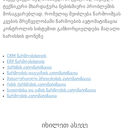
ტექნიკური მხარდაჭერა ნებისმიერი პრობლემის
მოსაგვარებლად, რომელიც შეიძლება წარმოიშვას.
კვების მრეწველობაში წარმოების ავტომატიზაცია
კონტროლის სისტემით განხორციელდება მაღალი
ხარისხის დონეზე.
CRM წარმოებისთვის
ERP წარმოებისთვის
ქარხნის ავტომატიზაცია
წარმოების დაგეგმვის ავტომატიზაცია
მეტალურგიული პროცესების ავტომატიზაცია
რძის ქარხნების ავტომატიზაცია
ნავთობისა და გაზის წარმოების ავტომატიზაცია
წარმოების ავტომატიზაცია
იხილეთ ასევე