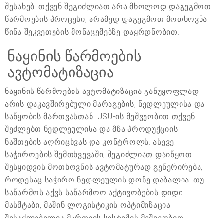
შესახებ. თქვენ შეგიძლიათ არა მხოლოდ დაგეგმოთ
წარმოების პროცესი, არამედ დაგეგმოთ მოთხოვნა
წინა შეკვეთების მონაცემებზე დაყრდნობით.
ნაყინის წარმოების
ავტომატიზაცია
ნაყინის წარმოების ავტომატიზაცია განუყოფლად
არის დაკავშირებული მარაგების, ნედლეულისა და
საწყობის მართვასთან. USU-ის მეშვეობით თქვენ
შეძლებთ ნედლეულისა და მზა პროდუქციის
ნაშთების აღრიცხვას და კონტროლს. ასევე,
საჭიროების შემთხვევაში, შეგიძლიათ დაიწყოთ
შესყიდვის მოთხოვნის ავტომატურად გენერირება,
როდესაც საჭირო ნედლეულის დონე დაბალია. თუ
საწარმოს აქვს საწარმოო აქტივობების დიდი
მასშტაბი, მაშინ ლოგისტიკის ოპტიმიზაცია
შესაძლებელია მართვის სისტემის მეშვეობით.