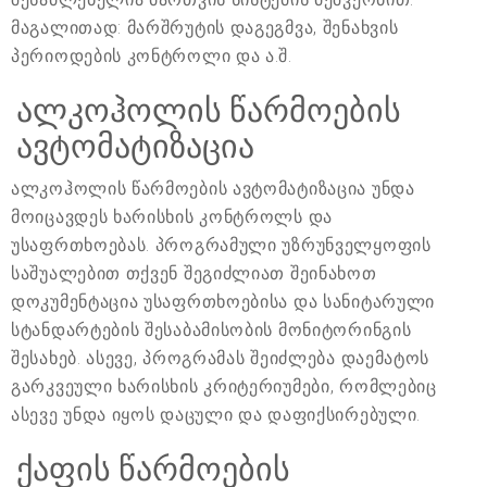
მაგალითად: მარშრუტის დაგეგმვა, შენახვის
პერიოდების კონტროლი და ა.შ.
ალკოჰოლის წარმოების
ავტომატიზაცია
ალკოჰოლის წარმოების ავტომატიზაცია უნდა
მოიცავდეს ხარისხის კონტროლს და
უსაფრთხოებას. პროგრამული უზრუნველყოფის
საშუალებით თქვენ შეგიძლიათ შეინახოთ
დოკუმენტაცია უსაფრთხოებისა და სანიტარული
სტანდარტების შესაბამისობის მონიტორინგის
შესახებ. ასევე, პროგრამას შეიძლება დაემატოს
გარკვეული ხარისხის კრიტერიუმები, რომლებიც
ასევე უნდა იყოს დაცული და დაფიქსირებული.
ქაფის წარმოების