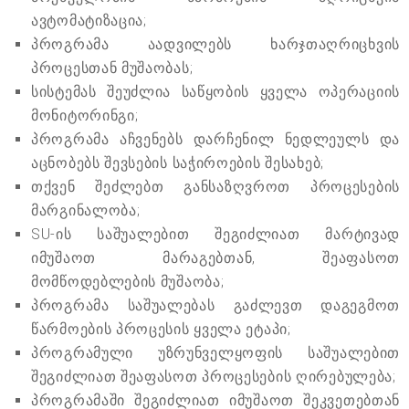
ავტომატიზაცია;
პროგრამა აადვილებს ხარჯთაღრიცხვის
პროცესთან მუშაობას;
სისტემას შეუძლია საწყობის ყველა ოპერაციის
მონიტორინგი;
პროგრამა აჩვენებს დარჩენილ ნედლეულს და
აცნობებს შევსების საჭიროების შესახებ;
თქვენ შეძლებთ განსაზღვროთ პროცესების
მარგინალობა;
SU-ის საშუალებით შეგიძლიათ მარტივად
იმუშაოთ მარაგებთან, შეაფასოთ
მომწოდებლების მუშაობა;
პროგრამა საშუალებას გაძლევთ დაგეგმოთ
წარმოების პროცესის ყველა ეტაპი;
პროგრამული უზრუნველყოფის საშუალებით
შეგიძლიათ შეაფასოთ პროცესების ღირებულება;
პროგრამაში შეგიძლიათ იმუშაოთ შეკვეთებთან