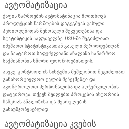
ავტომატიზაცია
ქაფის წარმოების ავტომატიზაცია მოითხოვს
პროდუქციის წარმოების დაგეგმვას გასული
პერიოდებიდან შემოსული შეკვეთებისა და
სტატისტიკის საფუძველზე. USU-ში შეგიძლიათ
იმუშაოთ სტატისტიკასთან გასული პერიოდებიდან
და ჩაატაროთ საფუძვლიანი ანალიზი საწარმოო
საქმიანობის სწორი ფორმირებისთვის.
ასევე, კონტროლის სისტემის მეშვეობით შეგიძლიათ
განახორციელოთ ცვლის მენეჯმენტი და
აკონტროლოთ პერსონალისა და აღჭურვილობის
დატვირთვა. თქვენ შეძლებთ პროცესის ისტორიის
ჩაწერას ანალიზისა და შესრულების
გასაუმჯობესებლად.
ავტომატიზაცია კვების