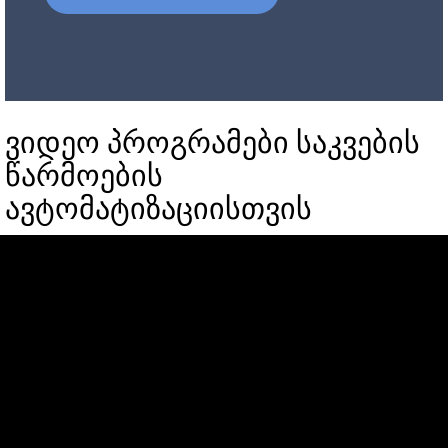
ვიდეო პროგრამები საკვების
წარმოების
ავტომატიზაციისთვის