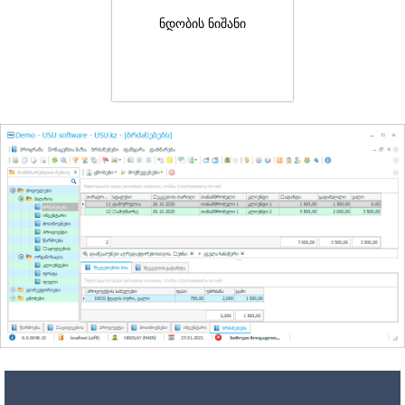
ნდობის ნიშანი