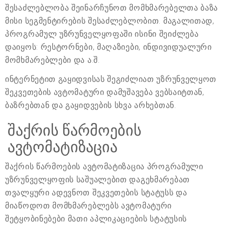
შესაძლებლობა შეინარჩუნოთ მომხმარებელთა ბაზა
მისი სეგმენტირების შესაძლებლობით. მაგალითად,
პროგრამულ უზრუნველყოფაში ისინი შეიძლება
დაიყოს: რესტორნები, მაღაზიები, ინდივიდუალური
მომხმარებლები და ა.შ.
ინტერნეტით გაყიდვისას შეგიძლიათ უზრუნველყოთ
შეკვეთების ავტომატური დამუშავება ვებსაიტთან,
ბაზრებთან და გაყიდვების სხვა არხებთან.
შაქრის წარმოების
ავტომატიზაცია
შაქრის წარმოების ავტომატიზაცია პროგრამული
უზრუნველყოფის საშუალებით დაგეხმარებათ
თვალყური ადევნოთ შეკვეთების სტატუსს და
მიაწოდოთ მომხმარებლებს ავტომატური
შეტყობინებები მათი აპლიკაციების სტატუსის