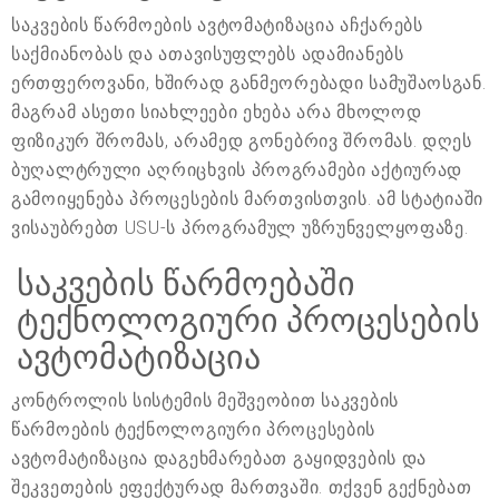
საკვების წარმოების ავტომატიზაცია აჩქარებს
საქმიანობას და ათავისუფლებს ადამიანებს
ერთფეროვანი, ხშირად განმეორებადი სამუშაოსგან.
მაგრამ ასეთი სიახლეები ეხება არა მხოლოდ
ფიზიკურ შრომას, არამედ გონებრივ შრომას. დღეს
ბუღალტრული აღრიცხვის პროგრამები აქტიურად
გამოიყენება პროცესების მართვისთვის. ამ სტატიაში
ვისაუბრებთ USU-ს პროგრამულ უზრუნველყოფაზე.
საკვების წარმოებაში
ტექნოლოგიური პროცესების
ავტომატიზაცია
კონტროლის სისტემის მეშვეობით საკვების
წარმოების ტექნოლოგიური პროცესების
ავტომატიზაცია დაგეხმარებათ გაყიდვების და
შეკვეთების ეფექტურად მართვაში. თქვენ გექნებათ