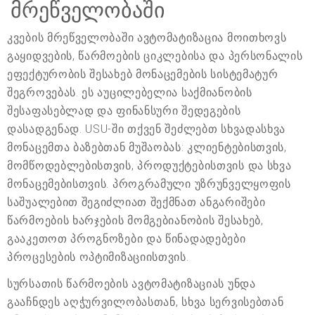
მრეწველობაში
კვების მრეწველობაში ავტომატიზაცია მოითხოვს
გაყიდვების, წარმოების ციკლებისა და პერსონალის
ეფექტურობის შესახებ მონაცემების სისტემატურ
შეგროვებას. ეს აუცილებელია საქმიანობის
შესაფასებლად და ფინანსური შედეგების
დასადგენად. USU-ში თქვენ შეძლებთ სხვადასხვა
მონაცემთა ბაზებთან მუშაობას: კლიენტებისთვის,
მომწოდებლებისთვის, პროდუქტებისთვის და სხვა
მონაცემებისთვის. პროგრამული უზრუნველყოფის
საშუალებით შეგიძლიათ შექმნათ ანგარიშები
წარმოების ხარჯების მომგებიანობის შესახებ,
გააკეთოთ პროგნოზები და წინადადებები
პროცესების ოპტიმიზაციისთვის.
სურსათის წარმოების ავტომატიზაციას უნდა
გააჩნდეს აღჭურვილობასთან, სხვა სერვისებთან