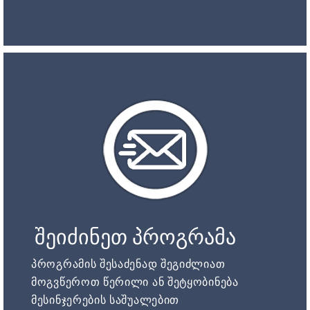
შეიძინეთ პროგრამა
პროგრამის შესაძენად შეგიძლიათ
მოგვწეროთ წერილი ან შეტყობინება
მესინჯერების საშუალებით