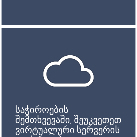
საჭიროების
შემთხვევაში, შეუკვეთეთ
ვირტუალური სერვერის