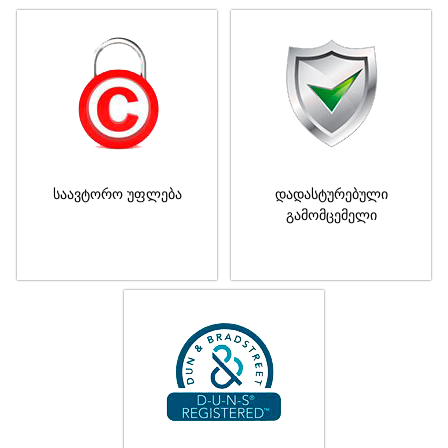
საავტორო უფლება
დადასტურებული
გამომცემელი