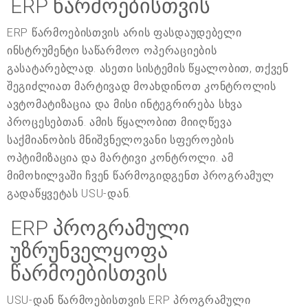
ERP წარმოებისთვის
ERP წარმოებისთვის არის ფასდაუდებელი
ინსტრუმენტი საწარმოო ოპერაციების
გასატარებლად. ასეთი სისტემის წყალობით, თქვენ
შეგიძლიათ მარტივად მოახდინოთ კონტროლის
ავტომატიზაცია და მისი ინტეგრირება სხვა
პროცესებთან. ამის წყალობით მიიღწევა
საქმიანობის მნიშვნელოვანი სფეროების
ოპტიმიზაცია და მარტივი კონტროლი. ამ
მიმოხილვაში ჩვენ წარმოგიდგენთ პროგრამულ
გადაწყვეტას USU-დან.
ERP პროგრამული
უზრუნველყოფა
წარმოებისთვის
USU-დან წარმოებისთვის ERP პროგრამული