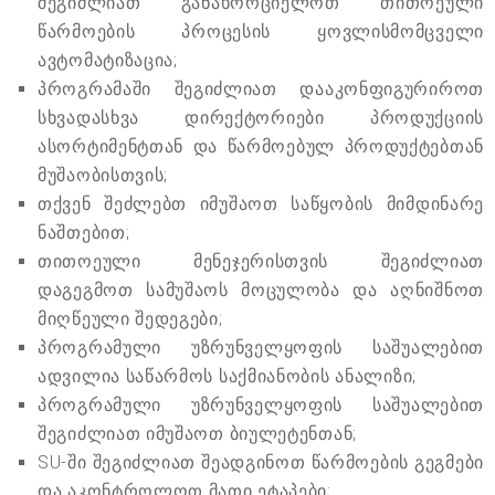
შეგიძლიათ განახორციელოთ თითოეული
წარმოების პროცესის ყოვლისმომცველი
ავტომატიზაცია;
პროგრამაში შეგიძლიათ დააკონფიგურიროთ
სხვადასხვა დირექტორიები პროდუქციის
ასორტიმენტთან და წარმოებულ პროდუქტებთან
მუშაობისთვის;
თქვენ შეძლებთ იმუშაოთ საწყობის მიმდინარე
ნაშთებით;
თითოეული მენეჯერისთვის შეგიძლიათ
დაგეგმოთ სამუშაოს მოცულობა და აღნიშნოთ
მიღწეული შედეგები;
პროგრამული უზრუნველყოფის საშუალებით
ადვილია საწარმოს საქმიანობის ანალიზი;
პროგრამული უზრუნველყოფის საშუალებით
შეგიძლიათ იმუშაოთ ბიულეტენთან;
SU-ში შეგიძლიათ შეადგინოთ წარმოების გეგმები
და აკონტროლოთ მათი ეტაპები;