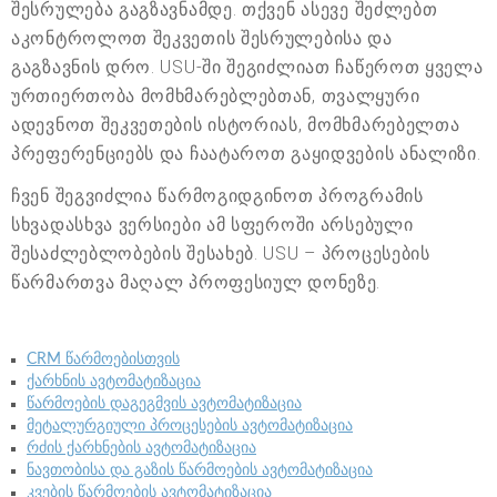
შესრულება გაგზავნამდე. თქვენ ასევე შეძლებთ
აკონტროლოთ შეკვეთის შესრულებისა და
გაგზავნის დრო. USU-ში შეგიძლიათ ჩაწეროთ ყველა
ურთიერთობა მომხმარებლებთან, თვალყური
ადევნოთ შეკვეთების ისტორიას, მომხმარებელთა
პრეფერენციებს და ჩაატაროთ გაყიდვების ანალიზი.
ჩვენ შეგვიძლია წარმოგიდგინოთ პროგრამის
სხვადასხვა ვერსიები ამ სფეროში არსებული
შესაძლებლობების შესახებ. USU – პროცესების
წარმართვა მაღალ პროფესიულ დონეზე.
CRM წარმოებისთვის
ქარხნის ავტომატიზაცია
წარმოების დაგეგმვის ავტომატიზაცია
მეტალურგიული პროცესების ავტომატიზაცია
რძის ქარხნების ავტომატიზაცია
ნავთობისა და გაზის წარმოების ავტომატიზაცია
კვების წარმოების ავტომატიზაცია