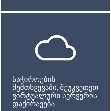
საჭიროების
შემთხვევაში, შეუკვეთეთ
ვირტუალური სერვერის
დაქირავება