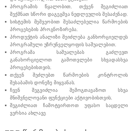
პროგრამის წყალობით, თქვენ შეგიძლიათ
შექმნათ სწორი დაგეგმვა ნედლეულის შესაძენად;
სისტემის მეშვეობით შესაძლებელია წარმოების
პროცესების პროგნოზირება;
პროდუქტის ანალიზი შეიძლება განხორციელდეს
პროგრამული უზრუნველყოფის საშუალებით;
პროგრამა საშუალებას გაძლევთ
განახორციელოთ გამოთვლები სხვადასხვა
პროცესებისთვის;
თქვენ შეძლებთ წარმოების კონტროლის
შესაბამის დონეზე მიყვანას;
ჩვენ შეგვიძლია შემოგთავაზოთ სხვა
მნიშვნელოვანი ფუნქციები აქტივობისთვის;
შეგიძლიათ ჩამოტვირთოთ უფასო საცდელი
ვერსია ახლავე.