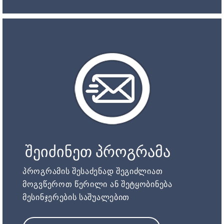
შეიძინეთ პროგრამა
პროგრამის შესაძენად შეგიძლიათ
მოგვწეროთ წერილი ან შეტყობინება
მესინჯერების საშუალებით