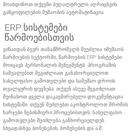
მოახდინოთ თქვენი ბუღალტრული აღრიცხვის
განყოფილების მუშაობის ავტომატიზაცია.
ERP სისტემები
წარმოებისთვის
ვინაიდან ბევრ თანამშრომელს შეუძლია იმუშაოს
წარმოების სექტორში, წარმოების ERP სისტემები
მოიცავს პერსონალის მენეჯმენტს. პროგრამის
საშუალებით შეგიძლიათ განახორციელოთ
სახელფასო გამოთვლები და სამუშაო დროის
თვალყურის დევნება. თქვენ ასევე შეგიძლიათ
შეინახოთ ყველა დაკავშირებული დოკუმენტაცია
სისტემაში. თქვენ შეძლებთ აკონტროლოთ შრომის
ხარჯები ნებისმიერი პროცესისთვის. სახელფასო
გამოთვლები შეიძლება განხორციელდეს
სხვადასხვა ბონუსების, ბონუსების და ა.შ.