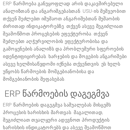
ERP წარმოება განუყოფლად არის დაკავშირებული
ანალიზთან და ანგარიშგებასთან. USU-ის მეშვეობით
თქვენ შეძლებთ იმუშაოთ ანგარიშებთან მუშაობის
ძირითად ინდიკატორებზე. თქვენ ასევე შეგიძლიათ
შეამოწმოთ პროცესების ეფექტურობა. თქვენ
შეძლებთ აღჭურვილობის ეფექტურობისა და
გამოყენების ანალიზს და პრობლემური სფეროების
იდენტიფიცირებას. ხარჯების და მოგების ანგარიშები
ასევე ხელმისაწვდომი იქნება თქვენთვის. ეს ხელს
უწყობს წარმოების მომგებიანობისა და
მომგებიანობის შეფასებას.
ERP წარმოების დაგეგმვა
ERP წარმოების დაგეგმვა საშუალებას მისცემს
პროცესის ხარისხის მართვას. მაგალითად,
შეგიძლიათ თვალყური ადევნოთ პროდუქტის
ხარისხის ინდიკატორებს და ასევე შეამოწმოთ