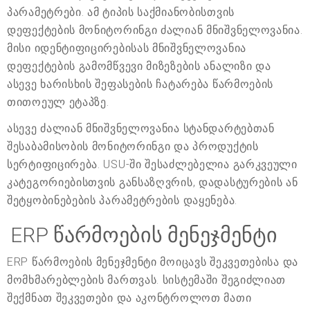
პარამეტრები. ამ ტიპის საქმიანობისთვის
დეფექტების მონიტორინგი ძალიან მნიშვნელოვანია.
მისი იდენტიფიცირებისას მნიშვნელოვანია
დეფექტების გამომწვევი მიზეზების ანალიზი და
ასევე ხარისხის შეფასების ჩატარება წარმოების
თითოეულ ეტაპზე.
ასევე ძალიან მნიშვნელოვანია სტანდარტებთან
შესაბამისობის მონიტორინგი და პროდუქტის
სერტიფიცირება. USU-ში შესაძლებელია გარკვეული
კატეგორიებისთვის განსაზღვრის, დადასტურების ან
შეტყობინებების პარამეტრების დაყენება.
ERP წარმოების მენეჯმენტი
ERP წარმოების მენეჯმენტი მოიცავს შეკვეთებისა და
მომხმარებლების მართვას. სისტემაში შეგიძლიათ
შექმნათ შეკვეთები და აკონტროლოთ მათი