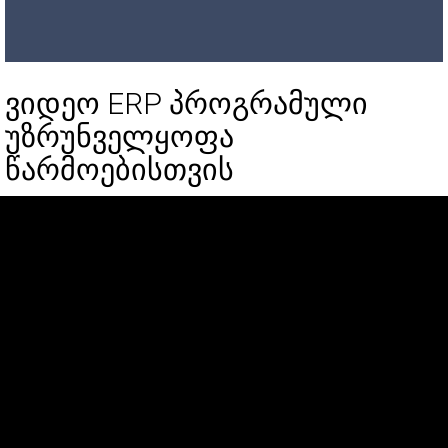
ვიდეო ERP პროგრამული
უზრუნველყოფა
წარმოებისთვის