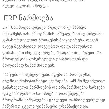
აღჭურვილობის მოვლა.
ERP წარმოება
ERP წარმოება დაკავშირებულია ფინანსურ
მენეჯმენტთან. პროგრამის საშუალებით შეგიძლიათ
განახორციელოთ პროცესის ბიუჯეტირება. თქვენ
ასევე შეგიძლიათ დაგეგმოთ და გაანალიზოთ
ფინანსური ინდიკატორები, შეაფასოთ ხარჯები მზა
პროდუქციის კონკრეტული ტიპებისთვის და
მთლიანად საწარმოსთვის.
ხარჯები მნიშვნელოვანი სფეროა, რომელსაც
მუდმივი მონიტორინგი სჭირდება. აშშ-ში შეგიძლიათ
განასხვავოთ წარმოების და არაწარმოების ხარჯები
და გაანალიზოთ წარმოების ღირებულება.
პროგრამა საშუალებას გაძლევთ თანმიმდევრულად
ჩაწეროთ ყველა ფინანსური ტრანზაქცია და