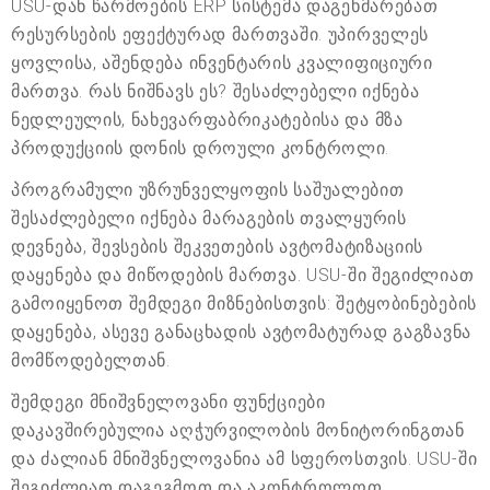
USU-დან წარმოების ERP სისტემა დაგეხმარებათ
რესურსების ეფექტურად მართვაში. უპირველეს
ყოვლისა, აშენდება ინვენტარის კვალიფიციური
მართვა. რას ნიშნავს ეს? შესაძლებელი იქნება
ნედლეულის, ნახევარფაბრიკატებისა და მზა
პროდუქციის დონის დროული კონტროლი.
პროგრამული უზრუნველყოფის საშუალებით
შესაძლებელი იქნება მარაგების თვალყურის
დევნება, შევსების შეკვეთების ავტომატიზაციის
დაყენება და მიწოდების მართვა. USU-ში შეგიძლიათ
გამოიყენოთ შემდეგი მიზნებისთვის: შეტყობინებების
დაყენება, ასევე განაცხადის ავტომატურად გაგზავნა
მომწოდებელთან.
შემდეგი მნიშვნელოვანი ფუნქციები
დაკავშირებულია აღჭურვილობის მონიტორინგთან
და ძალიან მნიშვნელოვანია ამ სფეროსთვის. USU-ში
შეგიძლიათ დაგეგმოთ და აკონტროლოთ