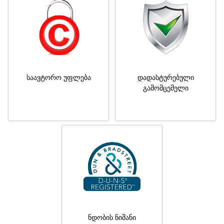
საავტორო უფლება
დადასტურებული
გამომცემელი
ნდობის ნიშანი