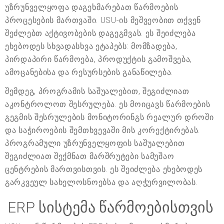
უზრუნველყოფა დაგეხმარებათ წარმოების
პროცესების მართვაში. USU-ის მეშვეობით თქვენ
შეძლებთ აქტივობების დაგეგმვას. ეს შეიძლება
ეხებოდეს სხვადასხვა ეტაპებს: მომზადება,
პირდაპირი წარმოება, პროდუქტის გამოშვება,
ამოცანებისა და რესურსების განაწილება.
შემდეგ, პროგრამის საშუალებით, შეგიძლიათ
აკონტროლოთ შესრულება. ეს მოიცავს წარმოების
გეგმის შესრულების მონიტორინგს რეალურ დროში
და საჭიროების შემთხვევაში მის კორექტირებას.
პროგრამული უზრუნველყოფის საშუალებით
შეგიძლიათ შექმნათ მარშრუტები სამუშაო
ცენტრების მართვისთვის. ეს შეიძლება ეხებოდეს
გარკვეულ სახელოსნოებსა და აღჭურვილობას.
ERP სისტემა წარმოებისთვის